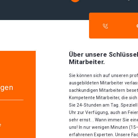
Über unsere Schlüssel
Mitarbeiter.
Sie können sich auf unseren prof
ausgebildeten Mitarbeiter verlas
agen
sachkundigen Mitarbeitern besetz
Kompetente Mitarbeiter, die sich
Sie 24-Stunden am Tag. Speziell
Uhr zur Verfügung, auch an Feie
sehr ernst. . Wann immer Sie ein
e
uns! In nur wenigen Minuten (15
erfahrenen Experten. Unsere Fa