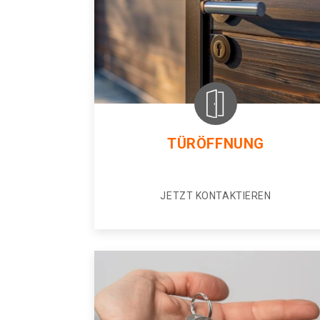
TÜRÖFFNUNG
JETZT KONTAKTIEREN