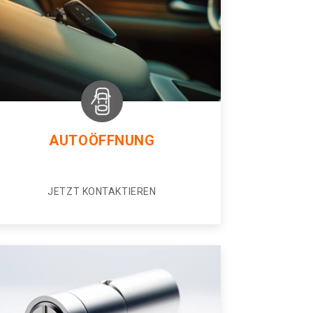
AUTOÖFFNUNG
JETZT KONTAKTIEREN