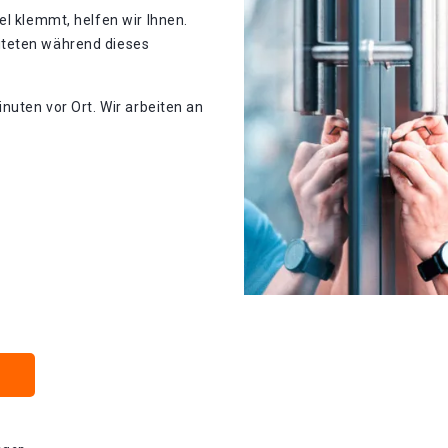
el klemmt, helfen wir Ihnen.
iteten während dieses
nuten vor Ort. Wir arbeiten an