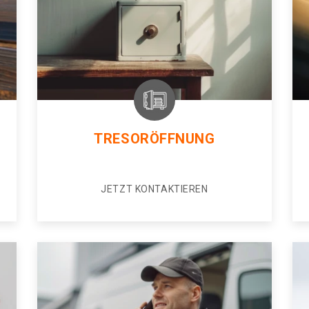
TRESORÖFFNUNG
JETZT KONTAKTIEREN