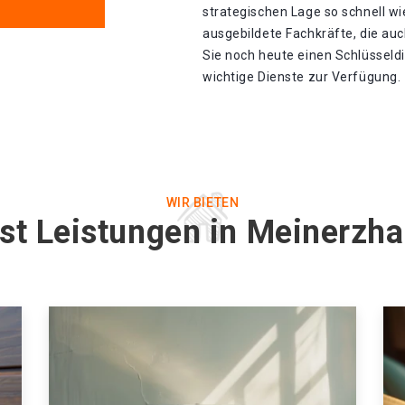
strategischen Lage so schnell wie
ausgebildete Fachkräfte, die auc
Sie noch heute einen Schlüsseldi
wichtige Dienste zur Verfügung.
WIR BIETEN
nst Leistungen in Meinerzh