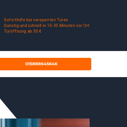
Soforthilfe bei versperrten Türen
Günstig und schnell in 15-35 Minuten vor Ort
Türöffnung ab 30 €