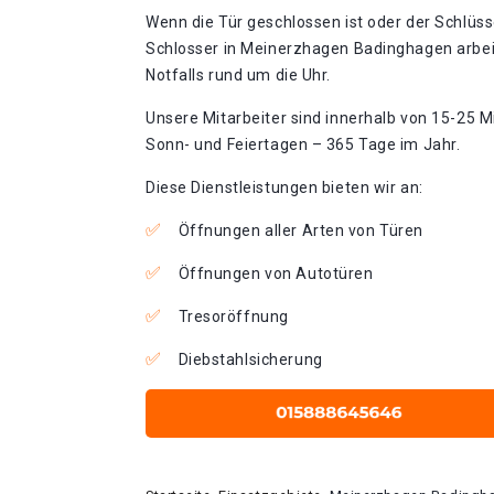
Wenn die Tür geschlossen ist oder der Schlüss
Schlosser in Meinerzhagen Badinghagen arbe
Notfalls rund um die Uhr.
Unsere Mitarbeiter sind innerhalb von 15-25 Mi
Sonn- und Feiertagen – 365 Tage im Jahr.
Diese Dienstleistungen bieten wir an:
Öffnungen aller Arten von Türen
Öffnungen von Autotüren
Tresoröffnung
Diebstahlsicherung