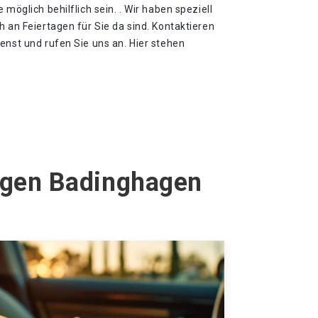
 möglich behilflich sein. . Wir haben speziell
h an Feiertagen für Sie da sind. Kontaktieren
enst und rufen Sie uns an. Hier stehen
agen Badinghagen