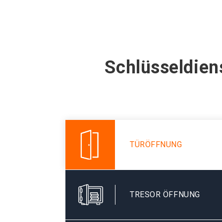
Schlüsseldien
TÜRÖFFNUNG
TRESOR ÖFFNUNG