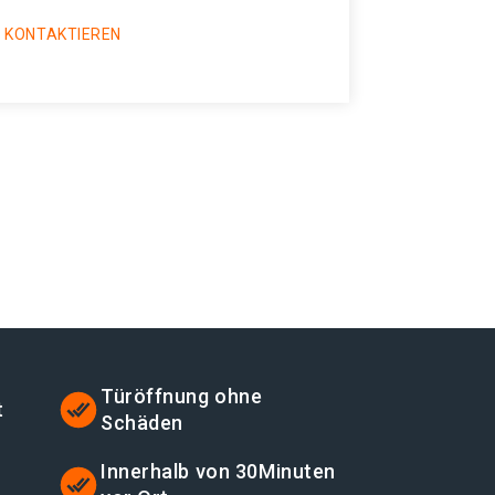
 KONTAKTIEREN
Türöffnung ohne
t
Schäden
Innerhalb von 30Minuten