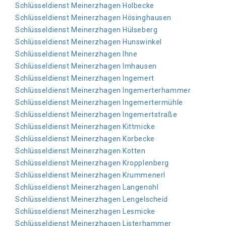
Schlüsseldienst Meinerzhagen Holbecke
Schlüsseldienst Meinerzhagen Hösinghausen
Schlüsseldienst Meinerzhagen Hülseberg
Schlüsseldienst Meinerzhagen Hunswinkel
Schlüsseldienst Meinerzhagen Ihne
Schlüsseldienst Meinerzhagen Imhausen
Schlüsseldienst Meinerzhagen Ingemert
Schlüsseldienst Meinerzhagen Ingemerterhammer
Schlüsseldienst Meinerzhagen Ingemertermühle
Schlüsseldienst Meinerzhagen Ingemertstraße
Schlüsseldienst Meinerzhagen Kittmicke
Schlüsseldienst Meinerzhagen Korbecke
Schlüsseldienst Meinerzhagen Kotten
Schlüsseldienst Meinerzhagen Kropplenberg
Schlüsseldienst Meinerzhagen Krummenerl
Schlüsseldienst Meinerzhagen Langenohl
Schlüsseldienst Meinerzhagen Lengelscheid
Schlüsseldienst Meinerzhagen Lesmicke
Schlüsseldienst Meinerzhagen Listerhammer