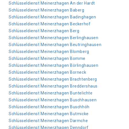
Schlüsseldienst Meinerzhagen An der Hardt
Schlüsseldienst Meinerzhagen Baberg
Schlüsseldienst Meinerzhagen Badinghagen
Schlüsseldienst Meinerzhagen Beckerhof
Schlüsseldienst Meinerzhagen Berg
Schlüsseldienst Meinerzhagen Berlinghausen
Schlüsseldienst Meinerzhagen Beutringhausen
Schlüsseldienst Meinerzhagen Blomberg
Schlüsseldienst Meinerzhagen Bomme
Schlüsseldienst Meinerzhagen Börlinghausen
Schlüsseldienst Meinerzhagen Borneck
Schlüsseldienst Meinerzhagen Brachtenberg
Schlüsseldienst Meinerzhagen Breddershaus
Schlüsseldienst Meinerzhagen Buntelichte
Schlüsseldienst Meinerzhagen Buschhausen
Schlüsseldienst Meinerzhagen Buschhöh
Schlüsseldienst Meinerzhagen Butmicke
Schlüsseldienst Meinerzhagen Darmche
Schlüsseldienst Meinerzhagen Denndorf