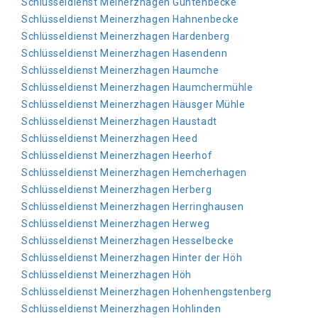
Schlüsseldienst Meinerzhagen Güntenbecke
Schlüsseldienst Meinerzhagen Hahnenbecke
Schlüsseldienst Meinerzhagen Hardenberg
Schlüsseldienst Meinerzhagen Hasendenn
Schlüsseldienst Meinerzhagen Haumche
Schlüsseldienst Meinerzhagen Haumchermühle
Schlüsseldienst Meinerzhagen Häusger Mühle
Schlüsseldienst Meinerzhagen Haustadt
Schlüsseldienst Meinerzhagen Heed
Schlüsseldienst Meinerzhagen Heerhof
Schlüsseldienst Meinerzhagen Hemcherhagen
Schlüsseldienst Meinerzhagen Herberg
Schlüsseldienst Meinerzhagen Herringhausen
Schlüsseldienst Meinerzhagen Herweg
Schlüsseldienst Meinerzhagen Hesselbecke
Schlüsseldienst Meinerzhagen Hinter der Höh
Schlüsseldienst Meinerzhagen Höh
Schlüsseldienst Meinerzhagen Hohenhengstenberg
Schlüsseldienst Meinerzhagen Hohlinden