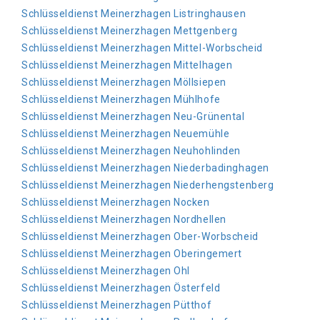
Schlüsseldienst Meinerzhagen Listringhausen
Schlüsseldienst Meinerzhagen Mettgenberg
Schlüsseldienst Meinerzhagen Mittel-Worbscheid
Schlüsseldienst Meinerzhagen Mittelhagen
Schlüsseldienst Meinerzhagen Möllsiepen
Schlüsseldienst Meinerzhagen Mühlhofe
Schlüsseldienst Meinerzhagen Neu-Grünental
Schlüsseldienst Meinerzhagen Neuemühle
Schlüsseldienst Meinerzhagen Neuhohlinden
Schlüsseldienst Meinerzhagen Niederbadinghagen
Schlüsseldienst Meinerzhagen Niederhengstenberg
Schlüsseldienst Meinerzhagen Nocken
Schlüsseldienst Meinerzhagen Nordhellen
Schlüsseldienst Meinerzhagen Ober-Worbscheid
Schlüsseldienst Meinerzhagen Oberingemert
Schlüsseldienst Meinerzhagen Ohl
Schlüsseldienst Meinerzhagen Österfeld
Schlüsseldienst Meinerzhagen Pütthof