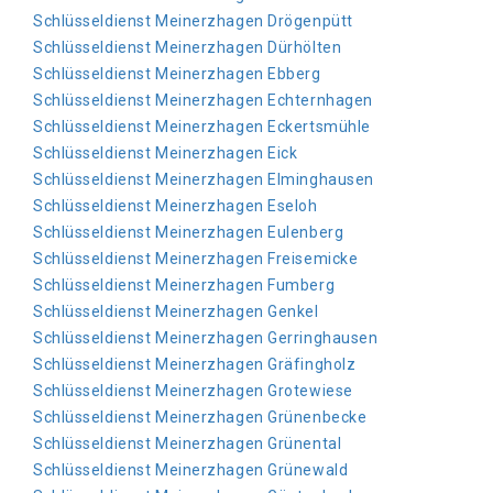
Schlüsseldienst Meinerzhagen Drögenpütt
Schlüsseldienst Meinerzhagen Dürhölten
Schlüsseldienst Meinerzhagen Ebberg
Schlüsseldienst Meinerzhagen Echternhagen
Schlüsseldienst Meinerzhagen Eckertsmühle
Schlüsseldienst Meinerzhagen Eick
Schlüsseldienst Meinerzhagen Elminghausen
Schlüsseldienst Meinerzhagen Eseloh
Schlüsseldienst Meinerzhagen Eulenberg
Schlüsseldienst Meinerzhagen Freisemicke
Schlüsseldienst Meinerzhagen Fumberg
Schlüsseldienst Meinerzhagen Genkel
Schlüsseldienst Meinerzhagen Gerringhausen
Schlüsseldienst Meinerzhagen Gräfingholz
Schlüsseldienst Meinerzhagen Grotewiese
Schlüsseldienst Meinerzhagen Grünenbecke
Schlüsseldienst Meinerzhagen Grünental
Schlüsseldienst Meinerzhagen Grünewald