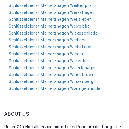
Schlüsseldienst Meinerzhagen Weißenpferd
Schlüsseldienst Meinerzhagen Werkshagen
Schlüsseldienst Meinerzhagen Werlsiepen
Schlüsseldienst Meinerzhagen Westebbe
Schlüsseldienst Meinerzhagen Wickeschliede
Schlüsseldienst Meinerzhagen Wiebche
Schlüsseldienst Meinerzhagen Wiebelsaat
Schlüsseldienst Meinerzhagen Wieden
Schlüsseldienst Meinerzhagen Wilkenberg
Schlüsseldienst Meinerzhagen Willertshagen
Schlüsseldienst Meinerzhagen Windebruch
Schlüsseldienst Meinerzhagen Winzenberg
Schlüsseldienst Meinerzhagen Wormgermühle
ABOUT US
Unser 24h Notfallservice nimmt sich Rund um die Uhr gerne