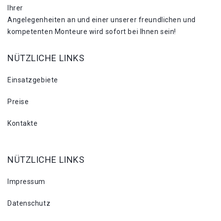
Ihrer
Angelegenheiten an und einer unserer freundlichen und
kompetenten Monteure wird sofort bei Ihnen sein!
NÜTZLICHE LINKS
Einsatzgebiete
Preise
Kontakte
NÜTZLICHE LINKS
Impressum
Datenschutz