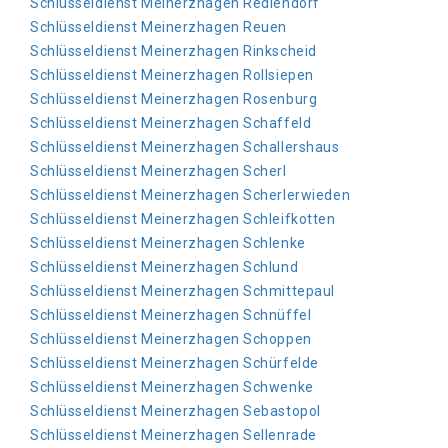
Schlüsseldienst Meinerzhagen Redlendorf
Schlüsseldienst Meinerzhagen Reuen
Schlüsseldienst Meinerzhagen Rinkscheid
Schlüsseldienst Meinerzhagen Rollsiepen
Schlüsseldienst Meinerzhagen Rosenburg
Schlüsseldienst Meinerzhagen Schaffeld
Schlüsseldienst Meinerzhagen Schallershaus
Schlüsseldienst Meinerzhagen Scherl
Schlüsseldienst Meinerzhagen Scherlerwieden
Schlüsseldienst Meinerzhagen Schleifkotten
Schlüsseldienst Meinerzhagen Schlenke
Schlüsseldienst Meinerzhagen Schlund
Schlüsseldienst Meinerzhagen Schmittepaul
Schlüsseldienst Meinerzhagen Schnüffel
Schlüsseldienst Meinerzhagen Schoppen
Schlüsseldienst Meinerzhagen Schürfelde
Schlüsseldienst Meinerzhagen Schwenke
Schlüsseldienst Meinerzhagen Sebastopol
Schlüsseldienst Meinerzhagen Sellenrade