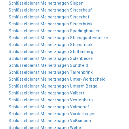
Schlüsseldienst Meinerzhagen Siepen
Schlüsseldienst Meinerzhagen Sinderhauf
Schlüsseldienst Meinerzhagen Sinderhof
Schlüsseldienst Meinerzhagen Singerbrink
Schlüsseldienst Meinerzhagen Spädinghausen
Schlüsseldienst Meinerzhagen Steinsgüntenbecke
Schlüsseldienst Meinerzhagen Steinsmark
Schlüsseldienst Meinerzhagen Stoltenberg
Schlüsseldienst Meinerzhagen Sulenbecke
Schlüsseldienst Meinerzhagen Sundfeld
Schlüsseldienst Meinerzhagen Tarrenbrink
Schlüsseldienst Meinerzhagen Unter-Worbscheid
Schlüsseldienst Meinerzhagen Unterm Berge
Schlüsseldienst Meinerzhagen Valbert
Schlüsseldienst Meinerzhagen Vestenberg
Schlüsseldienst Meinerzhagen Volmehof
Schlüsseldienst Meinerzhagen Vorderhagen
Schlüsseldienst Meinerzhagen Voßsiepen
Schlüsseldienst Meinerzhagen Wehe