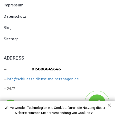
Impressum
Datenschutz
Blog
Sitemap
ADDRESS
info@schluesseldienst-meinerzhagen.de
24/7
Wir verwenden Technologien wie Cookies. Durch die Nutzung dieser
Website stimmen Sie der Verwendung von Cookies zu.