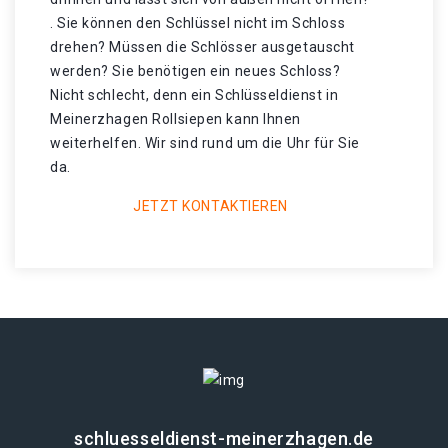
. Sie können den Schlüssel nicht im Schloss
drehen? Müssen die Schlösser ausgetauscht
werden? Sie benötigen ein neues Schloss?
Nicht schlecht, denn ein Schlüsseldienst in
Meinerzhagen Rollsiepen kann Ihnen
weiterhelfen. Wir sind rund um die Uhr für Sie
da.
JETZT KONTAKTIEREN
schluesseldienst-meinerzhagen.de