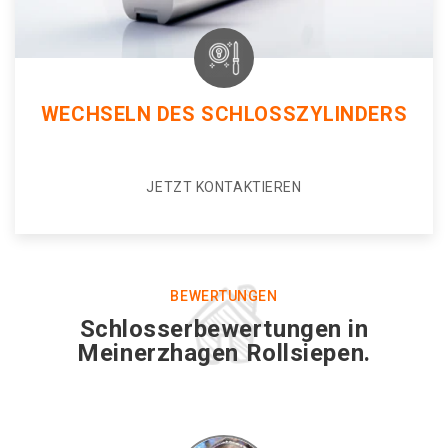
WECHSELN DES SCHLOSSZYLINDERS
JETZT KONTAKTIEREN
BEWERTUNGEN
Schlosserbewertungen in
Meinerzhagen Rollsiepen.