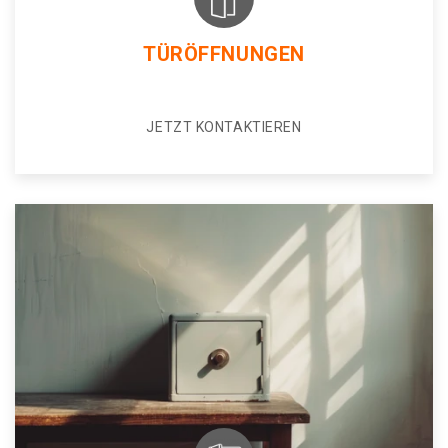
TÜRÖFFNUNGEN
JETZT KONTAKTIEREN