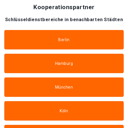
Kooperationspartner
Schlüsseldienstbereiche in benachbarten Städten
Berlin
Hamburg
München
Köln