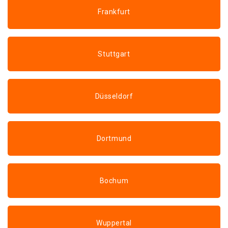
Frankfurt
Stuttgart
Düsseldorf
Dortmund
Bochum
Wuppertal