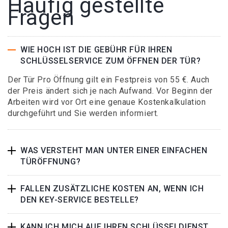
Häufig gestellte
Fragen
WIE HOCH IST DIE GEBÜHR FÜR IHREN
SCHLÜSSELSERVICE ZUM ÖFFNEN DER TÜR?
Der Tür Pro Öffnung gilt ein Festpreis von 55 €. Auch
der Preis ändert sich je nach Aufwand. Vor Beginn der
Arbeiten wird vor Ort eine genaue Kostenkalkulation
durchgeführt und Sie werden informiert.
WAS VERSTEHT MAN UNTER EINER EINFACHEN
TÜRÖFFNUNG?
FALLEN ZUSÄTZLICHE KOSTEN AN, WENN ICH
DEN KEY-SERVICE BESTELLE?
KANN ICH MICH AUF IHREN SCHLÜSSELDIENST