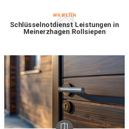
WIR BIETEN
Schlüsselnotdienst Leistungen in
Meinerzhagen Rollsiepen