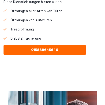
Diese Dienstleistungen bieten wir an:
Öffnungen aller Arten von Türen
Öffnungen von Autotüren
Tresoröffnung
Diebstahlsicherung