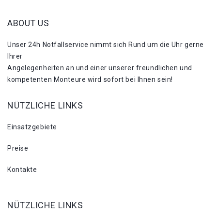
ABOUT US
Unser 24h Notfallservice nimmt sich Rund um die Uhr gerne
Ihrer
Angelegenheiten an und einer unserer freundlichen und
kompetenten Monteure wird sofort bei Ihnen sein!
NÜTZLICHE LINKS
Einsatzgebiete
Preise
Kontakte
NÜTZLICHE LINKS