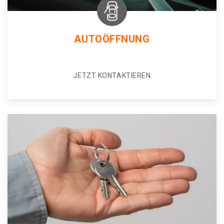
AUTOÖFFNUNG
JETZT KONTAKTIEREN