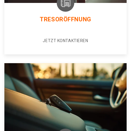
TRESORÖFFNUNG
JETZT KONTAKTIEREN