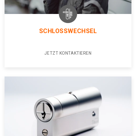
SCHLOSSWECHSEL
JETZT KONTAKTIEREN