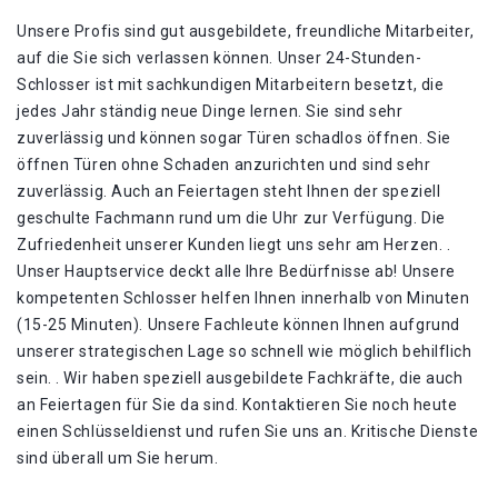
Unsere Profis sind gut ausgebildete, freundliche Mitarbeiter,
auf die Sie sich verlassen können. Unser 24-Stunden-
Schlosser ist mit sachkundigen Mitarbeitern besetzt, die
jedes Jahr ständig neue Dinge lernen. Sie sind sehr
zuverlässig und können sogar Türen schadlos öffnen. Sie
öffnen Türen ohne Schaden anzurichten und sind sehr
zuverlässig. Auch an Feiertagen steht Ihnen der speziell
geschulte Fachmann rund um die Uhr zur Verfügung. Die
Zufriedenheit unserer Kunden liegt uns sehr am Herzen. .
Unser Hauptservice deckt alle Ihre Bedürfnisse ab! Unsere
kompetenten Schlosser helfen Ihnen innerhalb von Minuten
(15-25 Minuten). Unsere Fachleute können Ihnen aufgrund
unserer strategischen Lage so schnell wie möglich behilflich
sein. . Wir haben speziell ausgebildete Fachkräfte, die auch
an Feiertagen für Sie da sind. Kontaktieren Sie noch heute
einen Schlüsseldienst und rufen Sie uns an. Kritische Dienste
sind überall um Sie herum.