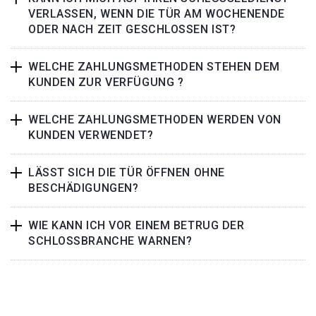
VERLASSEN, WENN DIE TÜR AM WOCHENENDE
ODER NACH ZEIT GESCHLOSSEN IST?
WELCHE ZAHLUNGSMETHODEN STEHEN DEM
KUNDEN ZUR VERFÜGUNG ?
WELCHE ZAHLUNGSMETHODEN WERDEN VON
KUNDEN VERWENDET?
LÄSST SICH DIE TÜR ÖFFNEN OHNE
BESCHÄDIGUNGEN?
WIE KANN ICH VOR EINEM BETRUG DER
SCHLOSSBRANCHE WARNEN?