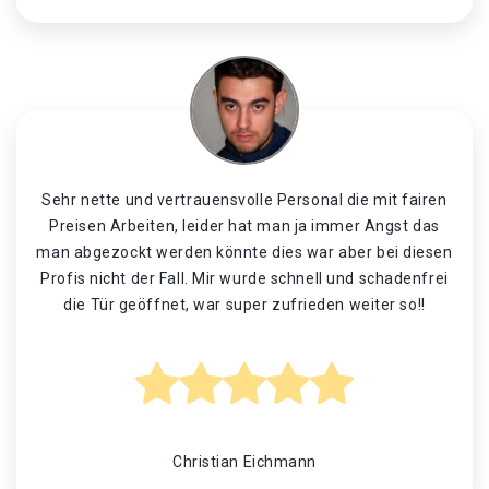
Sehr nette und vertrauensvolle Personal die mit fairen
Preisen Arbeiten, leider hat man ja immer Angst das
man abgezockt werden könnte dies war aber bei diesen
Profis nicht der Fall. Mir wurde schnell und schadenfrei
die Tür geöffnet, war super zufrieden weiter so!!
Christian Eichmann