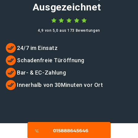
Ausgezeichnet
4,9 von 5,0 aus 173 Bewertungen
24/7 im Einsatz
Schadenfreie Türöffnung
Bar- & EC-Zahlung
Innerhalb von 30Minuten vor Ort