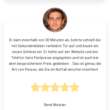
Er kam innerhalb von 30 Minuten an, bohrte schnell die
mit Sekundenkleber verklebte Tür auf und baute ein
neues Schloss ein. Er hatte auf der Website und am
Telefon faire Festpreise angegeben und ist auch bei
dem besprochenem Preis geblieben. . Das ist genau die
Art von Person, die Sie im Notfall anrufen möchten!
René Meister