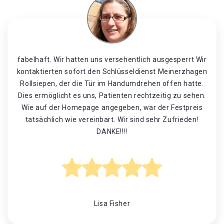
fabelhaft. Wir hatten uns versehentlich ausgesperrt Wir
kontaktierten sofort den Schlüsseldienst Meinerzhagen
Rollsiepen, der die Tür im Handumdrehen offen hatte.
Dies ermöglicht es uns, Patienten rechtzeitig zu sehen.
Wie auf der Homepage angegeben, war der Festpreis
tatsächlich wie vereinbart. Wir sind sehr Zufrieden!
DANKE!!!!
Lisa Fisher