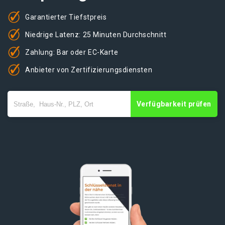
Garantierter Tiefstpreis
Niedrige Latenz: 25 Minuten Durchschnitt
Zahlung: Bar oder EC-Karte
Anbieter von Zertifizierungsdiensten
Verfügbarkeit prüfen