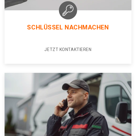
SCHLÜSSEL NACHMACHEN
JETZT KONTAKTIEREN