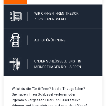
WIR ÖFFNEN IHREN TRESOR
ZERSTÖRUNGSFREI
AUTOTÜRÖFFNUNG
UNSER SCHLÜSSELDIENST IN
MEINERZHAGEN ROLLSIEPEN
Willst du die Tür öffnen? Ist die Tr zugefalen?
Sie haben Ihren Schlüssel verloren oder
irgendwo vergessen? Der Schlüssel steckt
drinnen und lässt sich von außen nicht öffnen?