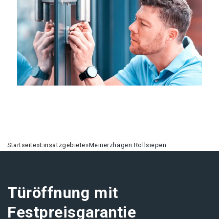
Startseite
»
Einsatzgebiete
»
Meinerzhagen Rollsiepen
Türöffnung mit
Festpreisgarantie