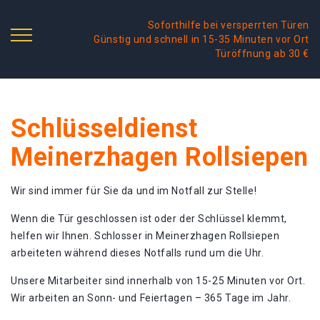
Soforthilfe bei versperrten Türen
Günstig und schnell in 15-35 Minuten vor Ort
Türöffnung ab 30 €
Schlüsseldienst
Meinerzhagen Rollsiepen
Wir sind immer für Sie da und im Notfall zur Stelle!
Wenn die Tür geschlossen ist oder der Schlüssel klemmt,
helfen wir Ihnen. Schlosser in Meinerzhagen Rollsiepen
arbeiteten während dieses Notfalls rund um die Uhr.
Unsere Mitarbeiter sind innerhalb von 15-25 Minuten vor Ort.
Wir arbeiten an Sonn- und Feiertagen – 365 Tage im Jahr.