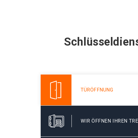
Schlüsseldien
TÜRÖFFNUNG
WIR ÖFFNEN IHREN TR