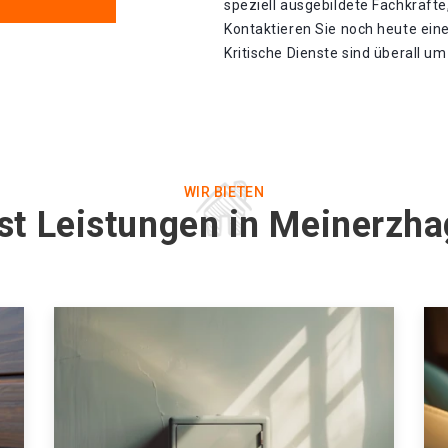
speziell ausgebildete Fachkräfte,
Kontaktieren Sie noch heute eine
Kritische Dienste sind überall u
WIR BIETEN
st Leistungen in Meinerzha