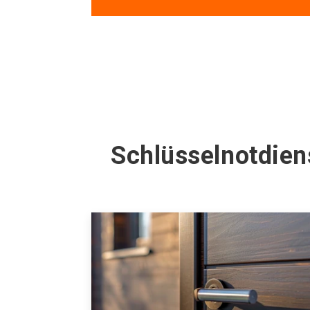
Schlüsselnotdien