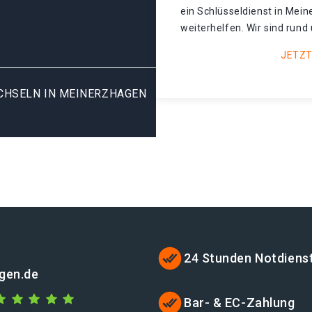
ein Schlüsseldienst in Mei
weiterhelfen. Wir sind rund 
JETZT
HSELN IN MEINERZHAGEN S
24 Stunden Notdiens
gen.de
Bar- & EC-Zahlung