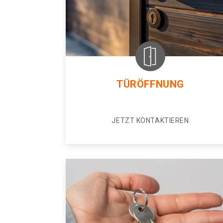
TÜRÖFFNUNG
JETZT KONTAKTIEREN