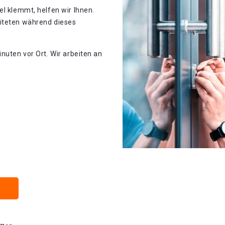
el klemmt, helfen wir Ihnen.
eiteten während dieses
nuten vor Ort. Wir arbeiten an