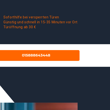
Soforthilfe bei versperrten Türen
Günstig und schnell in 15-35 Minuten vor Ort
Türöffnung ab 30 €