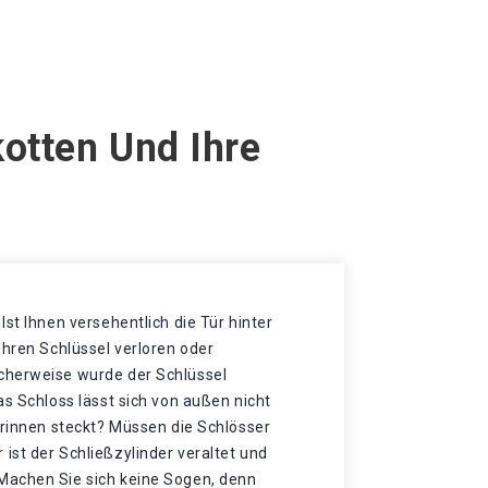
otten Und Ihre
Ist Ihnen versehentlich die Tür hinter
Ihren Schlüssel verloren oder
cherweise wurde der Schlüssel
as Schloss lässt sich von außen nicht
drinnen steckt? Müssen die Schlösser
ist der Schließzylinder veraltet und
Machen Sie sich keine Sogen, denn