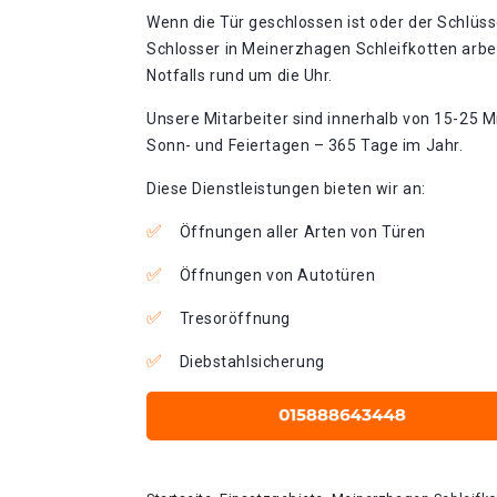
Wenn die Tür geschlossen ist oder der Schlüss
Schlosser in Meinerzhagen Schleifkotten arb
Notfalls rund um die Uhr.
Unsere Mitarbeiter sind innerhalb von 15-25 Mi
Sonn- und Feiertagen – 365 Tage im Jahr.
Diese Dienstleistungen bieten wir an:
Öffnungen aller Arten von Türen
Öffnungen von Autotüren
Tresoröffnung
Diebstahlsicherung