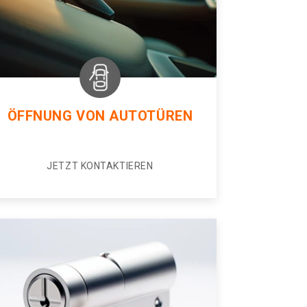
ÖFFNUNG VON AUTOTÜREN
JETZT KONTAKTIEREN