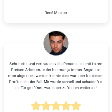
René Meister
Sehr nette und vertrauensvolle Personal die mit fairen
Preisen Arbeiten, leider hat man ja immer Angst das
man abgezockt werden könnte dies war aber bei diesen
Profis nicht der Fall. Mir wurde schnell und schadenfrei
die Tür geöffnet, war super zufrieden weiter so!!