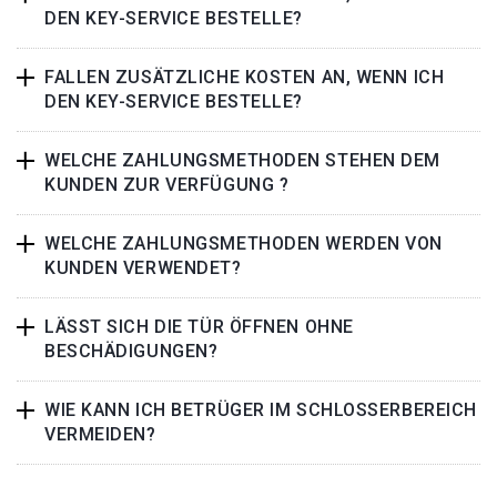
DEN KEY-SERVICE BESTELLE?
FALLEN ZUSÄTZLICHE KOSTEN AN, WENN ICH
DEN KEY-SERVICE BESTELLE?
WELCHE ZAHLUNGSMETHODEN STEHEN DEM
KUNDEN ZUR VERFÜGUNG ?
WELCHE ZAHLUNGSMETHODEN WERDEN VON
KUNDEN VERWENDET?
LÄSST SICH DIE TÜR ÖFFNEN OHNE
BESCHÄDIGUNGEN?
WIE KANN ICH BETRÜGER IM SCHLOSSERBEREICH
VERMEIDEN?