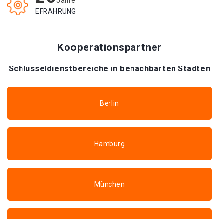
Jahre
EFRAHRUNG
Kooperationspartner
Schlüsseldienstbereiche in benachbarten Städten
Berlin
Hamburg
München