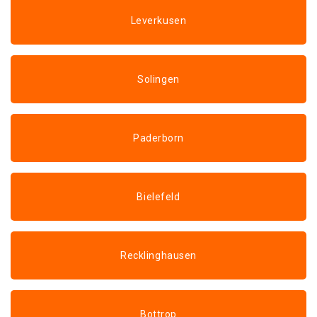
Leverkusen
Solingen
Paderborn
Bielefeld
Recklinghausen
Bottrop