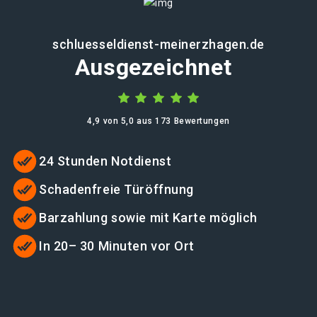
schluesseldienst-meinerzhagen.de
Ausgezeichnet
4,9 von 5,0 aus 173 Bewertungen
24 Stunden Notdienst
Schadenfreie Türöffnung
Barzahlung sowie mit Karte möglich
In 20– 30 Minuten vor Ort