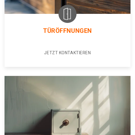
TÜRÖFFNUNGEN
JETZT KONTAKTIEREN