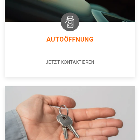
AUTOÖFFNUNG
JETZT KONTAKTIEREN