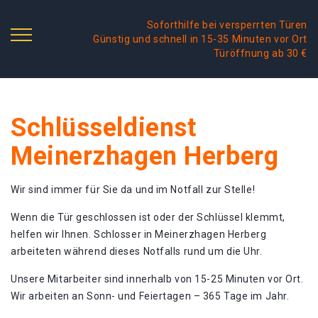
Soforthilfe bei versperrten Türen
Günstig und schnell in 15-35 Minuten vor Ort
Türöffnung ab 30 €
Schlüsseldienst
Meinerzhagen Herberg
Wir sind immer für Sie da und im Notfall zur Stelle!
Wenn die Tür geschlossen ist oder der Schlüssel klemmt,
helfen wir Ihnen. Schlosser in Meinerzhagen Herberg
arbeiteten während dieses Notfalls rund um die Uhr.
Unsere Mitarbeiter sind innerhalb von 15-25 Minuten vor Ort.
Wir arbeiten an Sonn- und Feiertagen – 365 Tage im Jahr.