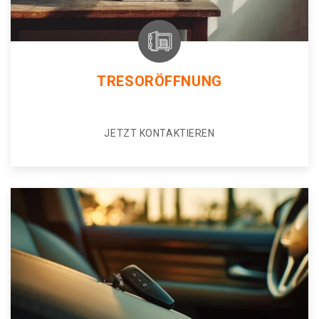
TRESORÖFFNUNG
JETZT KONTAKTIEREN