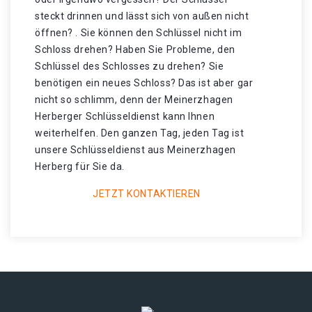
steckt drinnen und lässt sich von außen nicht
öffnen? . Sie können den Schlüssel nicht im
Schloss drehen? Haben Sie Probleme, den
Schlüssel des Schlosses zu drehen? Sie
benötigen ein neues Schloss? Das ist aber gar
nicht so schlimm, denn der Meinerzhagen
Herberger Schlüsseldienst kann Ihnen
weiterhelfen. Den ganzen Tag, jeden Tag ist
unsere Schlüsseldienst aus Meinerzhagen
Herberg für Sie da.
JETZT KONTAKTIEREN