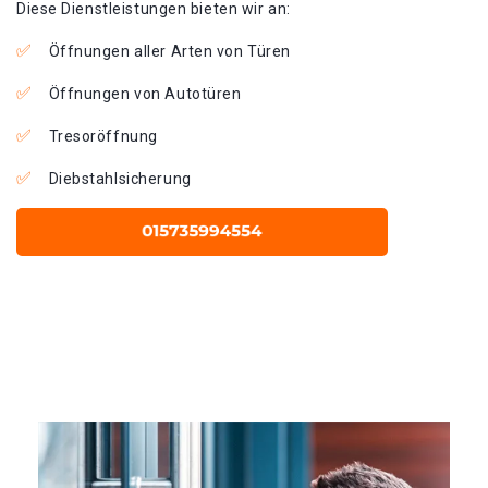
Diese Dienstleistungen bieten wir an:
Öffnungen aller Arten von Türen
Öffnungen von Autotüren
Tresoröffnung
Diebstahlsicherung