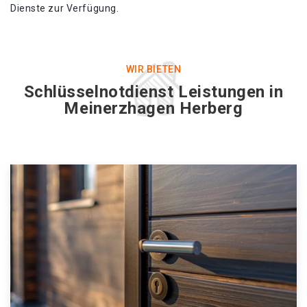
Dienste zur Verfügung.
WIR BIETEN
Schlüsselnotdienst Leistungen in
Meinerzhagen Herberg