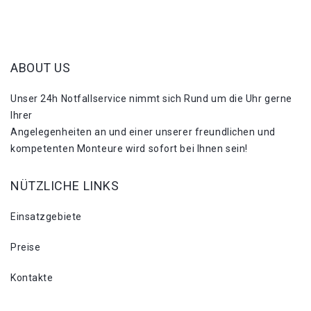
ABOUT US
Unser 24h Notfallservice nimmt sich Rund um die Uhr gerne
Ihrer
Angelegenheiten an und einer unserer freundlichen und
kompetenten Monteure wird sofort bei Ihnen sein!
NÜTZLICHE LINKS
Einsatzgebiete
Preise
Kontakte