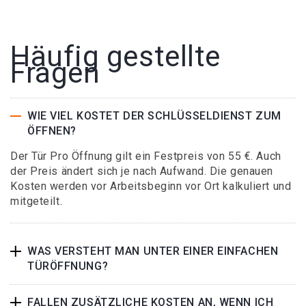
Häufig gestellte
Fragen
WIE VIEL KOSTET DER SCHLÜSSELDIENST ZUM
ÖFFNEN?
Der Tür Pro Öffnung gilt ein Festpreis von 55 €. Auch
der Preis ändert sich je nach Aufwand. Die genauen
Kosten werden vor Arbeitsbeginn vor Ort kalkuliert und
mitgeteilt.
WAS VERSTEHT MAN UNTER EINER EINFACHEN
TÜRÖFFNUNG?
FALLEN ZUSÄTZLICHE KOSTEN AN, WENN ICH