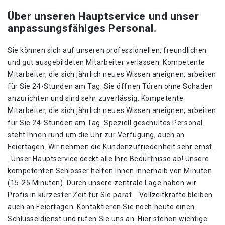
Über unseren Hauptservice und unser
anpassungsfähiges Personal.
Sie können sich auf unseren professionellen, freundlichen
und gut ausgebildeten Mitarbeiter verlassen. Kompetente
Mitarbeiter, die sich jährlich neues Wissen aneignen, arbeiten
für Sie 24-Stunden am Tag. Sie öffnen Türen ohne Schaden
anzurichten und sind sehr zuverlässig. Kompetente
Mitarbeiter, die sich jährlich neues Wissen aneignen, arbeiten
für Sie 24-Stunden am Tag. Speziell geschultes Personal
steht Ihnen rund um die Uhr zur Verfügung, auch an
Feiertagen. Wir nehmen die Kundenzufriedenheit sehr ernst.
. Unser Hauptservice deckt alle Ihre Bedürfnisse ab! Unsere
kompetenten Schlosser helfen Ihnen innerhalb von Minuten
(15-25 Minuten). Durch unsere zentrale Lage haben wir
Profis in kürzester Zeit für Sie parat. . Vollzeitkräfte bleiben
auch an Feiertagen. Kontaktieren Sie noch heute einen
Schlüsseldienst und rufen Sie uns an. Hier stehen wichtige