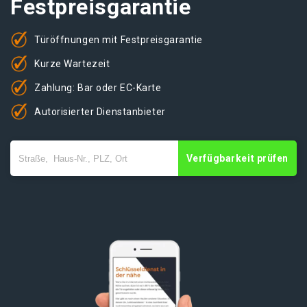
Festpreisgarantie
Türöffnungen mit Festpreisgarantie
Kurze Wartezeit
Zahlung: Bar oder EC-Karte
Autorisierter Dienstanbieter
Verfügbarkeit prüfen