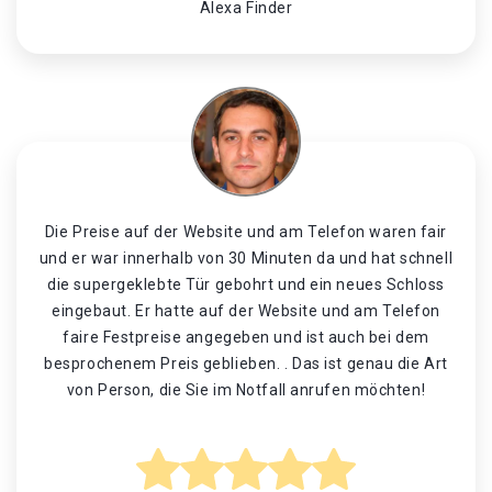
Alexa Finder
Die Preise auf der Website und am Telefon waren fair
und er war innerhalb von 30 Minuten da und hat schnell
die supergeklebte Tür gebohrt und ein neues Schloss
eingebaut. Er hatte auf der Website und am Telefon
faire Festpreise angegeben und ist auch bei dem
besprochenem Preis geblieben. . Das ist genau die Art
von Person, die Sie im Notfall anrufen möchten!