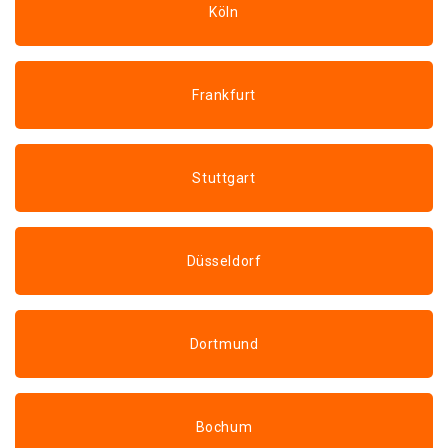
Köln
Frankfurt
Stuttgart
Düsseldorf
Dortmund
Bochum