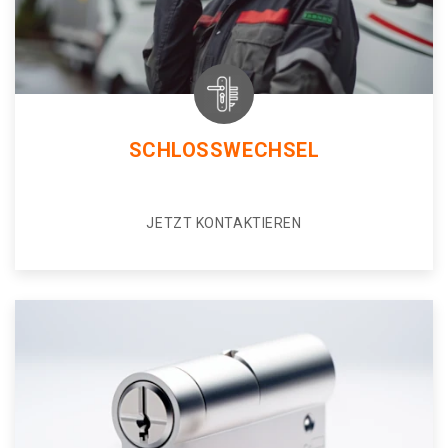
SCHLOSSWECHSEL
JETZT KONTAKTIEREN