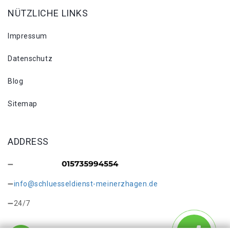
NÜTZLICHE LINKS
Impressum
Datenschutz
Blog
Sitemap
ADDRESS
info@schluesseldienst-meinerzhagen.de
24/7