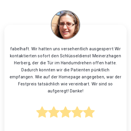
fabelhaft. Wir hatten uns versehentlich ausgesperrt Wir
kontaktierten sofort den Schlüsseldienst Meinerzhagen
Herberg, der die Tür im Handumdrehen offen hatte.
Dadurch konnten wir die Patienten pünktlich
empfangen. Wie auf der Homepage angegeben, war der
Festpreis tatsächlich wie vereinbart. Wir sind so
aufgeregt! Danke!