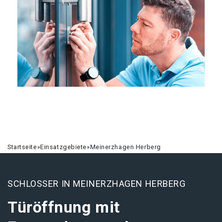
Startseite
»
Einsatzgebiete
»
Meinerzhagen Herberg
SCHLOSSER IN MEINERZHAGEN HERBERG
Türöffnung mit