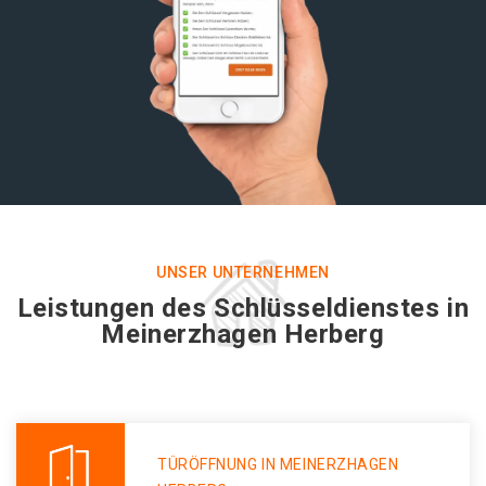
UNSER UNTERNEHMEN
Leistungen des Schlüsseldienstes in
Meinerzhagen Herberg
TÜRÖFFNUNG IN MEINERZHAGEN