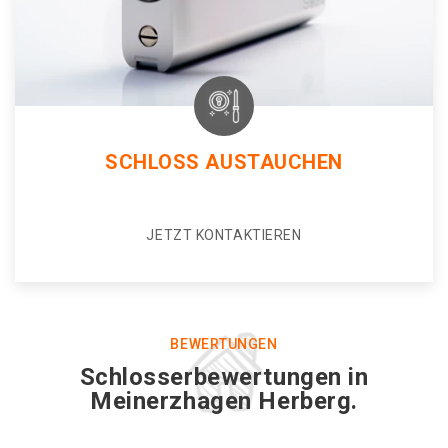
SCHLOSS AUSTAUCHEN
JETZT KONTAKTIEREN
BEWERTUNGEN
Schlosserbewertungen in
Meinerzhagen Herberg.