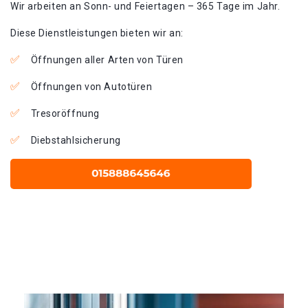
Wir arbeiten an Sonn- und Feiertagen – 365 Tage im Jahr.
Diese Dienstleistungen bieten wir an:
Öffnungen aller Arten von Türen
Öffnungen von Autotüren
Tresoröffnung
Diebstahlsicherung