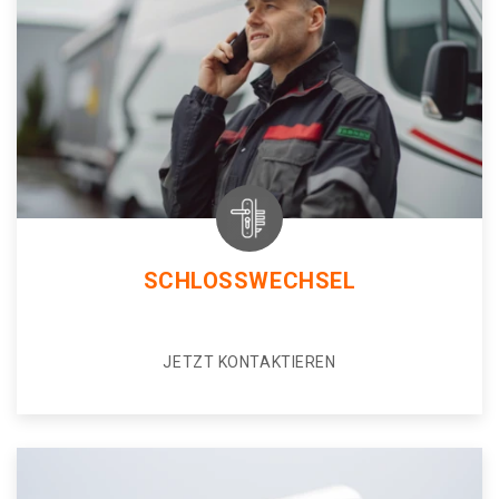
SCHLOSSWECHSEL
JETZT KONTAKTIEREN