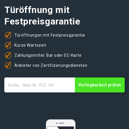
Türöffnung mit
Festpreisgarantie
Türöffnungen mit Festpreisgarantie
Kurze Wartezeit
Zahlungsmittel: Bar oder EC-Karte
Anbieter von Zertifizierungsdiensten
Verfügbarkeit prüfen