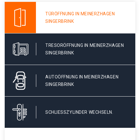
TÜRÖFFNUNG IN MEINERZHAGEN
SINGERBRINK
TRESORÖFFNUNG IN MEINERZHAGEN
SINGERBRINK
AUTOÖFFNUNG IN MEINERZHAGEN
SINGERBRINK
SCHLIESSZYLINDER WECHSELN.