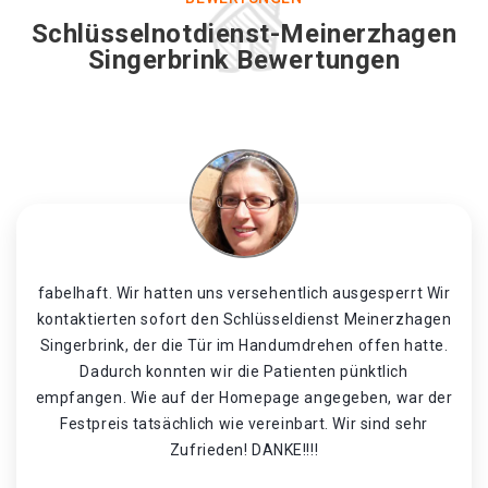
Schlüsselnotdienst-Meinerzhagen
Singerbrink Bewertungen
fabelhaft. Wir hatten uns versehentlich ausgesperrt Wir
kontaktierten sofort den Schlüsseldienst Meinerzhagen
Singerbrink, der die Tür im Handumdrehen offen hatte.
Dadurch konnten wir die Patienten pünktlich
empfangen. Wie auf der Homepage angegeben, war der
Festpreis tatsächlich wie vereinbart. Wir sind sehr
Zufrieden! DANKE!!!!