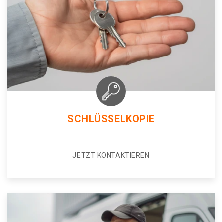
SCHLÜSSELKOPIE
JETZT KONTAKTIEREN