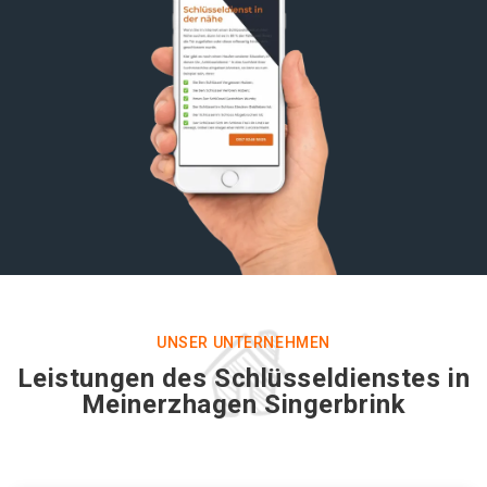
UNSER UNTERNEHMEN
Leistungen des Schlüsseldienstes in
Meinerzhagen Singerbrink