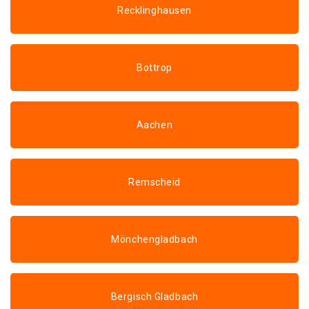
Recklinghausen
Bottrop
Aachen
Remscheid
Mönchengladbach
Bergisch Gladbach