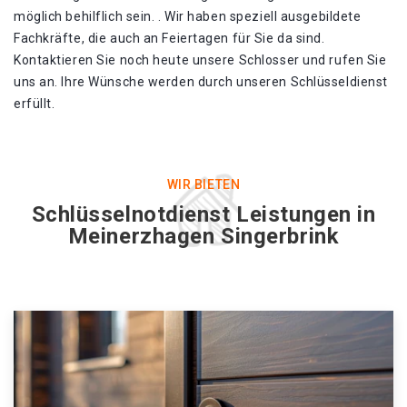
möglich behilflich sein. . Wir haben speziell ausgebildete
Fachkräfte, die auch an Feiertagen für Sie da sind.
Kontaktieren Sie noch heute unsere Schlosser und rufen Sie
uns an. Ihre Wünsche werden durch unseren Schlüsseldienst
erfüllt.
WIR BIETEN
Schlüsselnotdienst Leistungen in
Meinerzhagen Singerbrink