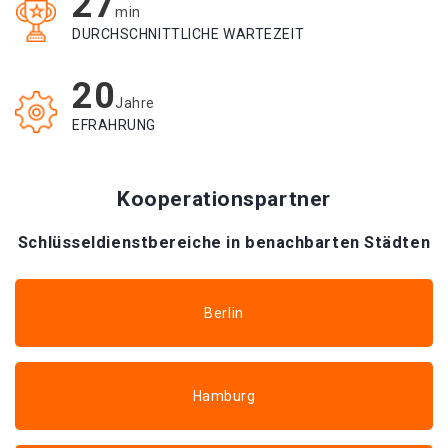
27
min
DURCHSCHNITTLICHE WARTEZEIT
20
Jahre
EFRAHRUNG
Kooperationspartner
Schlüsseldienstbereiche in benachbarten Städten
Berlin
Hamburg