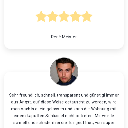
René Meister
Sehr freundlich, schnell, transparent und günstig! Immer
aus Angst, auf diese Weise getäuscht zu werden, wird
man nachts allein gelassen und kann die Wohnung mit
einem kaputten Schlüssel nicht betreten. Mir wurde
schnell und schadenfrei die Tür geöffnet, war super