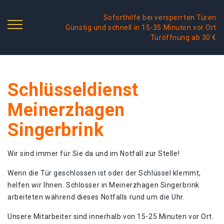
Soforthilfe bei versperrten Türen
Günstig und schnell in 15-35 Minuten vor Ort
Türöffnung ab 30 €
Schlüsseldienst
Meinerzhagen
Singerbrink
Wir sind immer für Sie da und im Notfall zur Stelle!
Wenn die Tür geschlossen ist oder der Schlüssel klemmt,
helfen wir Ihnen. Schlosser in Meinerzhagen Singerbrink
arbeiteten während dieses Notfalls rund um die Uhr.
Unsere Mitarbeiter sind innerhalb von 15-25 Minuten vor Ort.