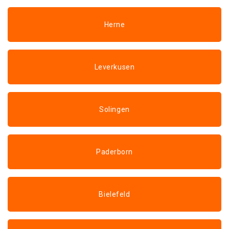
Herne
Leverkusen
Solingen
Paderborn
Bielefeld