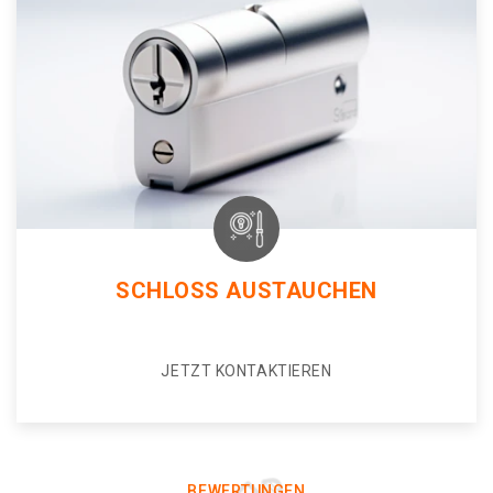
SCHLOSS AUSTAUCHEN
JETZT KONTAKTIEREN
BEWERTUNGEN