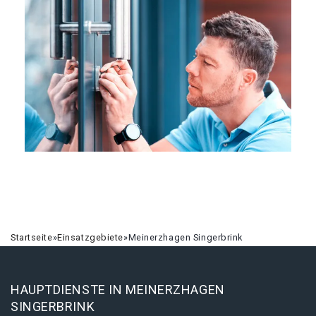
Startseite
»
Einsatzgebiete
»
Meinerzhagen Singerbrink
HAUPTDIENSTE IN MEINERZHAGEN
SINGERBRINK