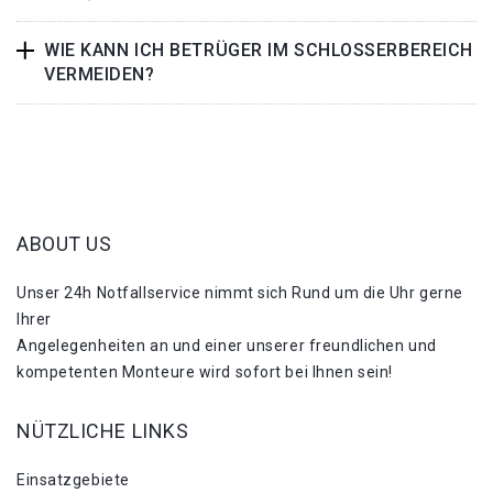
WIE KANN ICH BETRÜGER IM SCHLOSSERBEREICH
VERMEIDEN?
ABOUT US
Unser 24h Notfallservice nimmt sich Rund um die Uhr gerne
Ihrer
Angelegenheiten an und einer unserer freundlichen und
kompetenten Monteure wird sofort bei Ihnen sein!
NÜTZLICHE LINKS
Einsatzgebiete