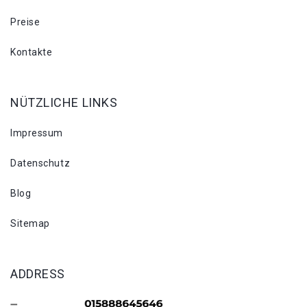
Preise
Kontakte
NÜTZLICHE LINKS
Impressum
Datenschutz
Blog
Sitemap
ADDRESS