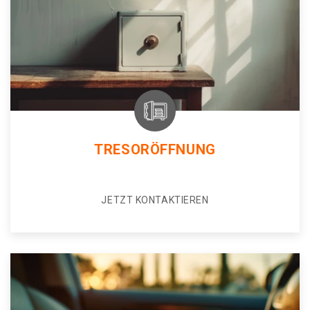
TRESORÖFFNUNG
JETZT KONTAKTIEREN