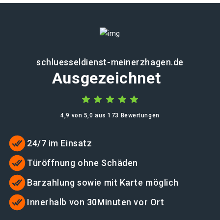
schluesseldienst-meinerzhagen.de
Ausgezeichnet
4,9 von 5,0 aus 173 Bewertungen
24/7 im Einsatz
Türöffnung ohne Schäden
Barzahlung sowie mit Karte möglich
Innerhalb von 30Minuten vor Ort