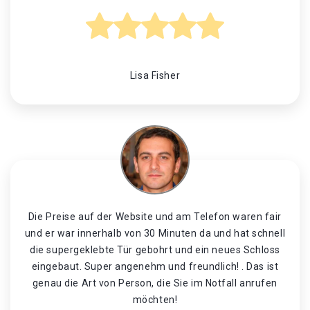
Lisa Fisher
Die Preise auf der Website und am Telefon waren fair
und er war innerhalb von 30 Minuten da und hat schnell
die supergeklebte Tür gebohrt und ein neues Schloss
eingebaut. Super angenehm und freundlich! . Das ist
genau die Art von Person, die Sie im Notfall anrufen
möchten!