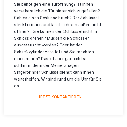
Sie benötigen eine Türöffnung? Ist Ihnen
versehentlich die Tür hinter sich zugefallen?
Gab es einen Schlüsselbruch? Der Schlüssel
steckt drinnen und lässt sich von außen nicht
öffnen? . Sie können den Schlüssel nicht im
Schloss drehen? Müssen die Schlösser
ausgetauscht werden? Oder ist der
Schließzylinder veraltet und Sie möchten
einen neuen? Das ist aber gar nicht so
schlimm, denn der Meinerzhagen
Singerbrinker Schlüsseldienst kann Ihnen
weiterhelfen. Wir sind rund um die Uhr für Sie
da.
JETZT KONTAKTIEREN