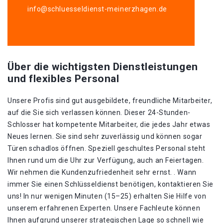
info@schluesseldienst-meinerzhagen.de
Über die wichtigsten Dienstleistungen
und flexibles Personal
Unsere Profis sind gut ausgebildete, freundliche Mitarbeiter,
auf die Sie sich verlassen können. Dieser 24-Stunden-
Schlosser hat kompetente Mitarbeiter, die jedes Jahr etwas
Neues lernen. Sie sind sehr zuverlässig und können sogar
Türen schadlos öffnen. Speziell geschultes Personal steht
Ihnen rund um die Uhr zur Verfügung, auch an Feiertagen.
Wir nehmen die Kundenzufriedenheit sehr ernst. . Wann
immer Sie einen Schlüsseldienst benötigen, kontaktieren Sie
uns! In nur wenigen Minuten (15–25) erhalten Sie Hilfe von
unserem erfahrenen Experten. Unsere Fachleute können
Ihnen aufgrund unserer strategischen Lage so schnell wie