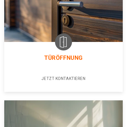
TÜRÖFFNUNG
JETZT KONTAKTIEREN