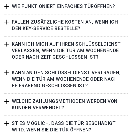
WIE FUNKTIONIERT EINFACHES TÜRÖFFNEN?
FALLEN ZUSÄTZLICHE KOSTEN AN, WENN ICH
DEN KEY-SERVICE BESTELLE?
KANN ICH MICH AUF IHREN SCHLÜSSELDIENST
VERLASSEN, WENN DIE TÜR AM WOCHENENDE
ODER NACH ZEIT GESCHLOSSEN IST?
KANN AN DEN SCHLÜSSELDIENST VERTRAUEN,
WENN DIE TÜR AM WOCHENENDE ODER NACH
FEIERABEND GESCHLOSSEN IST?
WELCHE ZAHLUNGSMETHODEN WERDEN VON
KUNDEN VERWENDET?
ST ES MÖGLICH, DASS DIE TÜR BESCHÄDIGT
WIRD, WENN SIE DIE TÜR ÖFFNEN?