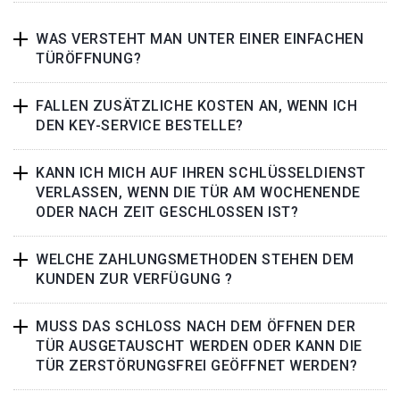
WAS VERSTEHT MAN UNTER EINER EINFACHEN
TÜRÖFFNUNG?
FALLEN ZUSÄTZLICHE KOSTEN AN, WENN ICH
DEN KEY-SERVICE BESTELLE?
KANN ICH MICH AUF IHREN SCHLÜSSELDIENST
VERLASSEN, WENN DIE TÜR AM WOCHENENDE
ODER NACH ZEIT GESCHLOSSEN IST?
WELCHE ZAHLUNGSMETHODEN STEHEN DEM
KUNDEN ZUR VERFÜGUNG ?
MUSS DAS SCHLOSS NACH DEM ÖFFNEN DER
TÜR AUSGETAUSCHT WERDEN ODER KANN DIE
TÜR ZERSTÖRUNGSFREI GEÖFFNET WERDEN?