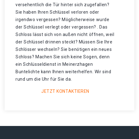
versehentlich die Tür hinter sich zugefallen?
Sie haben Ihren Schlüssel verloren oder
irgendwo vergessen? Möglicherweise wurde
der Schlüssel verlegt oder vergessen? . Das
Schloss lässt sich von außen nicht öffnen, weil
der Schlüssel drinnen steckt? Müssen Sie Ihre
Schlösser wechseln? Sie benötigen ein neues
Schloss? Machen Sie sich keine Sogen, denn
ein Schlüsseldienst in Meinerzhagen
Buntelichte kann Ihnen weiterhelfen. Wir sind
rund um die Uhr für Sie da.
JETZT KONTAKTIEREN