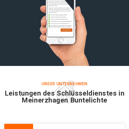
UNSER UNTERNEHMEN
Leistungen des Schlüsseldienstes in
Meinerzhagen Buntelichte