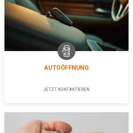
AUTOÖFFNUNG
JETZT KONTAKTIEREN