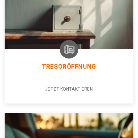
TRESORÖFFNUNG
JETZT KONTAKTIEREN