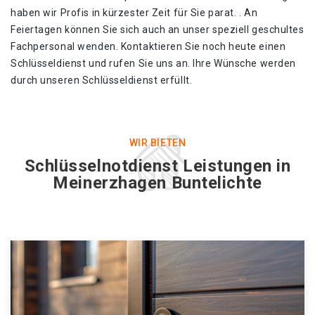
haben wir Profis in kürzester Zeit für Sie parat. . An
Feiertagen können Sie sich auch an unser speziell geschultes
Fachpersonal wenden. Kontaktieren Sie noch heute einen
Schlüsseldienst und rufen Sie uns an. Ihre Wünsche werden
durch unseren Schlüsseldienst erfüllt.
WIR BIETEN
Schlüsselnotdienst Leistungen in
Meinerzhagen Buntelichte