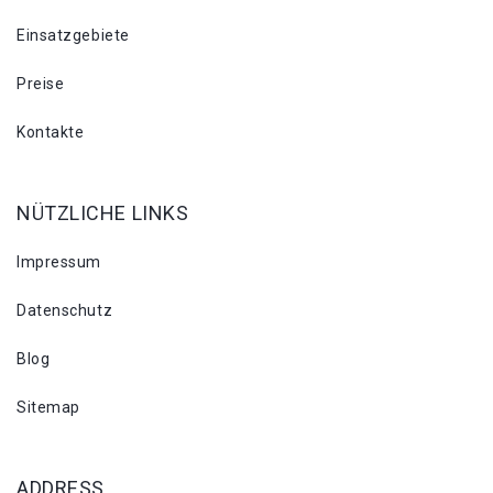
Einsatzgebiete
Preise
Kontakte
NÜTZLICHE LINKS
Impressum
Datenschutz
Blog
Sitemap
ADDRESS