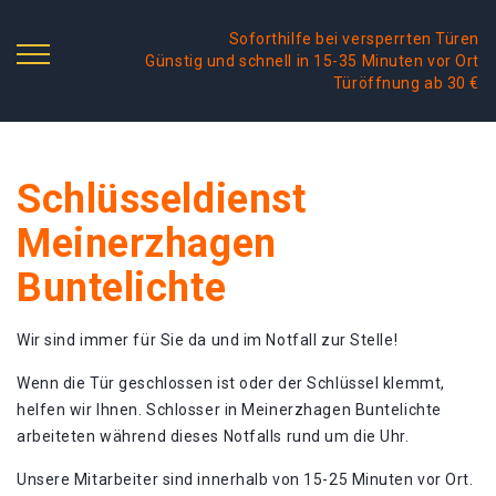
Soforthilfe bei versperrten Türen
Günstig und schnell in 15-35 Minuten vor Ort
Türöffnung ab 30 €
Schlüsseldienst
Meinerzhagen
Buntelichte
Wir sind immer für Sie da und im Notfall zur Stelle!
Wenn die Tür geschlossen ist oder der Schlüssel klemmt,
helfen wir Ihnen. Schlosser in Meinerzhagen Buntelichte
arbeiteten während dieses Notfalls rund um die Uhr.
Unsere Mitarbeiter sind innerhalb von 15-25 Minuten vor Ort.