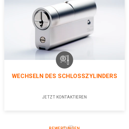
WECHSELN DES SCHLOSSZYLINDERS
JETZT KONTAKTIEREN
BEWERTUNGEN