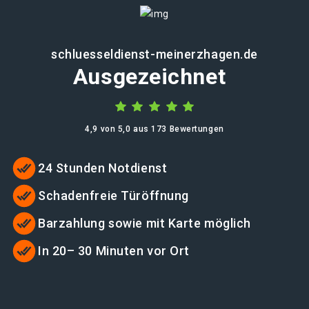
schluesseldienst-meinerzhagen.de
Ausgezeichnet
4,9 von 5,0 aus 173 Bewertungen
24 Stunden Notdienst
Schadenfreie Türöffnung
Barzahlung sowie mit Karte möglich
In 20– 30 Minuten vor Ort