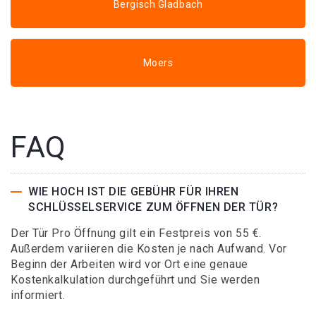
Bergisch Gladbach
Moers
FAQ
WIE HOCH IST DIE GEBÜHR FÜR IHREN
SCHLÜSSELSERVICE ZUM ÖFFNEN DER TÜR?
Der Tür Pro Öffnung gilt ein Festpreis von 55 €.
Außerdem variieren die Kosten je nach Aufwand. Vor
Beginn der Arbeiten wird vor Ort eine genaue
Kostenkalkulation durchgeführt und Sie werden
informiert.