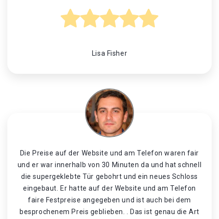
Lisa Fisher
Die Preise auf der Website und am Telefon waren fair
und er war innerhalb von 30 Minuten da und hat schnell
die supergeklebte Tür gebohrt und ein neues Schloss
eingebaut. Er hatte auf der Website und am Telefon
faire Festpreise angegeben und ist auch bei dem
besprochenem Preis geblieben. . Das ist genau die Art