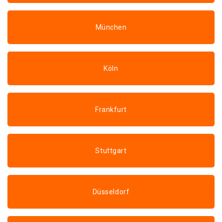
München
Köln
Frankfurt
Stuttgart
Düsseldorf