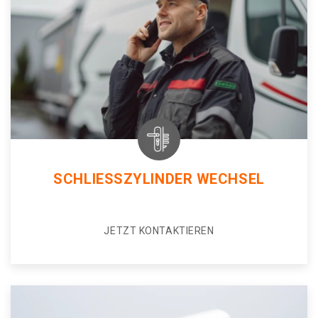
SCHLIESSZYLINDER WECHSEL
JETZT KONTAKTIEREN