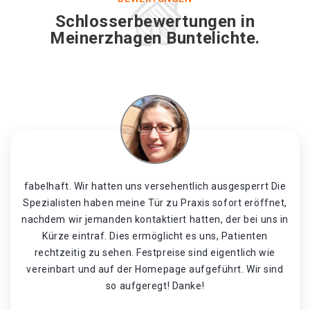
Schlosserbewertungen in
Meinerzhagen Buntelichte.
fabelhaft. Wir hatten uns versehentlich ausgesperrt Die
Spezialisten haben meine Tür zu Praxis sofort eröffnet,
nachdem wir jemanden kontaktiert hatten, der bei uns in
Kürze eintraf. Dies ermöglicht es uns, Patienten
rechtzeitig zu sehen. Festpreise sind eigentlich wie
vereinbart und auf der Homepage aufgeführt. Wir sind
so aufgeregt! Danke!