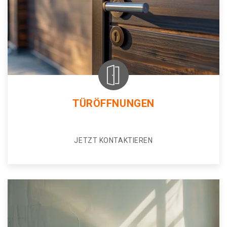
TÜRÖFFNUNGEN
JETZT KONTAKTIEREN