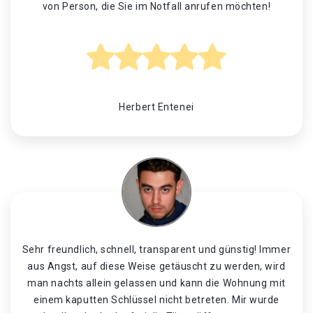
von Person, die Sie im Notfall anrufen möchten!
Herbert Entenei
Sehr freundlich, schnell, transparent und günstig! Immer
aus Angst, auf diese Weise getäuscht zu werden, wird
man nachts allein gelassen und kann die Wohnung mit
einem kaputten Schlüssel nicht betreten. Mir wurde