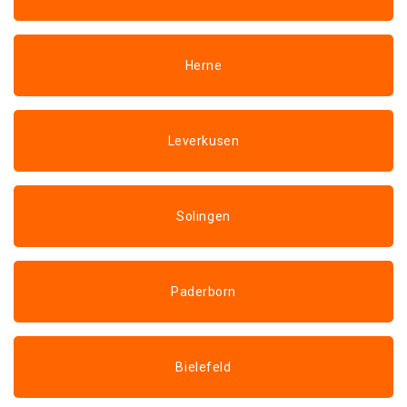
Herne
Leverkusen
Solingen
Paderborn
Bielefeld