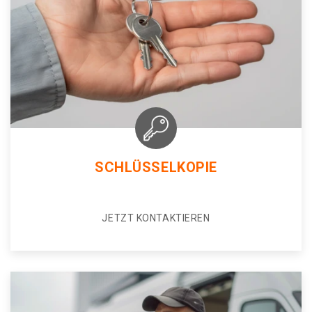
SCHLÜSSELKOPIE
JETZT KONTAKTIEREN