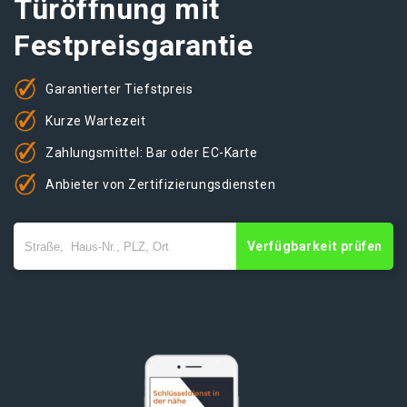
Türöffnung mit
Festpreisgarantie
Garantierter Tiefstpreis
Kurze Wartezeit
Zahlungsmittel: Bar oder EC-Karte
Anbieter von Zertifizierungsdiensten
Verfügbarkeit prüfen