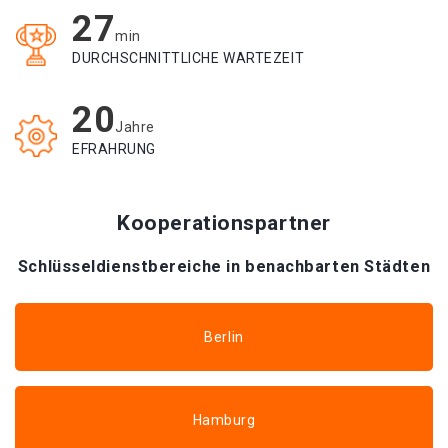
27
min
DURCHSCHNITTLICHE WARTEZEIT
20
Jahre
EFRAHRUNG
Kooperationspartner
Schlüsseldienstbereiche in benachbarten Städten
Berlin
Hamburg