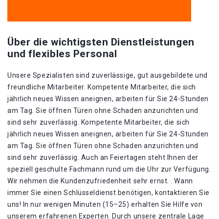
Über die wichtigsten Dienstleistungen
und flexibles Personal
Unsere Spezialisten sind zuverlässige, gut ausgebildete und
freundliche Mitarbeiter. Kompetente Mitarbeiter, die sich
jährlich neues Wissen aneignen, arbeiten für Sie 24-Stunden
am Tag. Sie öffnen Türen ohne Schaden anzurichten und
sind sehr zuverlässig. Kompetente Mitarbeiter, die sich
jährlich neues Wissen aneignen, arbeiten für Sie 24-Stunden
am Tag. Sie öffnen Türen ohne Schaden anzurichten und
sind sehr zuverlässig. Auch an Feiertagen steht Ihnen der
speziell geschulte Fachmann rund um die Uhr zur Verfügung.
Wir nehmen die Kundenzufriedenheit sehr ernst. . Wann
immer Sie einen Schlüsseldienst benötigen, kontaktieren Sie
uns! In nur wenigen Minuten (15–25) erhalten Sie Hilfe von
unserem erfahrenen Experten. Durch unsere zentrale Lage