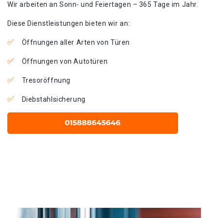
Wir arbeiten an Sonn- und Feiertagen – 365 Tage im Jahr.
Diese Dienstleistungen bieten wir an:
Öffnungen aller Arten von Türen
Öffnungen von Autotüren
Tresoröffnung
Diebstahlsicherung