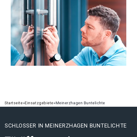
Startseite
»
Einsatzgebiete
»
Meinerzhagen Buntelichte
SCHLOSSER IN MEINERZHAGEN BUNTELICHTE