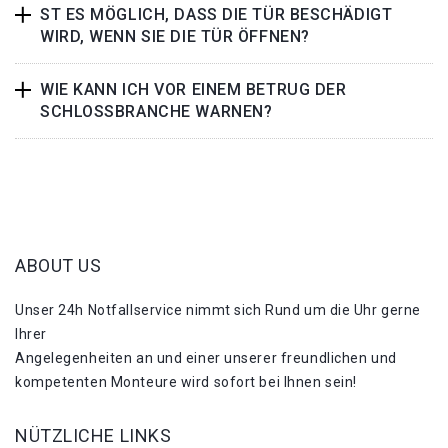
ST ES MÖGLICH, DASS DIE TÜR BESCHÄDIGT
WIRD, WENN SIE DIE TÜR ÖFFNEN?
WIE KANN ICH VOR EINEM BETRUG DER
SCHLOSSBRANCHE WARNEN?
ABOUT US
Unser 24h Notfallservice nimmt sich Rund um die Uhr gerne
Ihrer
Angelegenheiten an und einer unserer freundlichen und
kompetenten Monteure wird sofort bei Ihnen sein!
NÜTZLICHE LINKS