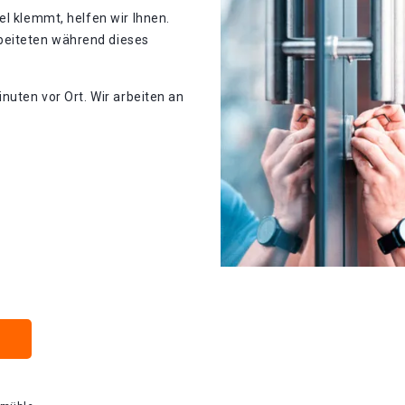
el klemmt, helfen wir Ihnen.
eiteten während dieses
nuten vor Ort. Wir arbeiten an