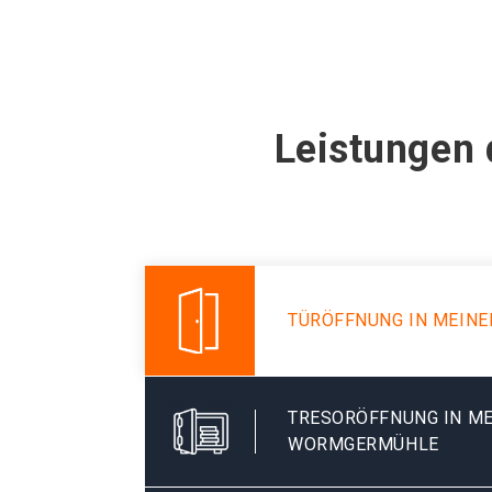
Leistungen 
TÜRÖFFNUNG IN MEIN
TRESORÖFFNUNG IN M
WORMGERMÜHLE