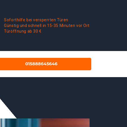
Soforthilfe bei versperrten Türen
Günstig und schnell in 15-35 Minuten vor Ort
Türöffnung ab 30 €