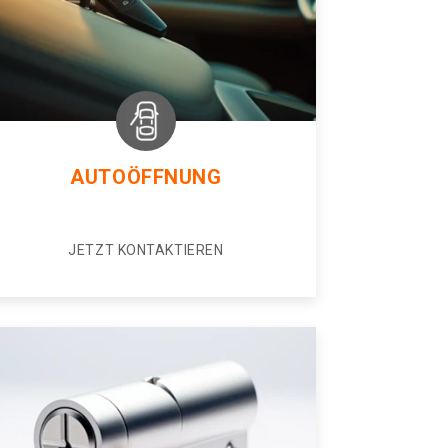
AUTOÖFFNUNG
JETZT KONTAKTIEREN