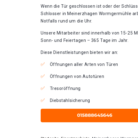
Wenn die Tür geschlossen ist oder der Schlüss
Schlosser in Meinerzhagen Wormgermühle arb
Notfalls rund um die Uhr.
Unsere Mitarbeiter sind innerhalb von 15-25 Mi
Sonn- und Feiertagen – 365 Tage im Jahr.
Diese Dienstleistungen bieten wir an:
Öffnungen aller Arten von Türen
Öffnungen von Autotüren
Tresoröffnung
Diebstahlsicherung