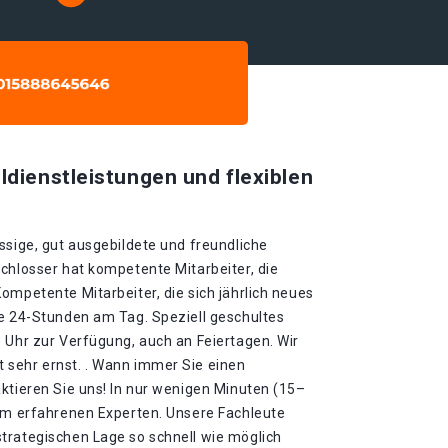
ldienstleistungen und flexiblen
ssige, gut ausgebildete und freundliche
chlosser hat kompetente Mitarbeiter, die
ompetente Mitarbeiter, die sich jährlich neues
ie 24-Stunden am Tag. Speziell geschultes
 Uhr zur Verfügung, auch an Feiertagen. Wir
sehr ernst. . Wann immer Sie einen
ktieren Sie uns! In nur wenigen Minuten (15–
rem erfahrenen Experten. Unsere Fachleute
trategischen Lage so schnell wie möglich