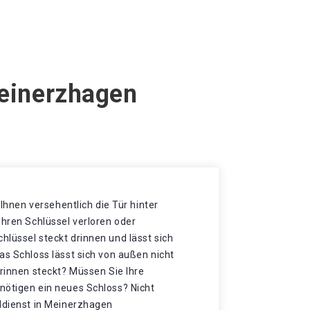
Meinerzhagen
t Ihnen versehentlich die Tür hinter
Ihren Schlüssel verloren oder
lüssel steckt drinnen und lässt sich
as Schloss lässt sich von außen nicht
drinnen steckt? Müssen Sie Ihre
nötigen ein neues Schloss? Nicht
eldienst in Meinerzhagen