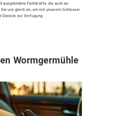
iell ausgebildete Fachkräfte, die auch an
n Sie uns gleich an, um mit unserem Schlosser
ge Dienste zur Verfügung.
agen Wormgermühle