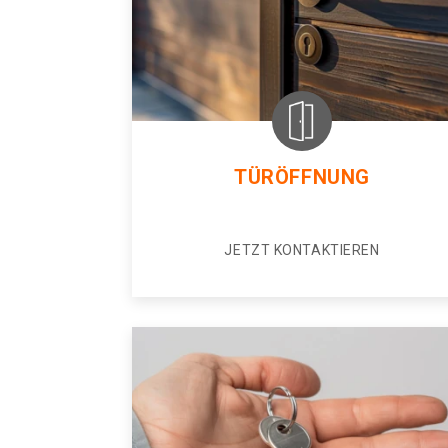
TÜRÖFFNUNG
JETZT KONTAKTIEREN