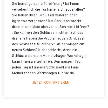
Sie benötigen eine Türöffnung? Ist Ihnen
versehentlich die Tür hinter sich zugefallen?
Sie haben Ihren Schlüssel verloren oder
irgendwo vergessen? Der Schlüssel steckt
drinnen und lässt sich von außen nicht öffnen?
. Sie können den Schlüssel nicht im Schloss
drehen? Haben Sie Probleme, den Schlüssel
des Schlosses zu drehen? Sie benötigen ein
neues Schloss? Nicht schlecht, denn ein
Schlüsseldienst in Meinerzhagen Werkshagen
kann Ihnen weiterhelfen. Den ganzen Tag,
jeden Tag ist unsere Schlüsseldienst aus
Meinerzhagen Werkshagen für Sie da.
JETZT KONTAKTIEREN