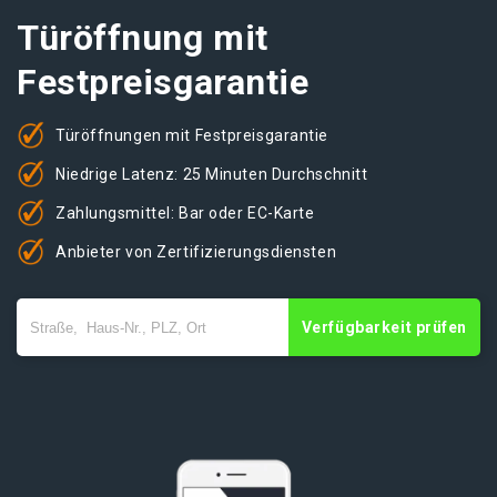
Türöffnung mit
Festpreisgarantie
Türöffnungen mit Festpreisgarantie
Niedrige Latenz: 25 Minuten Durchschnitt
Zahlungsmittel: Bar oder EC-Karte
Anbieter von Zertifizierungsdiensten
Verfügbarkeit prüfen