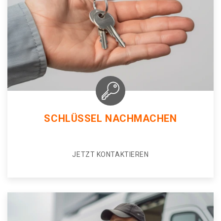
SCHLÜSSEL NACHMACHEN
JETZT KONTAKTIEREN