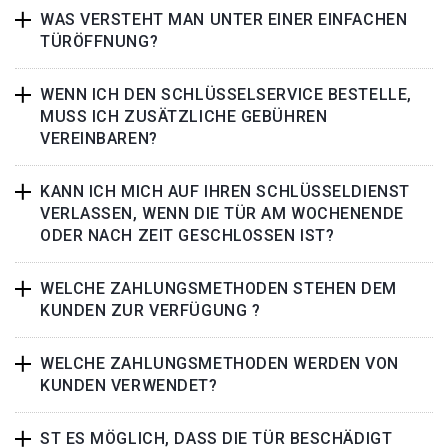
WAS VERSTEHT MAN UNTER EINER EINFACHEN
TÜRÖFFNUNG?
WENN ICH DEN SCHLÜSSELSERVICE BESTELLE,
MUSS ICH ZUSÄTZLICHE GEBÜHREN
VEREINBAREN?
KANN ICH MICH AUF IHREN SCHLÜSSELDIENST
VERLASSEN, WENN DIE TÜR AM WOCHENENDE
ODER NACH ZEIT GESCHLOSSEN IST?
WELCHE ZAHLUNGSMETHODEN STEHEN DEM
KUNDEN ZUR VERFÜGUNG ?
WELCHE ZAHLUNGSMETHODEN WERDEN VON
KUNDEN VERWENDET?
ST ES MÖGLICH, DASS DIE TÜR BESCHÄDIGT