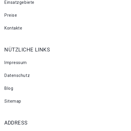
Einsatzgebiete
Preise
Kontakte
NÜTZLICHE LINKS
Impressum
Datenschutz
Blog
Sitemap
ADDRESS