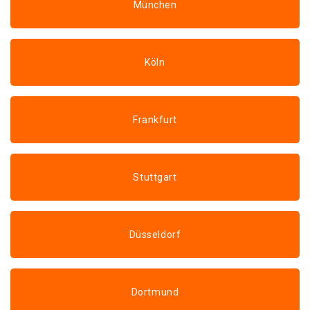
München
Köln
Frankfurt
Stuttgart
Düsseldorf
Dortmund