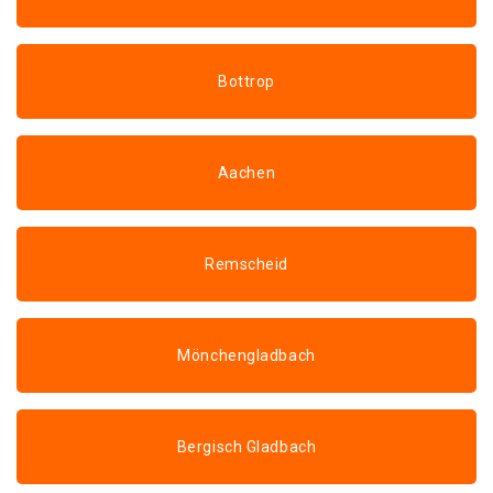
Bottrop
Aachen
Remscheid
Mönchengladbach
Bergisch Gladbach