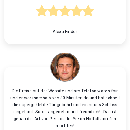
Alexa Finder
Die Preise auf der Website und am Telefon waren fair
und er war innerhalb von 30 Minuten da und hat schnell
die supergeklebte Tür gebohrt und ein neues Schloss
eingebaut. Super angenehm und freundlich! . Das ist
genau die Art von Person, die Sie im Notfall anrufen
möchten!