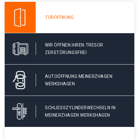
TÜRÖFFNUNG
WIR ÖFFNEN IHREN TRESOR
ZERSTÖRUNGSFREI
AUTOÖFFNUNG MEINERZHAGEN
WERKSHAGEN
SCHLIESSZYLINDERWECHSELN IN M
EINERZHAGEN WERKSHAGEN