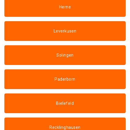
Herne
Leverkusen
Solingen
Paderborn
Bielefeld
Recklinghausen