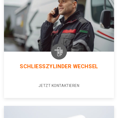
SCHLIESSZYLINDER WECHSEL
JETZT KONTAKTIEREN