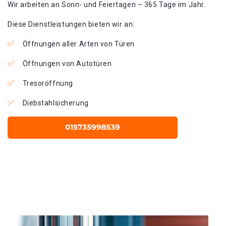
Wir arbeiten an Sonn- und Feiertagen – 365 Tage im Jahr.
Diese Dienstleistungen bieten wir an:
Öffnungen aller Arten von Türen
Öffnungen von Autotüren
Tresoröffnung
Diebstahlsicherung