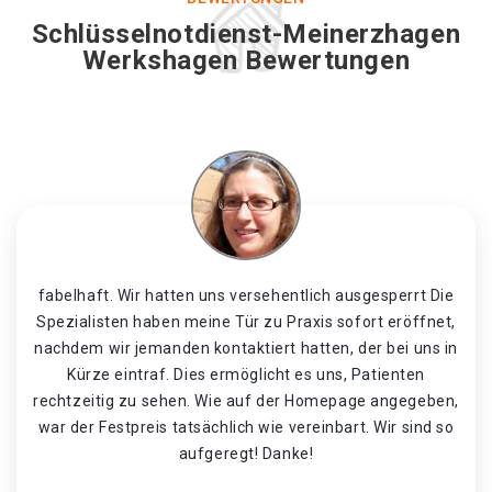
Schlüsselnotdienst-Meinerzhagen
Werkshagen Bewertungen
fabelhaft. Wir hatten uns versehentlich ausgesperrt Die
Spezialisten haben meine Tür zu Praxis sofort eröffnet,
nachdem wir jemanden kontaktiert hatten, der bei uns in
Kürze eintraf. Dies ermöglicht es uns, Patienten
rechtzeitig zu sehen. Wie auf der Homepage angegeben,
war der Festpreis tatsächlich wie vereinbart. Wir sind so
aufgeregt! Danke!