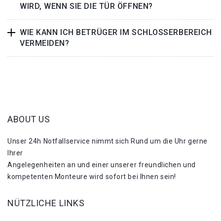
WIRD, WENN SIE DIE TÜR ÖFFNEN?
WIE KANN ICH BETRÜGER IM SCHLOSSERBEREICH
VERMEIDEN?
ABOUT US
Unser 24h Notfallservice nimmt sich Rund um die Uhr gerne
Ihrer
Angelegenheiten an und einer unserer freundlichen und
kompetenten Monteure wird sofort bei Ihnen sein!
NÜTZLICHE LINKS