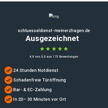
schluesseldienst-meinerzhagen.de
Ausgezeichnet
4,9 von 5,0 aus 173 Bewertungen
24 Stunden Notdienst
Schadenfreie Türöffnung
Bar- & EC-Zahlung
In 20– 30 Minuten vor Ort