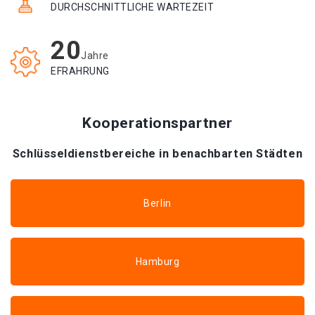
DURCHSCHNITTLICHE WARTEZEIT
20
Jahre
EFRAHRUNG
Kooperationspartner
Schlüsseldienstbereiche in benachbarten Städten
Berlin
Hamburg