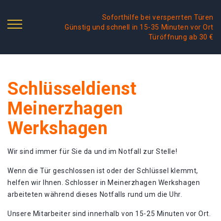
Soforthilfe bei versperrten Türen
Günstig und schnell in 15-35 Minuten vor Ort
Türöffnung ab 30 €
Schlüsseldienst
Meinerzhagen
Werkshagen
Wir sind immer für Sie da und im Notfall zur Stelle!
Wenn die Tür geschlossen ist oder der Schlüssel klemmt,
helfen wir Ihnen. Schlosser in Meinerzhagen Werkshagen
arbeiteten während dieses Notfalls rund um die Uhr.
Unsere Mitarbeiter sind innerhalb von 15-25 Minuten vor Ort.