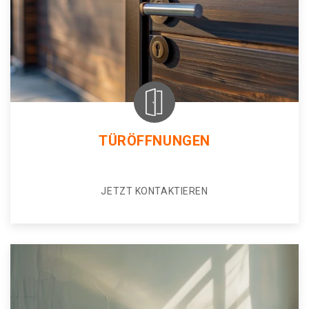
TÜRÖFFNUNGEN
JETZT KONTAKTIEREN