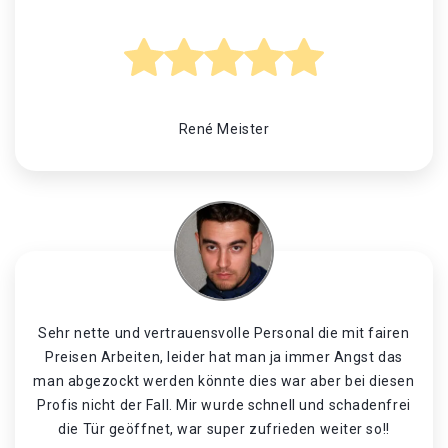
René Meister
Sehr nette und vertrauensvolle Personal die mit fairen
Preisen Arbeiten, leider hat man ja immer Angst das
man abgezockt werden könnte dies war aber bei diesen
Profis nicht der Fall. Mir wurde schnell und schadenfrei
die Tür geöffnet, war super zufrieden weiter so!!