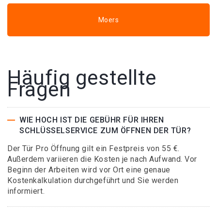
Moers
Häufig gestellte
Fragen
WIE HOCH IST DIE GEBÜHR FÜR IHREN
SCHLÜSSELSERVICE ZUM ÖFFNEN DER TÜR?
Der Tür Pro Öffnung gilt ein Festpreis von 55 €.
Außerdem variieren die Kosten je nach Aufwand. Vor
Beginn der Arbeiten wird vor Ort eine genaue
Kostenkalkulation durchgeführt und Sie werden
informiert.