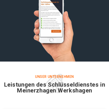
UNSER UNTERNEHMEN
Leistungen des Schlüsseldienstes in
Meinerzhagen Werkshagen