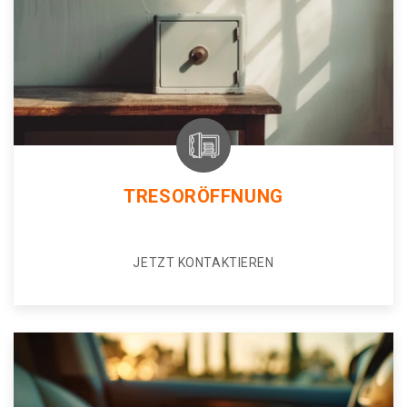
TRESORÖFFNUNG
JETZT KONTAKTIEREN