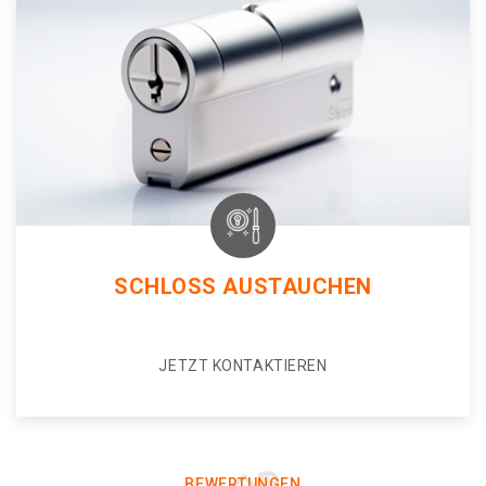
SCHLOSS AUSTAUCHEN
JETZT KONTAKTIEREN
BEWERTUNGEN