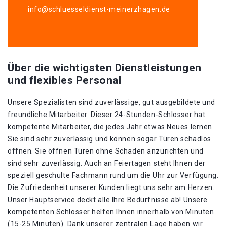
info@schluesseldienst-meinerzhagen.de
Über die wichtigsten Dienstleistungen
und flexibles Personal
Unsere Spezialisten sind zuverlässige, gut ausgebildete und
freundliche Mitarbeiter. Dieser 24-Stunden-Schlosser hat
kompetente Mitarbeiter, die jedes Jahr etwas Neues lernen.
Sie sind sehr zuverlässig und können sogar Türen schadlos
öffnen. Sie öffnen Türen ohne Schaden anzurichten und
sind sehr zuverlässig. Auch an Feiertagen steht Ihnen der
speziell geschulte Fachmann rund um die Uhr zur Verfügung.
Die Zufriedenheit unserer Kunden liegt uns sehr am Herzen. .
Unser Hauptservice deckt alle Ihre Bedürfnisse ab! Unsere
kompetenten Schlosser helfen Ihnen innerhalb von Minuten
(15-25 Minuten). Dank unserer zentralen Lage haben wir