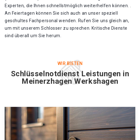
Experten, die Ihnen schnellstmöglich weiterhelfen können. .
An Feiertagen können Sie sich auch an unser speziell
geschultes Fachpersonal wenden. Rufen Sie uns gleich an,
um mit unserem Schlosser zu sprechen. Kritische Dienste
sind überall um Sie herum.
WIR BIETEN
Schlüsselnotdienst Leistungen in
Meinerzhagen Werkshagen