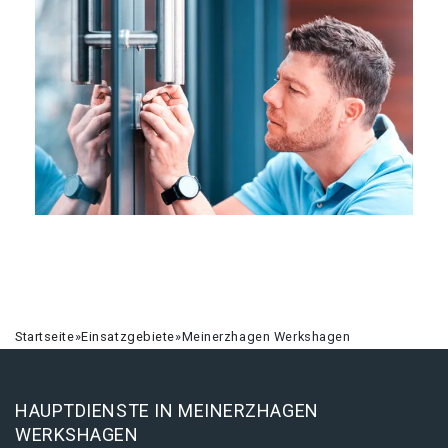
Startseite
»
Einsatzgebiete
»
Meinerzhagen Werkshagen
HAUPTDIENSTE IN MEINERZHAGEN
WERKSHAGEN