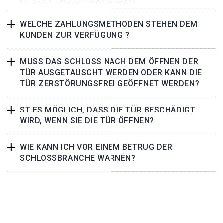
WELCHE ZAHLUNGSMETHODEN STEHEN DEM
KUNDEN ZUR VERFÜGUNG ?
MUSS DAS SCHLOSS NACH DEM ÖFFNEN DER
TÜR AUSGETAUSCHT WERDEN ODER KANN DIE
TÜR ZERSTÖRUNGSFREI GEÖFFNET WERDEN?
ST ES MÖGLICH, DASS DIE TÜR BESCHÄDIGT
WIRD, WENN SIE DIE TÜR ÖFFNEN?
WIE KANN ICH VOR EINEM BETRUG DER
SCHLOSSBRANCHE WARNEN?