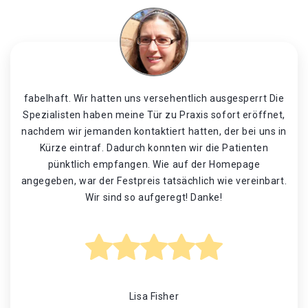
fabelhaft. Wir hatten uns versehentlich ausgesperrt Die
Spezialisten haben meine Tür zu Praxis sofort eröffnet,
nachdem wir jemanden kontaktiert hatten, der bei uns in
Kürze eintraf. Dadurch konnten wir die Patienten
pünktlich empfangen. Wie auf der Homepage
angegeben, war der Festpreis tatsächlich wie vereinbart.
Wir sind so aufgeregt! Danke!
Lisa Fisher