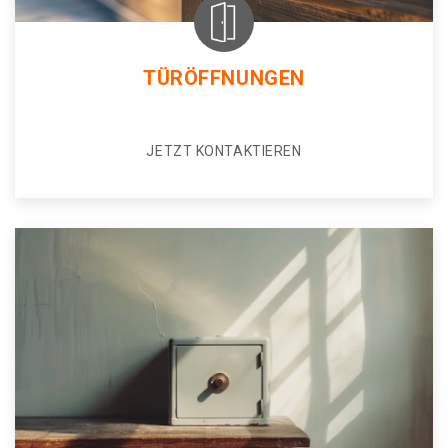
TÜRÖFFNUNGEN
JETZT KONTAKTIEREN