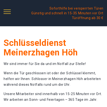
Soforthilfe bei versperrten Türen
Günstig und schnell in 15-35 Minuten vor Ort
Türöffnung ab 30 €
Schlüsseldienst
Meinerzhagen Höh
Wir sind immer für Sie da und im Notfall zur Stelle!
Wenn die Tür geschlossen ist oder der Schlüssel klemmt,
helfen wir Ihnen. Schlosser in Meinerzhagen Höh arbeiteten
während dieses Notfalls rund um die Uhr.
Unsere Mitarbeiter sind innerhalb von 15-25 Minuten vor Ort.
Wir arbeiten an Sonn- und Feiertagen – 365 Tage im Jahr.