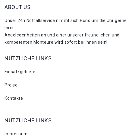
ABOUT US
Unser 24h Notfallservice nimmt sich Rund um die Uhr gerne
Ihrer
Angelegenheiten an und einer unserer freundlichen und
kompetenten Monteure wird sofort bei Ihnen sein!
NÜTZLICHE LINKS
Einsatzgebiete
Preise
Kontakte
NÜTZLICHE LINKS
Impressum