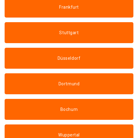
Frankfurt
Stuttgart
Düsseldorf
Dortmund
Bochum
Wuppertal