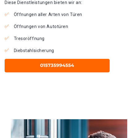
Diese Dienstleistungen bieten wir an:
Öffnungen aller Arten von Türen
Öffnungen von Autotüren
Tresoröffnung
Diebstahlsicherung