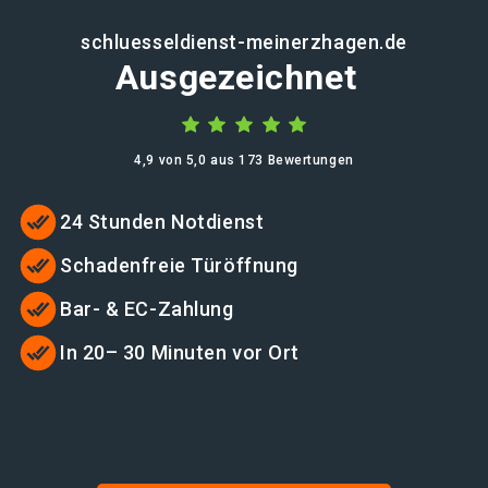
schluesseldienst-meinerzhagen.de
Ausgezeichnet
4,9 von 5,0 aus 173 Bewertungen
24 Stunden Notdienst
Schadenfreie Türöffnung
Bar- & EC-Zahlung
In 20– 30 Minuten vor Ort