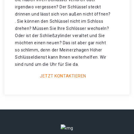
irgendwo vergessen? Der Schlüssel steckt
drinnen und lässt sich von außen nicht öffnen?
. Sie können den Schlüssel nicht im Schloss
drehen? Müssen Sie Ihre Schlösser wechseln?
Oder ist der Schließzylinder veraltet und Sie
möchten einen neuen? Das ist aber gar nicht
so schlimm, denn der Meinerzhagen Höher
Schlüsseldienst kann Ihnen weiterhelfen. Wir
sind rund um die Uhr für Sie da.
JETZT KONTAKTIEREN