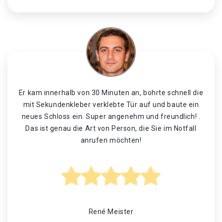
Er kam innerhalb von 30 Minuten an, bohrte schnell die
mit Sekundenkleber verklebte Tür auf und baute ein
neues Schloss ein. Super angenehm und freundlich! .
Das ist genau die Art von Person, die Sie im Notfall
anrufen möchten!
René Meister