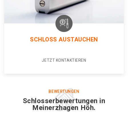
SCHLOSS AUSTAUCHEN
JETZT KONTAKTIEREN
BEWERTUNGEN
Schlosserbewertungen in
Meinerzhagen Höh.