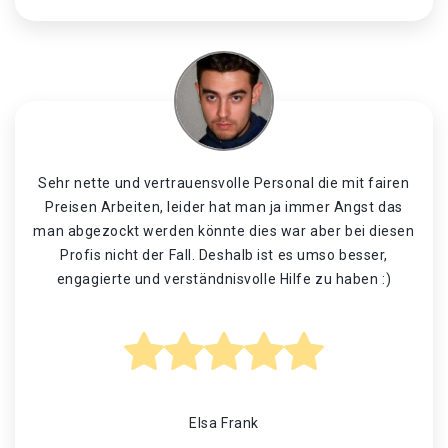
Sehr nette und vertrauensvolle Personal die mit fairen
Preisen Arbeiten, leider hat man ja immer Angst das
man abgezockt werden könnte dies war aber bei diesen
Profis nicht der Fall. Deshalb ist es umso besser,
engagierte und verständnisvolle Hilfe zu haben :)
Elsa Frank