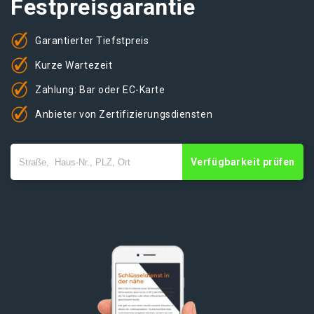
Festpreisgarantie
Garantierter Tiefstpreis
Kurze Wartezeit
Zahlung: Bar oder EC-Karte
Anbieter von Zertifizierungsdiensten
Verfügbarkeit prüfen