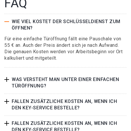
FAQ
WIE VIEL KOSTET DER SCHLÜSSELDIENST ZUM
ÖFFNEN?
Für eine einfache Türöffnung fällt eine Pauschale von
55 € an. Auch der Preis ändert sich je nach Aufwand.
Die genauen Kosten werden vor Arbeitsbeginn vor Ort
kalkuliert und mitgeteilt.
WAS VERSTEHT MAN UNTER EINER EINFACHEN
TÜRÖFFNUNG?
FALLEN ZUSÄTZLICHE KOSTEN AN, WENN ICH
DEN KEY-SERVICE BESTELLE?
FALLEN ZUSÄTZLICHE KOSTEN AN, WENN ICH
DEN KEY-SERVICE BESTELLE?