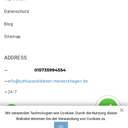
Datenschutz
Blog
Sitemap
ADDRESS
info@schluesseldienst-meinerzhagen.de
24/7
Wir verwenden Technologien wie Cookies. Durch die Nutzung dieser
Website stimmen Sie der Verwendung von Cookies zu.
Copyright © 2026 Schlüsseldienst Meinerzhagen Höh. Alle
ОК