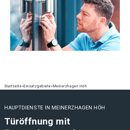
Startseite
»
Einsatzgebiete
»
Meinerzhagen Höh
HAUPTDIENSTE IN MEINERZHAGEN HÖH
Türöffnung mit