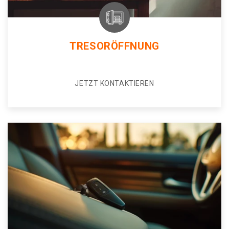
TRESORÖFFNUNG
JETZT KONTAKTIEREN