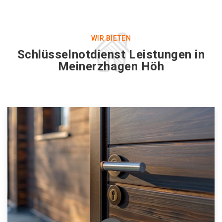
WIR BIETEN
Schlüsselnotdienst Leistungen in
Meinerzhagen Höh