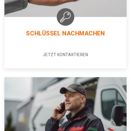
SCHLÜSSEL NACHMACHEN
JETZT KONTAKTIEREN