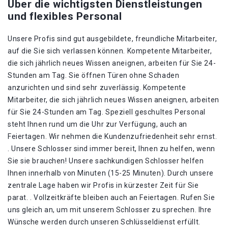
Über die wichtigsten Dienstleistungen
und flexibles Personal
Unsere Profis sind gut ausgebildete, freundliche Mitarbeiter,
auf die Sie sich verlassen können. Kompetente Mitarbeiter,
die sich jährlich neues Wissen aneignen, arbeiten für Sie 24-
Stunden am Tag. Sie öffnen Türen ohne Schaden
anzurichten und sind sehr zuverlässig. Kompetente
Mitarbeiter, die sich jährlich neues Wissen aneignen, arbeiten
für Sie 24-Stunden am Tag. Speziell geschultes Personal
steht Ihnen rund um die Uhr zur Verfügung, auch an
Feiertagen. Wir nehmen die Kundenzufriedenheit sehr ernst.
. Unsere Schlosser sind immer bereit, Ihnen zu helfen, wenn
Sie sie brauchen! Unsere sachkundigen Schlosser helfen
Ihnen innerhalb von Minuten (15-25 Minuten). Durch unsere
zentrale Lage haben wir Profis in kürzester Zeit für Sie
parat. . Vollzeitkräfte bleiben auch an Feiertagen. Rufen Sie
uns gleich an, um mit unserem Schlosser zu sprechen. Ihre
Wünsche werden durch unseren Schlüsseldienst erfüllt.