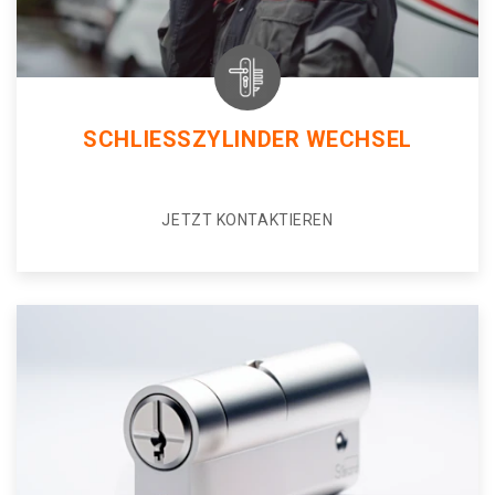
SCHLIESSZYLINDER WECHSEL
JETZT KONTAKTIEREN