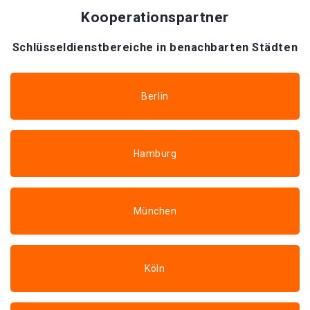
Kooperationspartner
Schlüsseldienstbereiche in benachbarten Städten
Berlin
Hamburg
München
Köln