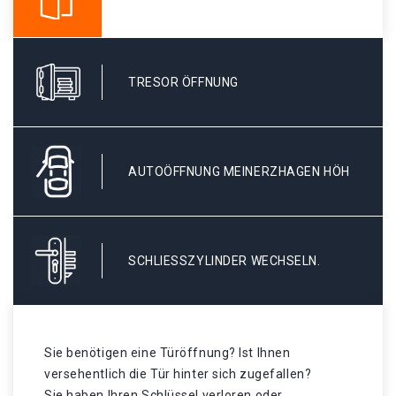
TRESOR ÖFFNUNG
AUTOÖFFNUNG MEINERZHAGEN HÖH
SCHLIESSZYLINDER WECHSELN.
Sie benötigen eine Türöffnung? Ist Ihnen
versehentlich die Tür hinter sich zugefallen?
Sie haben Ihren Schlüssel verloren oder