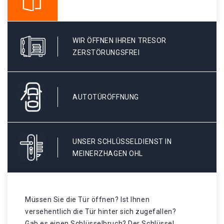
WIR ÖFFNEN IHREN TRESOR
ZERSTÖRUNGSFREI
AUTOTÜRÖFFNUNG
UNSER SCHLÜSSELDIENST IN
MEINERZHAGEN OHL
Müssen Sie die Tür öffnen? Ist Ihnen
versehentlich die Tür hinter sich zugefallen?
Gab es einen Schlüsselbruch? Der Schlüssel