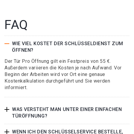
FAQ
WIE VIEL KOSTET DER SCHLÜSSELDIENST ZUM
ÖFFNEN?
Der Tür Pro Öffnung gilt ein Festpreis von 55 €.
Außerdem variieren die Kosten je nach Aufwand. Vor
Beginn der Arbeiten wird vor Ort eine genaue
Kostenkalkulation durchgeführt und Sie werden
informiert.
WAS VERSTEHT MAN UNTER EINER EINFACHEN
TÜRÖFFNUNG?
WENN ICH DEN SCHLÜSSELSERVICE BESTELLE,