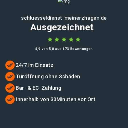
schluesseldienst-meinerzhagen.de
Ausgezeichnet
4,9 von 5,0 aus 173 Bewertungen
24/7 im Einsatz
Türöffnung ohne Schäden
Bar- & EC-Zahlung
Innerhalb von 30Minuten vor Ort