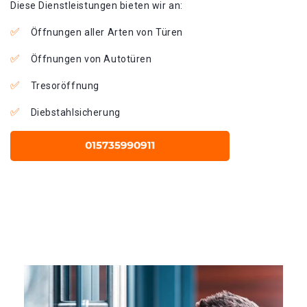
Diese Dienstleistungen bieten wir an:
Öffnungen aller Arten von Türen
Öffnungen von Autotüren
Tresoröffnung
Diebstahlsicherung