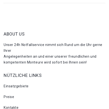
ABOUT US
Unser 24h Notfallservice nimmt sich Rund um die Uhr gerne
Ihrer
Angelegenheiten an und einer unserer freundlichen und
kompetenten Monteure wird sofort bei Ihnen sein!
NÜTZLICHE LINKS
Einsatzgebiete
Preise
Kontakte