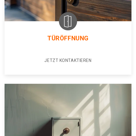
TÜRÖFFNUNG
JETZT KONTAKTIEREN