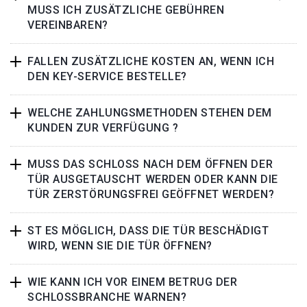
MUSS ICH ZUSÄTZLICHE GEBÜHREN
VEREINBAREN?
FALLEN ZUSÄTZLICHE KOSTEN AN, WENN ICH
DEN KEY-SERVICE BESTELLE?
WELCHE ZAHLUNGSMETHODEN STEHEN DEM
KUNDEN ZUR VERFÜGUNG ?
MUSS DAS SCHLOSS NACH DEM ÖFFNEN DER
TÜR AUSGETAUSCHT WERDEN ODER KANN DIE
TÜR ZERSTÖRUNGSFREI GEÖFFNET WERDEN?
ST ES MÖGLICH, DASS DIE TÜR BESCHÄDIGT
WIRD, WENN SIE DIE TÜR ÖFFNEN?
WIE KANN ICH VOR EINEM BETRUG DER
SCHLOSSBRANCHE WARNEN?