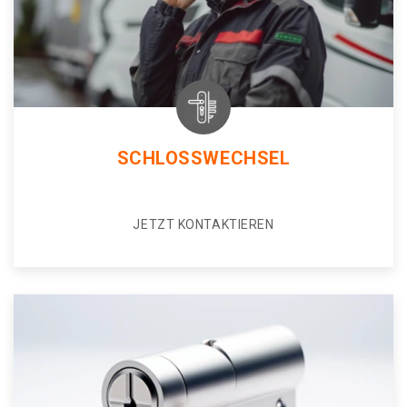
SCHLOSSWECHSEL
JETZT KONTAKTIEREN