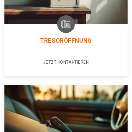
TRESORÖFFNUNG
JETZT KONTAKTIEREN