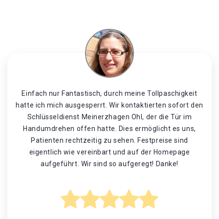
Einfach nur Fantastisch, durch meine Tollpaschigkeit
hatte ich mich ausgesperrt. Wir kontaktierten sofort den
Schlüsseldienst Meinerzhagen Ohl, der die Tür im
Handumdrehen offen hatte. Dies ermöglicht es uns,
Patienten rechtzeitig zu sehen. Festpreise sind
eigentlich wie vereinbart und auf der Homepage
aufgeführt. Wir sind so aufgeregt! Danke!