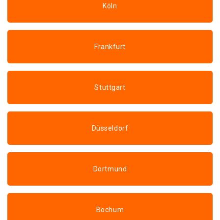
Köln
Frankfurt
Stuttgart
Düsseldorf
Dortmund
Bochum