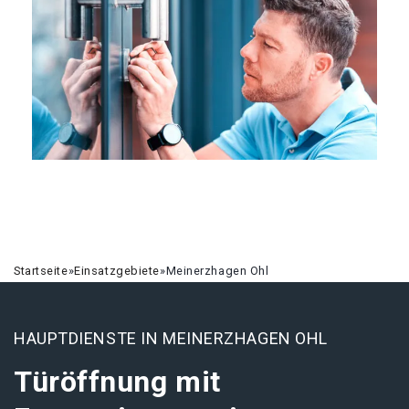
Startseite
»
Einsatzgebiete
»
Meinerzhagen Ohl
HAUPTDIENSTE IN MEINERZHAGEN OHL
Türöffnung mit