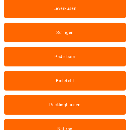
Leverkusen
Solingen
Paderborn
Bielefeld
Recklinghausen
Bottrop