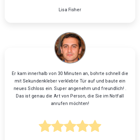
Lisa Fisher
Er kam innerhalb von 30 Minuten an, bohrte schnell die
mit Sekundenkleber verklebte Tür auf und baute ein
neues Schloss ein. Super angenehm und freundlich! .
Das ist genau die Art von Person, die Sie im Notfall
anrufen möchten!