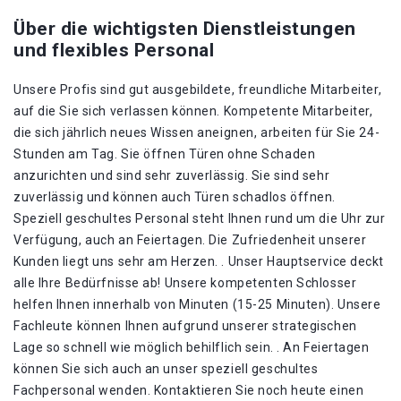
Über die wichtigsten Dienstleistungen
und flexibles Personal
Unsere Profis sind gut ausgebildete, freundliche Mitarbeiter,
auf die Sie sich verlassen können. Kompetente Mitarbeiter,
die sich jährlich neues Wissen aneignen, arbeiten für Sie 24-
Stunden am Tag. Sie öffnen Türen ohne Schaden
anzurichten und sind sehr zuverlässig. Sie sind sehr
zuverlässig und können auch Türen schadlos öffnen.
Speziell geschultes Personal steht Ihnen rund um die Uhr zur
Verfügung, auch an Feiertagen. Die Zufriedenheit unserer
Kunden liegt uns sehr am Herzen. . Unser Hauptservice deckt
alle Ihre Bedürfnisse ab! Unsere kompetenten Schlosser
helfen Ihnen innerhalb von Minuten (15-25 Minuten). Unsere
Fachleute können Ihnen aufgrund unserer strategischen
Lage so schnell wie möglich behilflich sein. . An Feiertagen
können Sie sich auch an unser speziell geschultes
Fachpersonal wenden. Kontaktieren Sie noch heute einen