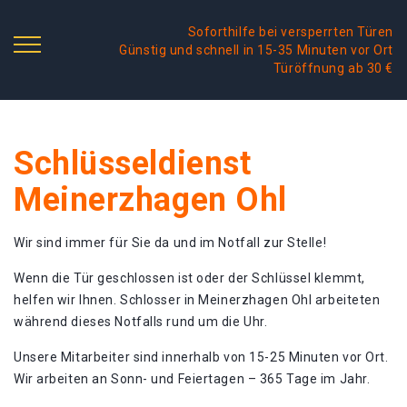
Soforthilfe bei versperrten Türen
Günstig und schnell in 15-35 Minuten vor Ort
Türöffnung ab 30 €
Schlüsseldienst
Meinerzhagen Ohl
Wir sind immer für Sie da und im Notfall zur Stelle!
Wenn die Tür geschlossen ist oder der Schlüssel klemmt,
helfen wir Ihnen. Schlosser in Meinerzhagen Ohl arbeiteten
während dieses Notfalls rund um die Uhr.
Unsere Mitarbeiter sind innerhalb von 15-25 Minuten vor Ort.
Wir arbeiten an Sonn- und Feiertagen – 365 Tage im Jahr.