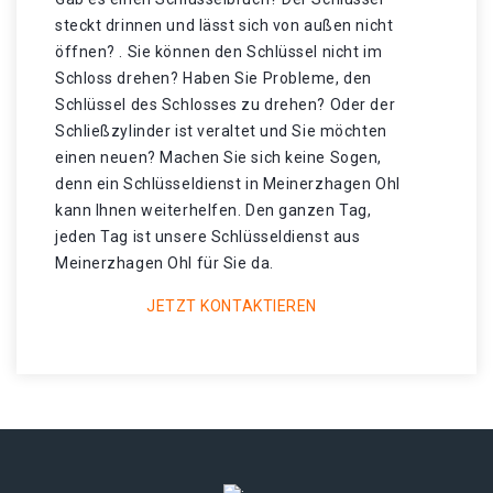
steckt drinnen und lässt sich von außen nicht
öffnen? . Sie können den Schlüssel nicht im
Schloss drehen? Haben Sie Probleme, den
Schlüssel des Schlosses zu drehen? Oder der
Schließzylinder ist veraltet und Sie möchten
einen neuen? Machen Sie sich keine Sogen,
denn ein Schlüsseldienst in Meinerzhagen Ohl
kann Ihnen weiterhelfen. Den ganzen Tag,
jeden Tag ist unsere Schlüsseldienst aus
Meinerzhagen Ohl für Sie da.
JETZT KONTAKTIEREN