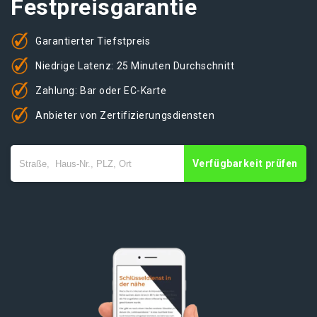
Festpreisgarantie
Garantierter Tiefstpreis
Niedrige Latenz: 25 Minuten Durchschnitt
Zahlung: Bar oder EC-Karte
Anbieter von Zertifizierungsdiensten
Verfügbarkeit prüfen