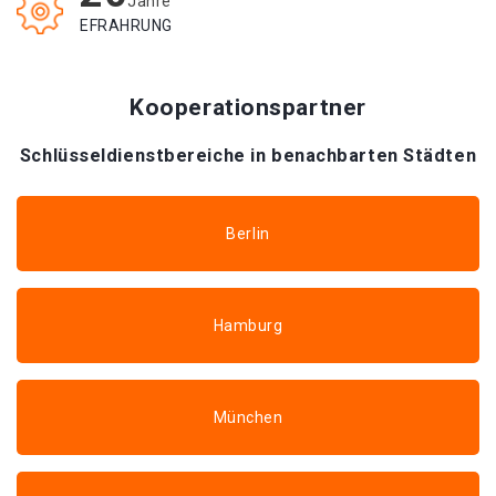
Jahre
EFRAHRUNG
Kooperationspartner
Schlüsseldienstbereiche in benachbarten Städten
Berlin
Hamburg
München