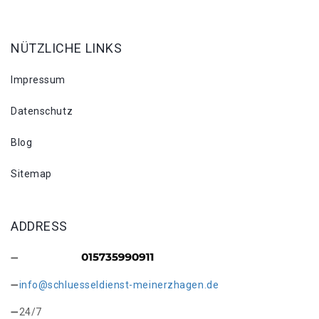
NÜTZLICHE LINKS
Impressum
Datenschutz
Blog
Sitemap
ADDRESS
info@schluesseldienst-meinerzhagen.de
24/7