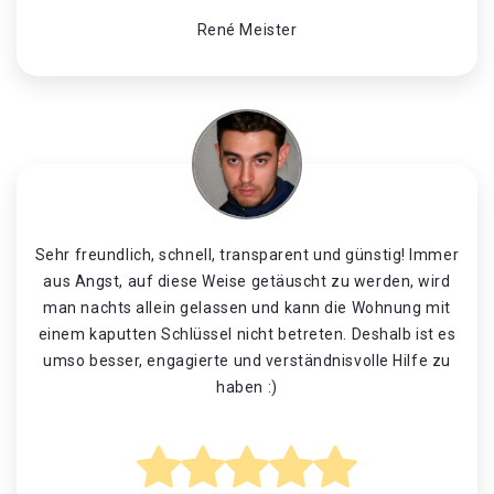
René Meister
Sehr freundlich, schnell, transparent und günstig! Immer
aus Angst, auf diese Weise getäuscht zu werden, wird
man nachts allein gelassen und kann die Wohnung mit
einem kaputten Schlüssel nicht betreten. Deshalb ist es
umso besser, engagierte und verständnisvolle Hilfe zu
haben :)