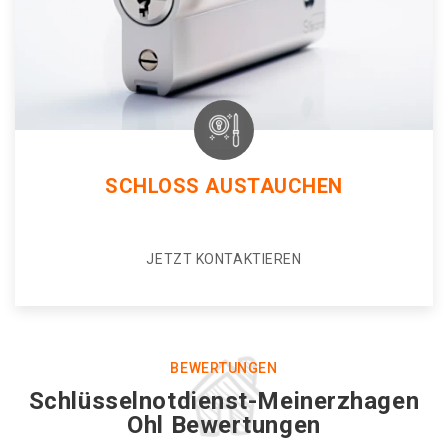
SCHLOSS AUSTAUCHEN
JETZT KONTAKTIEREN
BEWERTUNGEN
Schlüsselnotdienst-Meinerzhagen
Ohl Bewertungen