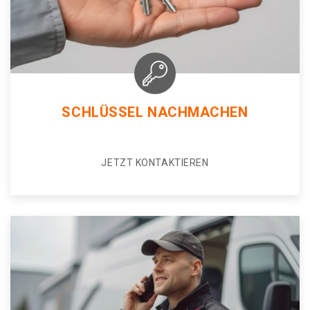
SCHLÜSSEL NACHMACHEN
JETZT KONTAKTIEREN