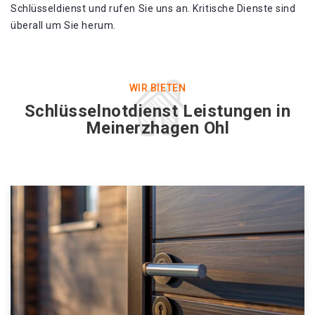
Schlüsseldienst und rufen Sie uns an. Kritische Dienste sind
überall um Sie herum.
WIR BIETEN
Schlüsselnotdienst Leistungen in
Meinerzhagen Ohl