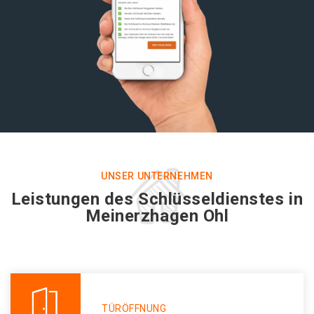
UNSER UNTERNEHMEN
Leistungen des Schlüsseldienstes in
Meinerzhagen Ohl
TÜRÖFFNUNG