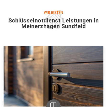
WIR BIETEN
Schlüsselnotdienst Leistungen in
Meinerzhagen Sundfeld