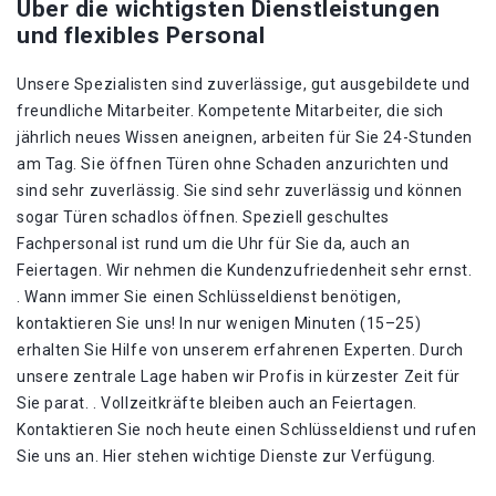
Über die wichtigsten Dienstleistungen
und flexibles Personal
Unsere Spezialisten sind zuverlässige, gut ausgebildete und
freundliche Mitarbeiter. Kompetente Mitarbeiter, die sich
jährlich neues Wissen aneignen, arbeiten für Sie 24-Stunden
am Tag. Sie öffnen Türen ohne Schaden anzurichten und
sind sehr zuverlässig. Sie sind sehr zuverlässig und können
sogar Türen schadlos öffnen. Speziell geschultes
Fachpersonal ist rund um die Uhr für Sie da, auch an
Feiertagen. Wir nehmen die Kundenzufriedenheit sehr ernst.
. Wann immer Sie einen Schlüsseldienst benötigen,
kontaktieren Sie uns! In nur wenigen Minuten (15–25)
erhalten Sie Hilfe von unserem erfahrenen Experten. Durch
unsere zentrale Lage haben wir Profis in kürzester Zeit für
Sie parat. . Vollzeitkräfte bleiben auch an Feiertagen.
Kontaktieren Sie noch heute einen Schlüsseldienst und rufen
Sie uns an. Hier stehen wichtige Dienste zur Verfügung.