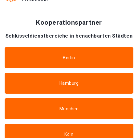
Kooperationspartner
Schlüsseldienstbereiche in benachbarten Städten
Berlin
Hamburg
München
Köln