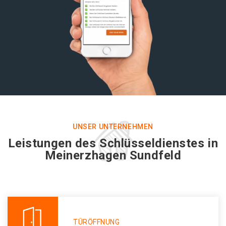
UNSER UNTERNEHMEN
Leistungen des Schlüsseldienstes in
Meinerzhagen Sundfeld
TÜRÖFFNUNG