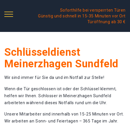
Soforthilfe bei versperrten Türen
Günstig und schnell in 15-35 Minuten vor Ort
Türöffnung ab 30 €
Schlüsseldienst
Meinerzhagen Sundfeld
Wir sind immer für Sie da und im Notfall zur Stelle!
Wenn die Tür geschlossen ist oder der Schlüssel klemmt,
helfen wir Ihnen. Schlosser in Meinerzhagen Sundfeld
arbeiteten während dieses Notfalls rund um die Uhr.
Unsere Mitarbeiter sind innerhalb von 15-25 Minuten vor Ort.
Wir arbeiten an Sonn- und Feiertagen – 365 Tage im Jahr.