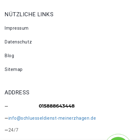
NÜTZLICHE LINKS
Impressum
Datenschutz
Blog
Sitemap
ADDRESS
info@schluesseldienst-meinerzhagen.de
24/7