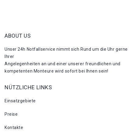
ABOUT US
Unser 24h Notfallservice nimmt sich Rund um die Uhr gerne
Ihrer
Angelegenheiten an und einer unserer freundlichen und
kompetenten Monteure wird sofort bei Ihnen sein!
NÜTZLICHE LINKS
Einsatzgebiete
Preise
Kontakte