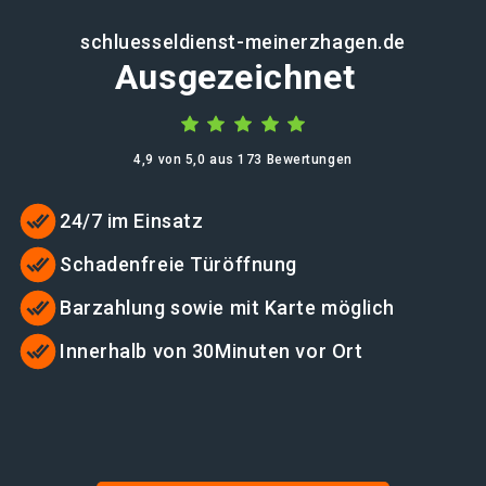
schluesseldienst-meinerzhagen.de
Ausgezeichnet
4,9 von 5,0 aus 173 Bewertungen
24/7 im Einsatz
Schadenfreie Türöffnung
Barzahlung sowie mit Karte möglich
Innerhalb von 30Minuten vor Ort