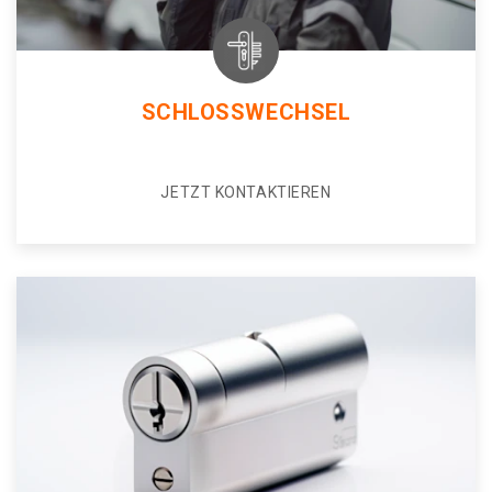
SCHLOSSWECHSEL
JETZT KONTAKTIEREN