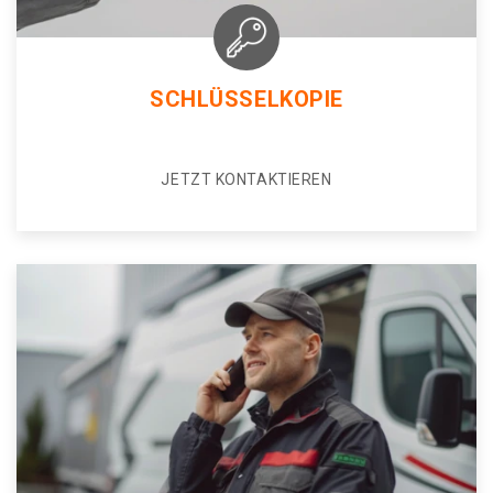
SCHLÜSSELKOPIE
JETZT KONTAKTIEREN