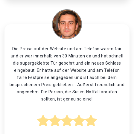
Die Preise auf der Website und am Telefon waren fair
und er war innerhalb von 30 Minuten da und hat schnell
die supergeklebte Tür gebohrt und ein neues Schloss
eingebaut. Er hatte auf der Website und am Telefon
faire Festpreise angegeben und ist auch bei dem
besprochenem Preis geblieben. . Äußerst freundlich und
angenehm. Die Person, die Sie im Notfall anrufen
sollten, ist genau so eine!