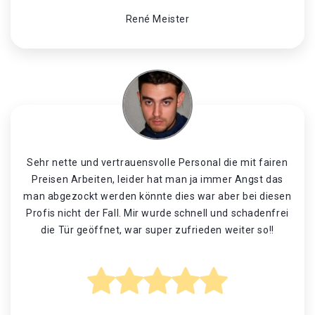
René Meister
Sehr nette und vertrauensvolle Personal die mit fairen
Preisen Arbeiten, leider hat man ja immer Angst das
man abgezockt werden könnte dies war aber bei diesen
Profis nicht der Fall. Mir wurde schnell und schadenfrei
die Tür geöffnet, war super zufrieden weiter so!!