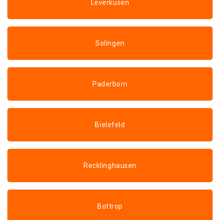
Leverkusen
Solingen
Paderborn
Bielefeld
Recklinghausen
Bottrop