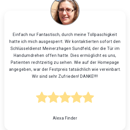
Einfach nur Fantastisch, durch meine Tollpaschigkeit
hatte ich mich ausgesperrt. Wir kontaktierten sofort den
Schlüsseldienst Meinerzhagen Sundfeld, der die Tür im
Handumdrehen offen hatte. Dies ermöglicht es uns,
Patienten rechtzeitig zu sehen. Wie auf der Homepage
angegeben, war der Festpreis tatsächlich wie vereinbart.
Wir sind sehr Zufrieden! DANKE!!!!
Alexa Finder