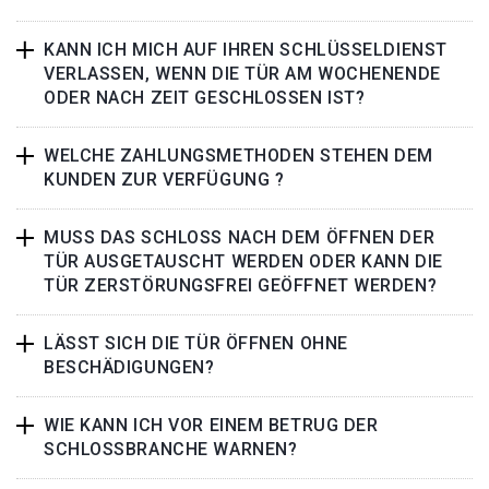
KANN ICH MICH AUF IHREN SCHLÜSSELDIENST
VERLASSEN, WENN DIE TÜR AM WOCHENENDE
ODER NACH ZEIT GESCHLOSSEN IST?
WELCHE ZAHLUNGSMETHODEN STEHEN DEM
KUNDEN ZUR VERFÜGUNG ?
MUSS DAS SCHLOSS NACH DEM ÖFFNEN DER
TÜR AUSGETAUSCHT WERDEN ODER KANN DIE
TÜR ZERSTÖRUNGSFREI GEÖFFNET WERDEN?
LÄSST SICH DIE TÜR ÖFFNEN OHNE
BESCHÄDIGUNGEN?
WIE KANN ICH VOR EINEM BETRUG DER
SCHLOSSBRANCHE WARNEN?