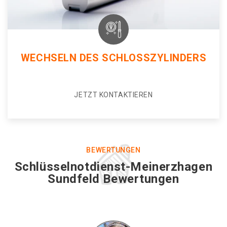
WECHSELN DES SCHLOSSZYLINDERS
JETZT KONTAKTIEREN
BEWERTUNGEN
Schlüsselnotdienst-Meinerzhagen
Sundfeld Bewertungen