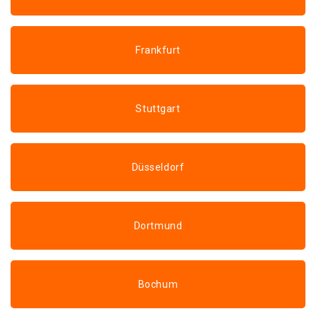
Frankfurt
Stuttgart
Düsseldorf
Dortmund
Bochum