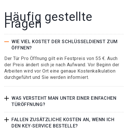
Häufig gestellte
Fragen
WIE VIEL KOSTET DER SCHLÜSSELDIENST ZUM
ÖFFNEN?
Der Tür Pro Öffnung gilt ein Festpreis von 55 €. Auch
der Preis ändert sich je nach Aufwand. Vor Beginn der
Arbeiten wird vor Ort eine genaue Kostenkalkulation
durchgeführt und Sie werden informiert.
WAS VERSTEHT MAN UNTER EINER EINFACHEN
TÜRÖFFNUNG?
FALLEN ZUSÄTZLICHE KOSTEN AN, WENN ICH
DEN KEY-SERVICE BESTELLE?