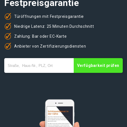
Festpreisgarantie
Türöffnungen mit Festpreisgarantie
Niedrige Latenz: 25 Minuten Durchschnitt
Zahlung: Bar oder EC-Karte
Anbieter von Zertifizierungsdiensten
Verfügbarkeit prüfen