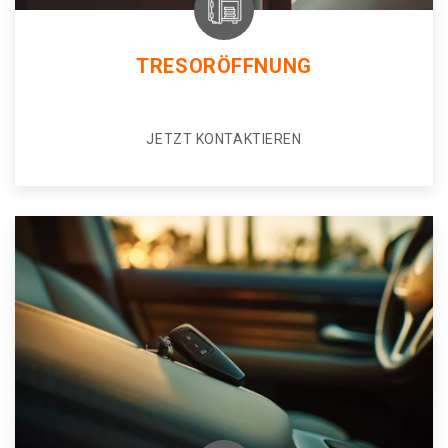
TRESORÖFFNUNG
JETZT KONTAKTIEREN