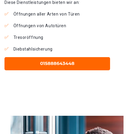
Diese Dienstleistungen bieten wir an:
Öffnungen aller Arten von Türen
Öffnungen von Autotüren
Tresoröffnung
Diebstahlsicherung