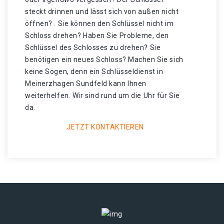
steckt drinnen und lässt sich von außen nicht
öffnen? . Sie können den Schlüssel nicht im
Schloss drehen? Haben Sie Probleme, den
Schlüssel des Schlosses zu drehen? Sie
benötigen ein neues Schloss? Machen Sie sich
keine Sogen, denn ein Schlüsseldienst in
Meinerzhagen Sundfeld kann Ihnen
weiterhelfen. Wir sind rund um die Uhr für Sie
da.
JETZT KONTAKTIEREN