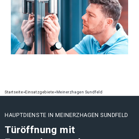
Startseite
»
Einsatzgebiete
»
Meinerzhagen Sundfeld
HAUPTDIENSTE IN MEINERZHAGEN SUNDFELD
Türöffnung mit