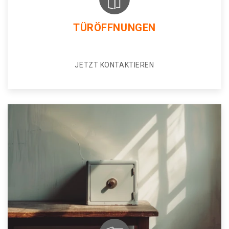
TÜRÖFFNUNGEN
JETZT KONTAKTIEREN