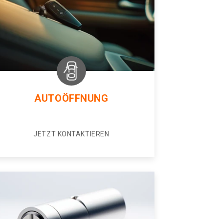
AUTOÖFFNUNG
JETZT KONTAKTIEREN