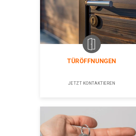
TÜRÖFFNUNGEN
JETZT KONTAKTIEREN