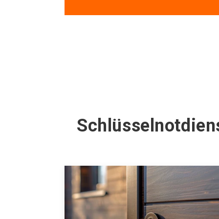
Schlüsselnotdien