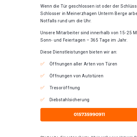
Wenn die Tür geschlossen ist oder der Schlüss
Schlosser in Meinerzhagen Unterm Berge arb
Notfalls rund um die Uhr.
Unsere Mitarbeiter sind innerhalb von 15-25 Mi
Sonn- und Feiertagen – 365 Tage im Jahr.
Diese Dienstleistungen bieten wir an:
Öffnungen aller Arten von Türen
Öffnungen von Autotüren
Tresoröffnung
Diebstahlsicherung