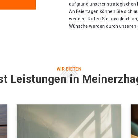
aufgrund unserer strategischen La
An Feiertagen können Sie sich a
wenden. Rufen Sie uns gleich an
Wünsche werden durch unseren Sc
WIR BIETEN
st Leistungen in Meinerzh