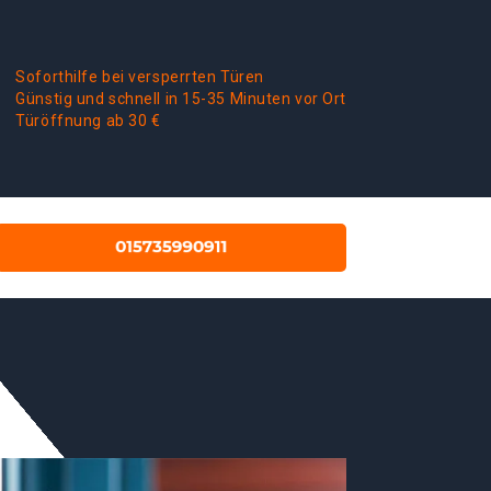
Soforthilfe bei versperrten Türen
Günstig und schnell in 15-35 Minuten vor Ort
Türöffnung ab 30 €