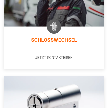
SCHLOSSWECHSEL
JETZT KONTAKTIEREN