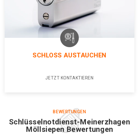
SCHLOSS AUSTAUCHEN
JETZT KONTAKTIEREN
BEWERTUNGEN
Schlüsselnotdienst-Meinerzhagen
Möllsiepen Bewertungen