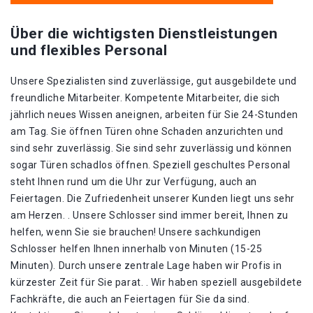
Über die wichtigsten Dienstleistungen
und flexibles Personal
Unsere Spezialisten sind zuverlässige, gut ausgebildete und
freundliche Mitarbeiter. Kompetente Mitarbeiter, die sich
jährlich neues Wissen aneignen, arbeiten für Sie 24-Stunden
am Tag. Sie öffnen Türen ohne Schaden anzurichten und
sind sehr zuverlässig. Sie sind sehr zuverlässig und können
sogar Türen schadlos öffnen. Speziell geschultes Personal
steht Ihnen rund um die Uhr zur Verfügung, auch an
Feiertagen. Die Zufriedenheit unserer Kunden liegt uns sehr
am Herzen. . Unsere Schlosser sind immer bereit, Ihnen zu
helfen, wenn Sie sie brauchen! Unsere sachkundigen
Schlosser helfen Ihnen innerhalb von Minuten (15-25
Minuten). Durch unsere zentrale Lage haben wir Profis in
kürzester Zeit für Sie parat. . Wir haben speziell ausgebildete
Fachkräfte, die auch an Feiertagen für Sie da sind.