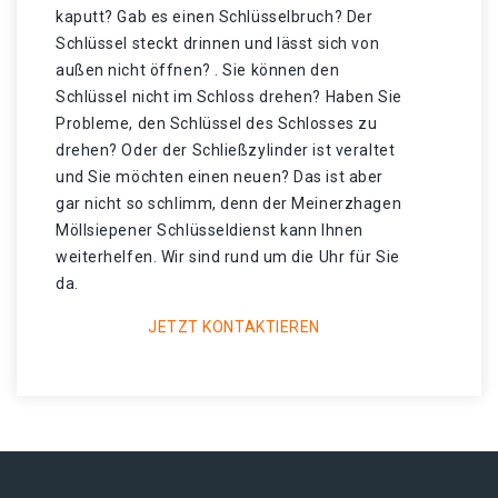
kaputt? Gab es einen Schlüsselbruch? Der
Schlüssel steckt drinnen und lässt sich von
außen nicht öffnen? . Sie können den
Schlüssel nicht im Schloss drehen? Haben Sie
Probleme, den Schlüssel des Schlosses zu
drehen? Oder der Schließzylinder ist veraltet
und Sie möchten einen neuen? Das ist aber
gar nicht so schlimm, denn der Meinerzhagen
Möllsiepener Schlüsseldienst kann Ihnen
weiterhelfen. Wir sind rund um die Uhr für Sie
da.
JETZT KONTAKTIEREN