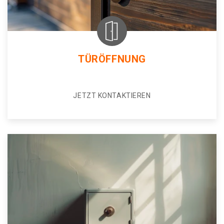
TÜRÖFFNUNG
JETZT KONTAKTIEREN