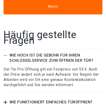
Moers
Häufig gestellte
Fragen
WIE HOCH IST DIE GEBÜHR FÜR IHREN
SCHLÜSSELSERVICE ZUM ÖFFNEN DER TÜR?
Der Tür Pro Öffnung gilt ein Festpreis von 55 €. Auch
der Preis ändert sich je nach Aufwand. Vor Beginn der
Arbeiten wird vor Ort eine genaue Kostenkalkulation
durchgeführt und Sie werden informiert.
WIE FUNKTIONIERT EINFACHES TÜRÖFFNEN?