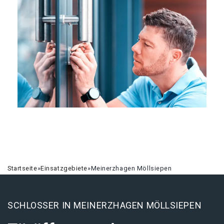
Startseite
»
Einsatzgebiete
»
Meinerzhagen Möllsiepen
SCHLOSSER IN MEINERZHAGEN MÖLLSIEPEN