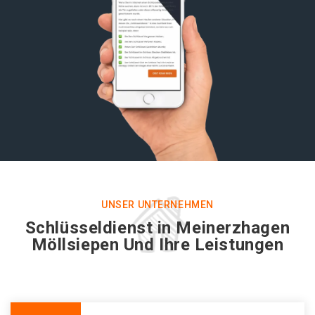
UNSER UNTERNEHMEN
Schlüsseldienst in Meinerzhagen
Möllsiepen Und Ihre Leistungen