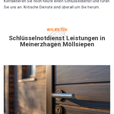
Kontaktieren Sie noch heute einen Schlüsseldienst und rufen
Sie uns an. Kritische Dienste sind überall um Sie herum.
WIR BIETEN
Schlüsselnotdienst Leistungen in
Meinerzhagen Möllsiepen