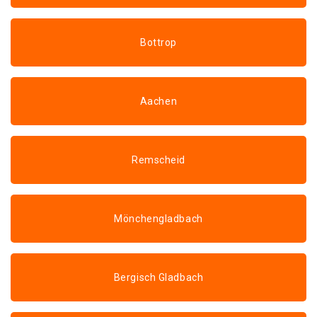
Bottrop
Aachen
Remscheid
Mönchengladbach
Bergisch Gladbach