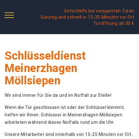
Soforthilfe bei versperrten Türen
Günstig und schnell in 15-35 Minuten vor Ort
Türöffnung ab 30 €
Schlüsseldienst
Meinerzhagen
Möllsiepen
Wir sind immer für Sie da und im Notfall zur Stelle!
Wenn die Tür geschlossen ist oder der Schlüssel klemmt,
helfen wir Ihnen. Schlosser in Meinerzhagen Möllsiepen
arbeiteten während dieses Notfalls rund um die Uhr.
Unsere Mitarbeiter sind innerhalb von 15-25 Minuten vor Ort.