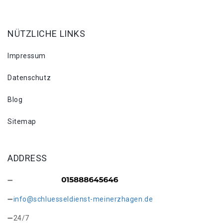
NÜTZLICHE LINKS
Impressum
Datenschutz
Blog
Sitemap
ADDRESS
info@schluesseldienst-meinerzhagen.de
24/7