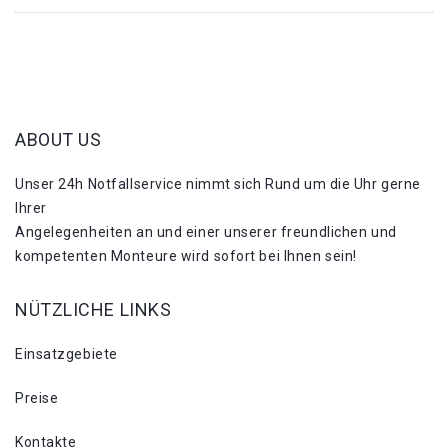
ABOUT US
Unser 24h Notfallservice nimmt sich Rund um die Uhr gerne
Ihrer
Angelegenheiten an und einer unserer freundlichen und
kompetenten Monteure wird sofort bei Ihnen sein!
NÜTZLICHE LINKS
Einsatzgebiete
Preise
Kontakte