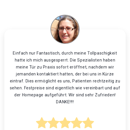
Einfach nur Fantastisch, durch meine Tollpaschigkeit
hatte ich mich ausgesperrt. Die Spezialisten haben
meine Tür zu Praxis sofort eröffnet, nachdem wir
jemanden kontaktiert hatten, der bei uns in Kürze
eintraf. Dies ermöglicht es uns, Patienten rechtzeitig zu
sehen. Festpreise sind eigentlich wie vereinbart und auf
der Homepage aufgeführt. Wir sind sehr Zufrieden!
DANKE!!!!