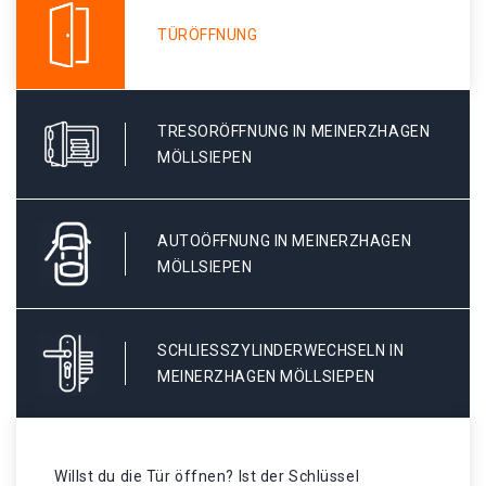
TÜRÖFFNUNG
TRESORÖFFNUNG IN MEINERZHAGEN
MÖLLSIEPEN
AUTOÖFFNUNG IN MEINERZHAGEN
MÖLLSIEPEN
SCHLIESSZYLINDERWECHSELN IN M
EINERZHAGEN MÖLLSIEPEN
Willst du die Tür öffnen? Ist der Schlüssel