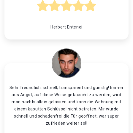
Herbert Entenei
Sehr freundlich, schnell, transparent und günstig! Immer
aus Angst, auf diese Weise getäuscht zu werden, wird
man nachts allein gelassen und kann die Wohnung mit
einem kaputten Schlüssel nicht betreten. Mir wurde
schnell und schadenfrei die Tür geöffnet, war super
zufrieden weiter so!!