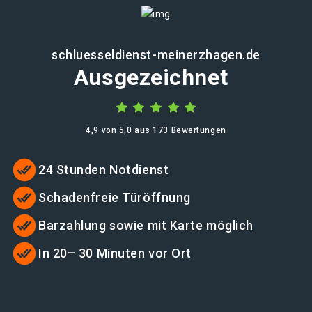
schluesseldienst-meinerzhagen.de
Ausgezeichnet
4,9 von 5,0 aus 173 Bewertungen
24 Stunden Notdienst
Schadenfreie Türöffnung
Barzahlung sowie mit Karte möglich
In 20– 30 Minuten vor Ort