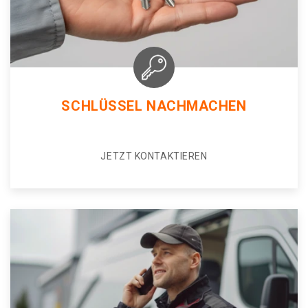
SCHLÜSSEL NACHMACHEN
JETZT KONTAKTIEREN