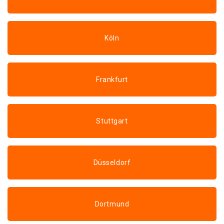
Köln
Frankfurt
Stuttgart
Düsseldorf
Dortmund