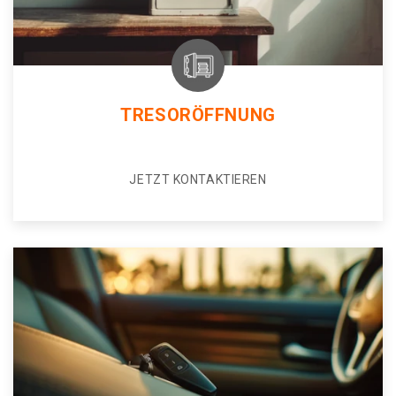
TRESORÖFFNUNG
JETZT KONTAKTIEREN