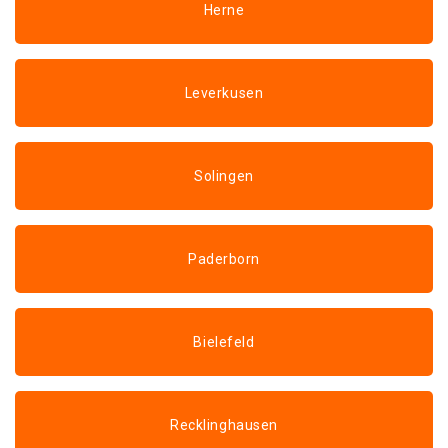
Herne
Leverkusen
Solingen
Paderborn
Bielefeld
Recklinghausen