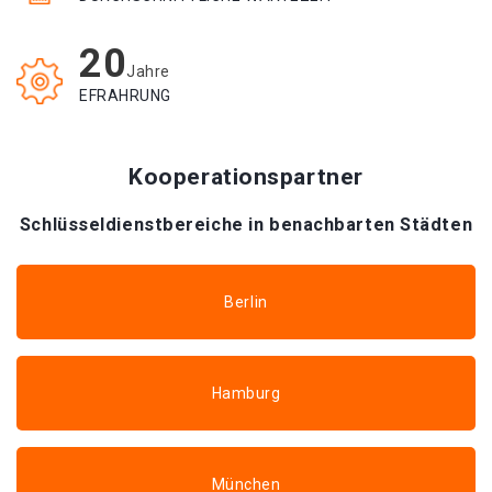
20
Jahre
EFRAHRUNG
Kooperationspartner
Schlüsseldienstbereiche in benachbarten Städten
Berlin
Hamburg
München