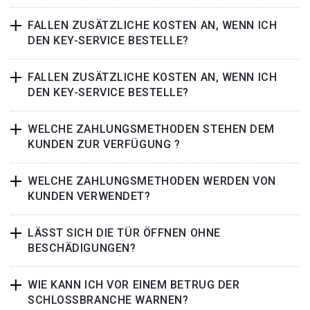
FALLEN ZUSÄTZLICHE KOSTEN AN, WENN ICH
DEN KEY-SERVICE BESTELLE?
FALLEN ZUSÄTZLICHE KOSTEN AN, WENN ICH
DEN KEY-SERVICE BESTELLE?
WELCHE ZAHLUNGSMETHODEN STEHEN DEM
KUNDEN ZUR VERFÜGUNG ?
WELCHE ZAHLUNGSMETHODEN WERDEN VON
KUNDEN VERWENDET?
LÄSST SICH DIE TÜR ÖFFNEN OHNE
BESCHÄDIGUNGEN?
WIE KANN ICH VOR EINEM BETRUG DER
SCHLOSSBRANCHE WARNEN?