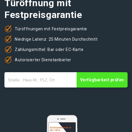
Türöffnung mit
Festpreisgarantie
Türöffnungen mit Festpreisgarantie
Niedrige Latenz: 25 Minuten Durchschnitt
Zahlungsmittel: Bar oder EC-Karte
Autorisierter Dienstanbieter
Verfügbarkeit prüfen