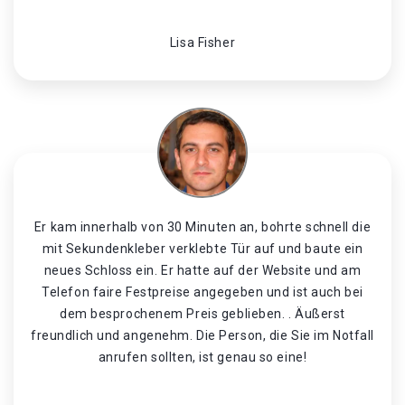
Lisa Fisher
Er kam innerhalb von 30 Minuten an, bohrte schnell die
mit Sekundenkleber verklebte Tür auf und baute ein
neues Schloss ein. Er hatte auf der Website und am
Telefon faire Festpreise angegeben und ist auch bei
dem besprochenem Preis geblieben. . Äußerst
freundlich und angenehm. Die Person, die Sie im Notfall
anrufen sollten, ist genau so eine!