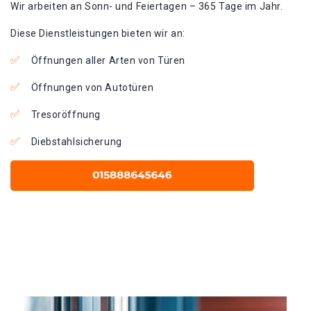
Wir arbeiten an Sonn- und Feiertagen – 365 Tage im Jahr.
Diese Dienstleistungen bieten wir an:
Öffnungen aller Arten von Türen
Öffnungen von Autotüren
Tresoröffnung
Diebstahlsicherung