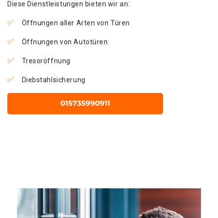
Diese Dienstleistungen bieten wir an:
Öffnungen aller Arten von Türen
Öffnungen von Autotüren
Tresoröffnung
Diebstahlsicherung