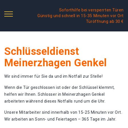
Soforthilfe bei versperrten Türen
Günstig und schnell in 15-35 Minuten vor Ort
Türöffnung ab 30 €
Schlüsseldienst
Meinerzhagen Genkel
Wir sind immer für Sie da und im Notfall zur Stelle!
Wenn die Tür geschlossen ist oder der Schlüssel klemmt,
helfen wir Ihnen. Schlosser in Meinerzhagen Genkel
arbeiteten während dieses Notfalls rund um die Uhr.
Unsere Mitarbeiter sind innerhalb von 15-25 Minuten vor Ort.
Wir arbeiten an Sonn- und Feiertagen – 365 Tage im Jahr.