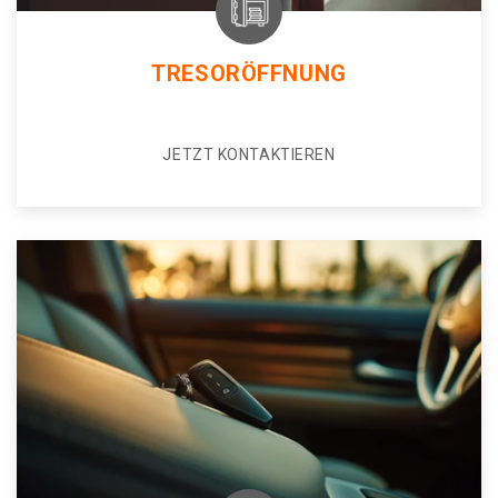
TRESORÖFFNUNG
JETZT KONTAKTIEREN