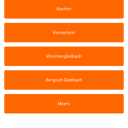
Aachen
Remscheid
Mönchengladbach
Bergisch Gladbach
Moers