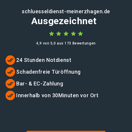
schluesseldienst-meinerzhagen.de
Ausgezeichnet
4,9 von 5,0 aus 173 Bewertungen
24 Stunden Notdienst
Schadenfreie Türöffnung
Bar- & EC-Zahlung
Innerhalb von 30Minuten vor Ort