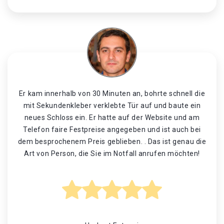
Er kam innerhalb von 30 Minuten an, bohrte schnell die
mit Sekundenkleber verklebte Tür auf und baute ein
neues Schloss ein. Er hatte auf der Website und am
Telefon faire Festpreise angegeben und ist auch bei
dem besprochenem Preis geblieben. . Das ist genau die
Art von Person, die Sie im Notfall anrufen möchten!