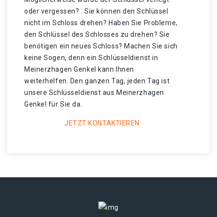
oder vergessen? . Sie können den Schlüssel
nicht im Schloss drehen? Haben Sie Probleme,
den Schlüssel des Schlosses zu drehen? Sie
benötigen ein neues Schloss? Machen Sie sich
keine Sogen, denn ein Schlüsseldienst in
Meinerzhagen Genkel kann Ihnen
weiterhelfen. Den ganzen Tag, jeden Tag ist
unsere Schlüsseldienst aus Meinerzhagen
Genkel für Sie da.
JETZT KONTAKTIEREN