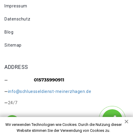
Impressum
Datenschutz
Blog
Sitemap
ADDRESS
info@schluesseldienst-meinerzhagen.de
24/7
Wir verwenden Technologien wie Cookies. Durch die Nutzung dieser
Website stimmen Sie der Verwendung von Cookies zu.