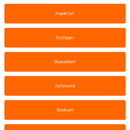
Frankfurt
Stuttgart
Düsseldorf
Dortmund
Bochum