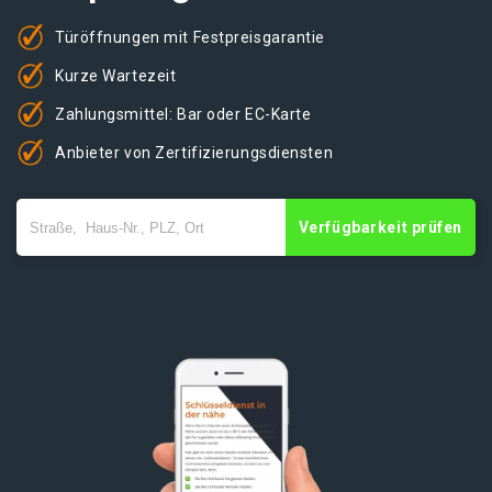
Türöffnungen mit Festpreisgarantie
Kurze Wartezeit
Zahlungsmittel: Bar oder EC-Karte
Anbieter von Zertifizierungsdiensten
Verfügbarkeit prüfen