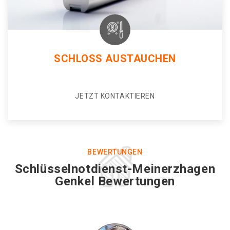
SCHLOSS AUSTAUCHEN
JETZT KONTAKTIEREN
BEWERTUNGEN
Schlüsselnotdienst-Meinerzhagen
Genkel Bewertungen