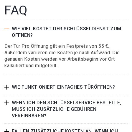
FAQ
WIE VIEL KOSTET DER SCHLÜSSELDIENST ZUM
ÖFFNEN?
Der Tür Pro Öffnung gilt ein Festpreis von 55 €.
Außerdem variieren die Kosten je nach Aufwand. Die
genauen Kosten werden vor Arbeitsbeginn vor Ort
kalkuliert und mitgeteilt.
WIE FUNKTIONIERT EINFACHES TÜRÖFFNEN?
WENN ICH DEN SCHLÜSSELSERVICE BESTELLE,
MUSS ICH ZUSÄTZLICHE GEBÜHREN
VEREINBAREN?
FALLEN ZUSÄTZLICHE KOSTEN AN, WENN ICH