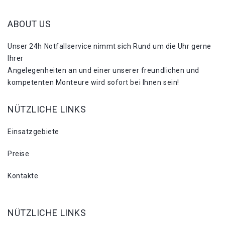
ABOUT US
Unser 24h Notfallservice nimmt sich Rund um die Uhr gerne
Ihrer
Angelegenheiten an und einer unserer freundlichen und
kompetenten Monteure wird sofort bei Ihnen sein!
NÜTZLICHE LINKS
Einsatzgebiete
Preise
Kontakte
NÜTZLICHE LINKS