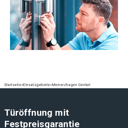
Startseite
»
Einsatzgebiete
»
Meinerzhagen Genkel
Türöffnung mit
Festpreisgarantie