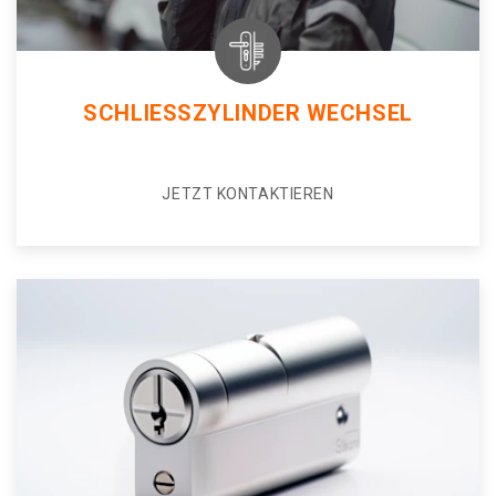
SCHLIESSZYLINDER WECHSEL
JETZT KONTAKTIEREN