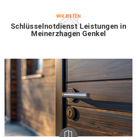
WIR BIETEN
Schlüsselnotdienst Leistungen in
Meinerzhagen Genkel