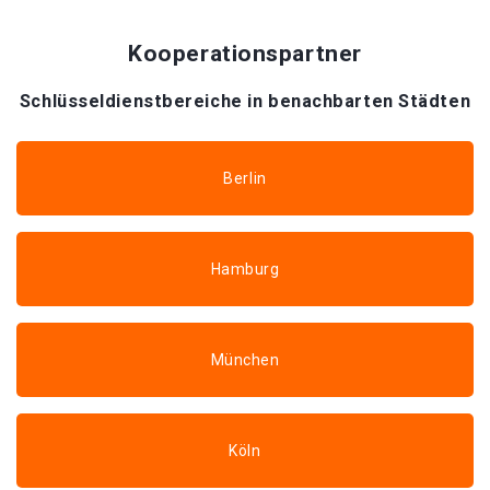
Kooperationspartner
Schlüsseldienstbereiche in benachbarten Städten
Berlin
Hamburg
München
Köln