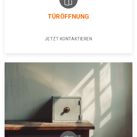
TÜRÖFFNUNG
JETZT KONTAKTIEREN