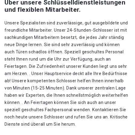
Über unsere Schlüsselldienstleistungen
und flexiblen Mitarbeiter.
Unsere Spezialisten sind zuverlässige, gut ausgebildete und
freundliche Mitarbeiter. Unser 24-Stunden-Schlosser ist mit
sachkundigen Mitarbeitern besetzt, die jedes Jahr ständig
neue Dinge lernen. Sie sind sehr zuverlässig und können
auch Türen schadlos öffnen. Speziell geschultes Personal
steht Ihnen rund um die Uhr zur Verfügung, auch an
Feiertagen. Die Zufriedenheit unserer Kunden liegt uns sehr
am Herzen. . Unser Hauptservice deckt alle Ihre Bedürfnisse
ab! Unsere kompetenten Schlosser helfen Ihnen innerhalb
von Minuten (15-25 Minuten). Dank unserer zentralen Lage
haben wir Experten, die Ihnen schnellstmöglich weiterhelfen
können. . An Feiertagen können Sie sich auch an unser
speziell geschultes Fachpersonal wenden. Kontaktieren Sie
noch heute unsere Schlosser und rufen Sie uns an. Kritische
Dienste sind überall um Sie herum.