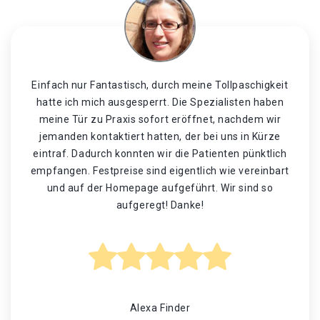
Einfach nur Fantastisch, durch meine Tollpaschigkeit
hatte ich mich ausgesperrt. Die Spezialisten haben
meine Tür zu Praxis sofort eröffnet, nachdem wir
jemanden kontaktiert hatten, der bei uns in Kürze
eintraf. Dadurch konnten wir die Patienten pünktlich
empfangen. Festpreise sind eigentlich wie vereinbart
und auf der Homepage aufgeführt. Wir sind so
aufgeregt! Danke!
Alexa Finder