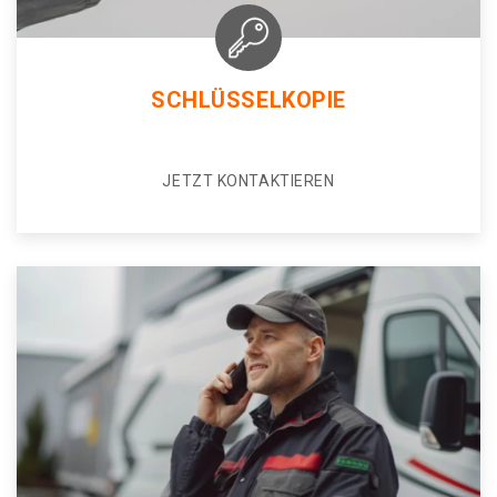
SCHLÜSSELKOPIE
JETZT KONTAKTIEREN