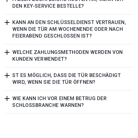
DEN KEY-SERVICE BESTELLE?
KANN AN DEN SCHLÜSSELDIENST VERTRAUEN,
WENN DIE TÜR AM WOCHENENDE ODER NACH
FEIERABEND GESCHLOSSEN IST?
WELCHE ZAHLUNGSMETHODEN WERDEN VON
KUNDEN VERWENDET?
ST ES MÖGLICH, DASS DIE TÜR BESCHÄDIGT
WIRD, WENN SIE DIE TÜR ÖFFNEN?
WIE KANN ICH VOR EINEM BETRUG DER
SCHLOSSBRANCHE WARNEN?