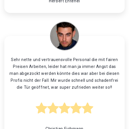
Herbert Entenei
Sehr nette und vertrauensvolle Personal die mit fairen
Preisen Arbeiten, leider hat man ja immer Angst das
man abgezockt werden könnte dies war aber bei diesen
Profis nicht der Fall. Mir wurde schnell und schadenfrei
die Tür geöffnet, war super zufrieden weiter so!!
Christian Eichmann