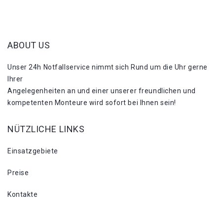
ABOUT US
Unser 24h Notfallservice nimmt sich Rund um die Uhr gerne
Ihrer
Angelegenheiten an und einer unserer freundlichen und
kompetenten Monteure wird sofort bei Ihnen sein!
NÜTZLICHE LINKS
Einsatzgebiete
Preise
Kontakte