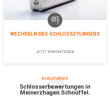
WECHSELN DES SCHLOSSZYLINDERS
JETZT KONTAKTIEREN
BEWERTUNGEN
Schlosserbewertungen in
Meinerzhagen Schnüffel.