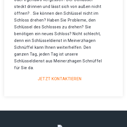
steckt drinnen und lässt sich von außen nicht
öffnen? . Sie können den Schlüssel nicht im
Schloss drehen? Haben Sie Probleme, den
Schlüssel des Schlosses zu drehen? Sie
benötigen ein neues Schloss? Nicht schlecht,
denn ein Schlüsseldienst in Meinerzhagen
Schnüffel kann Ihnen weiterhelfen. Den
ganzen Tag, jeden Tag ist unsere
Schlüsseldienst aus Meinerzhagen Schnüffel
für Sie da.
JETZT KONTAKTIEREN