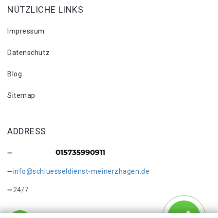
NÜTZLICHE LINKS
Impressum
Datenschutz
Blog
Sitemap
ADDRESS
info@schluesseldienst-meinerzhagen.de
24/7