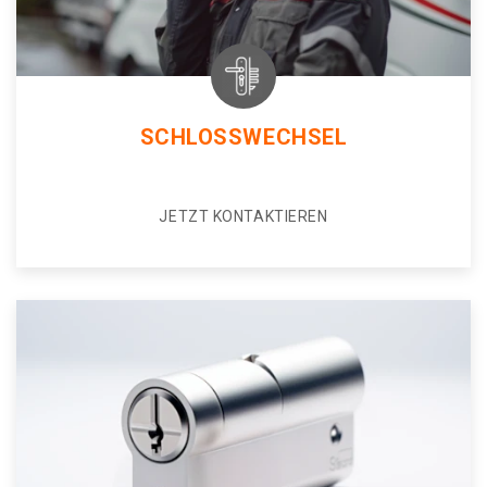
SCHLOSSWECHSEL
JETZT KONTAKTIEREN