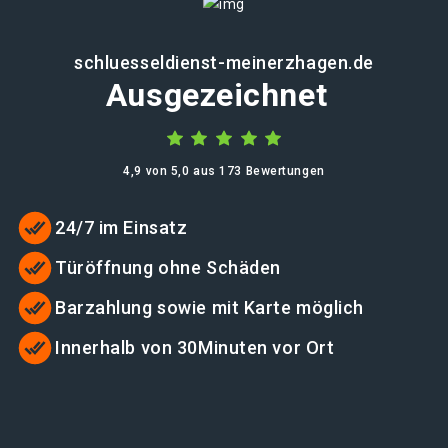
schluesseldienst-meinerzhagen.de
Ausgezeichnet
4,9 von 5,0 aus 173 Bewertungen
24/7 im Einsatz
Türöffnung ohne Schäden
Barzahlung sowie mit Karte möglich
Innerhalb von 30Minuten vor Ort