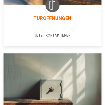
TÜRÖFFNUNGEN
JETZT KONTAKTIEREN