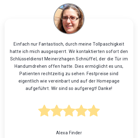
Einfach nur Fantastisch, durch meine Tollpaschigkeit
hatte ich mich ausgesperrt. Wir kontaktierten sofort den
Schlüsseldienst Meinerzhagen Schnüffel, der die Tür im
Handumdrehen offen hatte. Dies ermöglicht es uns,
Patienten rechtzeitig zu sehen. Festpreise sind
eigentlich wie vereinbart und auf der Homepage
aufgeführt. Wir sind so aufgeregt! Danke!
Alexa Finder