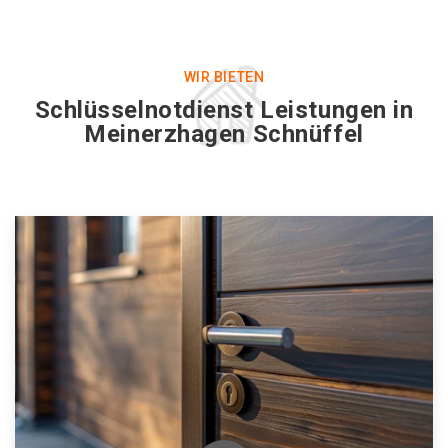
WIR BIETEN
Schlüsselnotdienst Leistungen in
Meinerzhagen Schnüffel