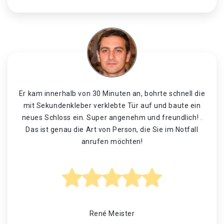
Er kam innerhalb von 30 Minuten an, bohrte schnell die
mit Sekundenkleber verklebte Tür auf und baute ein
neues Schloss ein. Super angenehm und freundlich! .
Das ist genau die Art von Person, die Sie im Notfall
anrufen möchten!
René Meister