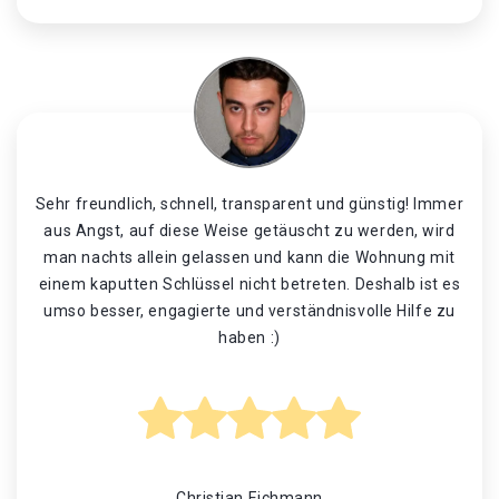
Sehr freundlich, schnell, transparent und günstig! Immer
aus Angst, auf diese Weise getäuscht zu werden, wird
man nachts allein gelassen und kann die Wohnung mit
einem kaputten Schlüssel nicht betreten. Deshalb ist es
umso besser, engagierte und verständnisvolle Hilfe zu
haben :)
Christian Eichmann