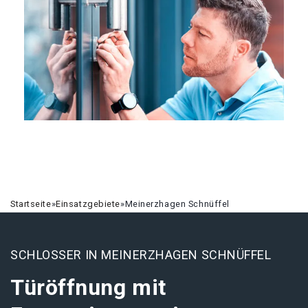
Startseite
»
Einsatzgebiete
»
Meinerzhagen Schnüffel
SCHLOSSER IN MEINERZHAGEN SCHNÜFFEL
Türöffnung mit