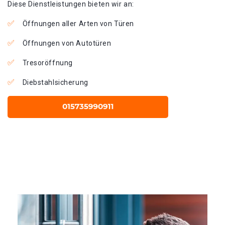
Diese Dienstleistungen bieten wir an:
Öffnungen aller Arten von Türen
Öffnungen von Autotüren
Tresoröffnung
Diebstahlsicherung