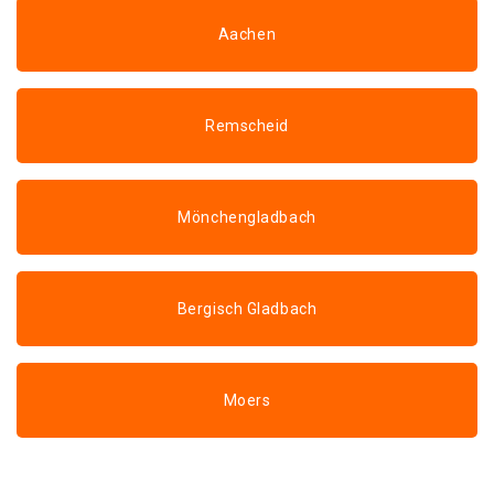
Aachen
Remscheid
Mönchengladbach
Bergisch Gladbach
Moers