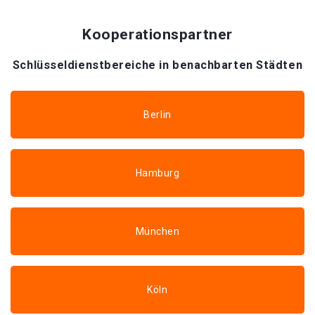
Kooperationspartner
Schlüsseldienstbereiche in benachbarten Städten
Berlin
Hamburg
München
Köln