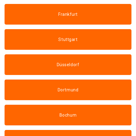
Frankfurt
Stuttgart
Düsseldorf
Dortmund
Bochum