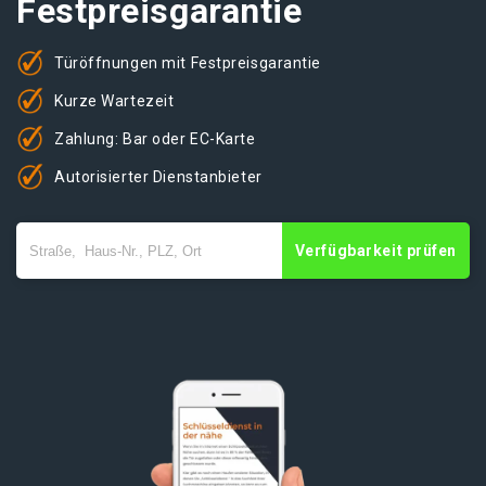
Festpreisgarantie
Türöffnungen mit Festpreisgarantie
Kurze Wartezeit
Zahlung: Bar oder EC-Karte
Autorisierter Dienstanbieter
Verfügbarkeit prüfen