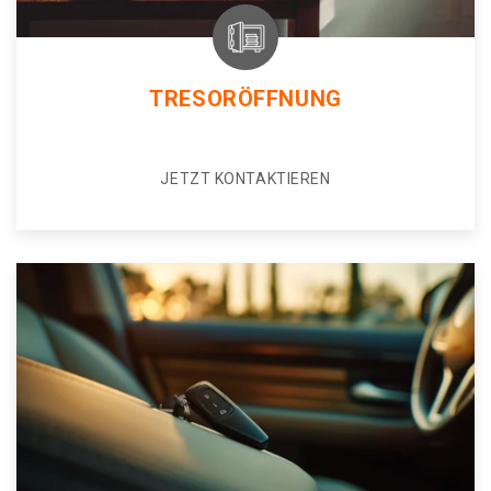
TRESORÖFFNUNG
JETZT KONTAKTIEREN