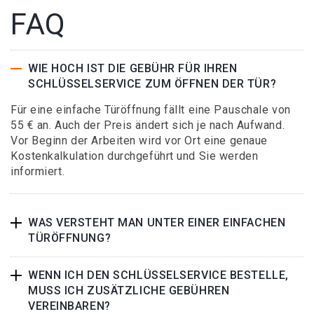
FAQ
WIE HOCH IST DIE GEBÜHR FÜR IHREN
SCHLÜSSELSERVICE ZUM ÖFFNEN DER TÜR?
Für eine einfache Türöffnung fällt eine Pauschale von
55 € an. Auch der Preis ändert sich je nach Aufwand.
Vor Beginn der Arbeiten wird vor Ort eine genaue
Kostenkalkulation durchgeführt und Sie werden
informiert.
WAS VERSTEHT MAN UNTER EINER EINFACHEN
TÜRÖFFNUNG?
WENN ICH DEN SCHLÜSSELSERVICE BESTELLE,
MUSS ICH ZUSÄTZLICHE GEBÜHREN
VEREINBAREN?