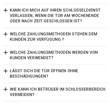
KANN ICH MICH AUF IHREN SCHLÜSSELDIENST
VERLASSEN, WENN DIE TÜR AM WOCHENENDE
ODER NACH ZEIT GESCHLOSSEN IST?
WELCHE ZAHLUNGSMETHODEN STEHEN DEM
KUNDEN ZUR VERFÜGUNG ?
WELCHE ZAHLUNGSMETHODEN WERDEN VON
KUNDEN VERWENDET?
LÄSST SICH DIE TÜR ÖFFNEN OHNE
BESCHÄDIGUNGEN?
WIE KANN ICH BETRÜGER IM SCHLOSSERBEREICH
VERMEIDEN?