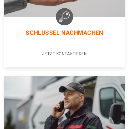
SCHLÜSSEL NACHMACHEN
JETZT KONTAKTIEREN