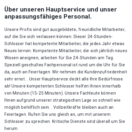
Über unseren Hauptservice und unser
anpassungsfähiges Personal.
Unsere Profis sind gut ausgebildete, freundliche Mitarbeiter,
auf die Sie sich verlassen können. Dieser 24-Stunden-
Schlosser hat kompetente Mitarbeiter, die jedes Jahr etwas
Neues lernen. Kompetente Mitarbeiter, die sich jährlich neues
Wissen aneignen, arbeiten für Sie 24-Stunden am Tag.
Speziell geschultes Fachpersonal ist rund um die Uhr für Sie
da, auch an Feiertagen. Wir nehmen die Kundenzufriedenheit
sehr ernst. . Unser Hauptservice deckt alle Ihre Bedürfnisse
ab! Unsere kompetenten Schlosser helfen Ihnen innerhalb
von Minuten (15-25 Minuten). Unsere Fachleute können
Ihnen aufgrund unserer strategischen Lage so schnell wie
möglich behilflich sein. . Vollzeitkräfte bleiben auch an
Feiertagen. Rufen Sie uns gleich an, um mit unserem
Schlosser zu sprechen. Kritische Dienste sind überall um Sie
herum.