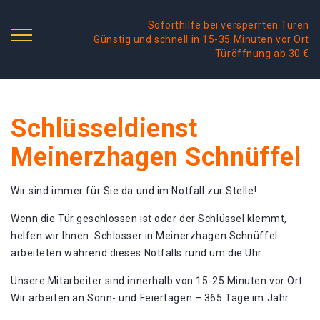
Soforthilfe bei versperrten Türen
Günstig und schnell in 15-35 Minuten vor Ort
Türöffnung ab 30 €
Schlüsseldienst
Meinerzhagen Schnüffel
Wir sind immer für Sie da und im Notfall zur Stelle!
Wenn die Tür geschlossen ist oder der Schlüssel klemmt,
helfen wir Ihnen. Schlosser in Meinerzhagen Schnüffel
arbeiteten während dieses Notfalls rund um die Uhr.
Unsere Mitarbeiter sind innerhalb von 15-25 Minuten vor Ort.
Wir arbeiten an Sonn- und Feiertagen – 365 Tage im Jahr.