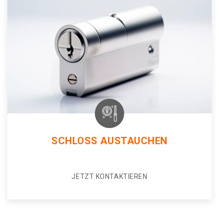
SCHLOSS AUSTAUCHEN
JETZT KONTAKTIEREN