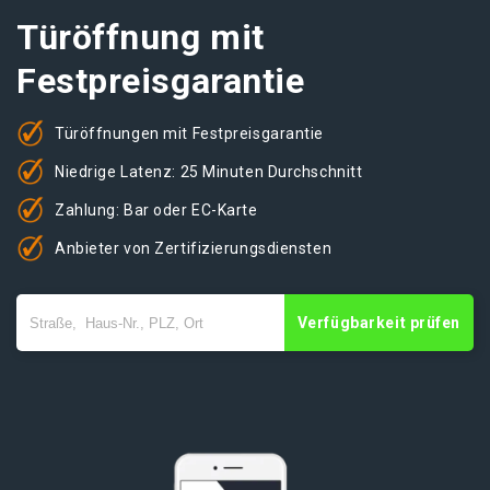
Türöffnung mit
Festpreisgarantie
Türöffnungen mit Festpreisgarantie
Niedrige Latenz: 25 Minuten Durchschnitt
Zahlung: Bar oder EC-Karte
Anbieter von Zertifizierungsdiensten
Verfügbarkeit prüfen