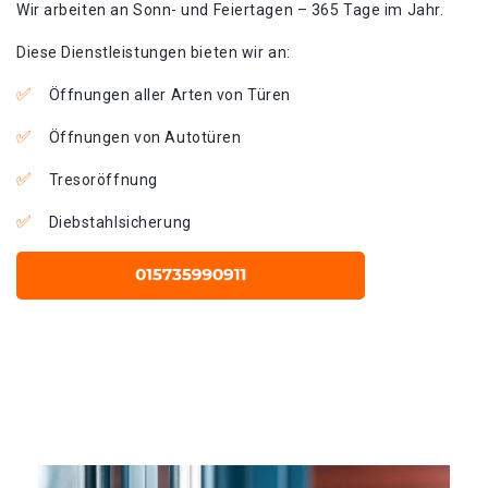
Wir arbeiten an Sonn- und Feiertagen – 365 Tage im Jahr.
Diese Dienstleistungen bieten wir an:
Öffnungen aller Arten von Türen
Öffnungen von Autotüren
Tresoröffnung
Diebstahlsicherung