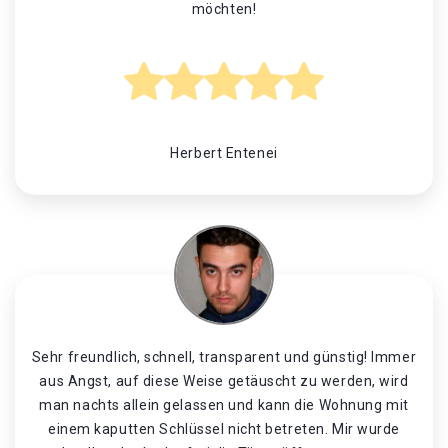
möchten!
Herbert Entenei
Sehr freundlich, schnell, transparent und günstig! Immer
aus Angst, auf diese Weise getäuscht zu werden, wird
man nachts allein gelassen und kann die Wohnung mit
einem kaputten Schlüssel nicht betreten. Mir wurde