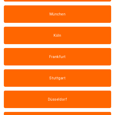
München
Köln
Frankfurt
Stuttgart
Düsseldorf