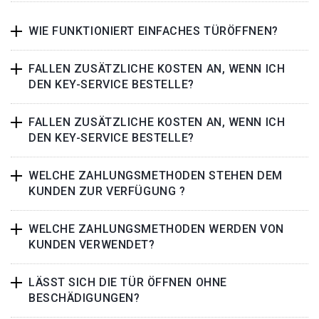
WIE FUNKTIONIERT EINFACHES TÜRÖFFNEN?
FALLEN ZUSÄTZLICHE KOSTEN AN, WENN ICH
DEN KEY-SERVICE BESTELLE?
FALLEN ZUSÄTZLICHE KOSTEN AN, WENN ICH
DEN KEY-SERVICE BESTELLE?
WELCHE ZAHLUNGSMETHODEN STEHEN DEM
KUNDEN ZUR VERFÜGUNG ?
WELCHE ZAHLUNGSMETHODEN WERDEN VON
KUNDEN VERWENDET?
LÄSST SICH DIE TÜR ÖFFNEN OHNE
BESCHÄDIGUNGEN?