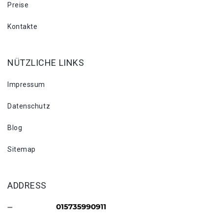
Preise
Kontakte
NÜTZLICHE LINKS
Impressum
Datenschutz
Blog
Sitemap
ADDRESS