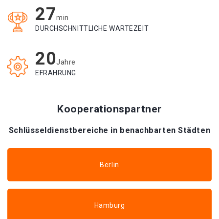
27
min
DURCHSCHNITTLICHE WARTEZEIT
20
Jahre
EFRAHRUNG
Kooperationspartner
Schlüsseldienstbereiche in benachbarten Städten
Berlin
Hamburg