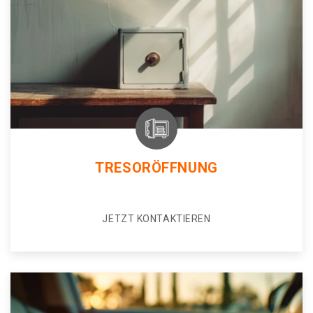
TRESORÖFFNUNG
JETZT KONTAKTIEREN