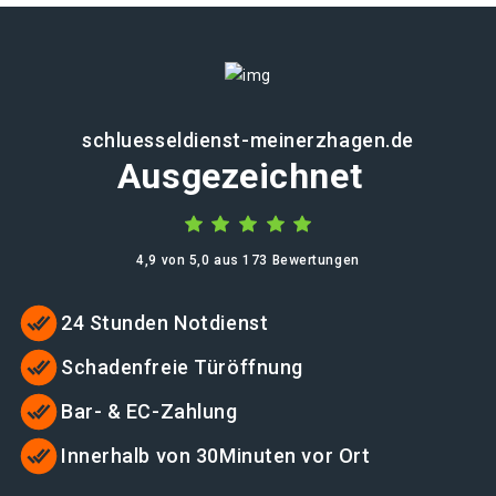
schluesseldienst-meinerzhagen.de
Ausgezeichnet
4,9 von 5,0 aus 173 Bewertungen
24 Stunden Notdienst
Schadenfreie Türöffnung
Bar- & EC-Zahlung
Innerhalb von 30Minuten vor Ort