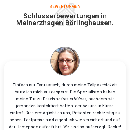
BEWERTUNGEN
Schlosserbewertungen in
Meinerzhagen Börlinghausen.
Einfach nur Fantastisch, durch meine Tollpaschigkeit
hatte ich mich ausgesperrt. Die Spezialisten haben
meine Tür zu Praxis sofort eröffnet, nachdem wir
jemanden kontaktiert hatten, der bei uns in Kürze
eintraf. Dies ermöglicht es uns, Patienten rechtzeitig zu
sehen. Festpreise sind eigentlich wie vereinbart und auf
der Homepage aufgeführt. Wir sind so aufgeregt! Danke!