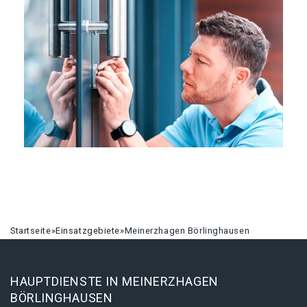
Startseite
»
Einsatzgebiete
»
Meinerzhagen Börlinghausen
HAUPTDIENSTE IN MEINERZHAGEN
BÖRLINGHAUSEN