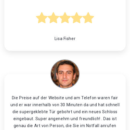
Lisa Fisher
Die Preise auf der Website und am Telefon waren fair
und er war innerhalb von 30 Minuten da und hat schnell
die supergeklebte Tür gebohrt und ein neues Schloss
eingebaut. Super angenehm und freundlich! . Das ist
genau die Art von Person, die Sie im Notfall anrufen