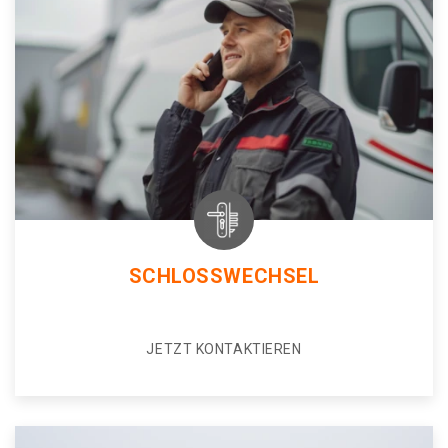
SCHLOSSWECHSEL
JETZT KONTAKTIEREN