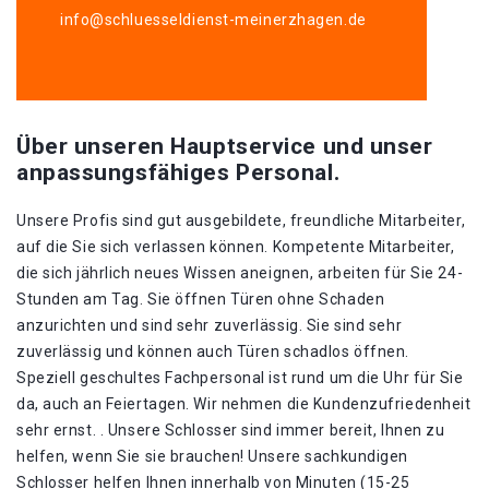
info@schluesseldienst-meinerzhagen.de
Über unseren Hauptservice und unser
anpassungsfähiges Personal.
Unsere Profis sind gut ausgebildete, freundliche Mitarbeiter,
auf die Sie sich verlassen können. Kompetente Mitarbeiter,
die sich jährlich neues Wissen aneignen, arbeiten für Sie 24-
Stunden am Tag. Sie öffnen Türen ohne Schaden
anzurichten und sind sehr zuverlässig. Sie sind sehr
zuverlässig und können auch Türen schadlos öffnen.
Speziell geschultes Fachpersonal ist rund um die Uhr für Sie
da, auch an Feiertagen. Wir nehmen die Kundenzufriedenheit
sehr ernst. . Unsere Schlosser sind immer bereit, Ihnen zu
helfen, wenn Sie sie brauchen! Unsere sachkundigen
Schlosser helfen Ihnen innerhalb von Minuten (15-25