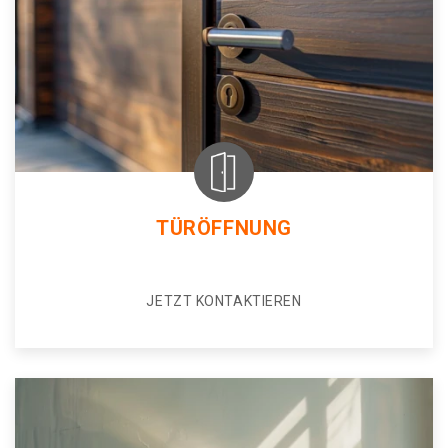
TÜRÖFFNUNG
JETZT KONTAKTIEREN