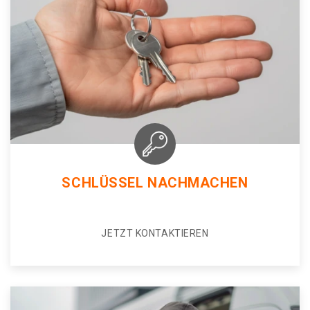
SCHLÜSSEL NACHMACHEN
JETZT KONTAKTIEREN