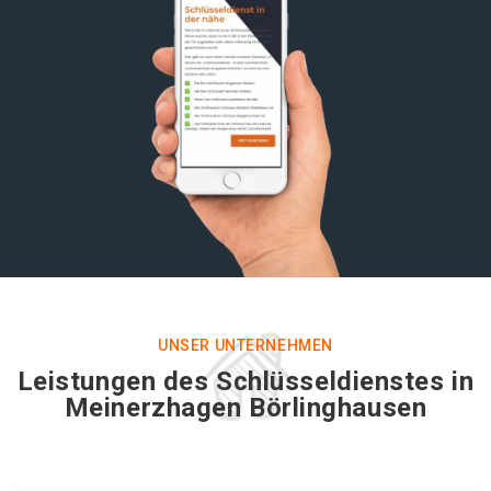
UNSER UNTERNEHMEN
Leistungen des Schlüsseldienstes in
Meinerzhagen Börlinghausen