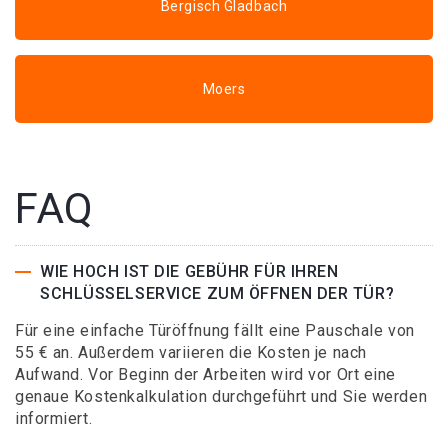
Bergisch Gladbach
Moers
FAQ
WIE HOCH IST DIE GEBÜHR FÜR IHREN
SCHLÜSSELSERVICE ZUM ÖFFNEN DER TÜR?
Für eine einfache Türöffnung fällt eine Pauschale von
55 € an. Außerdem variieren die Kosten je nach
Aufwand. Vor Beginn der Arbeiten wird vor Ort eine
genaue Kostenkalkulation durchgeführt und Sie werden
informiert.