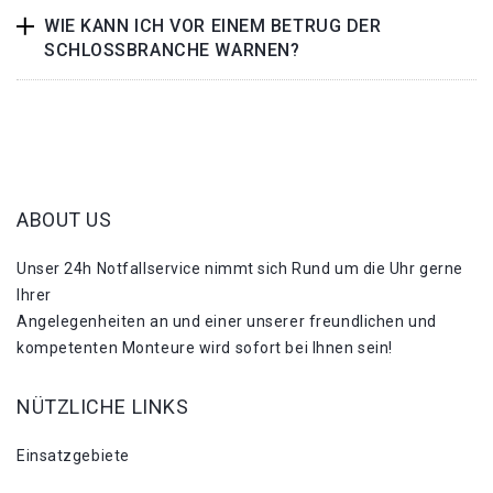
WIE KANN ICH VOR EINEM BETRUG DER
SCHLOSSBRANCHE WARNEN?
ABOUT US
Unser 24h Notfallservice nimmt sich Rund um die Uhr gerne
Ihrer
Angelegenheiten an und einer unserer freundlichen und
kompetenten Monteure wird sofort bei Ihnen sein!
NÜTZLICHE LINKS
Einsatzgebiete