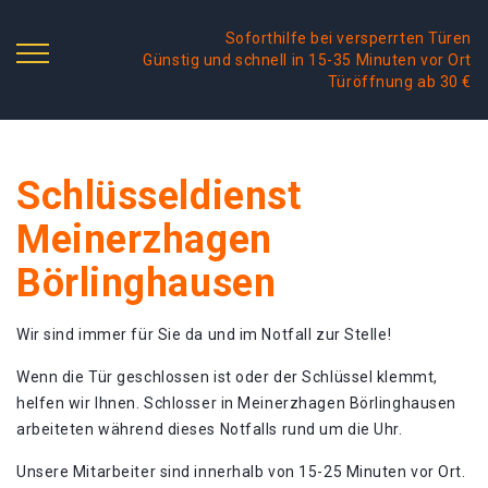
Soforthilfe bei versperrten Türen
Günstig und schnell in 15-35 Minuten vor Ort
Türöffnung ab 30 €
Schlüsseldienst
Meinerzhagen
Börlinghausen
Wir sind immer für Sie da und im Notfall zur Stelle!
Wenn die Tür geschlossen ist oder der Schlüssel klemmt,
helfen wir Ihnen. Schlosser in Meinerzhagen Börlinghausen
arbeiteten während dieses Notfalls rund um die Uhr.
Unsere Mitarbeiter sind innerhalb von 15-25 Minuten vor Ort.