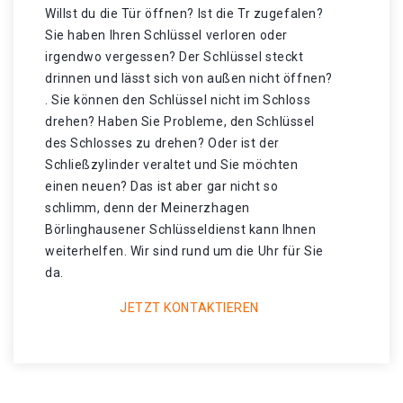
Willst du die Tür öffnen? Ist die Tr zugefalen?
Sie haben Ihren Schlüssel verloren oder
irgendwo vergessen? Der Schlüssel steckt
drinnen und lässt sich von außen nicht öffnen?
. Sie können den Schlüssel nicht im Schloss
drehen? Haben Sie Probleme, den Schlüssel
des Schlosses zu drehen? Oder ist der
Schließzylinder veraltet und Sie möchten
einen neuen? Das ist aber gar nicht so
schlimm, denn der Meinerzhagen
Börlinghausener Schlüsseldienst kann Ihnen
weiterhelfen. Wir sind rund um die Uhr für Sie
da.
JETZT KONTAKTIEREN