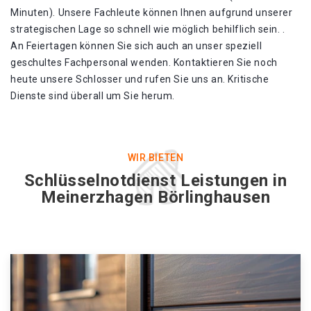
Minuten). Unsere Fachleute können Ihnen aufgrund unserer
strategischen Lage so schnell wie möglich behilflich sein. .
An Feiertagen können Sie sich auch an unser speziell
geschultes Fachpersonal wenden. Kontaktieren Sie noch
heute unsere Schlosser und rufen Sie uns an. Kritische
Dienste sind überall um Sie herum.
WIR BIETEN
Schlüsselnotdienst Leistungen in
Meinerzhagen Börlinghausen