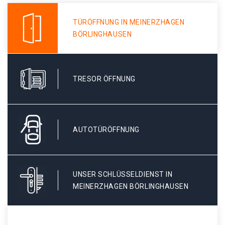
TÜRÖFFNUNG IN MEINERZHAGEN
BÖRLINGHAUSEN
TRESOR ÖFFNUNG
AUTOTÜRÖFFNUNG
UNSER SCHLÜSSELDIENST IN
MEINERZHAGEN BÖRLINGHAUSEN