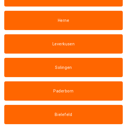
Herne
Leverkusen
Solingen
Paderborn
Bielefeld