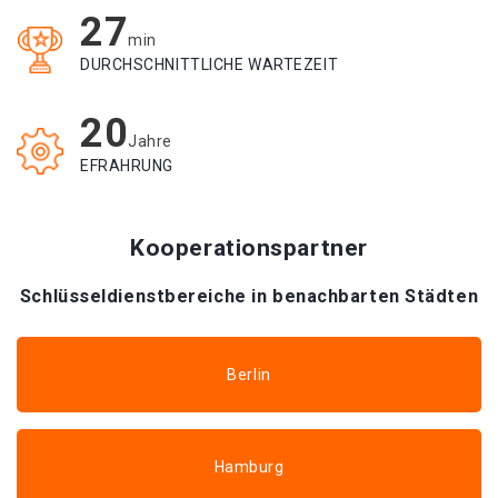
27
min
DURCHSCHNITTLICHE WARTEZEIT
20
Jahre
EFRAHRUNG
Kooperationspartner
Schlüsseldienstbereiche in benachbarten Städten
Berlin
Hamburg