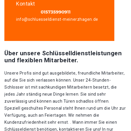
Kontakt
info@schluesseldienst-meinerzhagen.de
Über unsere Schlüsselldienstleistungen
und flexiblen Mitarbeiter.
Unsere Profis sind gut ausgebildete, freundliche Mitarbeiter,
auf die Sie sich verlassen können. Unser 24-Stunden-
Schlosser ist mit sachkundigen Mitarbeitern besetzt, die
jedes Jahr ständig neue Dinge lernen. Sie sind sehr
zuverlässig und können auch Türen schadlos öffnen.
Speziell geschultes Personal steht Ihnen rund um die Uhr zur
Verfügung, auch an Feiertagen. Wir nehmen die
Kundenzufriedenheit sehr ernst. . Wann immer Sie einen
Schlüsseldienst benötigen, kontaktieren Sie uns! In nur