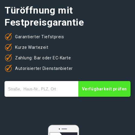
Türöffnung mit
Festpreisgarantie
Garantierter Tiefstpreis
Kurze Wartezeit
Zahlung: Bar oder EC-Karte
Autorisierter Dienstanbieter
Verfügbarkeit prüfen