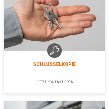
SCHLÜSSELKOPIE
JETZT KONTAKTIEREN