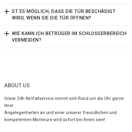
ST ES MÖGLICH, DASS DIE TÜR BESCHÄDIGT
WIRD, WENN SIE DIE TÜR ÖFFNEN?
WIE KANN ICH BETRÜGER IM SCHLOSSERBEREICH
VERMEIDEN?
ABOUT US
Unser 24h Notfallservice nimmt sich Rund um die Uhr gerne
Ihrer
Angelegenheiten an und einer unserer freundlichen und
kompetenten Monteure wird sofort bei Ihnen sein!