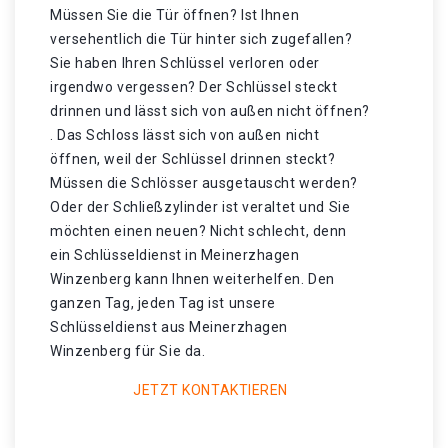
Müssen Sie die Tür öffnen? Ist Ihnen
versehentlich die Tür hinter sich zugefallen?
Sie haben Ihren Schlüssel verloren oder
irgendwo vergessen? Der Schlüssel steckt
drinnen und lässt sich von außen nicht öffnen?
. Das Schloss lässt sich von außen nicht
öffnen, weil der Schlüssel drinnen steckt?
Müssen die Schlösser ausgetauscht werden?
Oder der Schließzylinder ist veraltet und Sie
möchten einen neuen? Nicht schlecht, denn
ein Schlüsseldienst in Meinerzhagen
Winzenberg kann Ihnen weiterhelfen. Den
ganzen Tag, jeden Tag ist unsere
Schlüsseldienst aus Meinerzhagen
Winzenberg für Sie da.
JETZT KONTAKTIEREN