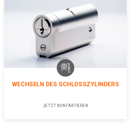
WECHSELN DES SCHLOSSZYLINDERS
JETZT KONTAKTIEREN