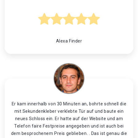
Alexa Finder
Er kam innerhalb von 30 Minuten an, bohrte schnell die
mit Sekundenkleber verklebte Tür auf und baute ein
neues Schloss ein. Er hatte auf der Website und am
Telefon faire Festpreise angegeben und ist auch bei
dem besprochenem Preis geblieben. . Das ist genau die