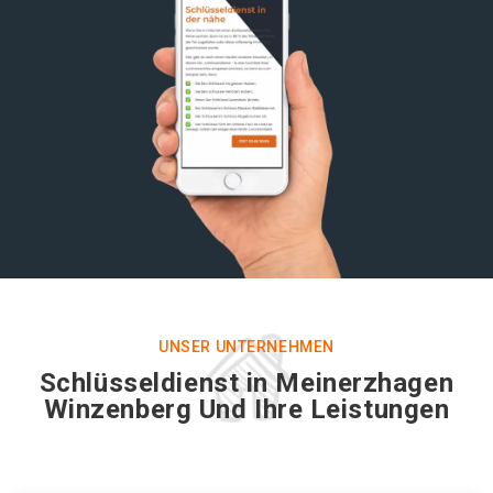
UNSER UNTERNEHMEN
Schlüsseldienst in Meinerzhagen
Winzenberg Und Ihre Leistungen