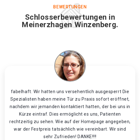
BEWERTUNGEN
Schlosserbewertungen in
Meinerzhagen Winzenberg.
fabelhaft. Wir hatten uns versehentlich ausgesperrt Die
Spezialisten haben meine Tür zu Praxis sofort eröffnet,
nachdem wir jemanden kontaktiert hatten, der bei uns in
Kürze eintraf. Dies ermöglicht es uns, Patienten
rechtzeitig zu sehen. Wie auf der Homepage angegeben,
war der Festpreis tatsächlich wie vereinbart. Wir sind
sehr Zufrieden! DANKE!!!!