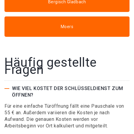
Bergisch Gladbach
Moers
Häufig gestellte
Fragen
WIE VIEL KOSTET DER SCHLÜSSELDIENST ZUM
ÖFFNEN?
Für eine einfache Türöffnung fällt eine Pauschale von
55 € an. Außerdem variieren die Kosten je nach
Aufwand. Die genauen Kosten werden vor
Arbeitsbeginn vor Ort kalkuliert und mitgeteilt.