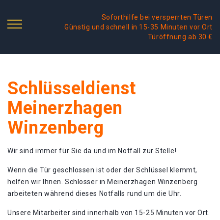
Soforthilfe bei versperrten Türen
Günstig und schnell in 15-35 Minuten vor Ort
Türöffnung ab 30 €
Schlüsseldienst
Meinerzhagen
Winzenberg
Wir sind immer für Sie da und im Notfall zur Stelle!
Wenn die Tür geschlossen ist oder der Schlüssel klemmt,
helfen wir Ihnen. Schlosser in Meinerzhagen Winzenberg
arbeiteten während dieses Notfalls rund um die Uhr.
Unsere Mitarbeiter sind innerhalb von 15-25 Minuten vor Ort.