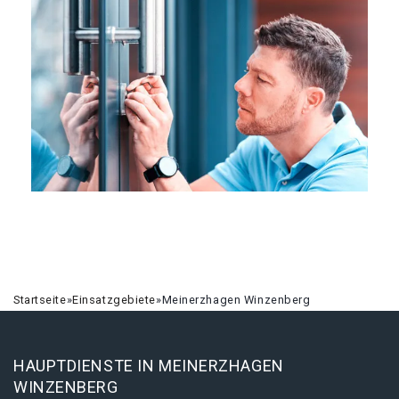
Startseite
»
Einsatzgebiete
»
Meinerzhagen Winzenberg
HAUPTDIENSTE IN MEINERZHAGEN
WINZENBERG