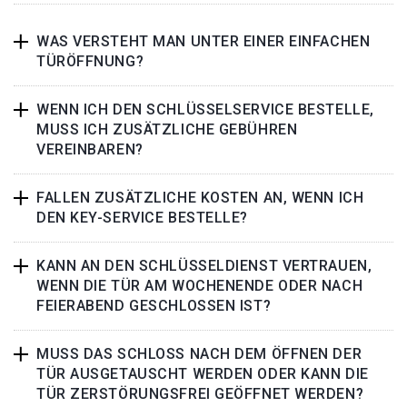
WAS VERSTEHT MAN UNTER EINER EINFACHEN
TÜRÖFFNUNG?
WENN ICH DEN SCHLÜSSELSERVICE BESTELLE,
MUSS ICH ZUSÄTZLICHE GEBÜHREN
VEREINBAREN?
FALLEN ZUSÄTZLICHE KOSTEN AN, WENN ICH
DEN KEY-SERVICE BESTELLE?
KANN AN DEN SCHLÜSSELDIENST VERTRAUEN,
WENN DIE TÜR AM WOCHENENDE ODER NACH
FEIERABEND GESCHLOSSEN IST?
MUSS DAS SCHLOSS NACH DEM ÖFFNEN DER
TÜR AUSGETAUSCHT WERDEN ODER KANN DIE
TÜR ZERSTÖRUNGSFREI GEÖFFNET WERDEN?