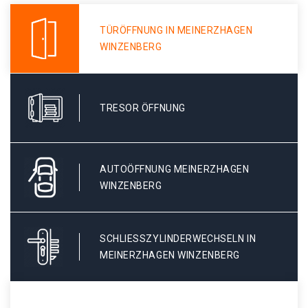
TÜRÖFFNUNG IN MEINERZHAGEN
WINZENBERG
TRESOR ÖFFNUNG
AUTOÖFFNUNG MEINERZHAGEN
WINZENBERG
SCHLIESSZYLINDERWECHSELN IN M
EINERZHAGEN WINZENBERG