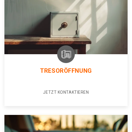
TRESORÖFFNUNG
JETZT KONTAKTIEREN