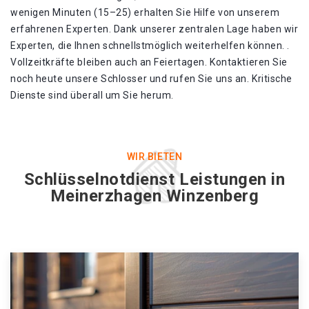
wenigen Minuten (15–25) erhalten Sie Hilfe von unserem
erfahrenen Experten. Dank unserer zentralen Lage haben wir
Experten, die Ihnen schnellstmöglich weiterhelfen können. .
Vollzeitkräfte bleiben auch an Feiertagen. Kontaktieren Sie
noch heute unsere Schlosser und rufen Sie uns an. Kritische
Dienste sind überall um Sie herum.
WIR BIETEN
Schlüsselnotdienst Leistungen in
Meinerzhagen Winzenberg