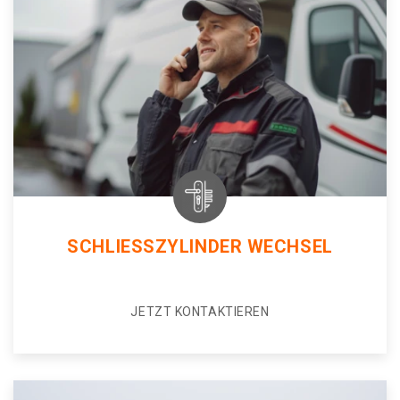
SCHLIESSZYLINDER WECHSEL
JETZT KONTAKTIEREN