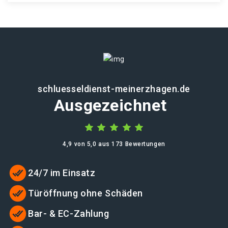
schluesseldienst-meinerzhagen.de
Ausgezeichnet
4,9 von 5,0 aus 173 Bewertungen
24/7 im Einsatz
Türöffnung ohne Schäden
Bar- & EC-Zahlung