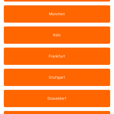
München
Köln
Frankfurt
Stuttgart
Düsseldorf