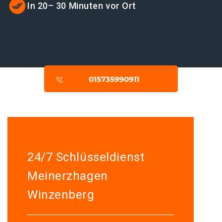
In 20– 30 Minuten vor Ort
24/7 Schlüsseldienst
Meinerzhagen
Winzenberg