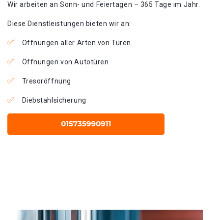
Wir arbeiten an Sonn- und Feiertagen – 365 Tage im Jahr.
Diese Dienstleistungen bieten wir an:
Öffnungen aller Arten von Türen
Öffnungen von Autotüren
Tresoröffnung
Diebstahlsicherung