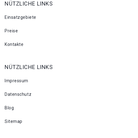
NÜTZLICHE LINKS
Einsatzgebiete
Preise
Kontakte
NÜTZLICHE LINKS
Impressum
Datenschutz
Blog
Sitemap