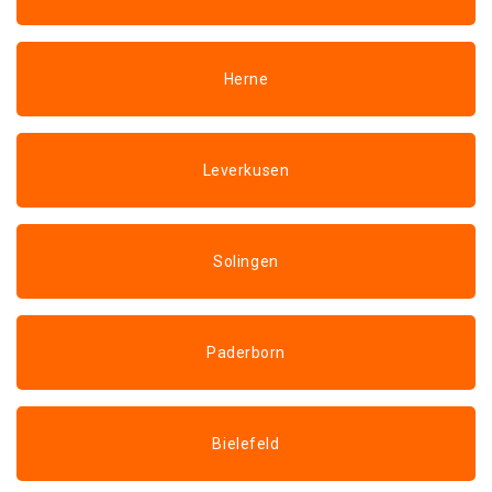
Herne
Leverkusen
Solingen
Paderborn
Bielefeld