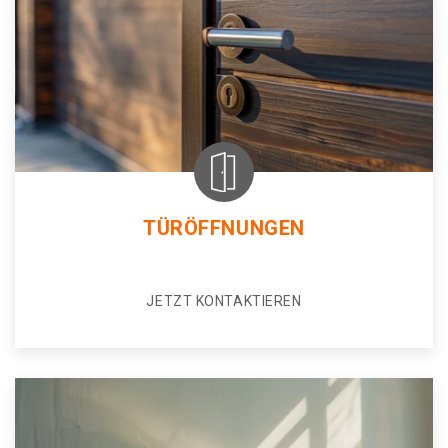
TÜRÖFFNUNGEN
JETZT KONTAKTIEREN