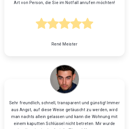
Art von Person, die Sie im Notfall anrufen möchten!
René Meister
Sehr freundlich, schnell, transparent und günstig! Immer
aus Angst, auf diese Weise getäuscht zu werden, wird
man nachts allein gelassen und kann die Wohnung mit
einem kaputten Schlüssel nicht betreten. Mir wurde