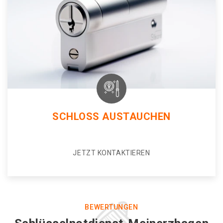
SCHLOSS AUSTAUCHEN
JETZT KONTAKTIEREN
BEWERTUNGEN