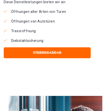
Diese Dienstleistungen bieten wir an:
Öffnungen aller Arten von Türen
Öffnungen von Autotüren
Tresoröffnung
Diebstahlsicherung