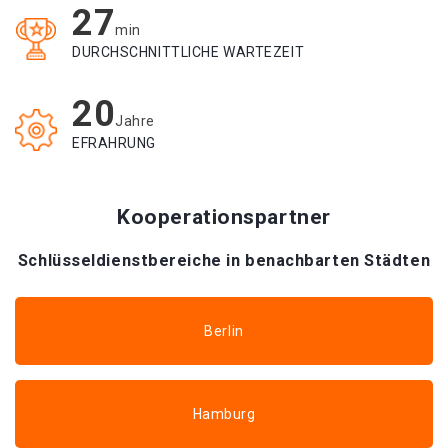
27
min
DURCHSCHNITTLICHE WARTEZEIT
20
Jahre
EFRAHRUNG
Kooperationspartner
Schlüsseldienstbereiche in benachbarten Städten
Berlin
Hamburg