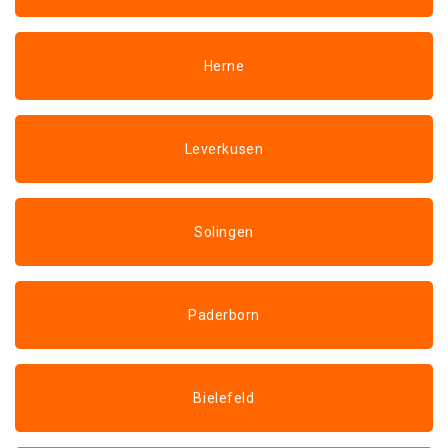
Herne
Leverkusen
Solingen
Paderborn
Bielefeld