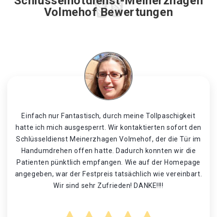
Schlüsselnotdienst-Meinerzhagen
Volmehof Bewertungen
Einfach nur Fantastisch, durch meine Tollpaschigkeit
hatte ich mich ausgesperrt. Wir kontaktierten sofort den
Schlüsseldienst Meinerzhagen Volmehof, der die Tür im
Handumdrehen offen hatte. Dadurch konnten wir die
Patienten pünktlich empfangen. Wie auf der Homepage
angegeben, war der Festpreis tatsächlich wie vereinbart.
Wir sind sehr Zufrieden! DANKE!!!!