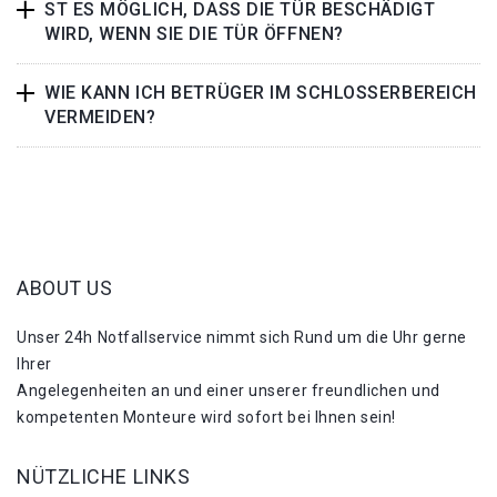
ST ES MÖGLICH, DASS DIE TÜR BESCHÄDIGT
WIRD, WENN SIE DIE TÜR ÖFFNEN?
WIE KANN ICH BETRÜGER IM SCHLOSSERBEREICH
VERMEIDEN?
ABOUT US
Unser 24h Notfallservice nimmt sich Rund um die Uhr gerne
Ihrer
Angelegenheiten an und einer unserer freundlichen und
kompetenten Monteure wird sofort bei Ihnen sein!
NÜTZLICHE LINKS