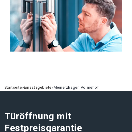
Startseite
»
Einsatzgebiete
»
Meinerzhagen Volmehof
Türöffnung mit
Festpreisgarantie