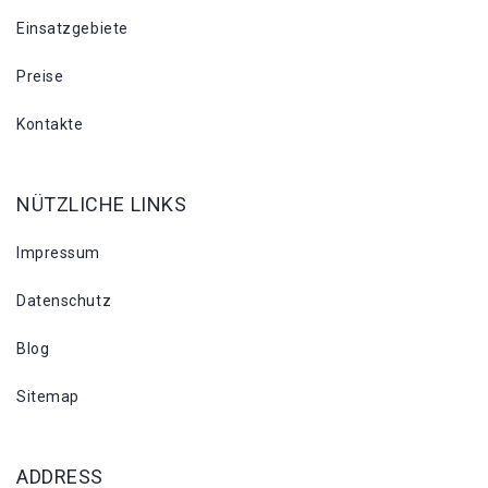
Einsatzgebiete
Preise
Kontakte
NÜTZLICHE LINKS
Impressum
Datenschutz
Blog
Sitemap
ADDRESS