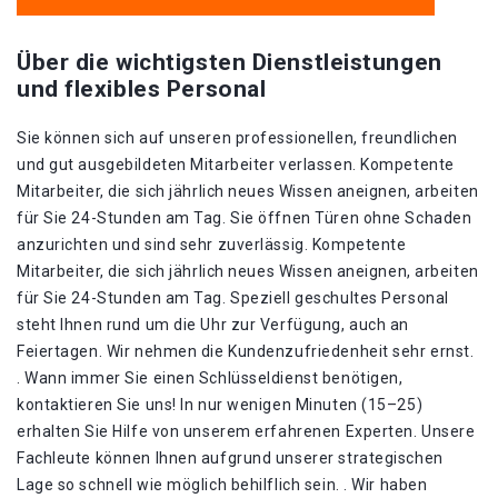
Über die wichtigsten Dienstleistungen
und flexibles Personal
Sie können sich auf unseren professionellen, freundlichen
und gut ausgebildeten Mitarbeiter verlassen. Kompetente
Mitarbeiter, die sich jährlich neues Wissen aneignen, arbeiten
für Sie 24-Stunden am Tag. Sie öffnen Türen ohne Schaden
anzurichten und sind sehr zuverlässig. Kompetente
Mitarbeiter, die sich jährlich neues Wissen aneignen, arbeiten
für Sie 24-Stunden am Tag. Speziell geschultes Personal
steht Ihnen rund um die Uhr zur Verfügung, auch an
Feiertagen. Wir nehmen die Kundenzufriedenheit sehr ernst.
. Wann immer Sie einen Schlüsseldienst benötigen,
kontaktieren Sie uns! In nur wenigen Minuten (15–25)
erhalten Sie Hilfe von unserem erfahrenen Experten. Unsere
Fachleute können Ihnen aufgrund unserer strategischen
Lage so schnell wie möglich behilflich sein. . Wir haben