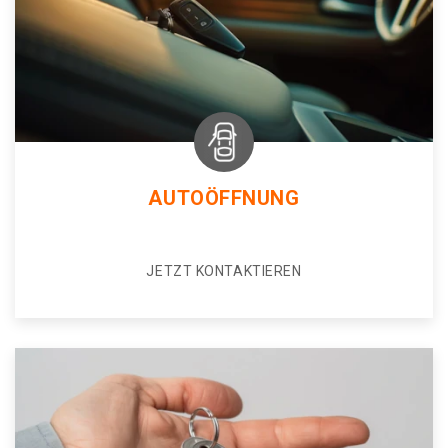
AUTOÖFFNUNG
JETZT KONTAKTIEREN