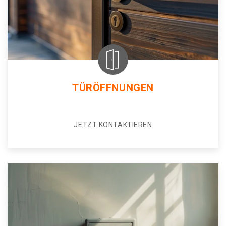
TÜRÖFFNUNGEN
JETZT KONTAKTIEREN