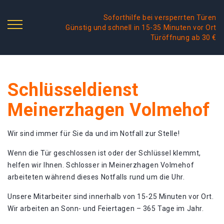
Soforthilfe bei versperrten Türen
Günstig und schnell in 15-35 Minuten vor Ort
Türöffnung ab 30 €
Schlüsseldienst
Meinerzhagen Volmehof
Wir sind immer für Sie da und im Notfall zur Stelle!
Wenn die Tür geschlossen ist oder der Schlüssel klemmt,
helfen wir Ihnen. Schlosser in Meinerzhagen Volmehof
arbeiteten während dieses Notfalls rund um die Uhr.
Unsere Mitarbeiter sind innerhalb von 15-25 Minuten vor Ort.
Wir arbeiten an Sonn- und Feiertagen – 365 Tage im Jahr.