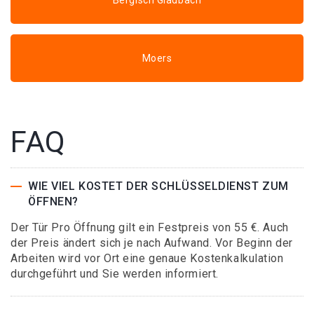
Bergisch Gladbach
Moers
FAQ
WIE VIEL KOSTET DER SCHLÜSSELDIENST ZUM
ÖFFNEN?
Der Tür Pro Öffnung gilt ein Festpreis von 55 €. Auch
der Preis ändert sich je nach Aufwand. Vor Beginn der
Arbeiten wird vor Ort eine genaue Kostenkalkulation
durchgeführt und Sie werden informiert.