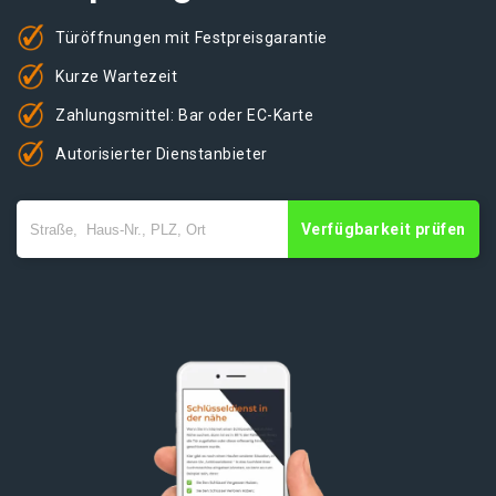
Türöffnungen mit Festpreisgarantie
Kurze Wartezeit
Zahlungsmittel: Bar oder EC-Karte
Autorisierter Dienstanbieter
Verfügbarkeit prüfen