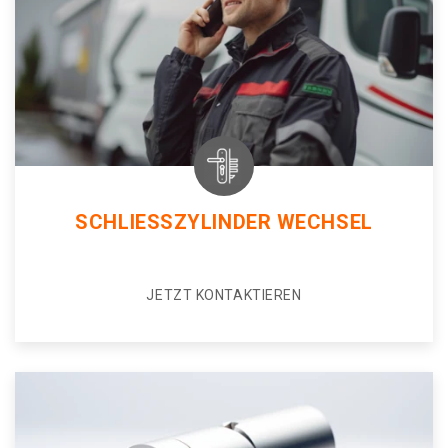
SCHLIESSZYLINDER WECHSEL
JETZT KONTAKTIEREN