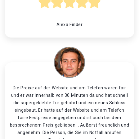
Alexa Finder
Die Preise auf der Website und am Telefon waren fair
und er war innerhalb von 30 Minuten da und hat schnell
die supergeklebte Tür gebohrt und ein neues Schloss
eingebaut. Er hatte auf der Website und am Telefon
faire Festpreise angegeben und ist auch bei dem
besprochenem Preis geblieben. . Äußerst freundlich und
angenehm. Die Person, die Sie im Notfall anrufen