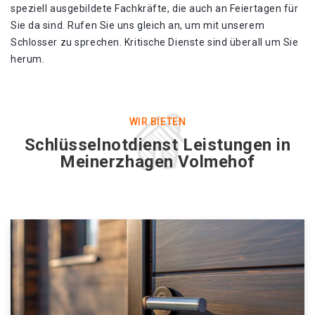
speziell ausgebildete Fachkräfte, die auch an Feiertagen für
Sie da sind. Rufen Sie uns gleich an, um mit unserem
Schlosser zu sprechen. Kritische Dienste sind überall um Sie
herum.
WIR BIETEN
Schlüsselnotdienst Leistungen in
Meinerzhagen Volmehof