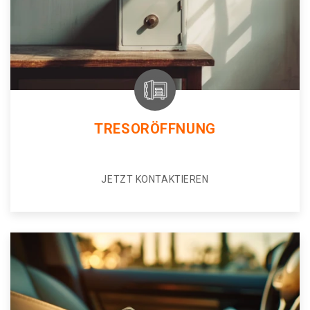
TRESORÖFFNUNG
JETZT KONTAKTIEREN