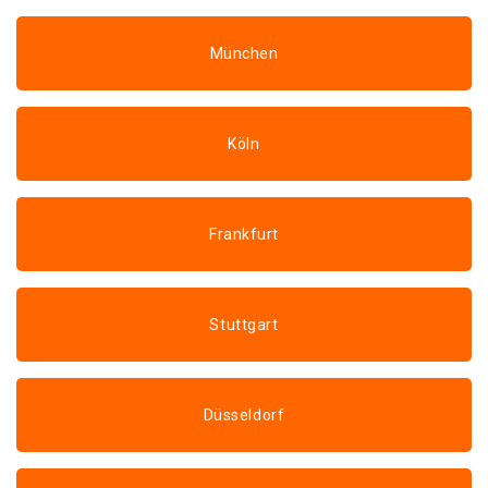
München
Köln
Frankfurt
Stuttgart
Düsseldorf