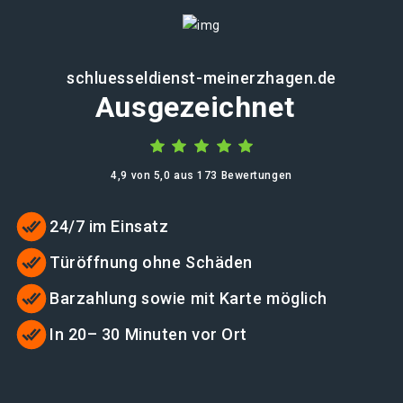
schluesseldienst-meinerzhagen.de
Ausgezeichnet
4,9 von 5,0 aus 173 Bewertungen
24/7 im Einsatz
Türöffnung ohne Schäden
Barzahlung sowie mit Karte möglich
In 20– 30 Minuten vor Ort