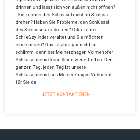
drinnen und lässt sich von außen nicht öffnen?
. Sie können den Schlüssel nicht im Schloss
drehen? Haben Sie Probleme, den Schlüssel
des Schlosses zu drehen? Oder ist der
Schließzylinder veraltet und Sie möchten
einen neuen? Das ist aber gar nicht so
schlimm, denn der Meinerzhagen Volmehofer
Schlüsseldienst kann Ihnen weiterhelfen. Den
ganzen Tag, jeden Tag ist unsere
Schlüsseldienst aus Meinerzhagen Volmehof
für Sie da.
JETZT KONTAKTIEREN