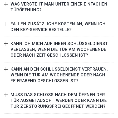
WAS VERSTEHT MAN UNTER EINER EINFACHEN
TÜRÖFFNUNG?
FALLEN ZUSÄTZLICHE KOSTEN AN, WENN ICH
DEN KEY-SERVICE BESTELLE?
KANN ICH MICH AUF IHREN SCHLÜSSELDIENST
VERLASSEN, WENN DIE TÜR AM WOCHENENDE
ODER NACH ZEIT GESCHLOSSEN IST?
KANN AN DEN SCHLÜSSELDIENST VERTRAUEN,
WENN DIE TÜR AM WOCHENENDE ODER NACH
FEIERABEND GESCHLOSSEN IST?
MUSS DAS SCHLOSS NACH DEM ÖFFNEN DER
TÜR AUSGETAUSCHT WERDEN ODER KANN DIE
TÜR ZERSTÖRUNGSFREI GEÖFFNET WERDEN?