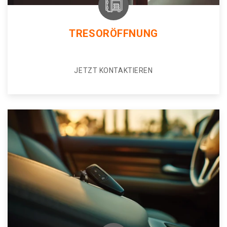
TRESORÖFFNUNG
JETZT KONTAKTIEREN