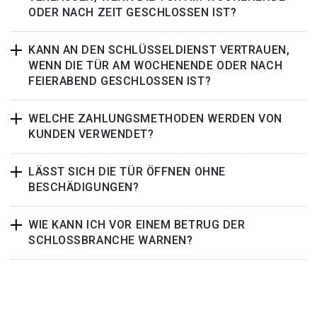
ODER NACH ZEIT GESCHLOSSEN IST?
KANN AN DEN SCHLÜSSELDIENST VERTRAUEN,
WENN DIE TÜR AM WOCHENENDE ODER NACH
FEIERABEND GESCHLOSSEN IST?
WELCHE ZAHLUNGSMETHODEN WERDEN VON
KUNDEN VERWENDET?
LÄSST SICH DIE TÜR ÖFFNEN OHNE
BESCHÄDIGUNGEN?
WIE KANN ICH VOR EINEM BETRUG DER
SCHLOSSBRANCHE WARNEN?