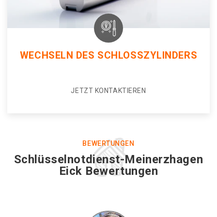
WECHSELN DES SCHLOSSZYLINDERS
JETZT KONTAKTIEREN
BEWERTUNGEN
Schlüsselnotdienst-Meinerzhagen
Eick Bewertungen