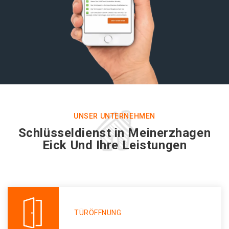
UNSER UNTERNEHMEN
Schlüsseldienst in Meinerzhagen
Eick Und Ihre Leistungen
TÜRÖFFNUNG