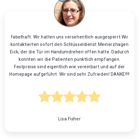
fabelhaft. Wir hatten uns versehentlich ausgesperrt Wir
kontaktierten sofort den Schlüsseldienst Meinerzhagen
Eick, der die Tür im Handumdrehen offen hatte. Dadurch
konnten wir die Patienten pünktlich empfangen.
Festpreise sind eigentlich wie vereinbart und auf der
Homepage aufgeführt. Wir sind sehr Zufrieden! DANKE!!!!
Lisa Fisher