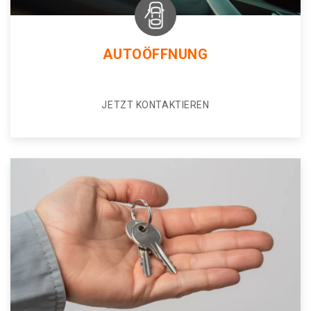
AUTOÖFFNUNG
JETZT KONTAKTIEREN