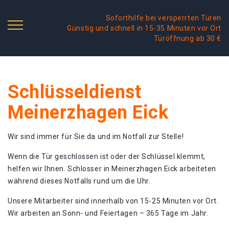
Soforthilfe bei versperrten Türen
Günstig und schnell in 15-35 Minuten vor Ort
Türöffnung ab 30 €
Schlüsseldienst
Meinerzhagen Eick
Wir sind immer für Sie da und im Notfall zur Stelle!
Wenn die Tür geschlossen ist oder der Schlüssel klemmt,
helfen wir Ihnen. Schlosser in Meinerzhagen Eick arbeiteten
während dieses Notfalls rund um die Uhr.
Unsere Mitarbeiter sind innerhalb von 15-25 Minuten vor Ort.
Wir arbeiten an Sonn- und Feiertagen – 365 Tage im Jahr.