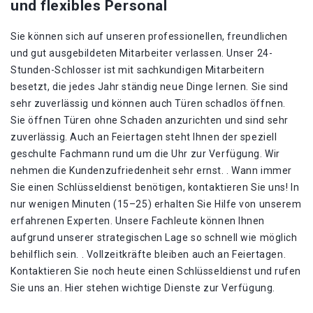
und flexibles Personal
Sie können sich auf unseren professionellen, freundlichen
und gut ausgebildeten Mitarbeiter verlassen. Unser 24-
Stunden-Schlosser ist mit sachkundigen Mitarbeitern
besetzt, die jedes Jahr ständig neue Dinge lernen. Sie sind
sehr zuverlässig und können auch Türen schadlos öffnen.
Sie öffnen Türen ohne Schaden anzurichten und sind sehr
zuverlässig. Auch an Feiertagen steht Ihnen der speziell
geschulte Fachmann rund um die Uhr zur Verfügung. Wir
nehmen die Kundenzufriedenheit sehr ernst. . Wann immer
Sie einen Schlüsseldienst benötigen, kontaktieren Sie uns! In
nur wenigen Minuten (15–25) erhalten Sie Hilfe von unserem
erfahrenen Experten. Unsere Fachleute können Ihnen
aufgrund unserer strategischen Lage so schnell wie möglich
behilflich sein. . Vollzeitkräfte bleiben auch an Feiertagen.
Kontaktieren Sie noch heute einen Schlüsseldienst und rufen
Sie uns an. Hier stehen wichtige Dienste zur Verfügung.