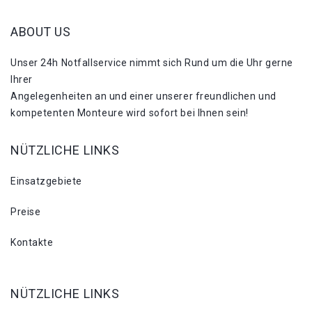
ABOUT US
Unser 24h Notfallservice nimmt sich Rund um die Uhr gerne
Ihrer
Angelegenheiten an und einer unserer freundlichen und
kompetenten Monteure wird sofort bei Ihnen sein!
NÜTZLICHE LINKS
Einsatzgebiete
Preise
Kontakte
NÜTZLICHE LINKS