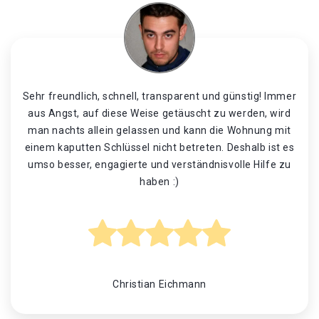
Sehr freundlich, schnell, transparent und günstig! Immer
aus Angst, auf diese Weise getäuscht zu werden, wird
man nachts allein gelassen und kann die Wohnung mit
einem kaputten Schlüssel nicht betreten. Deshalb ist es
umso besser, engagierte und verständnisvolle Hilfe zu
haben :)
Christian Eichmann