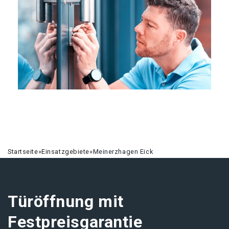
Startseite
»
Einsatzgebiete
»
Meinerzhagen Eick
Türöffnung mit
Festpreisgarantie