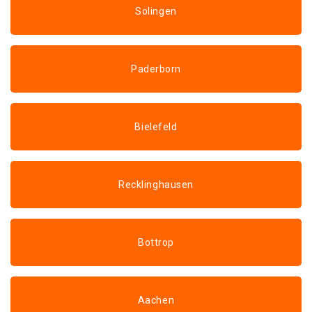
Solingen
Paderborn
Bielefeld
Recklinghausen
Bottrop
Aachen