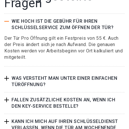
Fragen
WIE HOCH IST DIE GEBÜHR FÜR IHREN
SCHLÜSSELSERVICE ZUM ÖFFNEN DER TÜR?
Der Tür Pro Öffnung gilt ein Festpreis von 55 €. Auch
der Preis ändert sich je nach Aufwand. Die genauen
Kosten werden vor Arbeitsbeginn vor Ort kalkuliert und
mitgeteilt.
WAS VERSTEHT MAN UNTER EINER EINFACHEN
TÜRÖFFNUNG?
FALLEN ZUSÄTZLICHE KOSTEN AN, WENN ICH
DEN KEY-SERVICE BESTELLE?
KANN ICH MICH AUF IHREN SCHLÜSSELDIENST
VERLASSEN, WENN DIE TÜR AM WOCHENENDE