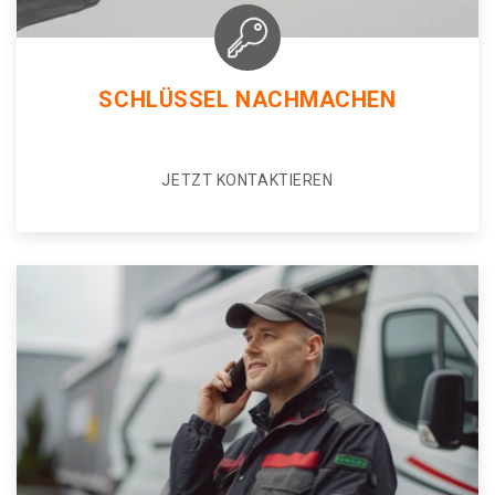
SCHLÜSSEL NACHMACHEN
JETZT KONTAKTIEREN