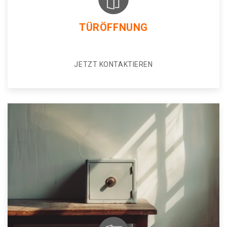
TÜRÖFFNUNG
JETZT KONTAKTIEREN