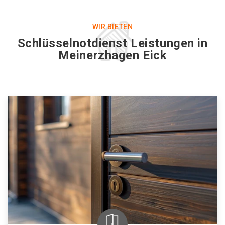
WIR BIETEN
Schlüsselnotdienst Leistungen in
Meinerzhagen Eick