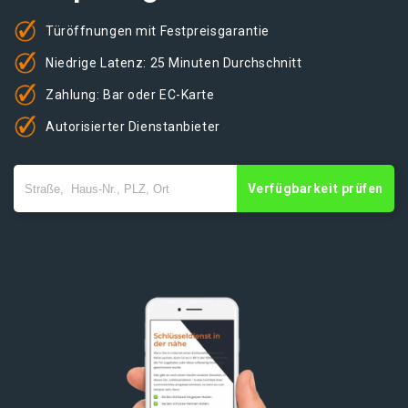
Türöffnungen mit Festpreisgarantie
Niedrige Latenz: 25 Minuten Durchschnitt
Zahlung: Bar oder EC-Karte
Autorisierter Dienstanbieter
Verfügbarkeit prüfen