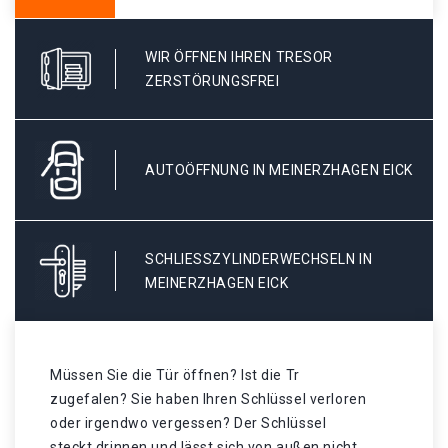
WIR ÖFFNEN IHREN TRESOR
ZERSTÖRUNGSFREI
AUTOÖFFNUNG IN MEINERZHAGEN EICK
SCHLIESSZYLINDERWECHSELN IN M
EINERZHAGEN EICK
Müssen Sie die Tür öffnen? Ist die Tr
zugefalen? Sie haben Ihren Schlüssel verloren
oder irgendwo vergessen? Der Schlüssel
steckt drinnen und lässt sich von außen nicht