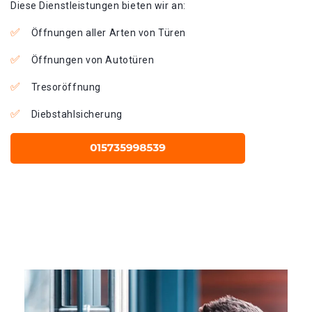
Diese Dienstleistungen bieten wir an:
Öffnungen aller Arten von Türen
Öffnungen von Autotüren
Tresoröffnung
Diebstahlsicherung