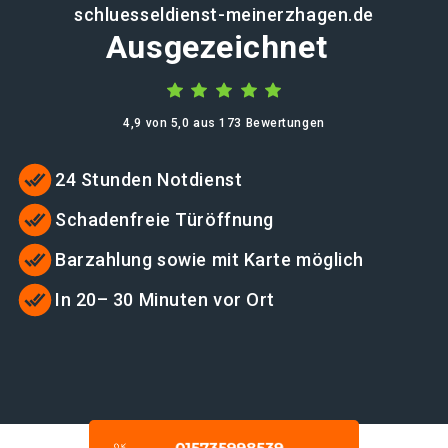
schluesseldienst-meinerzhagen.de
Ausgezeichnet
4,9 von 5,0 aus 173 Bewertungen
24 Stunden Notdienst
Schadenfreie Türöffnung
Barzahlung sowie mit Karte möglich
In 20– 30 Minuten vor Ort