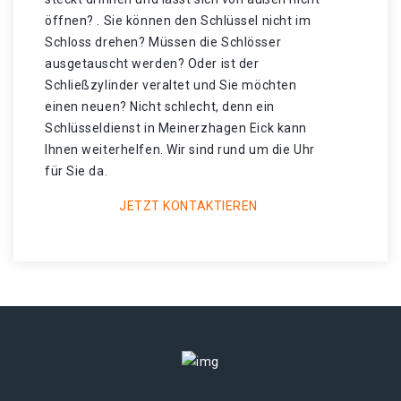
öffnen? . Sie können den Schlüssel nicht im
Schloss drehen? Müssen die Schlösser
ausgetauscht werden? Oder ist der
Schließzylinder veraltet und Sie möchten
einen neuen? Nicht schlecht, denn ein
Schlüsseldienst in Meinerzhagen Eick kann
Ihnen weiterhelfen. Wir sind rund um die Uhr
für Sie da.
JETZT KONTAKTIEREN