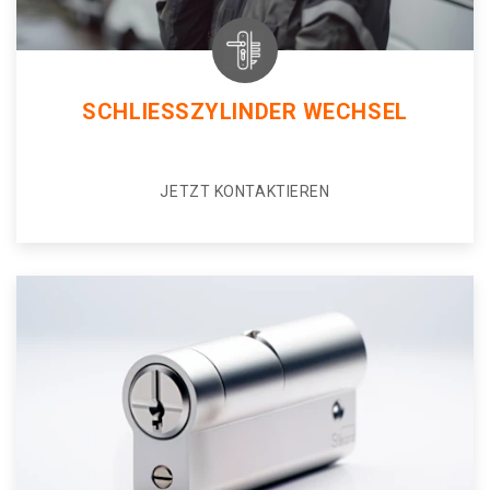
SCHLIESSZYLINDER WECHSEL
JETZT KONTAKTIEREN