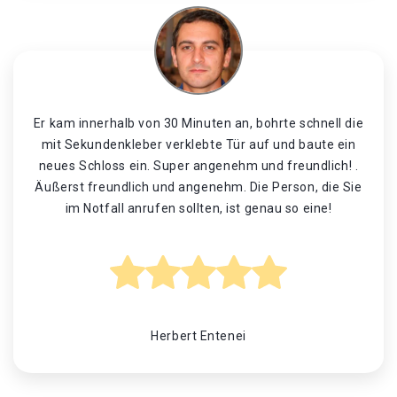
Er kam innerhalb von 30 Minuten an, bohrte schnell die
mit Sekundenkleber verklebte Tür auf und baute ein
neues Schloss ein. Super angenehm und freundlich! .
Äußerst freundlich und angenehm. Die Person, die Sie
im Notfall anrufen sollten, ist genau so eine!
Herbert Entenei