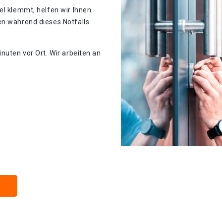
el klemmt, helfen wir Ihnen.
en während dieses Notfalls
nuten vor Ort. Wir arbeiten an