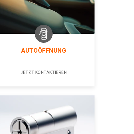
AUTOÖFFNUNG
JETZT KONTAKTIEREN