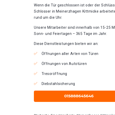
Wenn die Tür geschlossen ist oder der Schlüss
Schlosser in Meinerzhagen Kittmicke arbeitet
rund um die Uhr.
Unsere Mitarbeiter sind innerhalb von 15-25 Mi
Sonn- und Feiertagen – 365 Tage im Jahr.
Diese Dienstleistungen bieten wir an:
Öffnungen aller Arten von Türen
Öffnungen von Autotüren
Tresoröffnung
Diebstahlsicherung