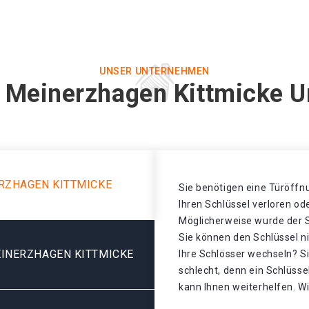
UNSER UNTERNEHMEN
n Meinerzhagen Kittmicke U
RZHAGEN KITTMICKE
Sie benötigen eine Türöffnu
Ihren Schlüssel verloren o
Möglicherweise wurde der S
Sie können den Schlüssel n
INERZHAGEN KITTMICKE
Ihre Schlösser wechseln? S
schlecht, denn ein Schlüsse
kann Ihnen weiterhelfen. Wi