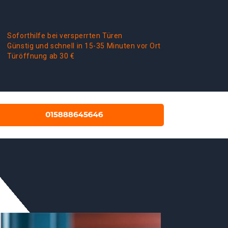
Soforthilfe bei versperrten Türen
Günstig und schnell in 15-35 Minuten vor Ort
Türöffnung ab 30 €