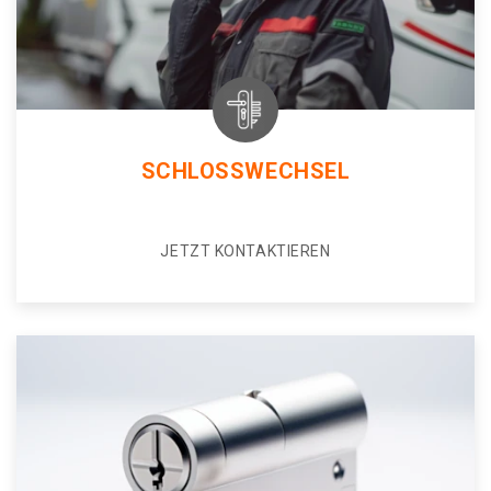
SCHLOSSWECHSEL
JETZT KONTAKTIEREN