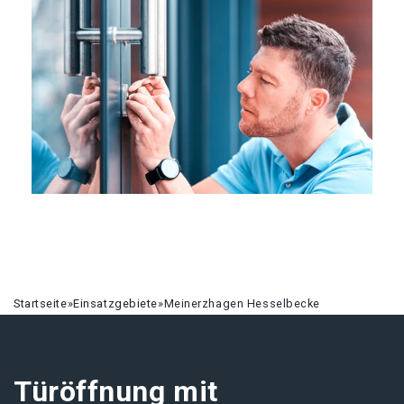
Startseite
»
Einsatzgebiete
»
Meinerzhagen Hesselbecke
Türöffnung mit