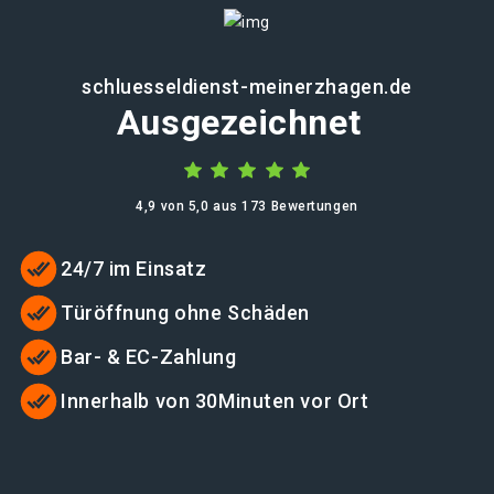
schluesseldienst-meinerzhagen.de
Ausgezeichnet
4,9 von 5,0 aus 173 Bewertungen
24/7 im Einsatz
Türöffnung ohne Schäden
Bar- & EC-Zahlung
Innerhalb von 30Minuten vor Ort