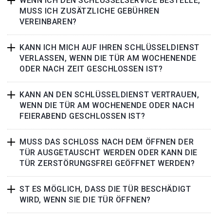
WENN ICH DEN SCHLÜSSELSERVICE BESTELLE,
MUSS ICH ZUSÄTZLICHE GEBÜHREN
VEREINBAREN?
KANN ICH MICH AUF IHREN SCHLÜSSELDIENST
VERLASSEN, WENN DIE TÜR AM WOCHENENDE
ODER NACH ZEIT GESCHLOSSEN IST?
KANN AN DEN SCHLÜSSELDIENST VERTRAUEN,
WENN DIE TÜR AM WOCHENENDE ODER NACH
FEIERABEND GESCHLOSSEN IST?
MUSS DAS SCHLOSS NACH DEM ÖFFNEN DER
TÜR AUSGETAUSCHT WERDEN ODER KANN DIE
TÜR ZERSTÖRUNGSFREI GEÖFFNET WERDEN?
ST ES MÖGLICH, DASS DIE TÜR BESCHÄDIGT
WIRD, WENN SIE DIE TÜR ÖFFNEN?