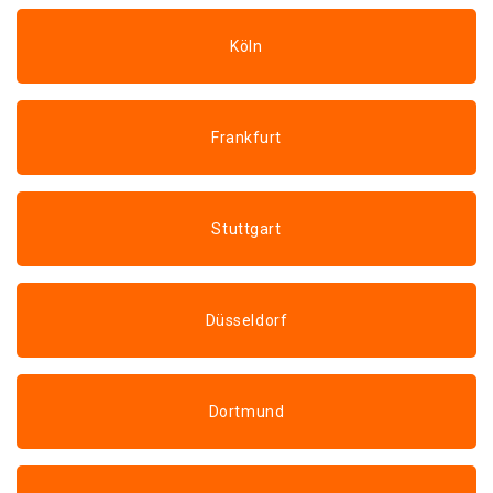
Köln
Frankfurt
Stuttgart
Düsseldorf
Dortmund