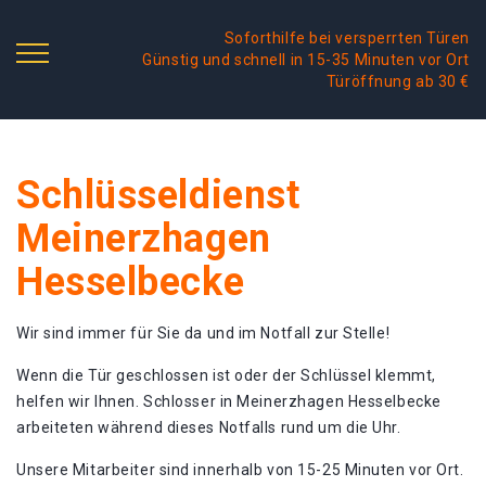
Soforthilfe bei versperrten Türen
Günstig und schnell in 15-35 Minuten vor Ort
Türöffnung ab 30 €
Schlüsseldienst
Meinerzhagen
Hesselbecke
Wir sind immer für Sie da und im Notfall zur Stelle!
Wenn die Tür geschlossen ist oder der Schlüssel klemmt,
helfen wir Ihnen. Schlosser in Meinerzhagen Hesselbecke
arbeiteten während dieses Notfalls rund um die Uhr.
Unsere Mitarbeiter sind innerhalb von 15-25 Minuten vor Ort.