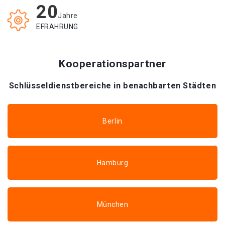
20
Jahre
EFRAHRUNG
Kooperationspartner
Schlüsseldienstbereiche in benachbarten Städten
Berlin
Hamburg
München