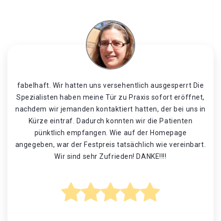
fabelhaft. Wir hatten uns versehentlich ausgesperrt Die
Spezialisten haben meine Tür zu Praxis sofort eröffnet,
nachdem wir jemanden kontaktiert hatten, der bei uns in
Kürze eintraf. Dadurch konnten wir die Patienten
pünktlich empfangen. Wie auf der Homepage
angegeben, war der Festpreis tatsächlich wie vereinbart.
Wir sind sehr Zufrieden! DANKE!!!!