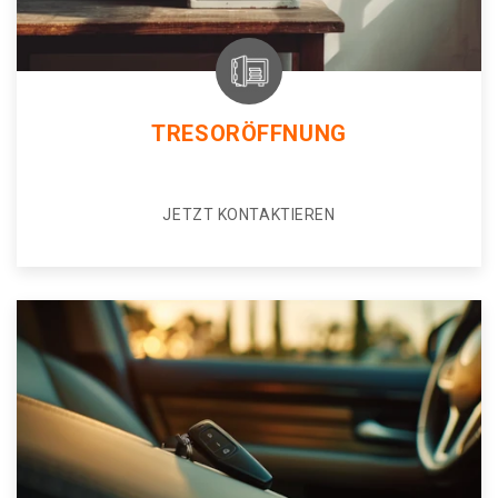
TRESORÖFFNUNG
JETZT KONTAKTIEREN