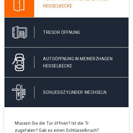
HESSELBECKE
TRESOR ÖFFNUNG
AUTOÖFFNUNG IN MEINERZHAGEN
HESSELBECKE
SCHLIESSZYLINDER WECHSELN.
Müssen Sie die Tür öffnen? Ist die Tr
zugefalen? Gab es einen Schlüsselbruch?