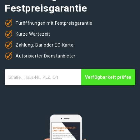
Festpreisgarantie
Türöffnungen mit Festpreisgarantie
Kurze Wartezeit
Zahlung: Bar oder EC-Karte
Autorisierter Dienstanbieter
Verfügbarkeit prüfen