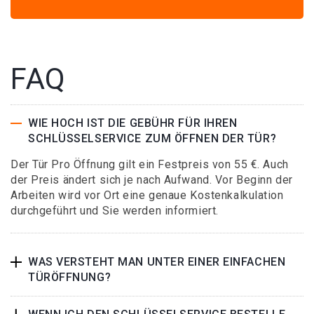
FAQ
WIE HOCH IST DIE GEBÜHR FÜR IHREN
SCHLÜSSELSERVICE ZUM ÖFFNEN DER TÜR?
Der Tür Pro Öffnung gilt ein Festpreis von 55 €. Auch
der Preis ändert sich je nach Aufwand. Vor Beginn der
Arbeiten wird vor Ort eine genaue Kostenkalkulation
durchgeführt und Sie werden informiert.
WAS VERSTEHT MAN UNTER EINER EINFACHEN
TÜRÖFFNUNG?