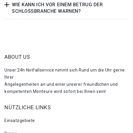
WIE KANN ICH VOR EINEM BETRUG DER
SCHLOSSBRANCHE WARNEN?
ABOUT US
Unser 24h Notfallservice nimmt sich Rund um die Uhr gerne
Ihrer
Angelegenheiten an und einer unserer freundlichen und
kompetenten Monteure wird sofort bei Ihnen sein!
NÜTZLICHE LINKS
Einsatzgebiete