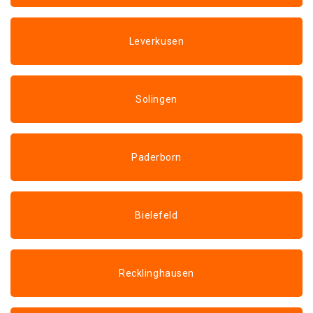
Leverkusen
Solingen
Paderborn
Bielefeld
Recklinghausen