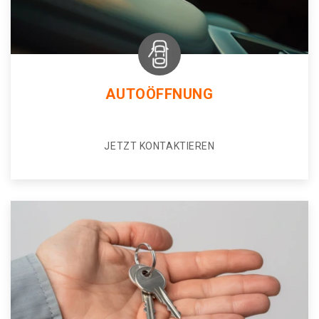
AUTOÖFFNUNG
JETZT KONTAKTIEREN