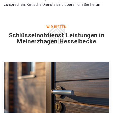
zu sprechen. Kritische Dienste sind überall um Sie herum.
WIR BIETEN
Schlüsselnotdienst Leistungen in
Meinerzhagen Hesselbecke