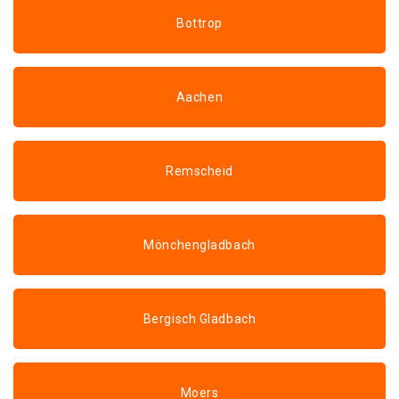
Bottrop
Aachen
Remscheid
Mönchengladbach
Bergisch Gladbach
Moers