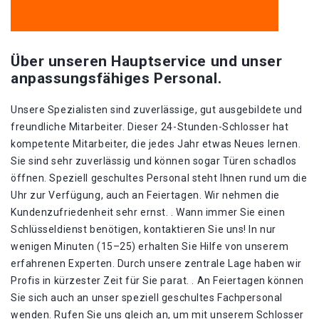
Über unseren Hauptservice und unser
anpassungsfähiges Personal.
Unsere Spezialisten sind zuverlässige, gut ausgebildete und
freundliche Mitarbeiter. Dieser 24-Stunden-Schlosser hat
kompetente Mitarbeiter, die jedes Jahr etwas Neues lernen.
Sie sind sehr zuverlässig und können sogar Türen schadlos
öffnen. Speziell geschultes Personal steht Ihnen rund um die
Uhr zur Verfügung, auch an Feiertagen. Wir nehmen die
Kundenzufriedenheit sehr ernst. . Wann immer Sie einen
Schlüsseldienst benötigen, kontaktieren Sie uns! In nur
wenigen Minuten (15–25) erhalten Sie Hilfe von unserem
erfahrenen Experten. Durch unsere zentrale Lage haben wir
Profis in kürzester Zeit für Sie parat. . An Feiertagen können
Sie sich auch an unser speziell geschultes Fachpersonal
wenden. Rufen Sie uns gleich an, um mit unserem Schlosser