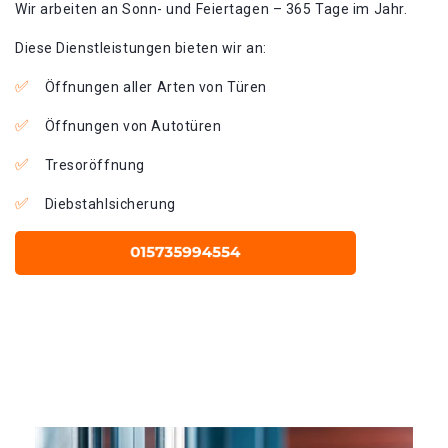
Wir arbeiten an Sonn- und Feiertagen – 365 Tage im Jahr.
Diese Dienstleistungen bieten wir an:
Öffnungen aller Arten von Türen
Öffnungen von Autotüren
Tresoröffnung
Diebstahlsicherung