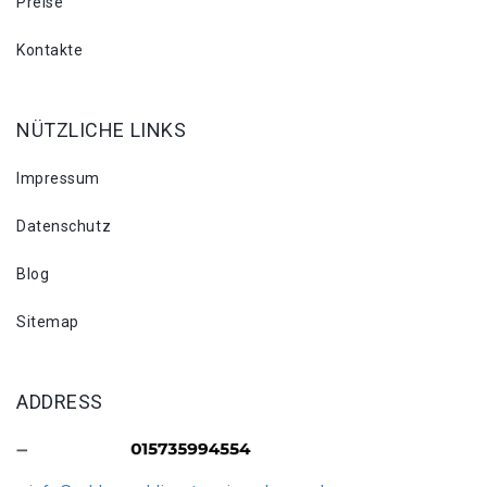
Preise
Kontakte
NÜTZLICHE LINKS
Impressum
Datenschutz
Blog
Sitemap
ADDRESS