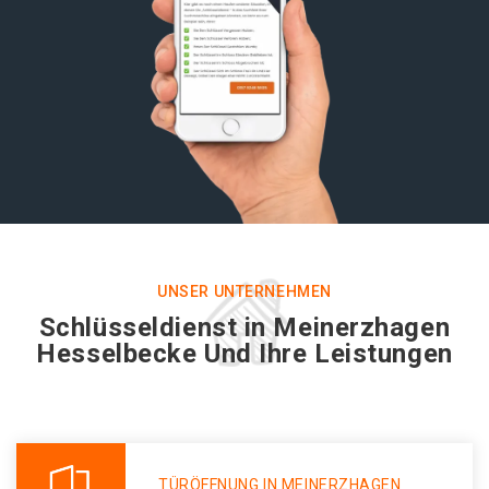
UNSER UNTERNEHMEN
Schlüsseldienst in Meinerzhagen
Hesselbecke Und Ihre Leistungen
TÜRÖFFNUNG IN MEINERZHAGEN