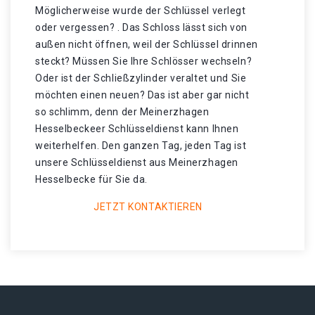
Möglicherweise wurde der Schlüssel verlegt
oder vergessen? . Das Schloss lässt sich von
außen nicht öffnen, weil der Schlüssel drinnen
steckt? Müssen Sie Ihre Schlösser wechseln?
Oder ist der Schließzylinder veraltet und Sie
möchten einen neuen? Das ist aber gar nicht
so schlimm, denn der Meinerzhagen
Hesselbeckeer Schlüsseldienst kann Ihnen
weiterhelfen. Den ganzen Tag, jeden Tag ist
unsere Schlüsseldienst aus Meinerzhagen
Hesselbecke für Sie da.
JETZT KONTAKTIEREN