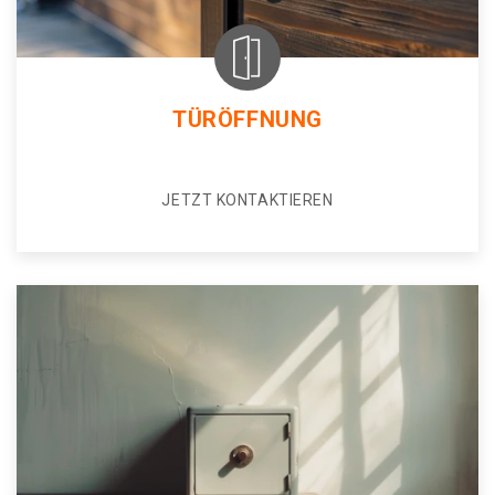
TÜRÖFFNUNG
JETZT KONTAKTIEREN