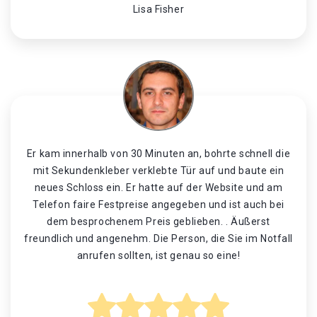
Lisa Fisher
Er kam innerhalb von 30 Minuten an, bohrte schnell die
mit Sekundenkleber verklebte Tür auf und baute ein
neues Schloss ein. Er hatte auf der Website und am
Telefon faire Festpreise angegeben und ist auch bei
dem besprochenem Preis geblieben. . Äußerst
freundlich und angenehm. Die Person, die Sie im Notfall
anrufen sollten, ist genau so eine!