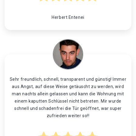
Herbert Entenei
Sehr freundlich, schnell, transparent und günstig! Immer
aus Angst, auf diese Weise getäuscht zu werden, wird
man nachts allein gelassen und kann die Wohnung mit
einem kaputten Schlüssel nicht betreten. Mir wurde
schnell und schadenfrei die Tür geöffnet, war super
zufrieden weiter so!!