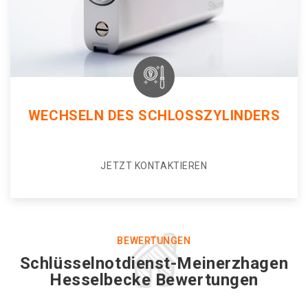
WECHSELN DES SCHLOSSZYLINDERS
JETZT KONTAKTIEREN
BEWERTUNGEN
Schlüsselnotdienst-Meinerzhagen
Hesselbecke Bewertungen