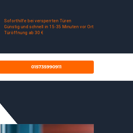
Soforthilfe bei versperrten Türen
Günstig und schnell in 15-35 Minuten vor Ort
Türöffnung ab 30 €