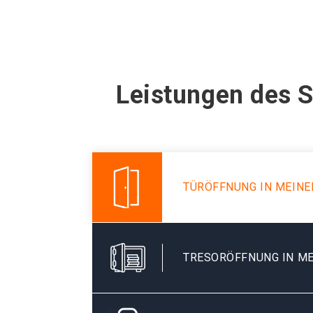
Leistungen des 
TÜRÖFFNUNG IN MEIN
TRESORÖFFNUNG IN M