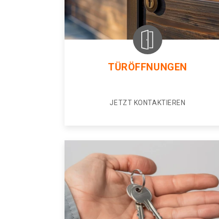
TÜRÖFFNUNGEN
JETZT KONTAKTIEREN