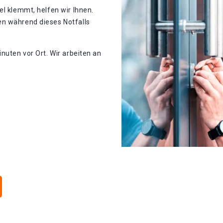
el klemmt, helfen wir Ihnen.
en während dieses Notfalls
nuten vor Ort. Wir arbeiten an