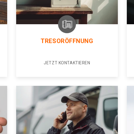
TRESORÖFFNUNG
JETZT KONTAKTIEREN