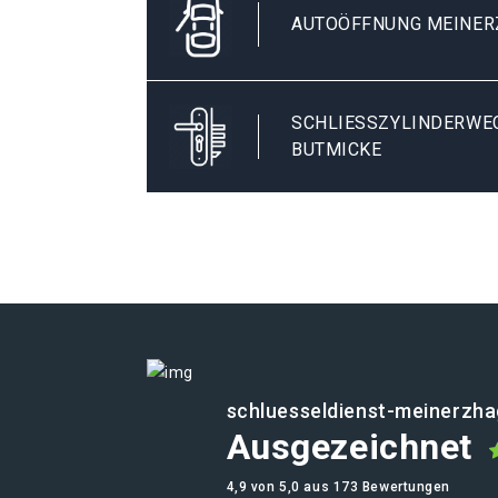
AUTOÖFFNUNG MEINER
SCHLIESSZYLINDERWEC
UTMICKE
schluesseldienst-meinerzha
Ausgezeichnet
4,9 von 5,0 aus 173 Bewertungen