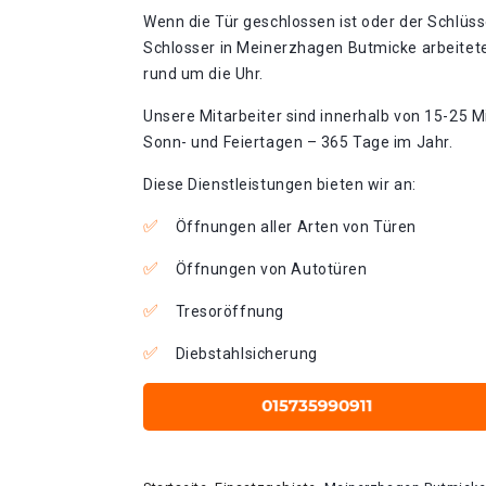
Wenn die Tür geschlossen ist oder der Schlüss
Schlosser in Meinerzhagen Butmicke arbeitet
rund um die Uhr.
Unsere Mitarbeiter sind innerhalb von 15-25 Mi
Sonn- und Feiertagen – 365 Tage im Jahr.
Diese Dienstleistungen bieten wir an:
Öffnungen aller Arten von Türen
Öffnungen von Autotüren
Tresoröffnung
Diebstahlsicherung