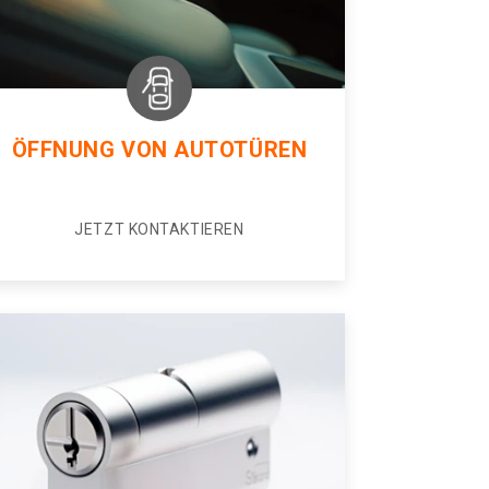
ÖFFNUNG VON AUTOTÜREN
JETZT KONTAKTIEREN