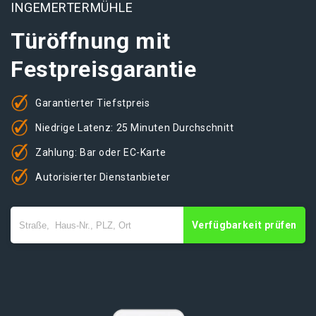
INGEMERTERMÜHLE
Türöffnung mit
Festpreisgarantie
Garantierter Tiefstpreis
Niedrige Latenz: 25 Minuten Durchschnitt
Zahlung: Bar oder EC-Karte
Autorisierter Dienstanbieter
Verfügbarkeit prüfen