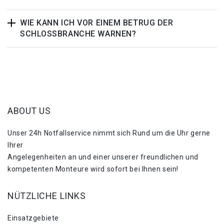
WIE KANN ICH VOR EINEM BETRUG DER
SCHLOSSBRANCHE WARNEN?
ABOUT US
Unser 24h Notfallservice nimmt sich Rund um die Uhr gerne
Ihrer
Angelegenheiten an und einer unserer freundlichen und
kompetenten Monteure wird sofort bei Ihnen sein!
NÜTZLICHE LINKS
Einsatzgebiete