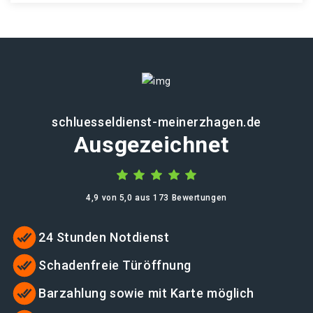
schluesseldienst-meinerzhagen.de
Ausgezeichnet
4,9 von 5,0 aus 173 Bewertungen
24 Stunden Notdienst
Schadenfreie Türöffnung
Barzahlung sowie mit Karte möglich