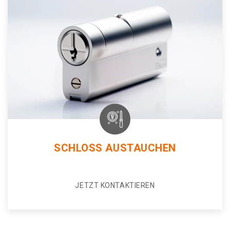
SCHLOSS AUSTAUCHEN
JETZT KONTAKTIEREN