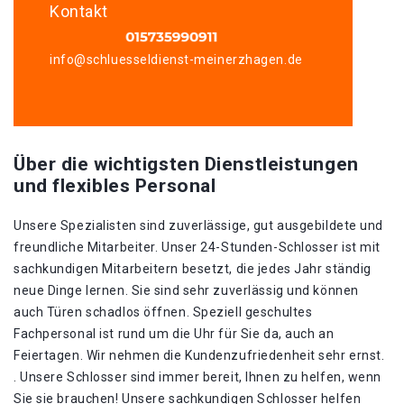
Kontakt
info@schluesseldienst-meinerzhagen.de
Über die wichtigsten Dienstleistungen
und flexibles Personal
Unsere Spezialisten sind zuverlässige, gut ausgebildete und
freundliche Mitarbeiter. Unser 24-Stunden-Schlosser ist mit
sachkundigen Mitarbeitern besetzt, die jedes Jahr ständig
neue Dinge lernen. Sie sind sehr zuverlässig und können
auch Türen schadlos öffnen. Speziell geschultes
Fachpersonal ist rund um die Uhr für Sie da, auch an
Feiertagen. Wir nehmen die Kundenzufriedenheit sehr ernst.
. Unsere Schlosser sind immer bereit, Ihnen zu helfen, wenn
Sie sie brauchen! Unsere sachkundigen Schlosser helfen