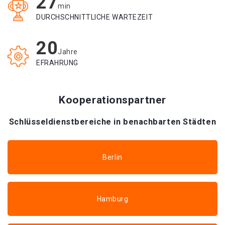
27
min
DURCHSCHNITTLICHE WARTEZEIT
20
Jahre
EFRAHRUNG
Kooperationspartner
Schlüsseldienstbereiche in benachbarten Städten
Berlin
Hamburg