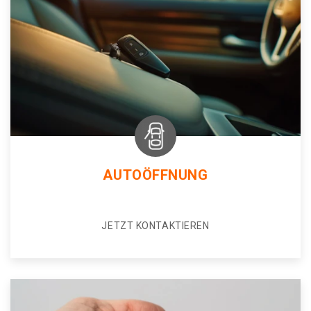
AUTOÖFFNUNG
JETZT KONTAKTIEREN