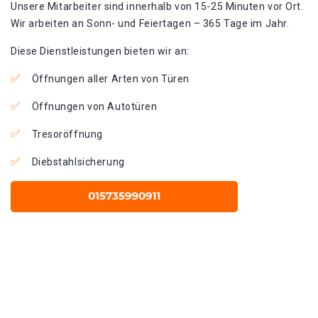
Unsere Mitarbeiter sind innerhalb von 15-25 Minuten vor Ort.
Wir arbeiten an Sonn- und Feiertagen – 365 Tage im Jahr.
Diese Dienstleistungen bieten wir an:
Öffnungen aller Arten von Türen
Öffnungen von Autotüren
Tresoröffnung
Diebstahlsicherung