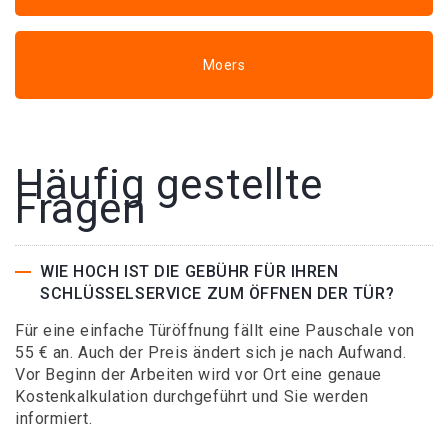
Moers
Häufig gestellte
Fragen
WIE HOCH IST DIE GEBÜHR FÜR IHREN
SCHLÜSSELSERVICE ZUM ÖFFNEN DER TÜR?
Für eine einfache Türöffnung fällt eine Pauschale von
55 € an. Auch der Preis ändert sich je nach Aufwand.
Vor Beginn der Arbeiten wird vor Ort eine genaue
Kostenkalkulation durchgeführt und Sie werden
informiert.