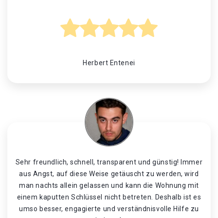
Herbert Entenei
Sehr freundlich, schnell, transparent und günstig! Immer
aus Angst, auf diese Weise getäuscht zu werden, wird
man nachts allein gelassen und kann die Wohnung mit
einem kaputten Schlüssel nicht betreten. Deshalb ist es
umso besser, engagierte und verständnisvolle Hilfe zu