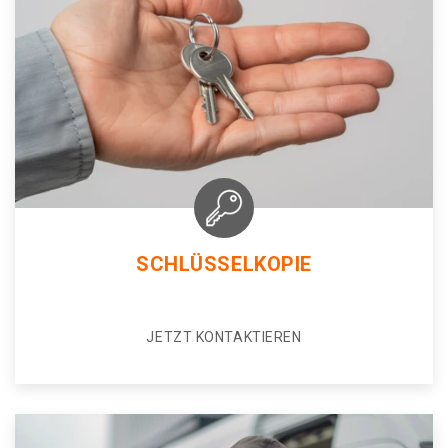
SCHLÜSSELKOPIE
JETZT KONTAKTIEREN