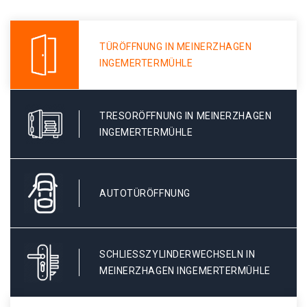
TÜRÖFFNUNG IN MEINERZHAGEN
INGEMERTERMÜHLE
TRESORÖFFNUNG IN MEINERZHAGEN
INGEMERTERMÜHLE
AUTOTÜRÖFFNUNG
SCHLIESSZYLINDERWECHSELN IN M
EINERZHAGEN INGEMERTERMÜHLE