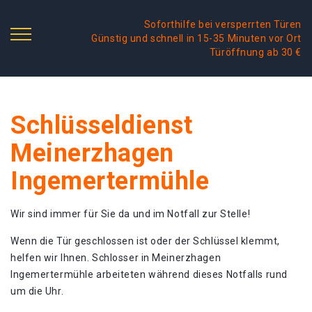
Soforthilfe bei versperrten Türen
Günstig und schnell in 15-35 Minuten vor Ort
Türöffnung ab 30 €
Schlüsseldienst
Meinerzhagen
Ingemertermühle
Wir sind immer für Sie da und im Notfall zur Stelle!
Wenn die Tür geschlossen ist oder der Schlüssel klemmt,
helfen wir Ihnen. Schlosser in Meinerzhagen
Ingemertermühle arbeiteten während dieses Notfalls rund
um die Uhr.