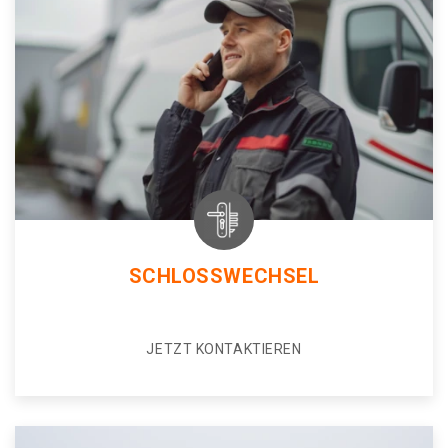
SCHLOSSWECHSEL
JETZT KONTAKTIEREN