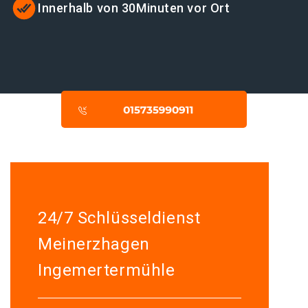
Innerhalb von 30Minuten vor Ort
24/7 Schlüsseldienst
Meinerzhagen
Ingemertermühle