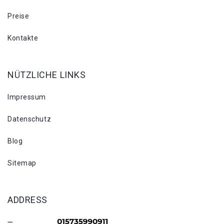
Preise
Kontakte
NÜTZLICHE LINKS
Impressum
Datenschutz
Blog
Sitemap
ADDRESS