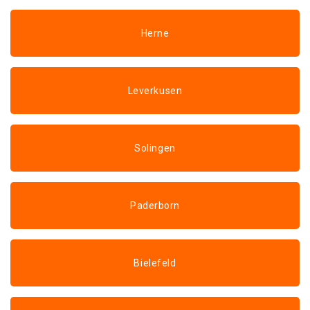
Herne
Leverkusen
Solingen
Paderborn
Bielefeld