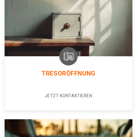
TRESORÖFFNUNG
JETZT KONTAKTIEREN