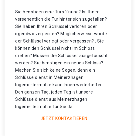
Sie benötigen eine Türöffnung? Ist Ihnen
versehentlich die Tür hinter sich zugefallen?
Sie haben Ihren Schlüssel verloren oder
irgendwo vergessen? Möglicherweise wurde
der Schlüssel verlegt oder vergessen? . Sie
können den Schlüssel nicht im Schloss
drehen? Müssen die Schlösser ausgetauscht
werden? Sie benötigen ein neues Schloss?
Machen Sie sich keine Sogen, denn ein
Schlüsseldienst in Meinerzhagen
Ingemertermühle kann Ihnen weiterhelfen.
Den ganzen Tag, jeden Tag ist unsere
Schlüsseldienst aus Meinerzhagen
Ingemertermühle für Sie da.
JETZT KONTAKTIEREN