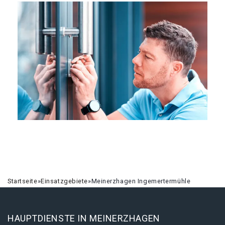
Startseite
»
Einsatzgebiete
»
Meinerzhagen Ingemertermühle
HAUPTDIENSTE IN MEINERZHAGEN