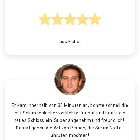
Lisa Fisher
Er kam innerhalb von 30 Minuten an, bohrte schnell die
mit Sekundenkleber verklebte Tür auf und baute ein
neues Schloss ein. Super angenehm und freundlich! .
Das ist genau die Art von Person, die Sie im Notfall
anrufen möchten!