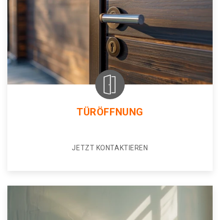
TÜRÖFFNUNG
JETZT KONTAKTIEREN