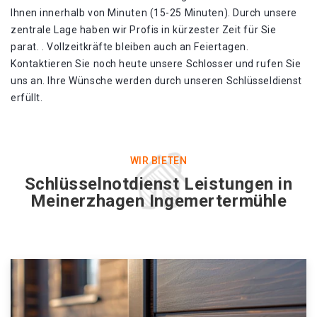
Ihnen innerhalb von Minuten (15-25 Minuten). Durch unsere
zentrale Lage haben wir Profis in kürzester Zeit für Sie
parat. . Vollzeitkräfte bleiben auch an Feiertagen.
Kontaktieren Sie noch heute unsere Schlosser und rufen Sie
uns an. Ihre Wünsche werden durch unseren Schlüsseldienst
erfüllt.
WIR BIETEN
Schlüsselnotdienst Leistungen in
Meinerzhagen Ingemertermühle