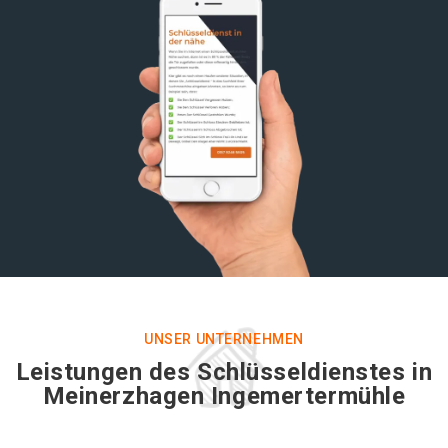
UNSER UNTERNEHMEN
Leistungen des Schlüsseldienstes in
Meinerzhagen Ingemertermühle