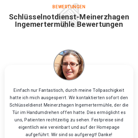
BEWERTUNGEN
Schlüsselnotdienst-Meinerzhagen
Ingemertermühle Bewertungen
Einfach nur Fantastisch, durch meine Tollpaschigkeit
hatte ich mich ausgesperrt. Wir kontaktierten sofort den
Schlüsseldienst Meinerzhagen Ingemertermühle, der die
Tür im Handumdrehen offen hatte. Dies ermöglicht es
uns, Patienten rechtzeitig zu sehen. Festpreise sind
eigentlich wie vereinbart und auf der Homepage
aufgeführt. Wir sind so aufgeregt! Danke!