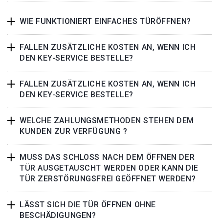
WIE FUNKTIONIERT EINFACHES TÜRÖFFNEN?
FALLEN ZUSÄTZLICHE KOSTEN AN, WENN ICH
DEN KEY-SERVICE BESTELLE?
FALLEN ZUSÄTZLICHE KOSTEN AN, WENN ICH
DEN KEY-SERVICE BESTELLE?
WELCHE ZAHLUNGSMETHODEN STEHEN DEM
KUNDEN ZUR VERFÜGUNG ?
MUSS DAS SCHLOSS NACH DEM ÖFFNEN DER
TÜR AUSGETAUSCHT WERDEN ODER KANN DIE
TÜR ZERSTÖRUNGSFREI GEÖFFNET WERDEN?
LÄSST SICH DIE TÜR ÖFFNEN OHNE
BESCHÄDIGUNGEN?