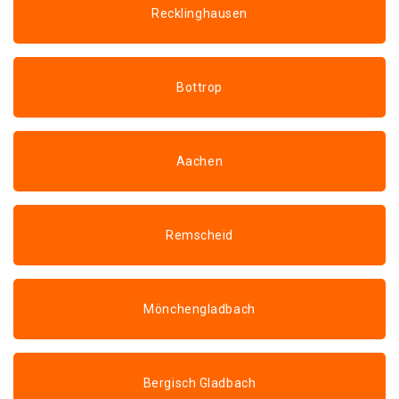
Recklinghausen
Bottrop
Aachen
Remscheid
Mönchengladbach
Bergisch Gladbach