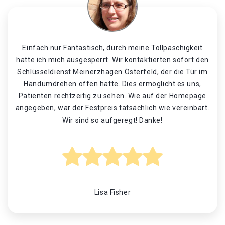
Einfach nur Fantastisch, durch meine Tollpaschigkeit
hatte ich mich ausgesperrt. Wir kontaktierten sofort den
Schlüsseldienst Meinerzhagen Österfeld, der die Tür im
Handumdrehen offen hatte. Dies ermöglicht es uns,
Patienten rechtzeitig zu sehen. Wie auf der Homepage
angegeben, war der Festpreis tatsächlich wie vereinbart.
Wir sind so aufgeregt! Danke!
Lisa Fisher