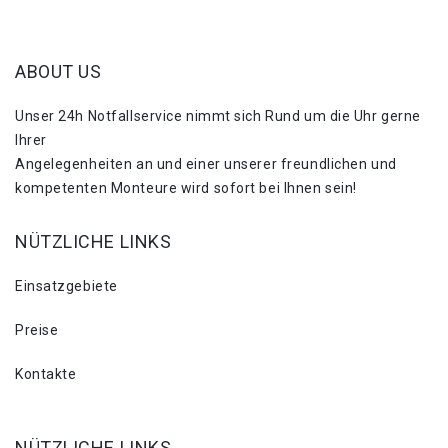
ABOUT US
Unser 24h Notfallservice nimmt sich Rund um die Uhr gerne
Ihrer
Angelegenheiten an und einer unserer freundlichen und
kompetenten Monteure wird sofort bei Ihnen sein!
NÜTZLICHE LINKS
Einsatzgebiete
Preise
Kontakte
NÜTZLICHE LINKS