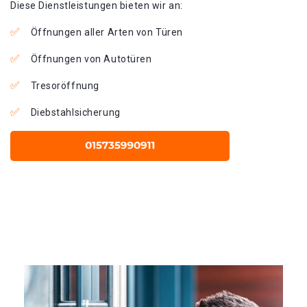
Diese Dienstleistungen bieten wir an:
Öffnungen aller Arten von Türen
Öffnungen von Autotüren
Tresoröffnung
Diebstahlsicherung