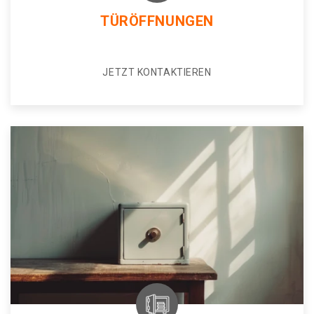
TÜRÖFFNUNGEN
JETZT KONTAKTIEREN