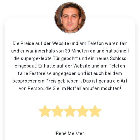
Die Preise auf der Website und am Telefon waren fair
und er war innerhalb von 30 Minuten da und hat schnell
die supergeklebte Tür gebohrt und ein neues Schloss
eingebaut. Er hatte auf der Website und am Telefon
faire Festpreise angegeben und ist auch bei dem
besprochenem Preis geblieben. . Das ist genau die Art
von Person, die Sie im Notfall anrufen möchten!
René Meister