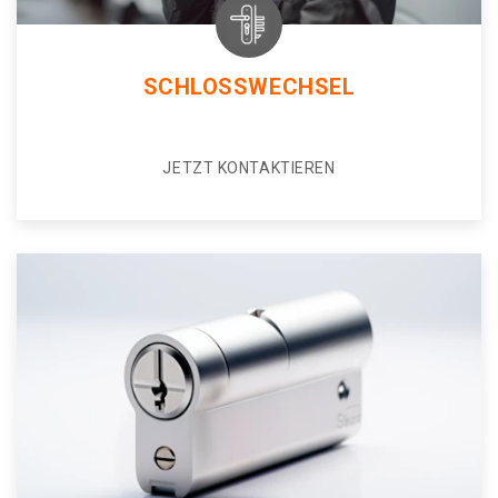
SCHLOSSWECHSEL
JETZT KONTAKTIEREN