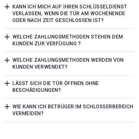
KANN ICH MICH AUF IHREN SCHLÜSSELDIENST
VERLASSEN, WENN DIE TÜR AM WOCHENENDE
ODER NACH ZEIT GESCHLOSSEN IST?
WELCHE ZAHLUNGSMETHODEN STEHEN DEM
KUNDEN ZUR VERFÜGUNG ?
WELCHE ZAHLUNGSMETHODEN WERDEN VON
KUNDEN VERWENDET?
LÄSST SICH DIE TÜR ÖFFNEN OHNE
BESCHÄDIGUNGEN?
WIE KANN ICH BETRÜGER IM SCHLOSSERBEREICH
VERMEIDEN?