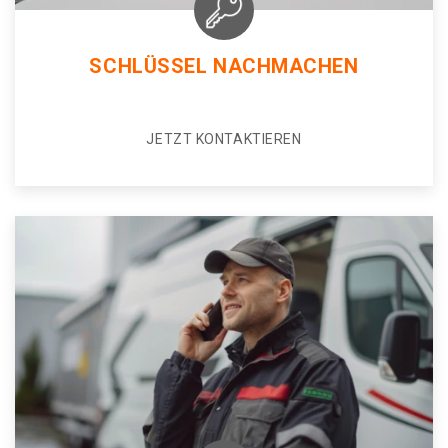
SCHLÜSSEL NACHMACHEN
JETZT KONTAKTIEREN