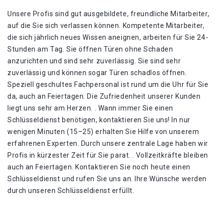
Unsere Profis sind gut ausgebildete, freundliche Mitarbeiter,
auf die Sie sich verlassen können. Kompetente Mitarbeiter,
die sich jährlich neues Wissen aneignen, arbeiten für Sie 24-
Stunden am Tag. Sie öffnen Türen ohne Schaden
anzurichten und sind sehr zuverlässig. Sie sind sehr
zuverlässig und können sogar Türen schadlos öffnen.
Speziell geschultes Fachpersonal ist rund um die Uhr für Sie
da, auch an Feiertagen. Die Zufriedenheit unserer Kunden
liegt uns sehr am Herzen. . Wann immer Sie einen
Schlüsseldienst benötigen, kontaktieren Sie uns! In nur
wenigen Minuten (15–25) erhalten Sie Hilfe von unserem
erfahrenen Experten. Durch unsere zentrale Lage haben wir
Profis in kürzester Zeit für Sie parat. . Vollzeitkräfte bleiben
auch an Feiertagen. Kontaktieren Sie noch heute einen
Schlüsseldienst und rufen Sie uns an. Ihre Wünsche werden
durch unseren Schlüsseldienst erfüllt.