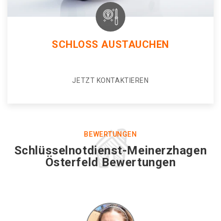
SCHLOSS AUSTAUCHEN
JETZT KONTAKTIEREN
BEWERTUNGEN
Schlüsselnotdienst-Meinerzhagen
Österfeld Bewertungen