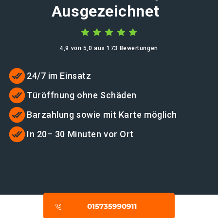
Ausgezeichnet
4,9 von 5,0 aus 173 Bewertungen
24/7 im Einsatz
Türöffnung ohne Schäden
Barzahlung sowie mit Karte möglich
In 20– 30 Minuten vor Ort