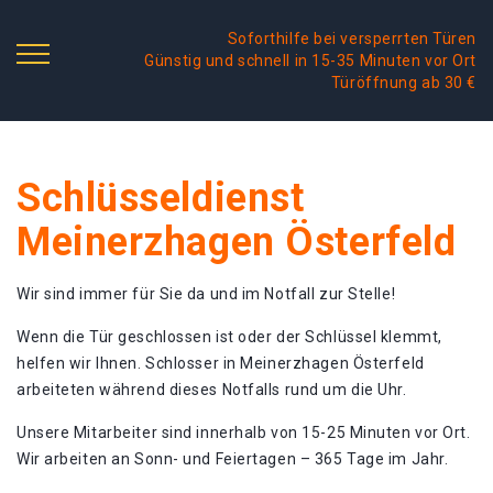
Soforthilfe bei versperrten Türen
Günstig und schnell in 15-35 Minuten vor Ort
Türöffnung ab 30 €
Schlüsseldienst
Meinerzhagen Österfeld
Wir sind immer für Sie da und im Notfall zur Stelle!
Wenn die Tür geschlossen ist oder der Schlüssel klemmt,
helfen wir Ihnen. Schlosser in Meinerzhagen Österfeld
arbeiteten während dieses Notfalls rund um die Uhr.
Unsere Mitarbeiter sind innerhalb von 15-25 Minuten vor Ort.
Wir arbeiten an Sonn- und Feiertagen – 365 Tage im Jahr.