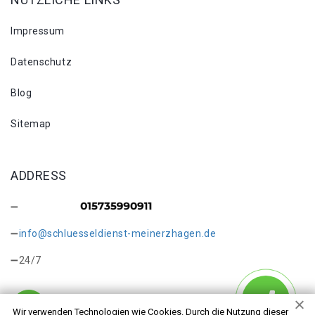
Impressum
Datenschutz
Blog
Sitemap
ADDRESS
info@schluesseldienst-meinerzhagen.de
24/7
Wir verwenden Technologien wie Cookies. Durch die Nutzung dieser