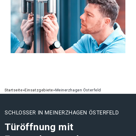
Startseite
»
Einsatzgebiete
»
Meinerzhagen Österfeld
SCHLOSSER IN MEINERZHAGEN ÖSTERFELD
Türöffnung mit