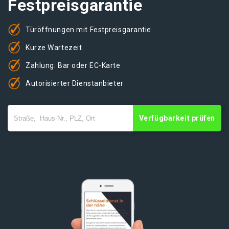
Festpreisgarantie
Türöffnungen mit Festpreisgarantie
Kurze Wartezeit
Zahlung: Bar oder EC-Karte
Autorisierter Dienstanbieter
Verfügbarkeit prüfen