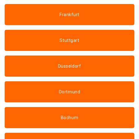
Frankfurt
Stuttgart
Düsseldorf
Dortmund
Bochum