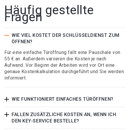
Häufig gestellte
Fragen
WIE VIEL KOSTET DER SCHLÜSSELDIENST ZUM
ÖFFNEN?
Für eine einfache Türöffnung fällt eine Pauschale von
55 € an. Außerdem variieren die Kosten je nach
Aufwand. Vor Beginn der Arbeiten wird vor Ort eine
genaue Kostenkalkulation durchgeführt und Sie werden
informiert.
WIE FUNKTIONIERT EINFACHES TÜRÖFFNEN?
FALLEN ZUSÄTZLICHE KOSTEN AN, WENN ICH
DEN KEY-SERVICE BESTELLE?