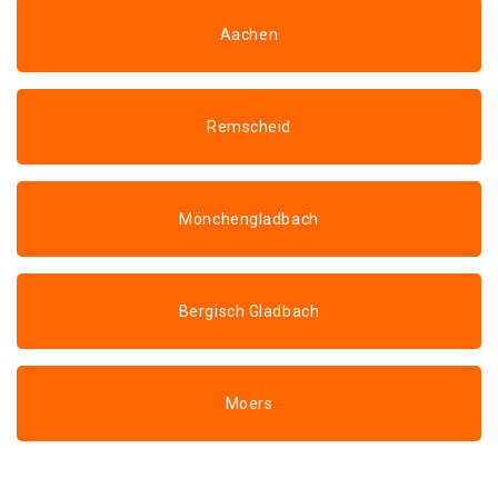
Aachen
Remscheid
Mönchengladbach
Bergisch Gladbach
Moers