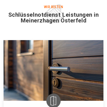
WIR BIETEN
Schlüsselnotdienst Leistungen in
Meinerzhagen Österfeld