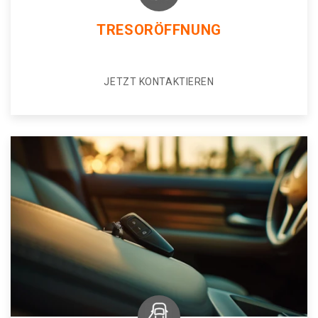
TRESORÖFFNUNG
JETZT KONTAKTIEREN