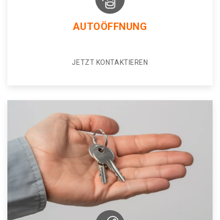
AUTOÖFFNUNG
JETZT KONTAKTIEREN