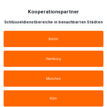
Kooperationspartner
Schlüsseldienstbereiche in benachbarten Städten
Berlin
Hamburg
München
Köln