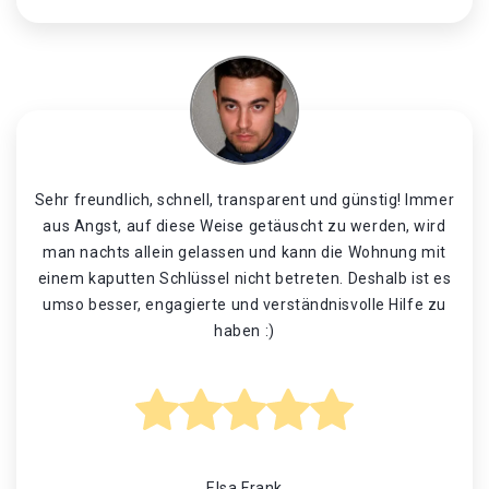
Sehr freundlich, schnell, transparent und günstig! Immer
aus Angst, auf diese Weise getäuscht zu werden, wird
man nachts allein gelassen und kann die Wohnung mit
einem kaputten Schlüssel nicht betreten. Deshalb ist es
umso besser, engagierte und verständnisvolle Hilfe zu
haben :)
Elsa Frank