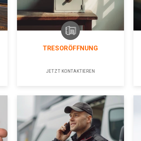
TRESORÖFFNUNG
JETZT KONTAKTIEREN