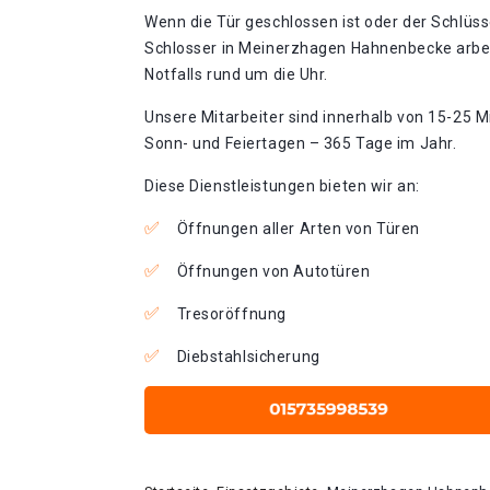
Wenn die Tür geschlossen ist oder der Schlüss
Schlosser in Meinerzhagen Hahnenbecke arbe
Notfalls rund um die Uhr.
Unsere Mitarbeiter sind innerhalb von 15-25 Mi
Sonn- und Feiertagen – 365 Tage im Jahr.
Diese Dienstleistungen bieten wir an:
Öffnungen aller Arten von Türen
Öffnungen von Autotüren
Tresoröffnung
Diebstahlsicherung