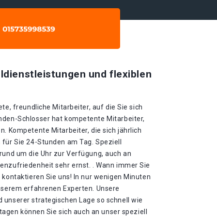
ldienstleistungen und flexiblen
te, freundliche Mitarbeiter, auf die Sie sich
nden-Schlosser hat kompetente Mitarbeiter,
n. Kompetente Mitarbeiter, die sich jährlich
 für Sie 24-Stunden am Tag. Speziell
 rund um die Uhr zur Verfügung, auch an
enzufriedenheit sehr ernst. . Wann immer Sie
 kontaktieren Sie uns! In nur wenigen Minuten
unserem erfahrenen Experten. Unsere
 unserer strategischen Lage so schnell wie
ertagen können Sie sich auch an unser speziell