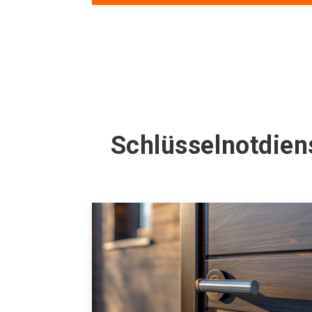
Schlüsselnotdien