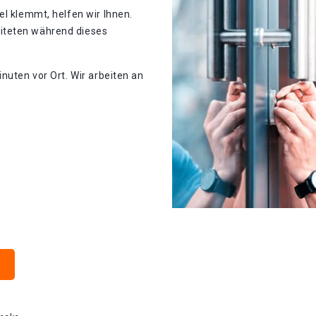
el klemmt, helfen wir Ihnen.
iteten während dieses
nuten vor Ort. Wir arbeiten an