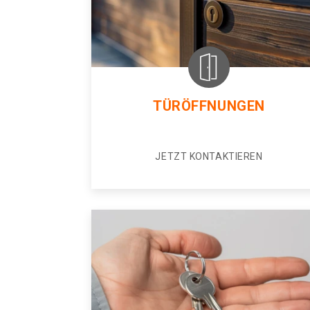
TÜRÖFFNUNGEN
JETZT KONTAKTIEREN