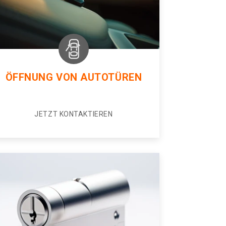
ÖFFNUNG VON AUTOTÜREN
JETZT KONTAKTIEREN