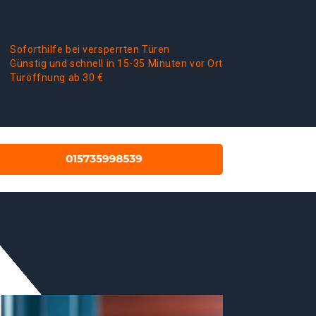
Soforthilfe bei versperrten Türen
Günstig und schnell in 15-35 Minuten vor Ort
Türöffnung ab 30 €