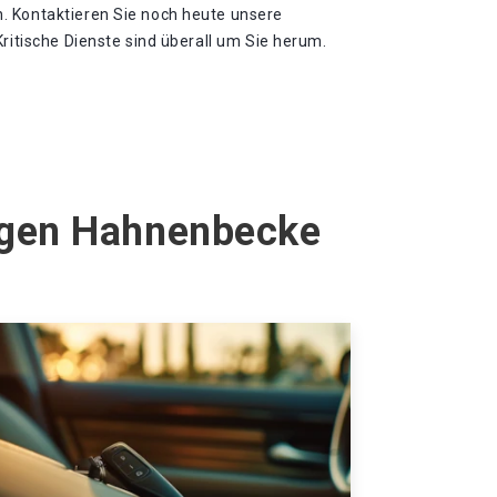
. Kontaktieren Sie noch heute unsere
Kritische Dienste sind überall um Sie herum.
hagen Hahnenbecke