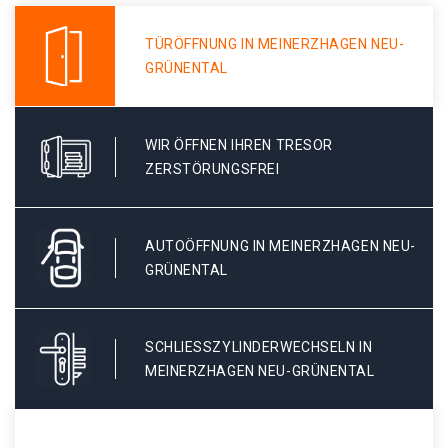
TÜRÖFFNUNG IN MEINERZHAGEN NEU-
GRÜNENTAL
WIR ÖFFNEN IHREN TRESOR
ZERSTÖRUNGSFREI
AUTOÖFFNUNG IN MEINERZHAGEN NEU-
GRÜNENTAL
SCHLIESSZYLINDERWECHSELN IN M
EINERZHAGEN NEU-GRÜNENTAL