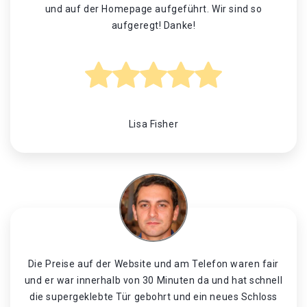
und auf der Homepage aufgeführt. Wir sind so
aufgeregt! Danke!
Lisa Fisher
Die Preise auf der Website und am Telefon waren fair
und er war innerhalb von 30 Minuten da und hat schnell
die supergeklebte Tür gebohrt und ein neues Schloss