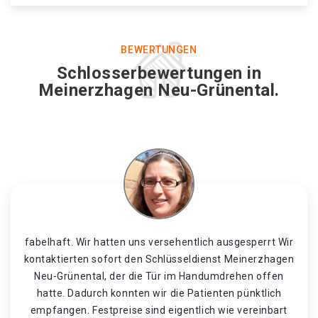
BEWERTUNGEN
Schlosserbewertungen in
Meinerzhagen Neu-Grünental.
fabelhaft. Wir hatten uns versehentlich ausgesperrt Wir
kontaktierten sofort den Schlüsseldienst Meinerzhagen
Neu-Grünental, der die Tür im Handumdrehen offen
hatte. Dadurch konnten wir die Patienten pünktlich
empfangen. Festpreise sind eigentlich wie vereinbart