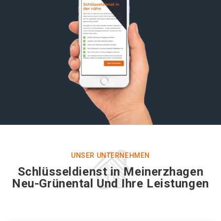
UNSER UNTERNEHMEN
Schlüsseldienst in Meinerzhagen
Neu-Grünental Und Ihre Leistungen