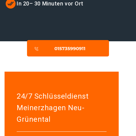
In 20– 30 Minuten vor Ort
24/7 Schlüsseldienst
Meinerzhagen Neu-
Grünental