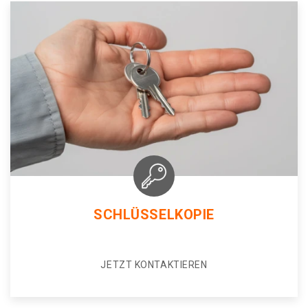
SCHLÜSSELKOPIE
JETZT KONTAKTIEREN