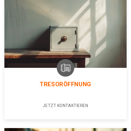
TRESORÖFFNUNG
JETZT KONTAKTIEREN