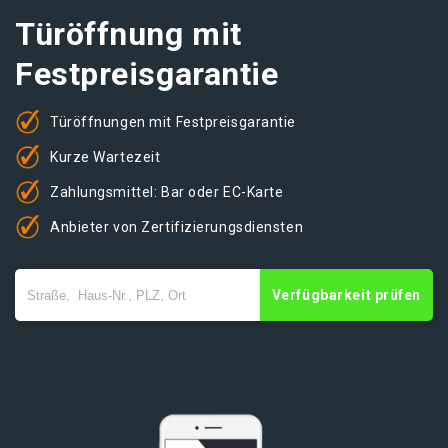
Türöffnung mit
Festpreisgarantie
Türöffnungen mit Festpreisgarantie
Kurze Wartezeit
Zahlungsmittel: Bar oder EC-Karte
Anbieter von Zertifizierungsdiensten
Verfügbarkeit prüfen