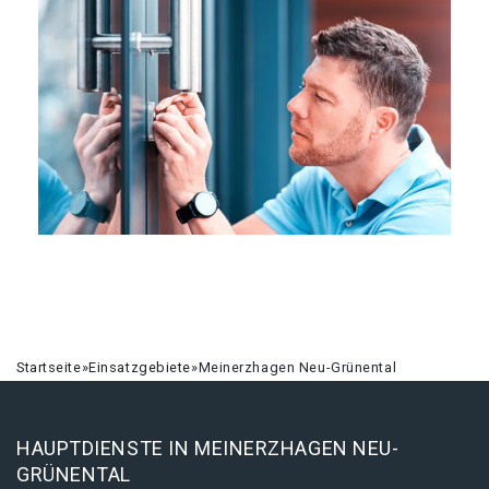
Startseite
»
Einsatzgebiete
»
Meinerzhagen Neu-Grünental
HAUPTDIENSTE IN MEINERZHAGEN NEU-
GRÜNENTAL