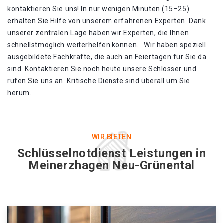
kontaktieren Sie uns! In nur wenigen Minuten (15–25)
erhalten Sie Hilfe von unserem erfahrenen Experten. Dank
unserer zentralen Lage haben wir Experten, die Ihnen
schnellstmöglich weiterhelfen können. . Wir haben speziell
ausgebildete Fachkräfte, die auch an Feiertagen für Sie da
sind. Kontaktieren Sie noch heute unsere Schlosser und
rufen Sie uns an. Kritische Dienste sind überall um Sie
herum.
WIR BIETEN
Schlüsselnotdienst Leistungen in
Meinerzhagen Neu-Grünental