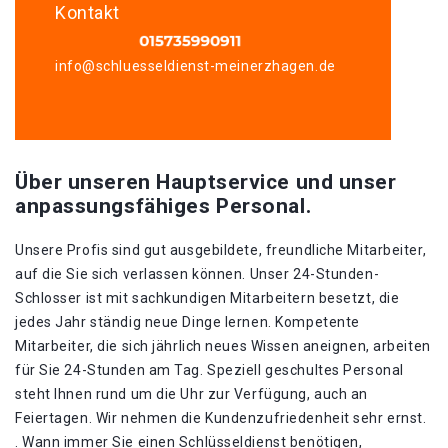
Kontakt
info@schluesseldienst-meinerzhagen.de
Über unseren Hauptservice und unser
anpassungsfähiges Personal.
Unsere Profis sind gut ausgebildete, freundliche Mitarbeiter,
auf die Sie sich verlassen können. Unser 24-Stunden-
Schlosser ist mit sachkundigen Mitarbeitern besetzt, die
jedes Jahr ständig neue Dinge lernen. Kompetente
Mitarbeiter, die sich jährlich neues Wissen aneignen, arbeiten
für Sie 24-Stunden am Tag. Speziell geschultes Personal
steht Ihnen rund um die Uhr zur Verfügung, auch an
Feiertagen. Wir nehmen die Kundenzufriedenheit sehr ernst.
. Wann immer Sie einen Schlüsseldienst benötigen,