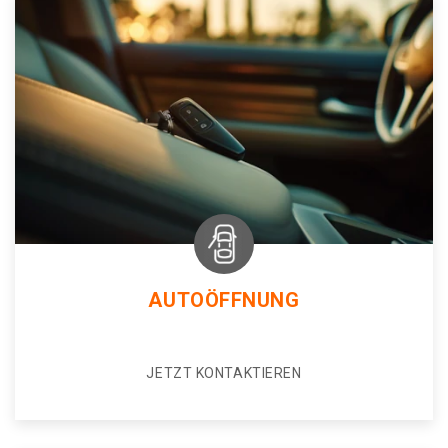
AUTOÖFFNUNG
JETZT KONTAKTIEREN