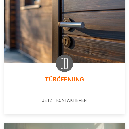
TÜRÖFFNUNG
JETZT KONTAKTIEREN