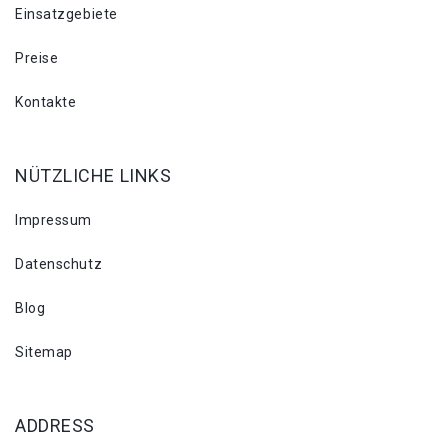
Einsatzgebiete
Preise
Kontakte
NÜTZLICHE LINKS
Impressum
Datenschutz
Blog
Sitemap
ADDRESS