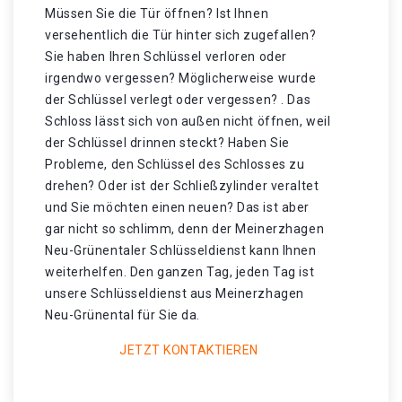
Müssen Sie die Tür öffnen? Ist Ihnen
versehentlich die Tür hinter sich zugefallen?
Sie haben Ihren Schlüssel verloren oder
irgendwo vergessen? Möglicherweise wurde
der Schlüssel verlegt oder vergessen? . Das
Schloss lässt sich von außen nicht öffnen, weil
der Schlüssel drinnen steckt? Haben Sie
Probleme, den Schlüssel des Schlosses zu
drehen? Oder ist der Schließzylinder veraltet
und Sie möchten einen neuen? Das ist aber
gar nicht so schlimm, denn der Meinerzhagen
Neu-Grünentaler Schlüsseldienst kann Ihnen
weiterhelfen. Den ganzen Tag, jeden Tag ist
unsere Schlüsseldienst aus Meinerzhagen
Neu-Grünental für Sie da.
JETZT KONTAKTIEREN