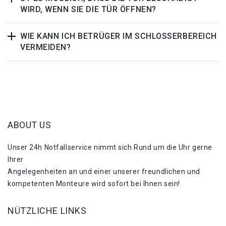
WIRD, WENN SIE DIE TÜR ÖFFNEN?
WIE KANN ICH BETRÜGER IM SCHLOSSERBEREICH
VERMEIDEN?
ABOUT US
Unser 24h Notfallservice nimmt sich Rund um die Uhr gerne
Ihrer
Angelegenheiten an und einer unserer freundlichen und
kompetenten Monteure wird sofort bei Ihnen sein!
NÜTZLICHE LINKS