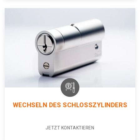
WECHSELN DES SCHLOSSZYLINDERS
JETZT KONTAKTIEREN