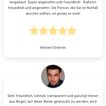
eingebaut. Super angenehm und freundlich! . Äußerst
freundlich und angenehm. Die Person, die Sie im Notfall
anrufen sollten, ist genau so eine!
Herbert Entenei
Sehr freundlich, schnell, transparent und günstig! Immer
aus Angst, auf diese Weise getäuscht zu werden, wird