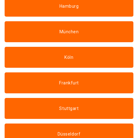
Hamburg
München
Köln
Frankfurt
Stuttgart
Düsseldorf