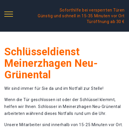
Soforthilfe bei versperrten Türen
Günstig und schnell in 15-35 Minuten vor Ort
Türöffnung ab 30 €
Schlüsseldienst
Meinerzhagen Neu-
Grünental
Wir sind immer für Sie da und im Notfall zur Stelle!
Wenn die Tür geschlossen ist oder der Schlüssel klemmt,
helfen wir Ihnen. Schlosser in Meinerzhagen Neu-Grünental
arbeiteten während dieses Notfalls rund um die Uhr.
Unsere Mitarbeiter sind innerhalb von 15-25 Minuten vor Ort.