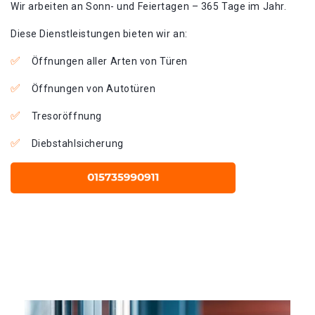
Wir arbeiten an Sonn- und Feiertagen – 365 Tage im Jahr.
Diese Dienstleistungen bieten wir an:
Öffnungen aller Arten von Türen
Öffnungen von Autotüren
Tresoröffnung
Diebstahlsicherung