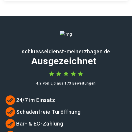
schluesseldienst-meinerzhagen.de
Ausgezeichnet
4,9 von 5,0 aus 173 Bewertungen
24/7 im Einsatz
Schadenfreie Türöffnung
Bar- & EC-Zahlung