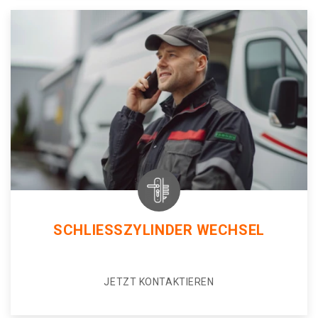
SCHLIESSZYLINDER WECHSEL
JETZT KONTAKTIEREN