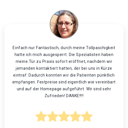
Einfach nur Fantastisch, durch meine Tollpaschigkeit
hatte ich mich ausgesperrt. Die Spezialisten haben
meine Tür zu Praxis sofort eröffnet, nachdem wir
jemanden kontaktiert hatten, der bei uns in Kürze
eintraf. Dadurch konnten wir die Patienten pünktlich
empfangen. Festpreise sind eigentlich wie vereinbart
und auf der Homepage aufgeführt. Wir sind sehr
Zufrieden! DANKE!!!!