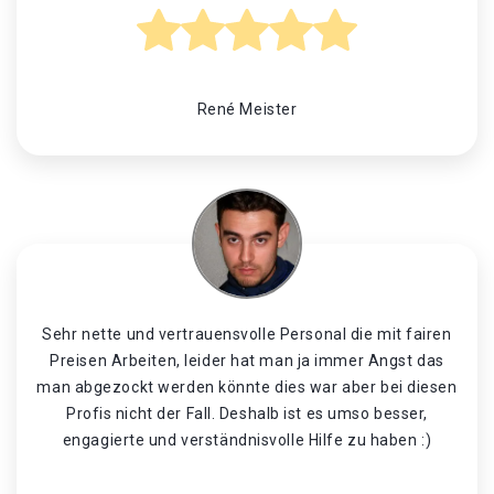
René Meister
Sehr nette und vertrauensvolle Personal die mit fairen
Preisen Arbeiten, leider hat man ja immer Angst das
man abgezockt werden könnte dies war aber bei diesen
Profis nicht der Fall. Deshalb ist es umso besser,
engagierte und verständnisvolle Hilfe zu haben :)