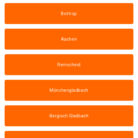
Bottrop
Aachen
Remscheid
Mönchengladbach
Bergisch Gladbach