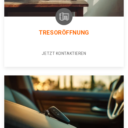
TRESORÖFFNUNG
JETZT KONTAKTIEREN