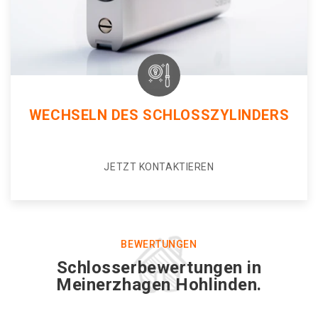
WECHSELN DES SCHLOSSZYLINDERS
JETZT KONTAKTIEREN
BEWERTUNGEN
Schlosserbewertungen in
Meinerzhagen Hohlinden.