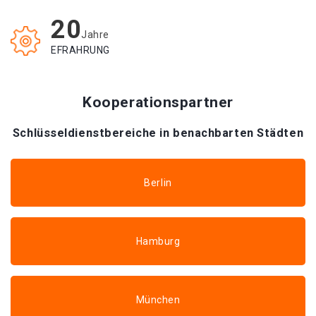
20
Jahre
EFRAHRUNG
Kooperationspartner
Schlüsseldienstbereiche in benachbarten Städten
Berlin
Hamburg
München