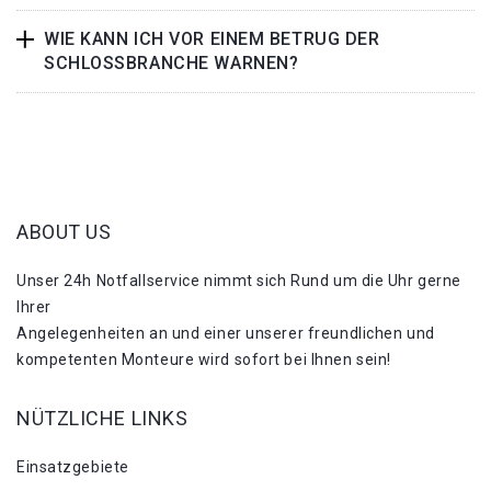
WIE KANN ICH VOR EINEM BETRUG DER
SCHLOSSBRANCHE WARNEN?
ABOUT US
Unser 24h Notfallservice nimmt sich Rund um die Uhr gerne
Ihrer
Angelegenheiten an und einer unserer freundlichen und
kompetenten Monteure wird sofort bei Ihnen sein!
NÜTZLICHE LINKS
Einsatzgebiete