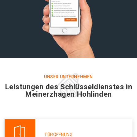
UNSER UNTERNEHMEN
Leistungen des Schlüsseldienstes in
Meinerzhagen Hohlinden
TÜRÖFFNUNG