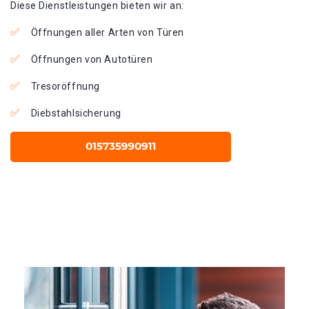
Diese Dienstleistungen bieten wir an:
Öffnungen aller Arten von Türen
Öffnungen von Autotüren
Tresoröffnung
Diebstahlsicherung