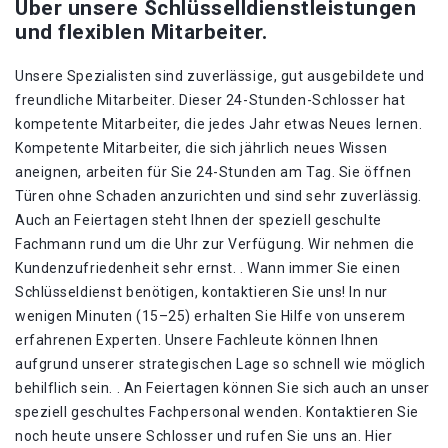
Über unsere Schlüsselldienstleistungen
und flexiblen Mitarbeiter.
Unsere Spezialisten sind zuverlässige, gut ausgebildete und
freundliche Mitarbeiter. Dieser 24-Stunden-Schlosser hat
kompetente Mitarbeiter, die jedes Jahr etwas Neues lernen.
Kompetente Mitarbeiter, die sich jährlich neues Wissen
aneignen, arbeiten für Sie 24-Stunden am Tag. Sie öffnen
Türen ohne Schaden anzurichten und sind sehr zuverlässig.
Auch an Feiertagen steht Ihnen der speziell geschulte
Fachmann rund um die Uhr zur Verfügung. Wir nehmen die
Kundenzufriedenheit sehr ernst. . Wann immer Sie einen
Schlüsseldienst benötigen, kontaktieren Sie uns! In nur
wenigen Minuten (15–25) erhalten Sie Hilfe von unserem
erfahrenen Experten. Unsere Fachleute können Ihnen
aufgrund unserer strategischen Lage so schnell wie möglich
behilflich sein. . An Feiertagen können Sie sich auch an unser
speziell geschultes Fachpersonal wenden. Kontaktieren Sie
noch heute unsere Schlosser und rufen Sie uns an. Hier