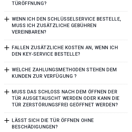
TÜRÖFFNUNG?
WENN ICH DEN SCHLÜSSELSERVICE BESTELLE,
MUSS ICH ZUSÄTZLICHE GEBÜHREN
VEREINBAREN?
FALLEN ZUSÄTZLICHE KOSTEN AN, WENN ICH
DEN KEY-SERVICE BESTELLE?
WELCHE ZAHLUNGSMETHODEN STEHEN DEM
KUNDEN ZUR VERFÜGUNG ?
MUSS DAS SCHLOSS NACH DEM ÖFFNEN DER
TÜR AUSGETAUSCHT WERDEN ODER KANN DIE
TÜR ZERSTÖRUNGSFREI GEÖFFNET WERDEN?
LÄSST SICH DIE TÜR ÖFFNEN OHNE
BESCHÄDIGUNGEN?