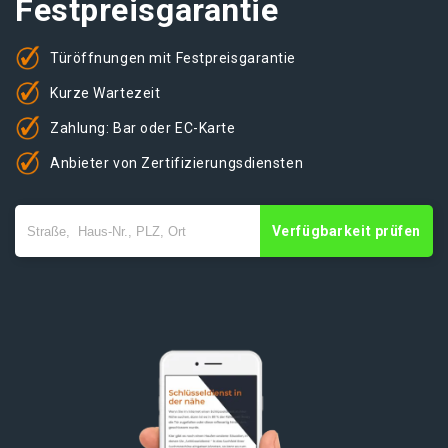
Festpreisgarantie
Türöffnungen mit Festpreisgarantie
Kurze Wartezeit
Zahlung: Bar oder EC-Karte
Anbieter von Zertifizierungsdiensten
Verfügbarkeit prüfen