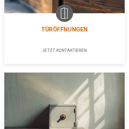
TÜRÖFFNUNGEN
JETZT KONTAKTIEREN