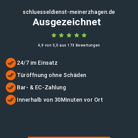
schluesseldienst-meinerzhagen.de
Ausgezeichnet
4,9 von 5,0 aus 173 Bewertungen
24/7 im Einsatz
Türöffnung ohne Schäden
Bar- & EC-Zahlung
Innerhalb von 30Minuten vor Ort