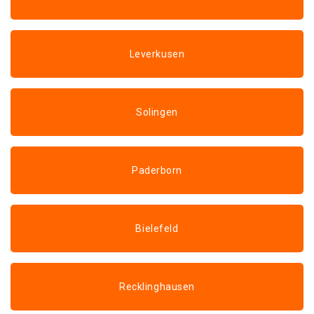
Leverkusen
Solingen
Paderborn
Bielefeld
Recklinghausen