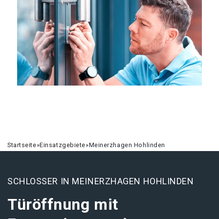
Startseite
»
Einsatzgebiete
»
Meinerzhagen Hohlinden
SCHLOSSER IN MEINERZHAGEN HOHLINDEN
Türöffnung mit