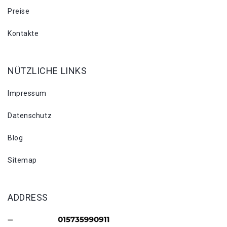
Preise
Kontakte
NÜTZLICHE LINKS
Impressum
Datenschutz
Blog
Sitemap
ADDRESS