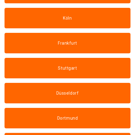
Köln
Frankfurt
Stuttgart
Düsseldorf
Dortmund