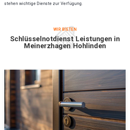
stehen wichtige Dienste zur Verfügung.
WIR BIETEN
Schlüsselnotdienst Leistungen in
Meinerzhagen Hohlinden