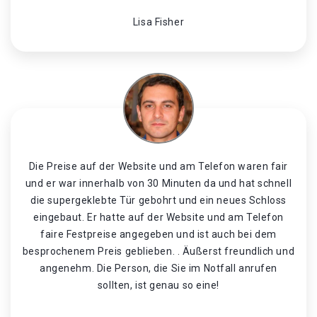
Lisa Fisher
Die Preise auf der Website und am Telefon waren fair
und er war innerhalb von 30 Minuten da und hat schnell
die supergeklebte Tür gebohrt und ein neues Schloss
eingebaut. Er hatte auf der Website und am Telefon
faire Festpreise angegeben und ist auch bei dem
besprochenem Preis geblieben. . Äußerst freundlich und
angenehm. Die Person, die Sie im Notfall anrufen
sollten, ist genau so eine!