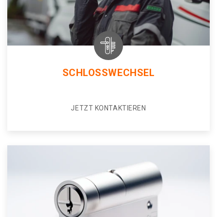
SCHLOSSWECHSEL
JETZT KONTAKTIEREN