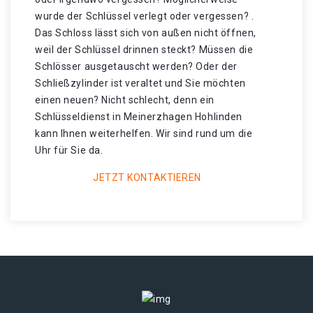
wurde der Schlüssel verlegt oder vergessen? .
Das Schloss lässt sich von außen nicht öffnen,
weil der Schlüssel drinnen steckt? Müssen die
Schlösser ausgetauscht werden? Oder der
Schließzylinder ist veraltet und Sie möchten
einen neuen? Nicht schlecht, denn ein
Schlüsseldienst in Meinerzhagen Hohlinden
kann Ihnen weiterhelfen. Wir sind rund um die
Uhr für Sie da.
JETZT KONTAKTIEREN