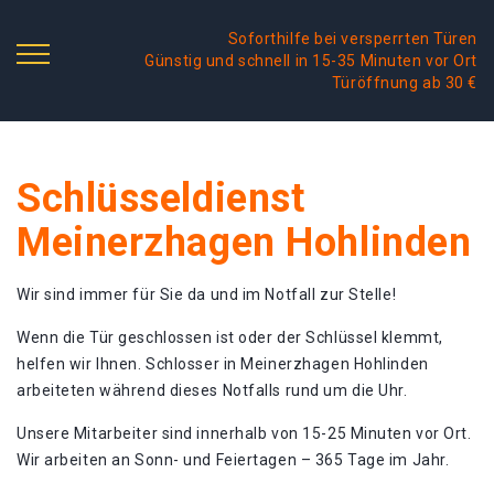
Soforthilfe bei versperrten Türen
Günstig und schnell in 15-35 Minuten vor Ort
Türöffnung ab 30 €
Schlüsseldienst
Meinerzhagen Hohlinden
Wir sind immer für Sie da und im Notfall zur Stelle!
Wenn die Tür geschlossen ist oder der Schlüssel klemmt,
helfen wir Ihnen. Schlosser in Meinerzhagen Hohlinden
arbeiteten während dieses Notfalls rund um die Uhr.
Unsere Mitarbeiter sind innerhalb von 15-25 Minuten vor Ort.
Wir arbeiten an Sonn- und Feiertagen – 365 Tage im Jahr.