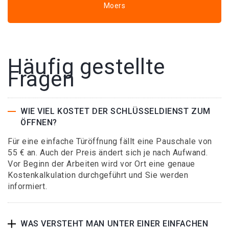
Moers
Häufig gestellte
Fragen
WIE VIEL KOSTET DER SCHLÜSSELDIENST ZUM
ÖFFNEN?
Für eine einfache Türöffnung fällt eine Pauschale von
55 € an. Auch der Preis ändert sich je nach Aufwand.
Vor Beginn der Arbeiten wird vor Ort eine genaue
Kostenkalkulation durchgeführt und Sie werden
informiert.
WAS VERSTEHT MAN UNTER EINER EINFACHEN