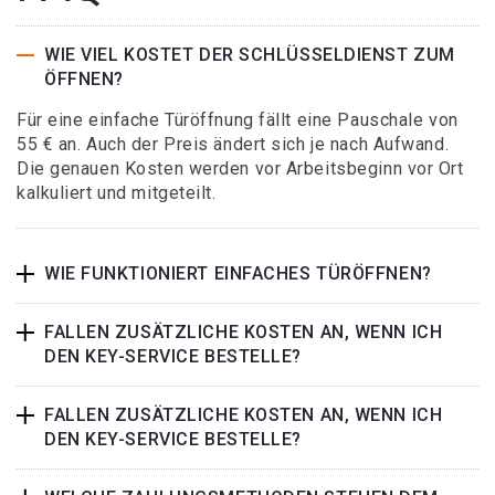
WIE VIEL KOSTET DER SCHLÜSSELDIENST ZUM
ÖFFNEN?
Für eine einfache Türöffnung fällt eine Pauschale von
55 € an. Auch der Preis ändert sich je nach Aufwand.
Die genauen Kosten werden vor Arbeitsbeginn vor Ort
kalkuliert und mitgeteilt.
WIE FUNKTIONIERT EINFACHES TÜRÖFFNEN?
FALLEN ZUSÄTZLICHE KOSTEN AN, WENN ICH
DEN KEY-SERVICE BESTELLE?
FALLEN ZUSÄTZLICHE KOSTEN AN, WENN ICH
DEN KEY-SERVICE BESTELLE?