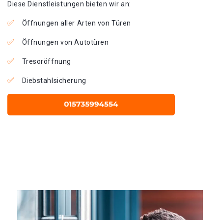
Diese Dienstleistungen bieten wir an:
Öffnungen aller Arten von Türen
Öffnungen von Autotüren
Tresoröffnung
Diebstahlsicherung