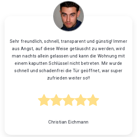
Sehr freundlich, schnell, transparent und günstig! Immer
aus Angst, auf diese Weise getäuscht zu werden, wird
man nachts allein gelassen und kann die Wohnung mit
einem kaputten Schlüssel nicht betreten. Mir wurde
schnell und schadenfrei die Tür geöffnet, war super
zufrieden weiter so!!
Christian Eichmann