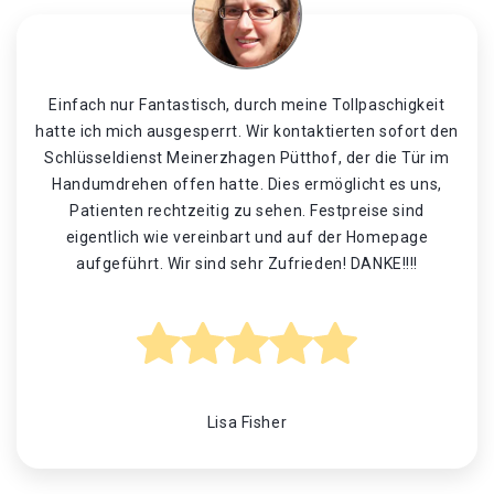
Einfach nur Fantastisch, durch meine Tollpaschigkeit
hatte ich mich ausgesperrt. Wir kontaktierten sofort den
Schlüsseldienst Meinerzhagen Pütthof, der die Tür im
Handumdrehen offen hatte. Dies ermöglicht es uns,
Patienten rechtzeitig zu sehen. Festpreise sind
eigentlich wie vereinbart und auf der Homepage
aufgeführt. Wir sind sehr Zufrieden! DANKE!!!!
Lisa Fisher