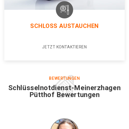
SCHLOSS AUSTAUCHEN
JETZT KONTAKTIEREN
BEWERTUNGEN
Schlüsselnotdienst-Meinerzhagen
Pütthof Bewertungen