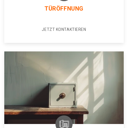
TÜRÖFFNUNG
JETZT KONTAKTIEREN