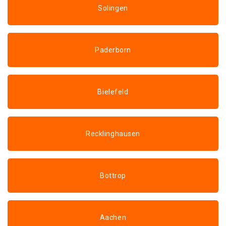
Solingen
Paderborn
Bielefeld
Recklinghausen
Bottrop
Aachen