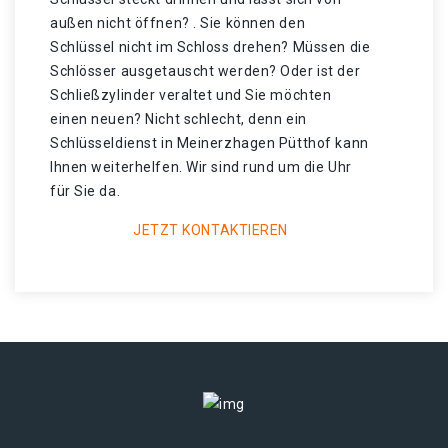
außen nicht öffnen? . Sie können den
Schlüssel nicht im Schloss drehen? Müssen die
Schlösser ausgetauscht werden? Oder ist der
Schließzylinder veraltet und Sie möchten
einen neuen? Nicht schlecht, denn ein
Schlüsseldienst in Meinerzhagen Pütthof kann
Ihnen weiterhelfen. Wir sind rund um die Uhr
für Sie da.
JETZT KONTAKTIEREN