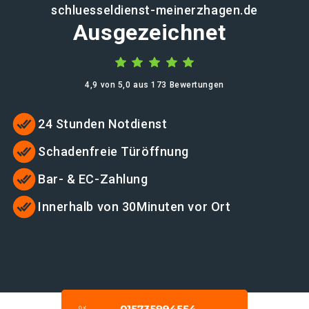
schluesseldienst-meinerzhagen.de
Ausgezeichnet
4,9 von 5,0 aus 173 Bewertungen
24 Stunden Notdienst
Schadenfreie Türöffnung
Bar- & EC-Zahlung
Innerhalb von 30Minuten vor Ort