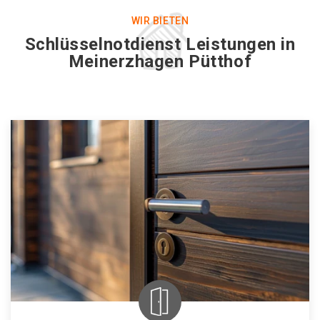
WIR BIETEN
Schlüsselnotdienst Leistungen in
Meinerzhagen Pütthof