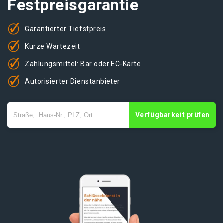
Festpreisgarantie
Garantierter Tiefstpreis
Kurze Wartezeit
Zahlungsmittel: Bar oder EC-Karte
Autorisierter Dienstanbieter
Verfügbarkeit prüfen