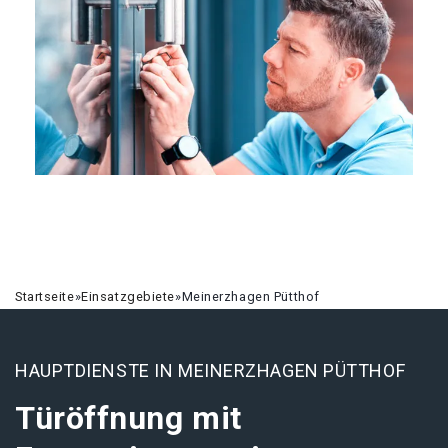
Startseite
»
Einsatzgebiete
»
Meinerzhagen Pütthof
HAUPTDIENSTE IN MEINERZHAGEN PÜTTHOF
Türöffnung mit