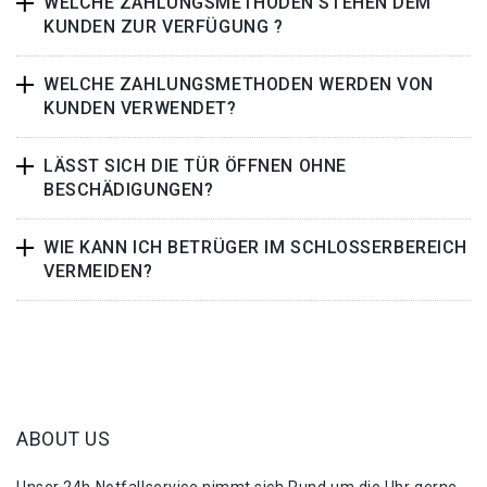
WELCHE ZAHLUNGSMETHODEN STEHEN DEM
KUNDEN ZUR VERFÜGUNG ?
WELCHE ZAHLUNGSMETHODEN WERDEN VON
KUNDEN VERWENDET?
LÄSST SICH DIE TÜR ÖFFNEN OHNE
BESCHÄDIGUNGEN?
WIE KANN ICH BETRÜGER IM SCHLOSSERBEREICH
VERMEIDEN?
ABOUT US