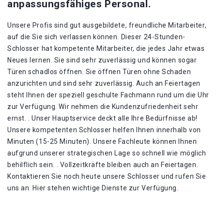
anpassungsfähiges Personal.
Unsere Profis sind gut ausgebildete, freundliche Mitarbeiter,
auf die Sie sich verlassen können. Dieser 24-Stunden-
Schlosser hat kompetente Mitarbeiter, die jedes Jahr etwas
Neues lernen. Sie sind sehr zuverlässig und können sogar
Türen schadlos öffnen. Sie öffnen Türen ohne Schaden
anzurichten und sind sehr zuverlässig. Auch an Feiertagen
steht Ihnen der speziell geschulte Fachmann rund um die Uhr
zur Verfügung. Wir nehmen die Kundenzufriedenheit sehr
ernst. . Unser Hauptservice deckt alle Ihre Bedürfnisse ab!
Unsere kompetenten Schlosser helfen Ihnen innerhalb von
Minuten (15-25 Minuten). Unsere Fachleute können Ihnen
aufgrund unserer strategischen Lage so schnell wie möglich
behilflich sein. . Vollzeitkräfte bleiben auch an Feiertagen.
Kontaktieren Sie noch heute unsere Schlosser und rufen Sie
uns an. Hier stehen wichtige Dienste zur Verfügung.