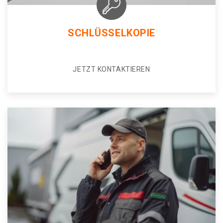
SCHLÜSSELKOPIE
JETZT KONTAKTIEREN