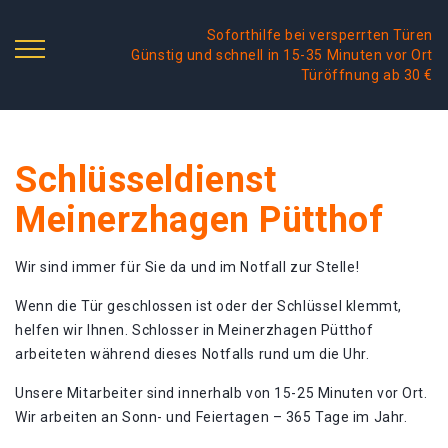
Soforthilfe bei versperrten Türen
Günstig und schnell in 15-35 Minuten vor Ort
Türöffnung ab 30 €
Schlüsseldienst
Meinerzhagen Pütthof
Wir sind immer für Sie da und im Notfall zur Stelle!
Wenn die Tür geschlossen ist oder der Schlüssel klemmt,
helfen wir Ihnen. Schlosser in Meinerzhagen Pütthof
arbeiteten während dieses Notfalls rund um die Uhr.
Unsere Mitarbeiter sind innerhalb von 15-25 Minuten vor Ort.
Wir arbeiten an Sonn- und Feiertagen – 365 Tage im Jahr.