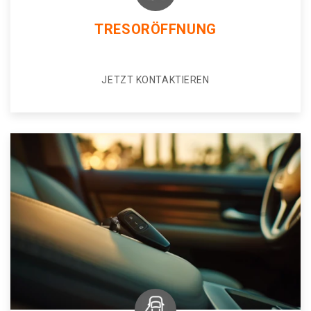
TRESORÖFFNUNG
JETZT KONTAKTIEREN