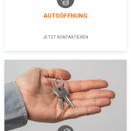
AUTOÖFFNUNG
JETZT KONTAKTIEREN