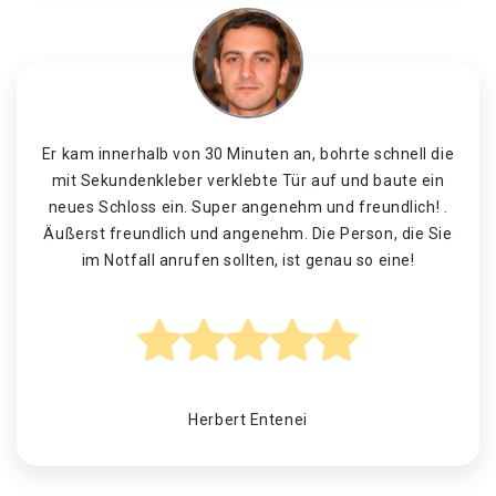
Er kam innerhalb von 30 Minuten an, bohrte schnell die
mit Sekundenkleber verklebte Tür auf und baute ein
neues Schloss ein. Super angenehm und freundlich! .
Äußerst freundlich und angenehm. Die Person, die Sie
im Notfall anrufen sollten, ist genau so eine!
Herbert Entenei