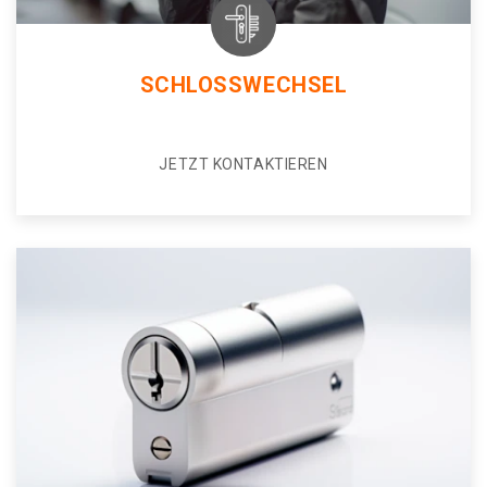
SCHLOSSWECHSEL
JETZT KONTAKTIEREN