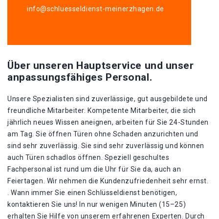
info@schluesseldienst-meinerzhagen.de
Über unseren Hauptservice und unser
anpassungsfähiges Personal.
Unsere Spezialisten sind zuverlässige, gut ausgebildete und
freundliche Mitarbeiter. Kompetente Mitarbeiter, die sich
jährlich neues Wissen aneignen, arbeiten für Sie 24-Stunden
am Tag. Sie öffnen Türen ohne Schaden anzurichten und
sind sehr zuverlässig. Sie sind sehr zuverlässig und können
auch Türen schadlos öffnen. Speziell geschultes
Fachpersonal ist rund um die Uhr für Sie da, auch an
Feiertagen. Wir nehmen die Kundenzufriedenheit sehr ernst.
. Wann immer Sie einen Schlüsseldienst benötigen,
kontaktieren Sie uns! In nur wenigen Minuten (15–25)
erhalten Sie Hilfe von unserem erfahrenen Experten. Durch