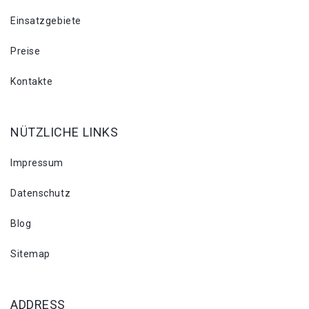
Einsatzgebiete
Preise
Kontakte
NÜTZLICHE LINKS
Impressum
Datenschutz
Blog
Sitemap
ADDRESS