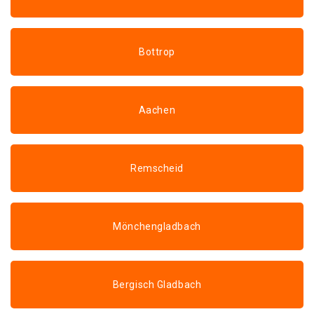
Bottrop
Aachen
Remscheid
Mönchengladbach
Bergisch Gladbach