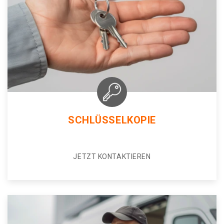
SCHLÜSSELKOPIE
JETZT KONTAKTIEREN