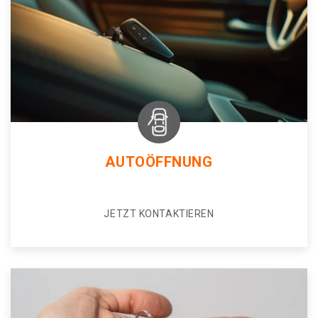
AUTOÖFFNUNG
JETZT KONTAKTIEREN