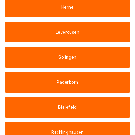
Herne
Leverkusen
Solingen
Paderborn
Bielefeld
Recklinghausen