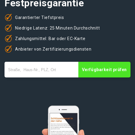
Festpreisgarantie
Garantierter Tiefstpreis
Niedrige Latenz: 25 Minuten Durchschnitt
Zahlungsmittel: Bar oder EC-Karte
Anbieter von Zertifizierungsdiensten
Verfügbarkeit prüfen