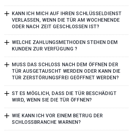
KANN ICH MICH AUF IHREN SCHLÜSSELDIENST
VERLASSEN, WENN DIE TÜR AM WOCHENENDE
ODER NACH ZEIT GESCHLOSSEN IST?
WELCHE ZAHLUNGSMETHODEN STEHEN DEM
KUNDEN ZUR VERFÜGUNG ?
MUSS DAS SCHLOSS NACH DEM ÖFFNEN DER
TÜR AUSGETAUSCHT WERDEN ODER KANN DIE
TÜR ZERSTÖRUNGSFREI GEÖFFNET WERDEN?
ST ES MÖGLICH, DASS DIE TÜR BESCHÄDIGT
WIRD, WENN SIE DIE TÜR ÖFFNEN?
WIE KANN ICH VOR EINEM BETRUG DER
SCHLOSSBRANCHE WARNEN?