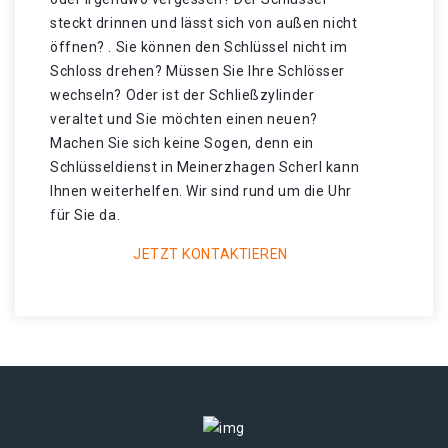
steckt drinnen und lässt sich von außen nicht
öffnen? . Sie können den Schlüssel nicht im
Schloss drehen? Müssen Sie Ihre Schlösser
wechseln? Oder ist der Schließzylinder
veraltet und Sie möchten einen neuen?
Machen Sie sich keine Sogen, denn ein
Schlüsseldienst in Meinerzhagen Scherl kann
Ihnen weiterhelfen. Wir sind rund um die Uhr
für Sie da.
JETZT KONTAKTIEREN