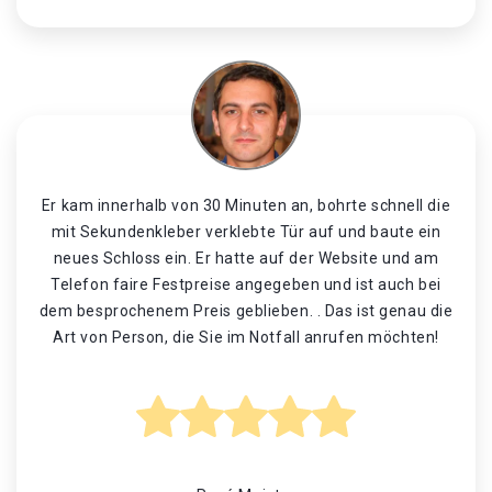
Er kam innerhalb von 30 Minuten an, bohrte schnell die
mit Sekundenkleber verklebte Tür auf und baute ein
neues Schloss ein. Er hatte auf der Website und am
Telefon faire Festpreise angegeben und ist auch bei
dem besprochenem Preis geblieben. . Das ist genau die
Art von Person, die Sie im Notfall anrufen möchten!