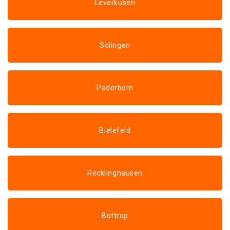
Leverkusen
Solingen
Paderborn
Bielefeld
Recklinghausen
Bottrop