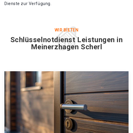
Dienste zur Verfügung.
WIR BIETEN
Schlüsselnotdienst Leistungen in
Meinerzhagen Scherl