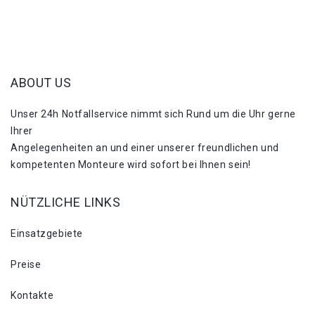
ABOUT US
Unser 24h Notfallservice nimmt sich Rund um die Uhr gerne
Ihrer
Angelegenheiten an und einer unserer freundlichen und
kompetenten Monteure wird sofort bei Ihnen sein!
NÜTZLICHE LINKS
Einsatzgebiete
Preise
Kontakte