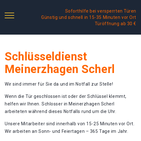
Soforthilfe bei versperrten Türen
Günstig und schnell in 15-35 Minuten vor Ort
Türöffnung ab 30 €
Schlüsseldienst
Meinerzhagen Scherl
Wir sind immer für Sie da und im Notfall zur Stelle!
Wenn die Tür geschlossen ist oder der Schlüssel klemmt,
helfen wir Ihnen. Schlosser in Meinerzhagen Scherl
arbeiteten während dieses Notfalls rund um die Uhr.
Unsere Mitarbeiter sind innerhalb von 15-25 Minuten vor Ort.
Wir arbeiten an Sonn- und Feiertagen – 365 Tage im Jahr.