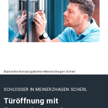
Startseite
»
Einsatzgebiete
»
Meinerzhagen Scherl
SCHLOSSER IN MEINERZHAGEN SCHERL
Türöffnung mit