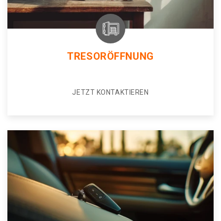
TRESORÖFFNUNG
JETZT KONTAKTIEREN