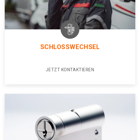
SCHLOSSWECHSEL
JETZT KONTAKTIEREN