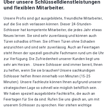
Über unsere Schlüsselldienstleistungen
und flexiblen Mitarbeiter.
Unsere Profis sind gut ausgebildete, freundliche Mitarbeiter,
auf die Sie sich verlassen können. Dieser 24-Stunden-
Schlosser hat kompetente Mitarbeiter, die jedes Jahr etwas
Neues lernen. Sie sind sehr zuverlässig und können auch
Türen schadlos öffnen. Sie öffnen Türen ohne Schaden
anzurichten und sind sehr zuverlässig. Auch an Feiertagen
steht Ihnen der speziell geschulte Fachmann rund um die Uhr
zur Verfügung. Die Zufriedenheit unserer Kunden liegt uns
sehr am Herzen. . Unsere Schlosser sind immer bereit, Ihnen
zu helfen, wenn Sie sie brauchen! Unsere sachkundigen
Schlosser helfen Ihnen innerhalb von Minuten (15-25
Minuten). Unsere Fachleute können Ihnen aufgrund unserer
strategischen Lage so schnell wie möglich behilflich sein. .
Wir haben speziell ausgebildete Fachkräfte, die auch an
Feiertagen für Sie da sind. Rufen Sie uns gleich an, um mit
unserem Schlosser zu sprechen. Hier stehen wichtige