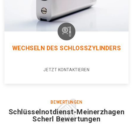
WECHSELN DES SCHLOSSZYLINDERS
JETZT KONTAKTIEREN
BEWERTUNGEN
Schlüsselnotdienst-Meinerzhagen
Scherl Bewertungen