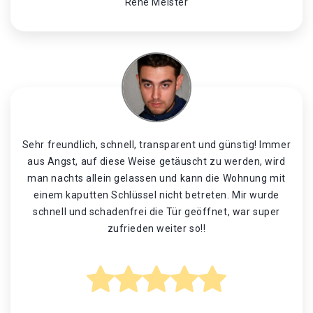
René Meister
Sehr freundlich, schnell, transparent und günstig! Immer
aus Angst, auf diese Weise getäuscht zu werden, wird
man nachts allein gelassen und kann die Wohnung mit
einem kaputten Schlüssel nicht betreten. Mir wurde
schnell und schadenfrei die Tür geöffnet, war super
zufrieden weiter so!!