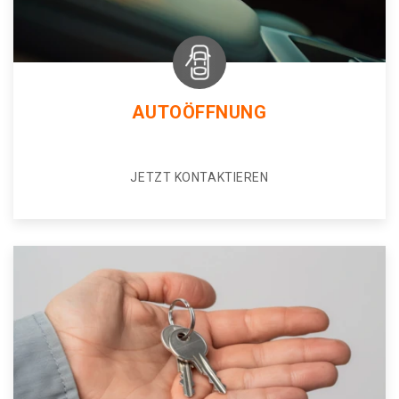
AUTOÖFFNUNG
JETZT KONTAKTIEREN