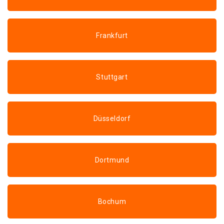
Frankfurt
Stuttgart
Düsseldorf
Dortmund
Bochum