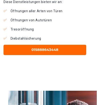
Diese Dienstleistungen bieten wir an:
Öffnungen aller Arten von Türen
Öffnungen von Autotüren
Tresoröffnung
Diebstahlsicherung