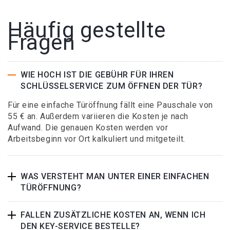
Häufig gestellte
Fragen
WIE HOCH IST DIE GEBÜHR FÜR IHREN
SCHLÜSSELSERVICE ZUM ÖFFNEN DER TÜR?
Für eine einfache Türöffnung fällt eine Pauschale von
55 € an. Außerdem variieren die Kosten je nach
Aufwand. Die genauen Kosten werden vor
Arbeitsbeginn vor Ort kalkuliert und mitgeteilt.
WAS VERSTEHT MAN UNTER EINER EINFACHEN
TÜRÖFFNUNG?
FALLEN ZUSÄTZLICHE KOSTEN AN, WENN ICH
DEN KEY-SERVICE BESTELLE?