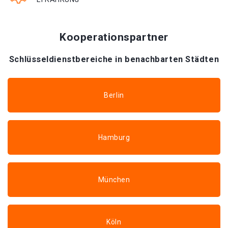
Kooperationspartner
Schlüsseldienstbereiche in benachbarten Städten
Berlin
Hamburg
München
Köln