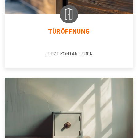
TÜRÖFFNUNG
JETZT KONTAKTIEREN