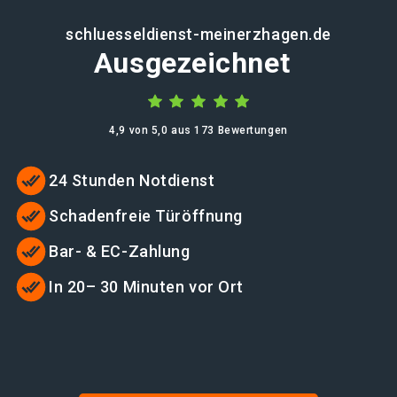
schluesseldienst-meinerzhagen.de
Ausgezeichnet
4,9 von 5,0 aus 173 Bewertungen
24 Stunden Notdienst
Schadenfreie Türöffnung
Bar- & EC-Zahlung
In 20– 30 Minuten vor Ort