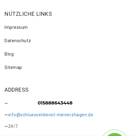
NÜTZLICHE LINKS
Impressum
Datenschutz
Blog
Sitemap
ADDRESS
info@schluesseldienst-meinerzhagen.de
24/7