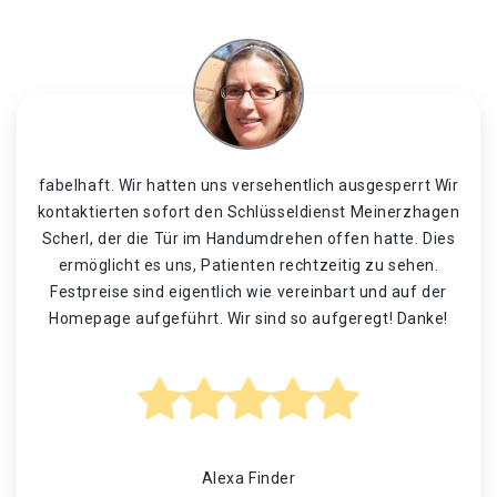
fabelhaft. Wir hatten uns versehentlich ausgesperrt Wir
kontaktierten sofort den Schlüsseldienst Meinerzhagen
Scherl, der die Tür im Handumdrehen offen hatte. Dies
ermöglicht es uns, Patienten rechtzeitig zu sehen.
Festpreise sind eigentlich wie vereinbart und auf der
Homepage aufgeführt. Wir sind so aufgeregt! Danke!
Alexa Finder