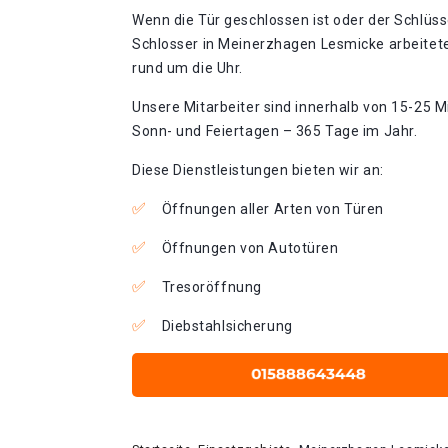
Wenn die Tür geschlossen ist oder der Schlüss
Schlosser in Meinerzhagen Lesmicke arbeitet
rund um die Uhr.
Unsere Mitarbeiter sind innerhalb von 15-25 Mi
Sonn- und Feiertagen – 365 Tage im Jahr.
Diese Dienstleistungen bieten wir an:
Öffnungen aller Arten von Türen
Öffnungen von Autotüren
Tresoröffnung
Diebstahlsicherung