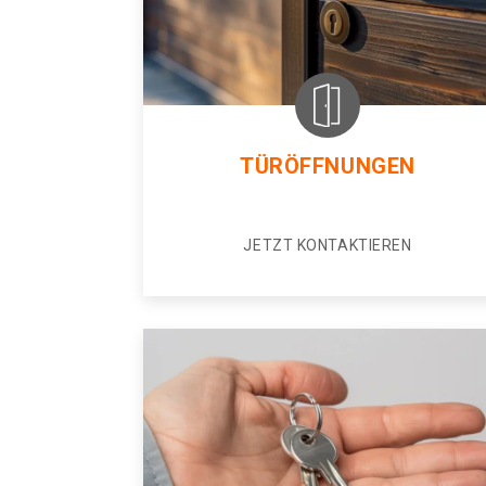
TÜRÖFFNUNGEN
JETZT KONTAKTIEREN