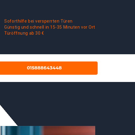
Soforthilfe bei versperrten Türen
Günstig und schnell in 15-35 Minuten vor Ort
Türöffnung ab 30 €