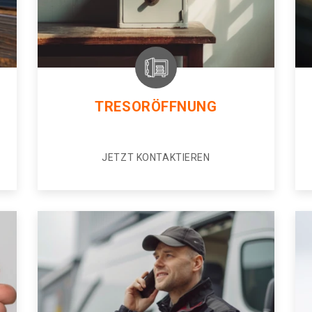
TRESORÖFFNUNG
JETZT KONTAKTIEREN