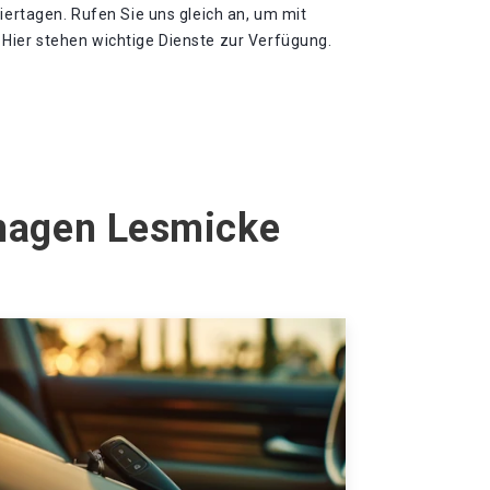
eiertagen. Rufen Sie uns gleich an, um mit
Hier stehen wichtige Dienste zur Verfügung.
zhagen Lesmicke