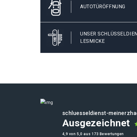
AUTOTÜRÖFFNUNG
UNSER SCHLÜSSELDIEN
LESMICKE
schluesseldienst-meinerzha
Ausgezeichnet
4,9 von 5,0 aus 173 Bewertungen