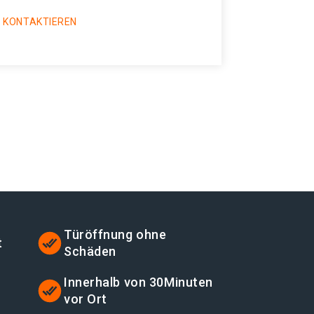
 KONTAKTIEREN
Türöffnung ohne
t
Schäden
Innerhalb von 30Minuten
vor Ort