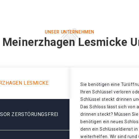
UNSER UNTERNEHMEN
n Meinerzhagen Lesmicke U
RZHAGEN LESMICKE
Sie benötigen eine Türöffnu
Ihren Schlüssel verloren o
Schlüssel steckt drinnen un
Das Schloss lässt sich von 
ESOR ZERSTÖRUNGSFREI
drinnen steckt? Müssen Sie
benötigen ein neues Schlos
denn ein Schlüsseldienst i
weiterhelfen. Wir sind rund 