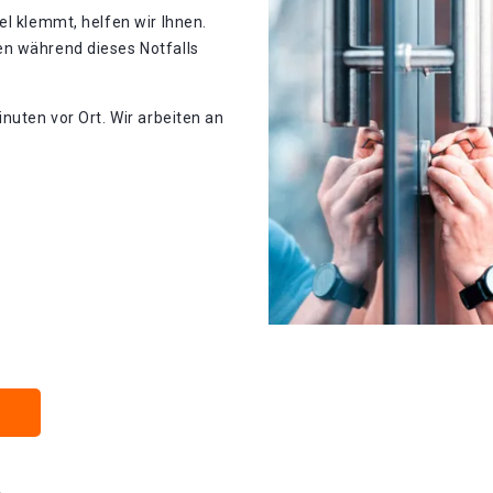
el klemmt, helfen wir Ihnen.
en während dieses Notfalls
nuten vor Ort. Wir arbeiten an