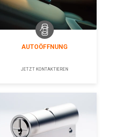
AUTOÖFFNUNG
JETZT KONTAKTIEREN