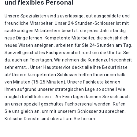
und flexibles Personal
Unsere Spezialisten sind zuverlässige, gut ausgebildete und
freundliche Mitarbeiter. Unser 24-Stunden-Schlosser ist mit
sachkundigen Mitarbeitern besetzt, die jedes Jahr ständig
neue Dinge lernen. Kompetente Mitarbeiter, die sich jährlich
neues Wissen aneignen, arbeiten für Sie 24-Stunden am Tag.
Speziell geschultes Fachpersonal ist rund um die Uhr für Sie
da, auch an Feiertagen. Wir nehmen die Kundenzufriedenheit
sehr ernst. . Unser Hauptservice deckt alle Ihre Bedürfnisse
ab! Unsere kompetenten Schlosser helfen Ihnen innerhalb
von Minuten (15-25 Minuten). Unsere Fachleute können
Ihnen aufgrund unserer strategischen Lage so schnell wie
möglich behilflich sein. . An Feiertagen können Sie sich auch
an unser speziell geschultes Fachpersonal wenden. Rufen
Sie uns gleich an, um mit unserem Schlosser zu sprechen.
Kritische Dienste sind überall um Sie herum.