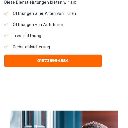
Diese Dienstleistungen bieten wir an:
Öffnungen aller Arten von Türen
Öffnungen von Autotüren
Tresoröffnung
Diebstahlsicherung