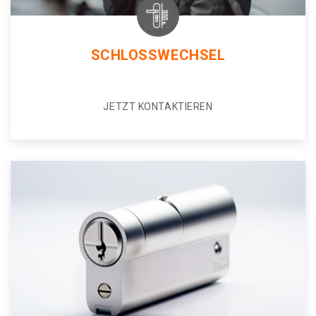
SCHLOSSWECHSEL
JETZT KONTAKTIEREN