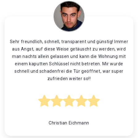
Sehr freundlich, schnell, transparent und günstig! Immer
aus Angst, auf diese Weise getäuscht zu werden, wird
man nachts allein gelassen und kann die Wohnung mit
einem kaputten Schlüssel nicht betreten. Mir wurde
schnell und schadenfrei die Tür geöffnet, war super
zufrieden weiter so!!
Christian Eichmann