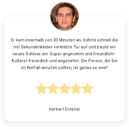
Er kam innerhalb von 30 Minuten an, bohrte schnell die
mit Sekundenkleber verklebte Tür auf und baute ein
neues Schloss ein. Super angenehm und freundlich! .
Äußerst freundlich und angenehm. Die Person, die Sie
im Notfall anrufen sollten, ist genau so eine!
Herbert Entenei