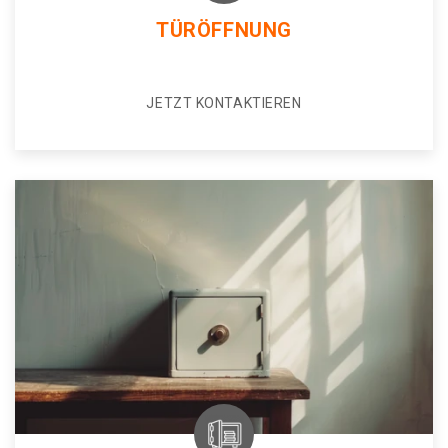
TÜRÖFFNUNG
JETZT KONTAKTIEREN