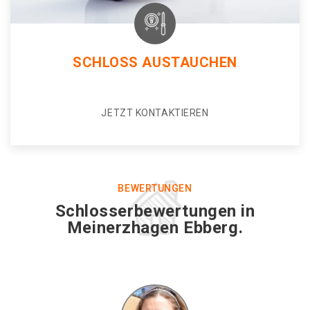
SCHLOSS AUSTAUCHEN
JETZT KONTAKTIEREN
BEWERTUNGEN
Schlosserbewertungen in
Meinerzhagen Ebberg.