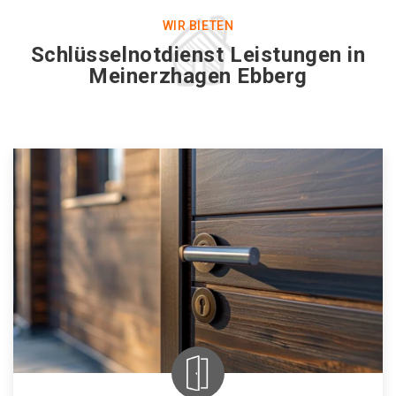
WIR BIETEN
Schlüsselnotdienst Leistungen in
Meinerzhagen Ebberg