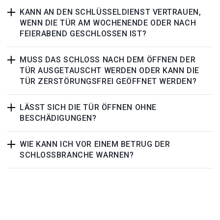
KANN AN DEN SCHLÜSSELDIENST VERTRAUEN,
WENN DIE TÜR AM WOCHENENDE ODER NACH
FEIERABEND GESCHLOSSEN IST?
MUSS DAS SCHLOSS NACH DEM ÖFFNEN DER
TÜR AUSGETAUSCHT WERDEN ODER KANN DIE
TÜR ZERSTÖRUNGSFREI GEÖFFNET WERDEN?
LÄSST SICH DIE TÜR ÖFFNEN OHNE
BESCHÄDIGUNGEN?
WIE KANN ICH VOR EINEM BETRUG DER
SCHLOSSBRANCHE WARNEN?