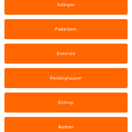
Solingen
Paderborn
Bielefeld
Recklinghausen
Bottrop
Aachen