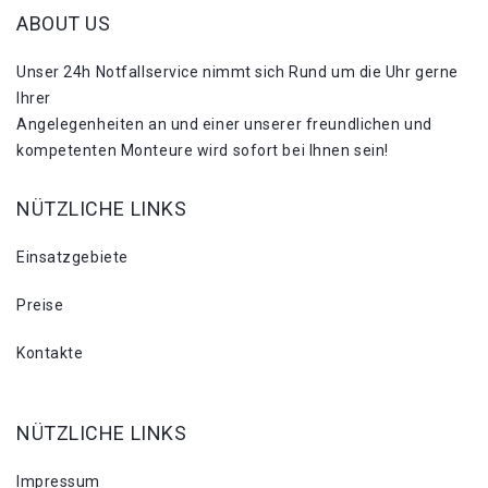
ABOUT US
Unser 24h Notfallservice nimmt sich Rund um die Uhr gerne
Ihrer
Angelegenheiten an und einer unserer freundlichen und
kompetenten Monteure wird sofort bei Ihnen sein!
NÜTZLICHE LINKS
Einsatzgebiete
Preise
Kontakte
NÜTZLICHE LINKS
Impressum