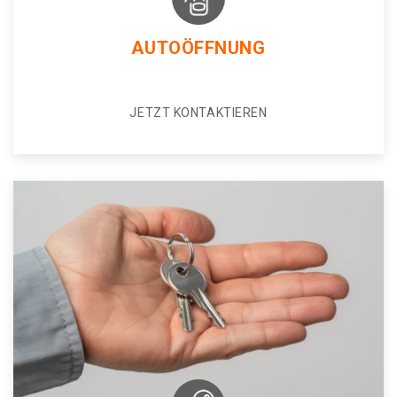
AUTOÖFFNUNG
JETZT KONTAKTIEREN