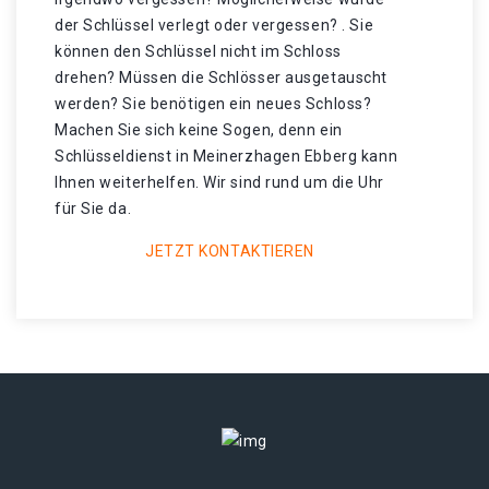
der Schlüssel verlegt oder vergessen? . Sie
können den Schlüssel nicht im Schloss
drehen? Müssen die Schlösser ausgetauscht
werden? Sie benötigen ein neues Schloss?
Machen Sie sich keine Sogen, denn ein
Schlüsseldienst in Meinerzhagen Ebberg kann
Ihnen weiterhelfen. Wir sind rund um die Uhr
für Sie da.
JETZT KONTAKTIEREN