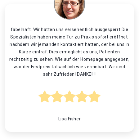
fabelhaft. Wir hatten uns versehentlich ausgesperrt Die
Spezialisten haben meine Tür zu Praxis sofort eröffnet,
nachdem wir jemanden kontaktiert hatten, der bei uns in
Kürze eintraf. Dies ermöglicht es uns, Patienten
rechtzeitig zu sehen. Wie auf der Homepage angegeben,
war der Festpreis tatsächlich wie vereinbart. Wir sind
sehr Zufrieden! DANKE!!!!
Lisa Fisher