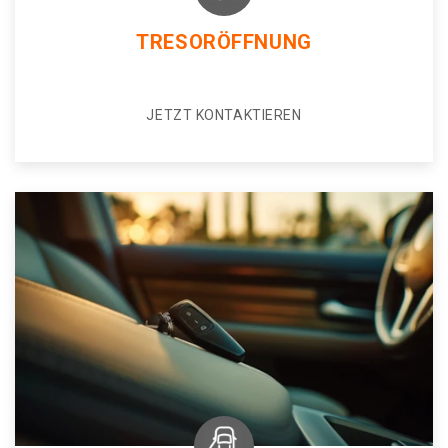
TRESORÖFFNUNG
JETZT KONTAKTIEREN