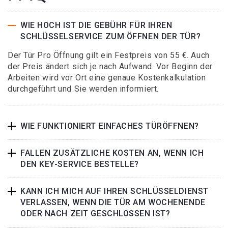
WIE HOCH IST DIE GEBÜHR FÜR IHREN
SCHLÜSSELSERVICE ZUM ÖFFNEN DER TÜR?
Der Tür Pro Öffnung gilt ein Festpreis von 55 €. Auch
der Preis ändert sich je nach Aufwand. Vor Beginn der
Arbeiten wird vor Ort eine genaue Kostenkalkulation
durchgeführt und Sie werden informiert.
WIE FUNKTIONIERT EINFACHES TÜRÖFFNEN?
FALLEN ZUSÄTZLICHE KOSTEN AN, WENN ICH
DEN KEY-SERVICE BESTELLE?
KANN ICH MICH AUF IHREN SCHLÜSSELDIENST
VERLASSEN, WENN DIE TÜR AM WOCHENENDE
ODER NACH ZEIT GESCHLOSSEN IST?