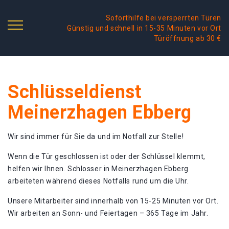
Soforthilfe bei versperrten Türen
Günstig und schnell in 15-35 Minuten vor Ort
Türöffnung ab 30 €
Schlüsseldienst
Meinerzhagen Ebberg
Wir sind immer für Sie da und im Notfall zur Stelle!
Wenn die Tür geschlossen ist oder der Schlüssel klemmt,
helfen wir Ihnen. Schlosser in Meinerzhagen Ebberg
arbeiteten während dieses Notfalls rund um die Uhr.
Unsere Mitarbeiter sind innerhalb von 15-25 Minuten vor Ort.
Wir arbeiten an Sonn- und Feiertagen – 365 Tage im Jahr.