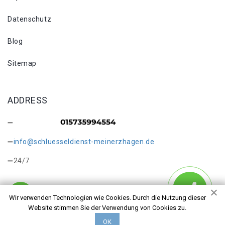
Datenschutz
Blog
Sitemap
ADDRESS
info@schluesseldienst-meinerzhagen.de
24/7
Wir verwenden Technologien wie Cookies. Durch die Nutzung dieser
Website stimmen Sie der Verwendung von Cookies zu.
Copyright © 2026 Schlüsseldienst Meinerzhagen Ebberg.
ОК
Alle Rechte vorbehalten.