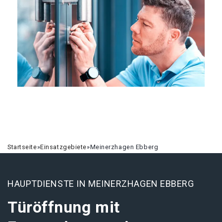
Startseite
»
Einsatzgebiete
»
Meinerzhagen Ebberg
HAUPTDIENSTE IN MEINERZHAGEN EBBERG
Türöffnung mit