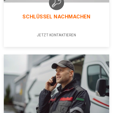
SCHLÜSSEL NACHMACHEN
JETZT KONTAKTIEREN