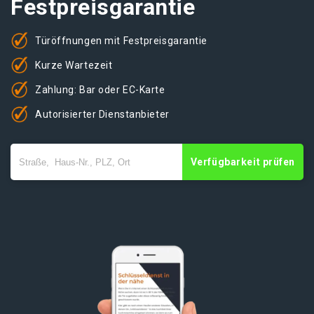
Festpreisgarantie
Türöffnungen mit Festpreisgarantie
Kurze Wartezeit
Zahlung: Bar oder EC-Karte
Autorisierter Dienstanbieter
Verfügbarkeit prüfen