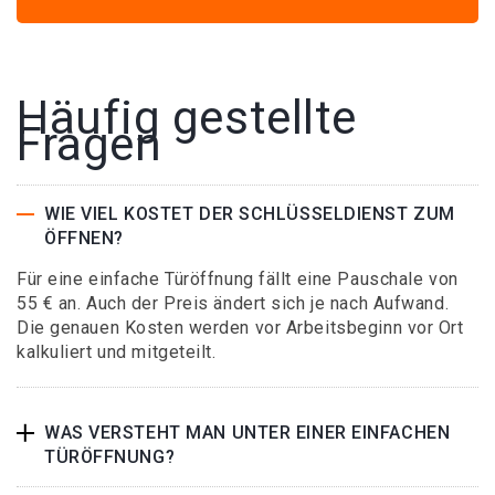
Häufig gestellte
Fragen
WIE VIEL KOSTET DER SCHLÜSSELDIENST ZUM
ÖFFNEN?
Für eine einfache Türöffnung fällt eine Pauschale von
55 € an. Auch der Preis ändert sich je nach Aufwand.
Die genauen Kosten werden vor Arbeitsbeginn vor Ort
kalkuliert und mitgeteilt.
WAS VERSTEHT MAN UNTER EINER EINFACHEN
TÜRÖFFNUNG?