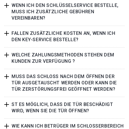
WENN ICH DEN SCHLÜSSELSERVICE BESTELLE,
MUSS ICH ZUSÄTZLICHE GEBÜHREN
VEREINBAREN?
FALLEN ZUSÄTZLICHE KOSTEN AN, WENN ICH
DEN KEY-SERVICE BESTELLE?
WELCHE ZAHLUNGSMETHODEN STEHEN DEM
KUNDEN ZUR VERFÜGUNG ?
MUSS DAS SCHLOSS NACH DEM ÖFFNEN DER
TÜR AUSGETAUSCHT WERDEN ODER KANN DIE
TÜR ZERSTÖRUNGSFREI GEÖFFNET WERDEN?
ST ES MÖGLICH, DASS DIE TÜR BESCHÄDIGT
WIRD, WENN SIE DIE TÜR ÖFFNEN?
WIE KANN ICH BETRÜGER IM SCHLOSSERBEREICH