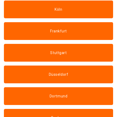
Köln
Frankfurt
Stuttgart
Düsseldorf
Dortmund