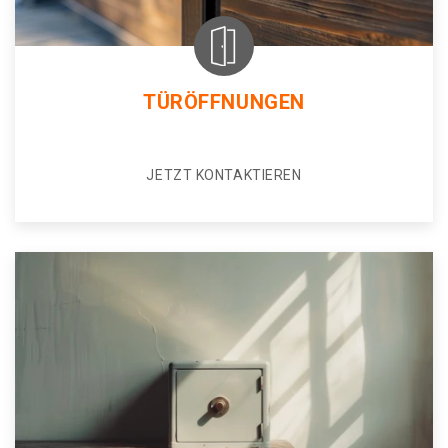
TÜRÖFFNUNGEN
JETZT KONTAKTIEREN