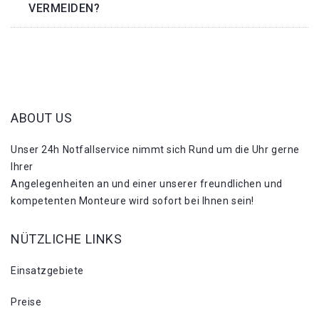
VERMEIDEN?
ABOUT US
Unser 24h Notfallservice nimmt sich Rund um die Uhr gerne
Ihrer
Angelegenheiten an und einer unserer freundlichen und
kompetenten Monteure wird sofort bei Ihnen sein!
NÜTZLICHE LINKS
Einsatzgebiete
Preise