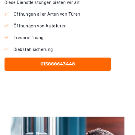
Diese Dienstleistungen bieten wir an:
Öffnungen aller Arten von Türen
Öffnungen von Autotüren
Tresoröffnung
Diebstahlsicherung