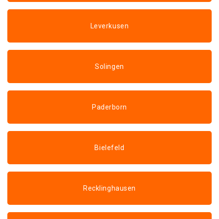
Leverkusen
Solingen
Paderborn
Bielefeld
Recklinghausen