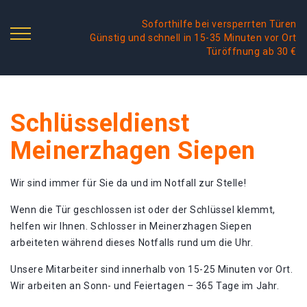
Soforthilfe bei versperrten Türen
Günstig und schnell in 15-35 Minuten vor Ort
Türöffnung ab 30 €
Schlüsseldienst
Meinerzhagen Siepen
Wir sind immer für Sie da und im Notfall zur Stelle!
Wenn die Tür geschlossen ist oder der Schlüssel klemmt,
helfen wir Ihnen. Schlosser in Meinerzhagen Siepen
arbeiteten während dieses Notfalls rund um die Uhr.
Unsere Mitarbeiter sind innerhalb von 15-25 Minuten vor Ort.
Wir arbeiten an Sonn- und Feiertagen – 365 Tage im Jahr.