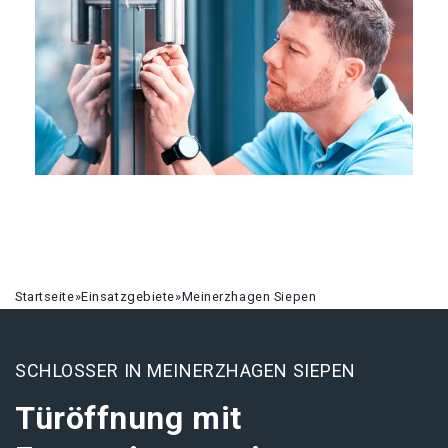
Startseite
»
Einsatzgebiete
»
Meinerzhagen Siepen
SCHLOSSER IN MEINERZHAGEN SIEPEN
Türöffnung mit