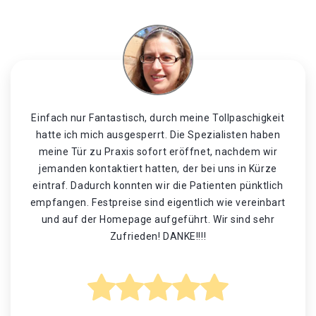
Einfach nur Fantastisch, durch meine Tollpaschigkeit
hatte ich mich ausgesperrt. Die Spezialisten haben
meine Tür zu Praxis sofort eröffnet, nachdem wir
jemanden kontaktiert hatten, der bei uns in Kürze
eintraf. Dadurch konnten wir die Patienten pünktlich
empfangen. Festpreise sind eigentlich wie vereinbart
und auf der Homepage aufgeführt. Wir sind sehr
Zufrieden! DANKE!!!!