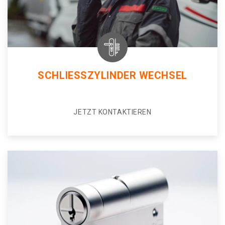
SCHLIESSZYLINDER WECHSEL
JETZT KONTAKTIEREN