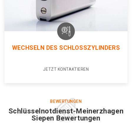
WECHSELN DES SCHLOSSZYLINDERS
JETZT KONTAKTIEREN
BEWERTUNGEN
Schlüsselnotdienst-Meinerzhagen
Siepen Bewertungen