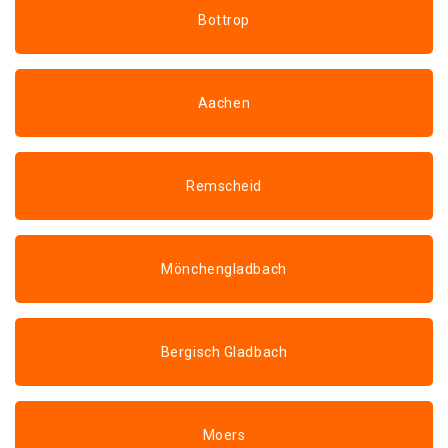
Bottrop
Aachen
Remscheid
Mönchengladbach
Bergisch Gladbach
Moers