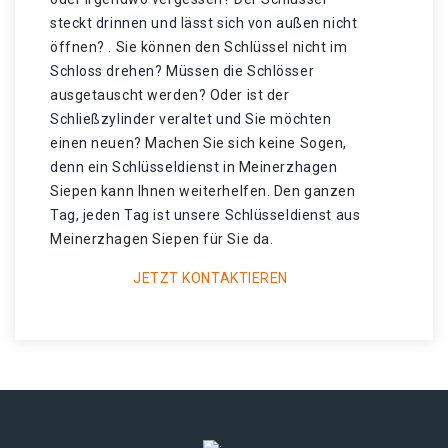
steckt drinnen und lässt sich von außen nicht
öffnen? . Sie können den Schlüssel nicht im
Schloss drehen? Müssen die Schlösser
ausgetauscht werden? Oder ist der
Schließzylinder veraltet und Sie möchten
einen neuen? Machen Sie sich keine Sogen,
denn ein Schlüsseldienst in Meinerzhagen
Siepen kann Ihnen weiterhelfen. Den ganzen
Tag, jeden Tag ist unsere Schlüsseldienst aus
Meinerzhagen Siepen für Sie da.
JETZT KONTAKTIEREN