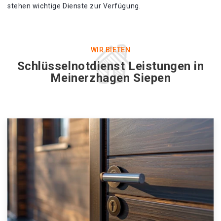
stehen wichtige Dienste zur Verfügung.
WIR BIETEN
Schlüsselnotdienst Leistungen in
Meinerzhagen Siepen