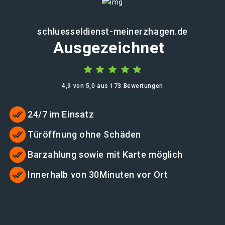
schluesseldienst-meinerzhagen.de
Ausgezeichnet
4,9 von 5,0 aus 173 Bewertungen
24/7 im Einsatz
Türöffnung ohne Schäden
Barzahlung sowie mit Karte möglich
Innerhalb von 30Minuten vor Ort