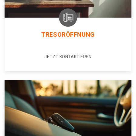
TRESORÖFFNUNG
JETZT KONTAKTIEREN