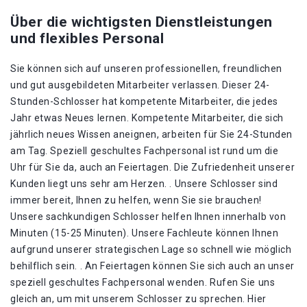
Über die wichtigsten Dienstleistungen
und flexibles Personal
Sie können sich auf unseren professionellen, freundlichen
und gut ausgebildeten Mitarbeiter verlassen. Dieser 24-
Stunden-Schlosser hat kompetente Mitarbeiter, die jedes
Jahr etwas Neues lernen. Kompetente Mitarbeiter, die sich
jährlich neues Wissen aneignen, arbeiten für Sie 24-Stunden
am Tag. Speziell geschultes Fachpersonal ist rund um die
Uhr für Sie da, auch an Feiertagen. Die Zufriedenheit unserer
Kunden liegt uns sehr am Herzen. . Unsere Schlosser sind
immer bereit, Ihnen zu helfen, wenn Sie sie brauchen!
Unsere sachkundigen Schlosser helfen Ihnen innerhalb von
Minuten (15-25 Minuten). Unsere Fachleute können Ihnen
aufgrund unserer strategischen Lage so schnell wie möglich
behilflich sein. . An Feiertagen können Sie sich auch an unser
speziell geschultes Fachpersonal wenden. Rufen Sie uns
gleich an, um mit unserem Schlosser zu sprechen. Hier