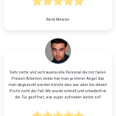
René Meister
Sehr nette und vertrauensvolle Personal die mit fairen
Preisen Arbeiten, leider hat man ja immer Angst das
man abgezockt werden könnte dies war aber bei diesen
Profis nicht der Fall. Mir wurde schnell und schadenfrei
die Tür geöffnet, war super zufrieden weiter so!!