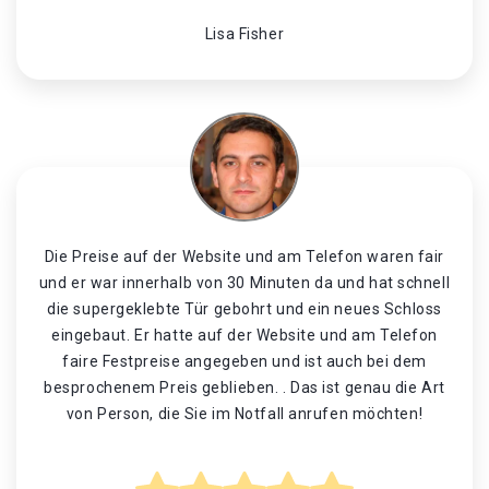
Lisa Fisher
Die Preise auf der Website und am Telefon waren fair
und er war innerhalb von 30 Minuten da und hat schnell
die supergeklebte Tür gebohrt und ein neues Schloss
eingebaut. Er hatte auf der Website und am Telefon
faire Festpreise angegeben und ist auch bei dem
besprochenem Preis geblieben. . Das ist genau die Art
von Person, die Sie im Notfall anrufen möchten!