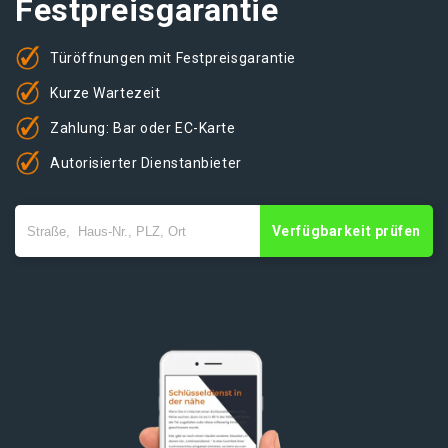
Festpreisgarantie
Türöffnungen mit Festpreisgarantie
Kurze Wartezeit
Zahlung: Bar oder EC-Karte
Autorisierter Dienstanbieter
Verfügbarkeit prüfen