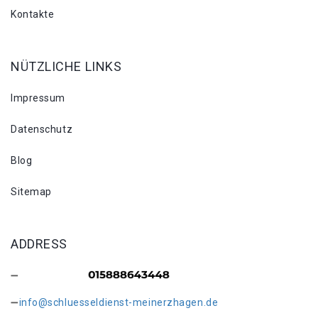
Kontakte
NÜTZLICHE LINKS
Impressum
Datenschutz
Blog
Sitemap
ADDRESS
info@schluesseldienst-meinerzhagen.de