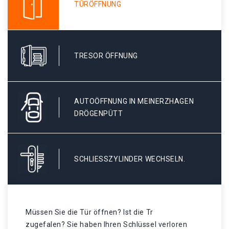
TÜRÖFFNUNG
TRESOR ÖFFNUNG
AUTOÖFFNUNG IN MEINERZHAGEN
DRÖGENPÜTT
SCHLIESSZYLINDER WECHSELN.
Müssen Sie die Tür öffnen? Ist die Tr
zugefalen? Sie haben Ihren Schlüssel verloren