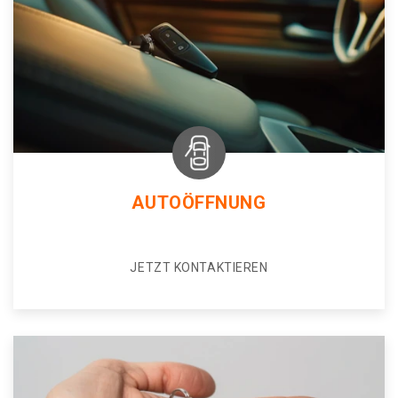
AUTOÖFFNUNG
JETZT KONTAKTIEREN