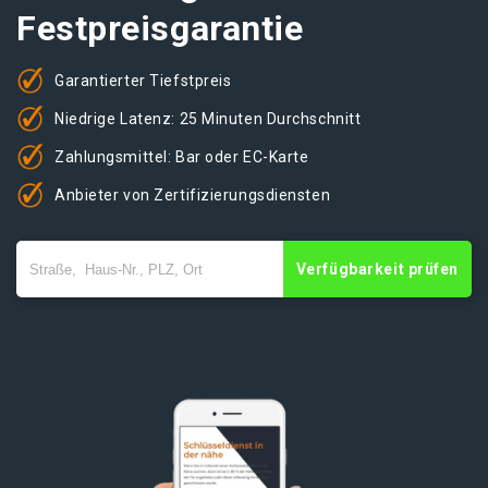
Festpreisgarantie
Garantierter Tiefstpreis
Niedrige Latenz: 25 Minuten Durchschnitt
Zahlungsmittel: Bar oder EC-Karte
Anbieter von Zertifizierungsdiensten
Verfügbarkeit prüfen