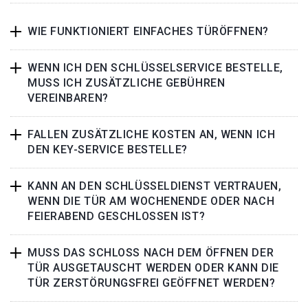
WIE FUNKTIONIERT EINFACHES TÜRÖFFNEN?
WENN ICH DEN SCHLÜSSELSERVICE BESTELLE,
MUSS ICH ZUSÄTZLICHE GEBÜHREN
VEREINBAREN?
FALLEN ZUSÄTZLICHE KOSTEN AN, WENN ICH
DEN KEY-SERVICE BESTELLE?
KANN AN DEN SCHLÜSSELDIENST VERTRAUEN,
WENN DIE TÜR AM WOCHENENDE ODER NACH
FEIERABEND GESCHLOSSEN IST?
MUSS DAS SCHLOSS NACH DEM ÖFFNEN DER
TÜR AUSGETAUSCHT WERDEN ODER KANN DIE
TÜR ZERSTÖRUNGSFREI GEÖFFNET WERDEN?