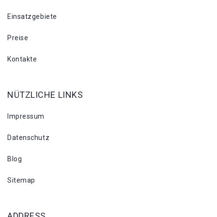
Einsatzgebiete
Preise
Kontakte
NÜTZLICHE LINKS
Impressum
Datenschutz
Blog
Sitemap
ADDRESS