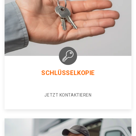
SCHLÜSSELKOPIE
JETZT KONTAKTIEREN