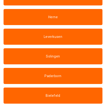
Herne
Leverkusen
Solingen
Paderborn
Bielefeld