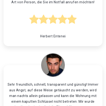
Art von Person, die Sie im Notfall anrufen möchten!
Herbert Entenei
Sehr freundlich, schnell, transparent und günstig! Immer
aus Angst, auf diese Weise getäuscht zu werden, wird
man nachts allein gelassen und kann die Wohnung mit
einem kaputten Schlüssel nicht betreten. Mir wurde