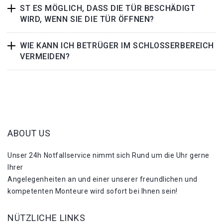
ST ES MÖGLICH, DASS DIE TÜR BESCHÄDIGT
WIRD, WENN SIE DIE TÜR ÖFFNEN?
WIE KANN ICH BETRÜGER IM SCHLOSSERBEREICH
VERMEIDEN?
ABOUT US
Unser 24h Notfallservice nimmt sich Rund um die Uhr gerne
Ihrer
Angelegenheiten an und einer unserer freundlichen und
kompetenten Monteure wird sofort bei Ihnen sein!
NÜTZLICHE LINKS