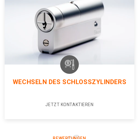
WECHSELN DES SCHLOSSZYLINDERS
JETZT KONTAKTIEREN
BEWERTUNGEN