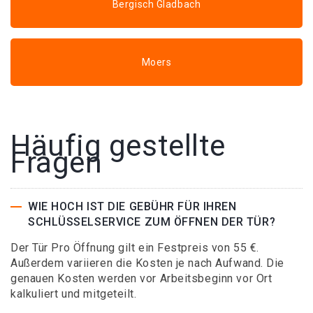
Bergisch Gladbach
Moers
Häufig gestellte
Fragen
WIE HOCH IST DIE GEBÜHR FÜR IHREN
SCHLÜSSELSERVICE ZUM ÖFFNEN DER TÜR?
Der Tür Pro Öffnung gilt ein Festpreis von 55 €.
Außerdem variieren die Kosten je nach Aufwand. Die
genauen Kosten werden vor Arbeitsbeginn vor Ort
kalkuliert und mitgeteilt.