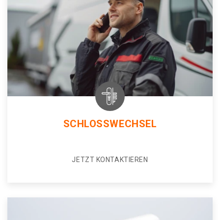
SCHLOSSWECHSEL
JETZT KONTAKTIEREN