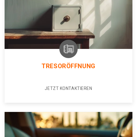
TRESORÖFFNUNG
JETZT KONTAKTIEREN