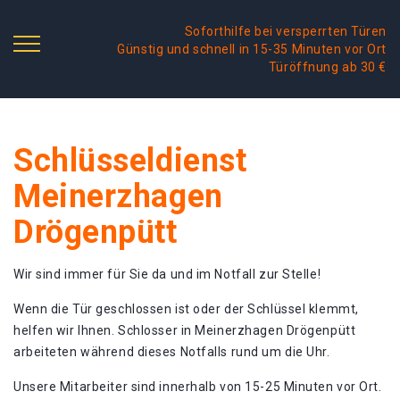
Soforthilfe bei versperrten Türen
Günstig und schnell in 15-35 Minuten vor Ort
Türöffnung ab 30 €
Schlüsseldienst
Meinerzhagen
Drögenpütt
Wir sind immer für Sie da und im Notfall zur Stelle!
Wenn die Tür geschlossen ist oder der Schlüssel klemmt,
helfen wir Ihnen. Schlosser in Meinerzhagen Drögenpütt
arbeiteten während dieses Notfalls rund um die Uhr.
Unsere Mitarbeiter sind innerhalb von 15-25 Minuten vor Ort.