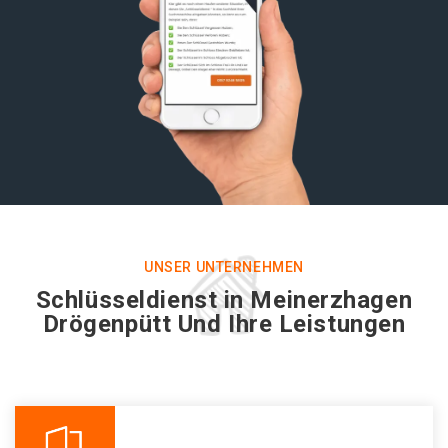
UNSER UNTERNEHMEN
Schlüsseldienst in Meinerzhagen
Drögenpütt Und Ihre Leistungen