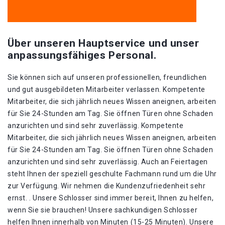
Über unseren Hauptservice und unser
anpassungsfähiges Personal.
Sie können sich auf unseren professionellen, freundlichen
und gut ausgebildeten Mitarbeiter verlassen. Kompetente
Mitarbeiter, die sich jährlich neues Wissen aneignen, arbeiten
für Sie 24-Stunden am Tag. Sie öffnen Türen ohne Schaden
anzurichten und sind sehr zuverlässig. Kompetente
Mitarbeiter, die sich jährlich neues Wissen aneignen, arbeiten
für Sie 24-Stunden am Tag. Sie öffnen Türen ohne Schaden
anzurichten und sind sehr zuverlässig. Auch an Feiertagen
steht Ihnen der speziell geschulte Fachmann rund um die Uhr
zur Verfügung. Wir nehmen die Kundenzufriedenheit sehr
ernst. . Unsere Schlosser sind immer bereit, Ihnen zu helfen,
wenn Sie sie brauchen! Unsere sachkundigen Schlosser
helfen Ihnen innerhalb von Minuten (15-25 Minuten). Unsere