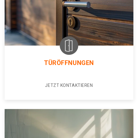
TÜRÖFFNUNGEN
JETZT KONTAKTIEREN