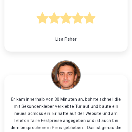
Lisa Fisher
Er kam innerhalb von 30 Minuten an, bohrte schnell die
mit Sekundenkleber verklebte Tür auf und baute ein
neues Schloss ein. Er hatte auf der Website und am
Telefon faire Festpreise angegeben und ist auch bei
dem besprochenem Preis geblieben. . Das ist genau die