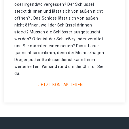
oder irgendwo vergessen? Der Schlüssel
steckt drinnen und lässt sich von außen nicht
öffnen? . Das Schloss lässt sich von außen
nicht öffnen, weil der Schlüssel drinnen
steckt? Müssen die Schlösser ausgetauscht
werden? Oder ist der Schließzylinder veraltet
und Sie möchten einen neuen? Das ist aber
gar nicht so schlimm, denn der Meinerzhagen
Drögenpütter Schlüsseldienst kann Ihnen
weiterhelfen. Wir sind rund um die Uhr für Sie
da.
JETZT KONTAKTIEREN