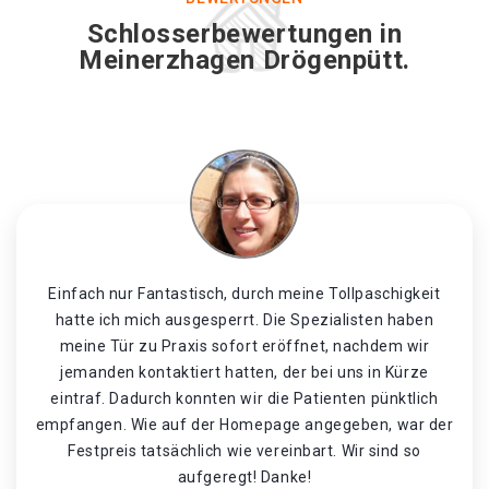
Schlosserbewertungen in
Meinerzhagen Drögenpütt.
Einfach nur Fantastisch, durch meine Tollpaschigkeit
hatte ich mich ausgesperrt. Die Spezialisten haben
meine Tür zu Praxis sofort eröffnet, nachdem wir
jemanden kontaktiert hatten, der bei uns in Kürze
eintraf. Dadurch konnten wir die Patienten pünktlich
empfangen. Wie auf der Homepage angegeben, war der
Festpreis tatsächlich wie vereinbart. Wir sind so
aufgeregt! Danke!