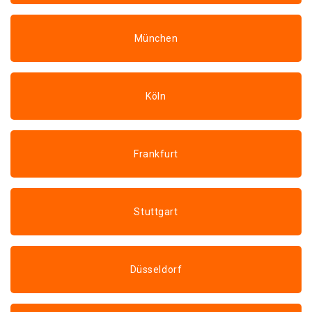
München
Köln
Frankfurt
Stuttgart
Düsseldorf