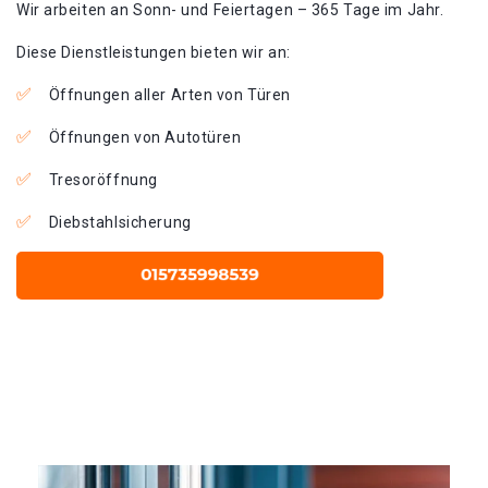
Wir arbeiten an Sonn- und Feiertagen – 365 Tage im Jahr.
Diese Dienstleistungen bieten wir an:
Öffnungen aller Arten von Türen
Öffnungen von Autotüren
Tresoröffnung
Diebstahlsicherung