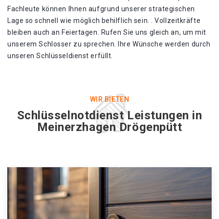
Fachleute können Ihnen aufgrund unserer strategischen
Lage so schnell wie möglich behilflich sein. . Vollzeitkräfte
bleiben auch an Feiertagen. Rufen Sie uns gleich an, um mit
unserem Schlosser zu sprechen. Ihre Wünsche werden durch
unseren Schlüsseldienst erfüllt.
WIR BIETEN
Schlüsselnotdienst Leistungen in
Meinerzhagen Drögenpütt