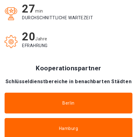
27
min
DURCHSCHNITTLICHE WARTEZEIT
20
Jahre
EFRAHRUNG
Kooperationspartner
Schlüsseldienstbereiche in benachbarten Städten
Berlin
Hamburg