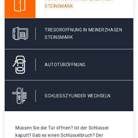
STEINSMARK
TRESORÖFFNUNG IN MEINERZHAGEN
STEINSMARK
AUTOTÜRÖFFNUNG
SCHLIESSZYLINDER WECHSELN.
Müssen Sie die Tür öffnen? Ist der Schlüssel
kaputt? Gab es einen Schlüsselbruch? Der