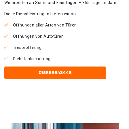
Wir arbeiten an Sonn- und Feiertagen – 365 Tage im Jahr.
Diese Dienstleistungen bieten wir an:
Öffnungen aller Arten von Türen
Öffnungen von Autotüren
Tresoröffnung
Diebstahlsicherung