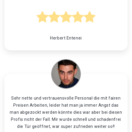
Herbert Entenei
Sehr nette und vertrauensvolle Personal die mit fairen
Preisen Arbeiten, leider hat man ja immer Angst das
man abgezockt werden könnte dies war aber bei diesen
Profis nicht der Fall. Mir wurde schnell und schadenfrei
die Tür geöffnet, war super zufrieden weiter so!!