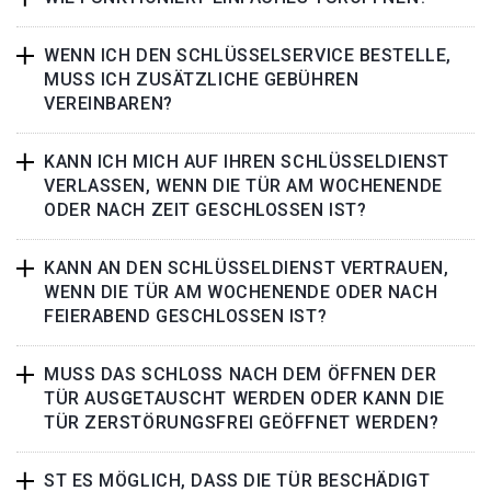
WENN ICH DEN SCHLÜSSELSERVICE BESTELLE,
MUSS ICH ZUSÄTZLICHE GEBÜHREN
VEREINBAREN?
KANN ICH MICH AUF IHREN SCHLÜSSELDIENST
VERLASSEN, WENN DIE TÜR AM WOCHENENDE
ODER NACH ZEIT GESCHLOSSEN IST?
KANN AN DEN SCHLÜSSELDIENST VERTRAUEN,
WENN DIE TÜR AM WOCHENENDE ODER NACH
FEIERABEND GESCHLOSSEN IST?
MUSS DAS SCHLOSS NACH DEM ÖFFNEN DER
TÜR AUSGETAUSCHT WERDEN ODER KANN DIE
TÜR ZERSTÖRUNGSFREI GEÖFFNET WERDEN?
ST ES MÖGLICH, DASS DIE TÜR BESCHÄDIGT