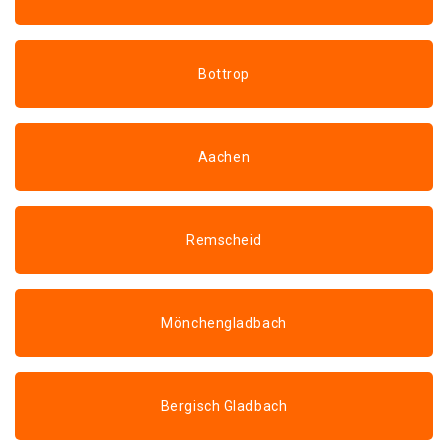
Bottrop
Aachen
Remscheid
Mönchengladbach
Bergisch Gladbach