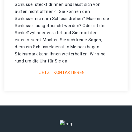
Schlüssel steckt drinnen und lässt sich von
außen nicht öffnen? . Sie können den
Schlüssel nicht im Schloss drehen? Müssen die
Schlösser ausgetauscht werden? Oder ist der
Schließzylinder veraltet und Sie möchten
einen neuen? Machen Sie sich keine Sogen,
denn ein Schlüsseldienst in Meinerzhagen
Steinsmark kann Ihnen weiterhelfen. Wir sind
rund um die Uhr für Sie da.
JETZT KONTAKTIEREN