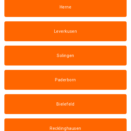
Herne
Leverkusen
Solingen
Paderborn
Bielefeld
Recklinghausen