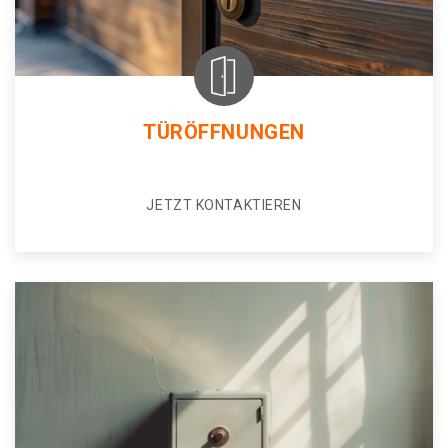
TÜRÖFFNUNGEN
JETZT KONTAKTIEREN