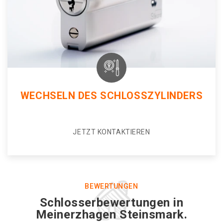
WECHSELN DES SCHLOSSZYLINDERS
JETZT KONTAKTIEREN
BEWERTUNGEN
Schlosserbewertungen in
Meinerzhagen Steinsmark.