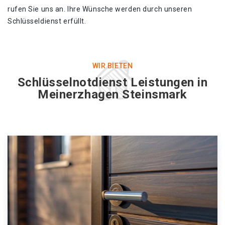
rufen Sie uns an. Ihre Wünsche werden durch unseren
Schlüsseldienst erfüllt.
WIR BIETEN
Schlüsselnotdienst Leistungen in
Meinerzhagen Steinsmark