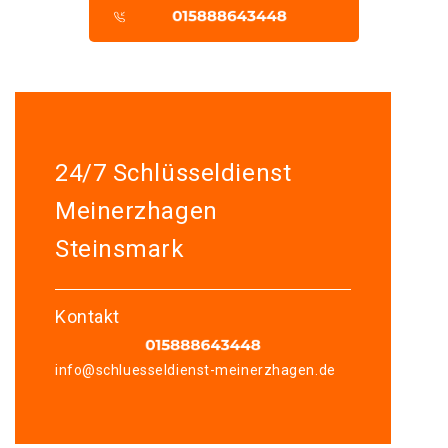
24/7 Schlüsseldienst
Meinerzhagen
Steinsmark
Kontakt
info@schluesseldienst-meinerzhagen.de