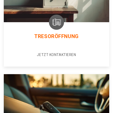
TRESORÖFFNUNG
JETZT KONTAKTIEREN