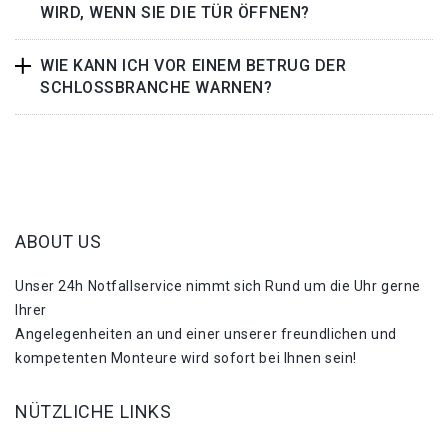
WIRD, WENN SIE DIE TÜR ÖFFNEN?
WIE KANN ICH VOR EINEM BETRUG DER
SCHLOSSBRANCHE WARNEN?
ABOUT US
Unser 24h Notfallservice nimmt sich Rund um die Uhr gerne
Ihrer
Angelegenheiten an und einer unserer freundlichen und
kompetenten Monteure wird sofort bei Ihnen sein!
NÜTZLICHE LINKS