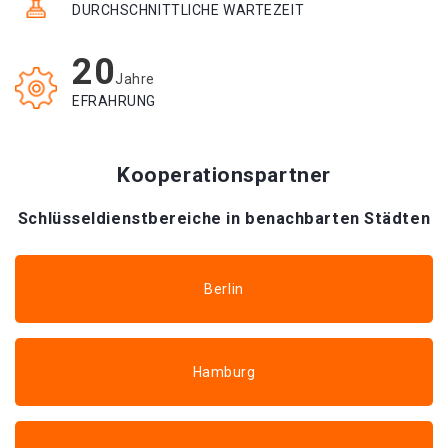
DURCHSCHNITTLICHE WARTEZEIT
20
Jahre
EFRAHRUNG
Kooperationspartner
Schlüsseldienstbereiche in benachbarten Städten
Berlin
Hamburg