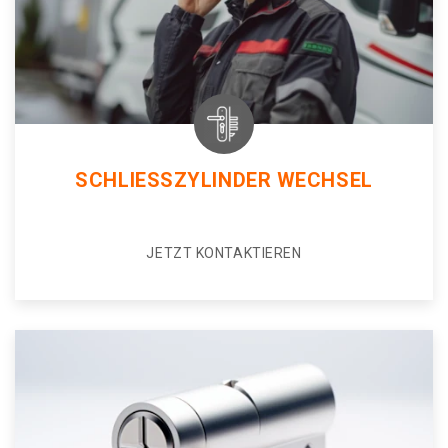
SCHLIESSZYLINDER WECHSEL
JETZT KONTAKTIEREN