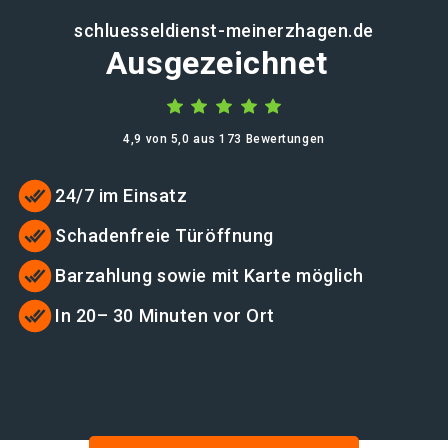
schluesseldienst-meinerzhagen.de
Ausgezeichnet
4,9 von 5,0 aus 173 Bewertungen
24/7 im Einsatz
Schadenfreie Türöffnung
Barzahlung sowie mit Karte möglich
In 20– 30 Minuten vor Ort