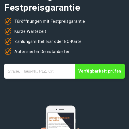
Festpreisgarantie
Türöffnungen mit Festpreisgarantie
Kurze Wartezeit
Zahlungsmittel: Bar oder EC-Karte
Autorisierter Dienstanbieter
Verfügbarkeit prüfen