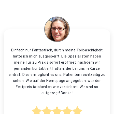
Einfach nur Fantastisch, durch meine Tollpaschigkeit
hatte ich mich ausgesperrt. Die Spezialisten haben
meine Tür zu Praxis sofort eröffnet, nachdem wir
jemanden kontaktiert hatten, der bei uns in Kürze
eintraf. Dies ermöglicht es uns, Patienten rechtzeitig zu
sehen. Wie auf der Homepage angegeben, war der
Festpreis tatsächlich wie vereinbart. Wir sind so
aufgeregt! Danke!