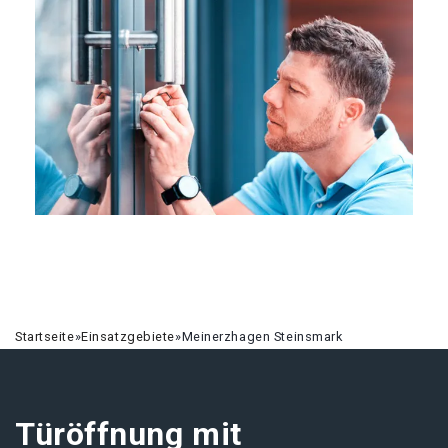
Startseite
»
Einsatzgebiete
»
Meinerzhagen Steinsmark
Türöffnung mit