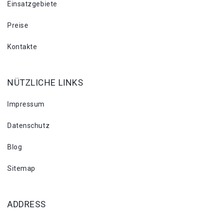
Einsatzgebiete
Preise
Kontakte
NÜTZLICHE LINKS
Impressum
Datenschutz
Blog
Sitemap
ADDRESS