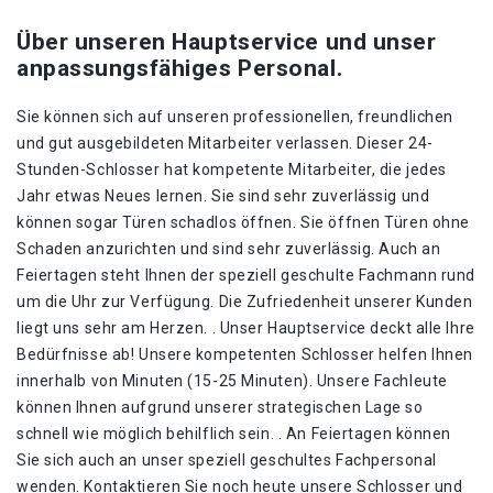
Über unseren Hauptservice und unser
anpassungsfähiges Personal.
Sie können sich auf unseren professionellen, freundlichen
und gut ausgebildeten Mitarbeiter verlassen. Dieser 24-
Stunden-Schlosser hat kompetente Mitarbeiter, die jedes
Jahr etwas Neues lernen. Sie sind sehr zuverlässig und
können sogar Türen schadlos öffnen. Sie öffnen Türen ohne
Schaden anzurichten und sind sehr zuverlässig. Auch an
Feiertagen steht Ihnen der speziell geschulte Fachmann rund
um die Uhr zur Verfügung. Die Zufriedenheit unserer Kunden
liegt uns sehr am Herzen. . Unser Hauptservice deckt alle Ihre
Bedürfnisse ab! Unsere kompetenten Schlosser helfen Ihnen
innerhalb von Minuten (15-25 Minuten). Unsere Fachleute
können Ihnen aufgrund unserer strategischen Lage so
schnell wie möglich behilflich sein. . An Feiertagen können
Sie sich auch an unser speziell geschultes Fachpersonal
wenden. Kontaktieren Sie noch heute unsere Schlosser und