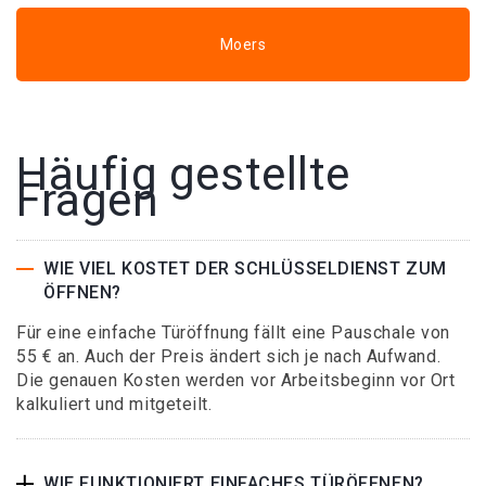
Moers
Häufig gestellte
Fragen
WIE VIEL KOSTET DER SCHLÜSSELDIENST ZUM
ÖFFNEN?
Für eine einfache Türöffnung fällt eine Pauschale von
55 € an. Auch der Preis ändert sich je nach Aufwand.
Die genauen Kosten werden vor Arbeitsbeginn vor Ort
kalkuliert und mitgeteilt.
WIE FUNKTIONIERT EINFACHES TÜRÖFFNEN?