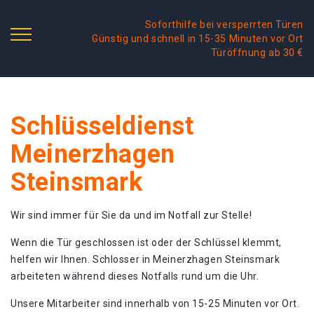
Soforthilfe bei versperrten Türen
Günstig und schnell in 15-35 Minuten vor Ort
Türöffnung ab 30 €
Schlüsseldienst
Meinerzhagen
Steinsmark
Wir sind immer für Sie da und im Notfall zur Stelle!
Wenn die Tür geschlossen ist oder der Schlüssel klemmt,
helfen wir Ihnen. Schlosser in Meinerzhagen Steinsmark
arbeiteten während dieses Notfalls rund um die Uhr.
Unsere Mitarbeiter sind innerhalb von 15-25 Minuten vor Ort.