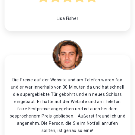
Lisa Fisher
Die Preise auf der Website und am Telefon waren fair
und er war innerhalb von 30 Minuten da und hat schnell
die supergeklebte Tür gebohrt und ein neues Schloss
eingebaut. Er hatte auf der Website und am Telefon
faire Festpreise angegeben und ist auch bei dem
besprochenem Preis geblieben. . Äußerst freundlich und
angenehm. Die Person, die Sie im Notfall anrufen
sollten, ist genau so eine!