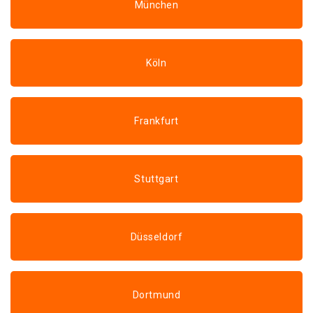
München
Köln
Frankfurt
Stuttgart
Düsseldorf
Dortmund