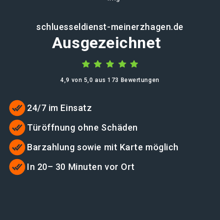
schluesseldienst-meinerzhagen.de
Ausgezeichnet
4,9 von 5,0 aus 173 Bewertungen
24/7 im Einsatz
Türöffnung ohne Schäden
Barzahlung sowie mit Karte möglich
In 20– 30 Minuten vor Ort