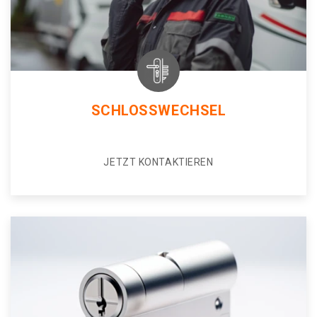
SCHLOSSWECHSEL
JETZT KONTAKTIEREN