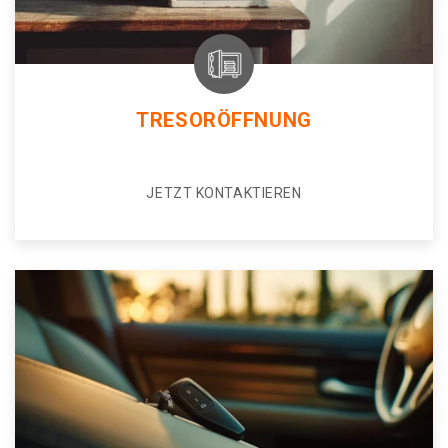
TRESORÖFFNUNG
JETZT KONTAKTIEREN