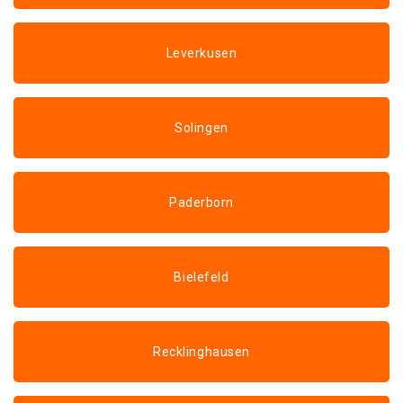
Leverkusen
Solingen
Paderborn
Bielefeld
Recklinghausen