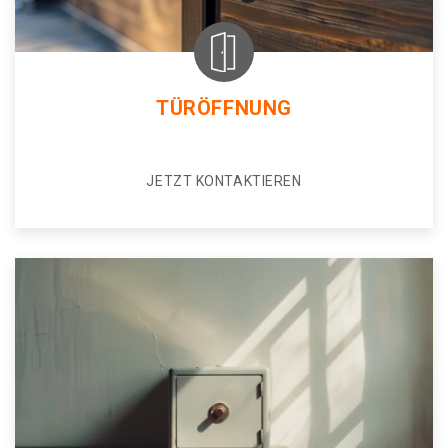
TÜRÖFFNUNG
JETZT KONTAKTIEREN