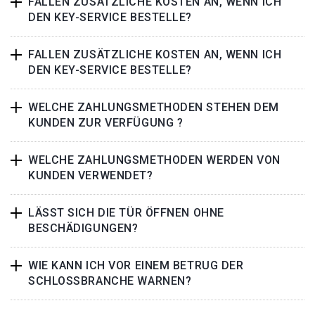
FALLEN ZUSÄTZLICHE KOSTEN AN, WENN ICH
DEN KEY-SERVICE BESTELLE?
FALLEN ZUSÄTZLICHE KOSTEN AN, WENN ICH
DEN KEY-SERVICE BESTELLE?
WELCHE ZAHLUNGSMETHODEN STEHEN DEM
KUNDEN ZUR VERFÜGUNG ?
WELCHE ZAHLUNGSMETHODEN WERDEN VON
KUNDEN VERWENDET?
LÄSST SICH DIE TÜR ÖFFNEN OHNE
BESCHÄDIGUNGEN?
WIE KANN ICH VOR EINEM BETRUG DER
SCHLOSSBRANCHE WARNEN?