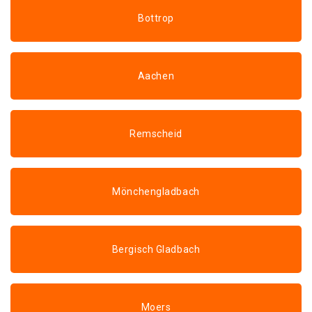
Bottrop
Aachen
Remscheid
Mönchengladbach
Bergisch Gladbach
Moers