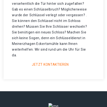
versehentlich die Tür hinter sich zugefallen?
Gab es einen Schlüsselbruch? Möglicherweise
wurde der Schlüssel verlegt oder vergessen? .
Sie können den Schlüssel nicht im Schloss
drehen? Müssen Sie Ihre Schlösser wechseln?
Sie benötigen ein neues Schloss? Machen Sie
sich keine Sogen, denn ein Schlüsseldienst in
Meinerzhagen Eckertsmühle kann Ihnen
weiterhelfen. Wir sind rund um die Uhr für Sie
da.
JETZT KONTAKTIEREN