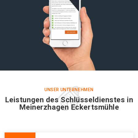
UNSER UNTERNEHMEN
Leistungen des Schlüsseldienstes in
Meinerzhagen Eckertsmühle