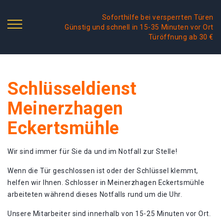
Soforthilfe bei versperrten Türen
Günstig und schnell in 15-35 Minuten vor Ort
Türöffnung ab 30 €
Schlüsseldienst
Meinerzhagen
Eckertsmühle
Wir sind immer für Sie da und im Notfall zur Stelle!
Wenn die Tür geschlossen ist oder der Schlüssel klemmt,
helfen wir Ihnen. Schlosser in Meinerzhagen Eckertsmühle
arbeiteten während dieses Notfalls rund um die Uhr.
Unsere Mitarbeiter sind innerhalb von 15-25 Minuten vor Ort.