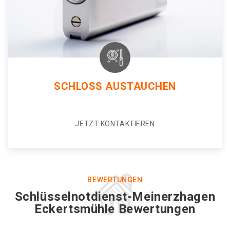
SCHLOSS AUSTAUCHEN
JETZT KONTAKTIEREN
BEWERTUNGEN
Schlüsselnotdienst-Meinerzhagen
Eckertsmühle Bewertungen