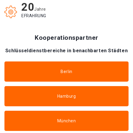
20
Jahre
EFRAHRUNG
Kooperationspartner
Schlüsseldienstbereiche in benachbarten Städten
Berlin
Hamburg
München