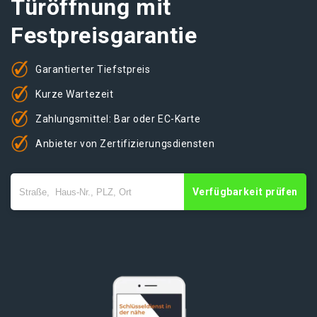
Türöffnung mit
Festpreisgarantie
Garantierter Tiefstpreis
Kurze Wartezeit
Zahlungsmittel: Bar oder EC-Karte
Anbieter von Zertifizierungsdiensten
Verfügbarkeit prüfen