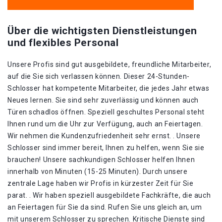
Über die wichtigsten Dienstleistungen
und flexibles Personal
Unsere Profis sind gut ausgebildete, freundliche Mitarbeiter,
auf die Sie sich verlassen können. Dieser 24-Stunden-
Schlosser hat kompetente Mitarbeiter, die jedes Jahr etwas
Neues lernen. Sie sind sehr zuverlässig und können auch
Türen schadlos öffnen. Speziell geschultes Personal steht
Ihnen rund um die Uhr zur Verfügung, auch an Feiertagen.
Wir nehmen die Kundenzufriedenheit sehr ernst. . Unsere
Schlosser sind immer bereit, Ihnen zu helfen, wenn Sie sie
brauchen! Unsere sachkundigen Schlosser helfen Ihnen
innerhalb von Minuten (15-25 Minuten). Durch unsere
zentrale Lage haben wir Profis in kürzester Zeit für Sie
parat. . Wir haben speziell ausgebildete Fachkräfte, die auch
an Feiertagen für Sie da sind. Rufen Sie uns gleich an, um
mit unserem Schlosser zu sprechen. Kritische Dienste sind