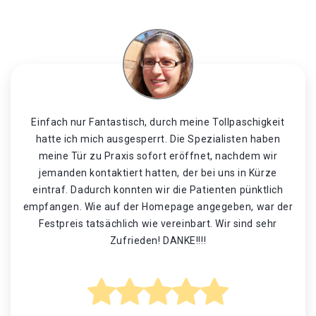
Einfach nur Fantastisch, durch meine Tollpaschigkeit
hatte ich mich ausgesperrt. Die Spezialisten haben
meine Tür zu Praxis sofort eröffnet, nachdem wir
jemanden kontaktiert hatten, der bei uns in Kürze
eintraf. Dadurch konnten wir die Patienten pünktlich
empfangen. Wie auf der Homepage angegeben, war der
Festpreis tatsächlich wie vereinbart. Wir sind sehr
Zufrieden! DANKE!!!!