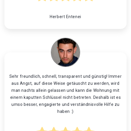
Herbert Entenei
Sehr freundlich, schnell, transparent und günstig! Immer
aus Angst, auf diese Weise getäuscht zu werden, wird
man nachts allein gelassen und kann die Wohnung mit
einem kaputten Schlüssel nicht betreten. Deshalb ist es
umso besser, engagierte und verständnisvolle Hilfe zu
haben :)