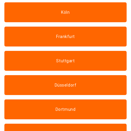
Köln
Frankfurt
Stuttgart
Düsseldorf
Dortmund