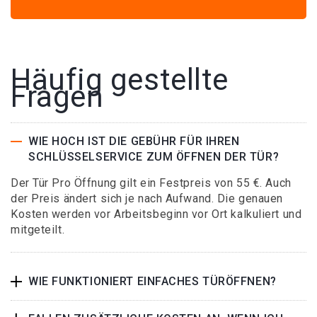
Häufig gestellte
Fragen
WIE HOCH IST DIE GEBÜHR FÜR IHREN
SCHLÜSSELSERVICE ZUM ÖFFNEN DER TÜR?
Der Tür Pro Öffnung gilt ein Festpreis von 55 €. Auch
der Preis ändert sich je nach Aufwand. Die genauen
Kosten werden vor Arbeitsbeginn vor Ort kalkuliert und
mitgeteilt.
WIE FUNKTIONIERT EINFACHES TÜRÖFFNEN?