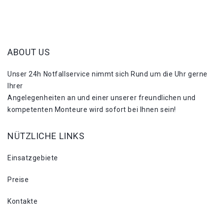
ABOUT US
Unser 24h Notfallservice nimmt sich Rund um die Uhr gerne
Ihrer
Angelegenheiten an und einer unserer freundlichen und
kompetenten Monteure wird sofort bei Ihnen sein!
NÜTZLICHE LINKS
Einsatzgebiete
Preise
Kontakte