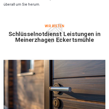
überall um Sie herum.
WIR BIETEN
Schlüsselnotdienst Leistungen in
Meinerzhagen Eckertsmühle