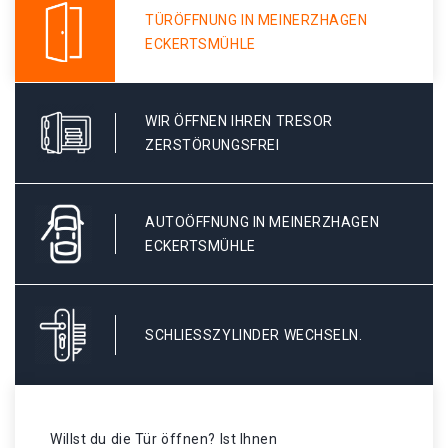
TÜRÖFFNUNG IN MEINERZHAGEN
ECKERTSMÜHLE
WIR ÖFFNEN IHREN TRESOR
ZERSTÖRUNGSFREI
AUTOÖFFNUNG IN MEINERZHAGEN
ECKERTSMÜHLE
SCHLIESSZYLINDER WECHSELN.
Willst du die Tür öffnen? Ist Ihnen