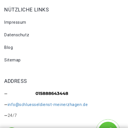
NÜTZLICHE LINKS
Impressum
Datenschutz
Blog
Sitemap
ADDRESS
info@schluesseldienst-meinerzhagen.de
24/7