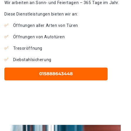
Wir arbeiten an Sonn- und Feiertagen – 365 Tage im Jahr.
Diese Dienstleistungen bieten wir an:
Öffnungen aller Arten von Türen
Öffnungen von Autotüren
Tresoröffnung
Diebstahlsicherung