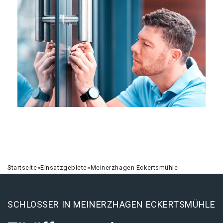
Startseite
»
Einsatzgebiete
»
Meinerzhagen Eckertsmühle
SCHLOSSER IN MEINERZHAGEN ECKERTSMÜHLE